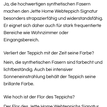
Ja, die hochwertigen synthetischen Fasern
machen den Jette Home Webteppich Signatur
besonders strapazierfähig und widerstandsfähig.
Er eignet sich daher auch für stark frequentierte
Bereiche wie Wohnzimmer oder
Eingangsbereich.
Verliert der Teppich mit der Zeit seine Farbe?
Nein, die synthetischen Fasern sind farbecht und
lichtbeständig. Auch bei intensiver
Sonneneinstrahlung behält der Teppich seine
brillante Farbe.
Wie hoch ist der Flor des Teppichs?
Der Flor des Jette Home Webteppichs Signatur