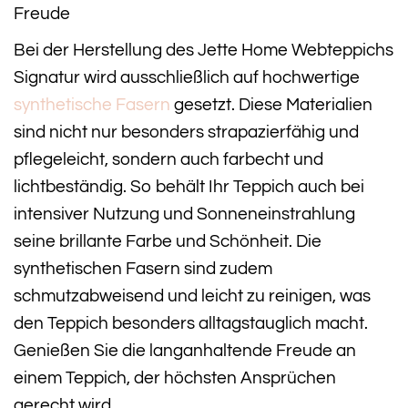
Freude
Bei der Herstellung des Jette Home Webteppichs
Signatur wird ausschließlich auf hochwertige
synthetische Fasern
gesetzt. Diese Materialien
sind nicht nur besonders strapazierfähig und
pflegeleicht, sondern auch farbecht und
lichtbeständig. So behält Ihr Teppich auch bei
intensiver Nutzung und Sonneneinstrahlung
seine brillante Farbe und Schönheit. Die
synthetischen Fasern sind zudem
schmutzabweisend und leicht zu reinigen, was
den Teppich besonders alltagstauglich macht.
Genießen Sie die langanhaltende Freude an
einem Teppich, der höchsten Ansprüchen
gerecht wird.