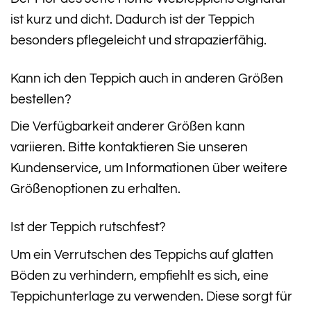
ist kurz und dicht. Dadurch ist der Teppich
besonders pflegeleicht und strapazierfähig.
Kann ich den Teppich auch in anderen Größen
bestellen?
Die Verfügbarkeit anderer Größen kann
variieren. Bitte kontaktieren Sie unseren
Kundenservice, um Informationen über weitere
Größenoptionen zu erhalten.
Ist der Teppich rutschfest?
Um ein Verrutschen des Teppichs auf glatten
Böden zu verhindern, empfiehlt es sich, eine
Teppichunterlage zu verwenden. Diese sorgt für