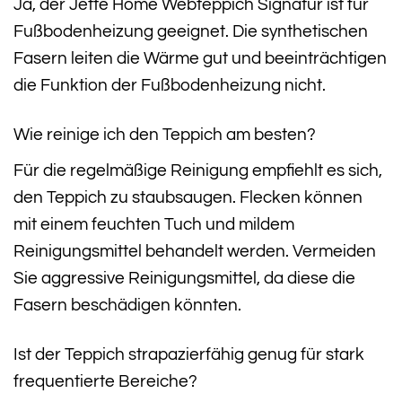
Ja, der Jette Home Webteppich Signatur ist für
Fußbodenheizung geeignet. Die synthetischen
Fasern leiten die Wärme gut und beeinträchtigen
die Funktion der Fußbodenheizung nicht.
Wie reinige ich den Teppich am besten?
Für die regelmäßige Reinigung empfiehlt es sich,
den Teppich zu staubsaugen. Flecken können
mit einem feuchten Tuch und mildem
Reinigungsmittel behandelt werden. Vermeiden
Sie aggressive Reinigungsmittel, da diese die
Fasern beschädigen könnten.
Ist der Teppich strapazierfähig genug für stark
frequentierte Bereiche?