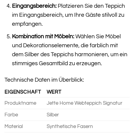
Eingangsbereich:
Platzieren Sie den Teppich
im Eingangsbereich, um Ihre Gäste stilvoll zu
empfangen.
Kombination mit Möbeln:
Wählen Sie Möbel
und Dekorationselemente, die farblich mit
dem Silber des Teppichs harmonieren, um ein
stimmiges Gesamtbild zu erzeugen.
Technische Daten im Überblick:
EIGENSCHAFT
WERT
Produktname
Jette Home Webteppich Signatur
Farbe
Silber
Material
Synthetische Fasern