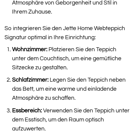
Atmosphäre von Geborgenheit und Stil in
Ihrem Zuhause.
So integrieren Sie den Jette Home Webteppich
Signatur optimal in Ihre Einrichtung:
Wohnzimmer:
Platzieren Sie den Teppich
unter dem Couchtisch, um eine gemütliche
Sitzecke zu gestalten.
Schlafzimmer:
Legen Sie den Teppich neben
das Bett, um eine warme und einladende
Atmosphäre zu schaffen.
Essbereich:
Verwenden Sie den Teppich unter
dem Esstisch, um den Raum optisch
aufzuwerten.