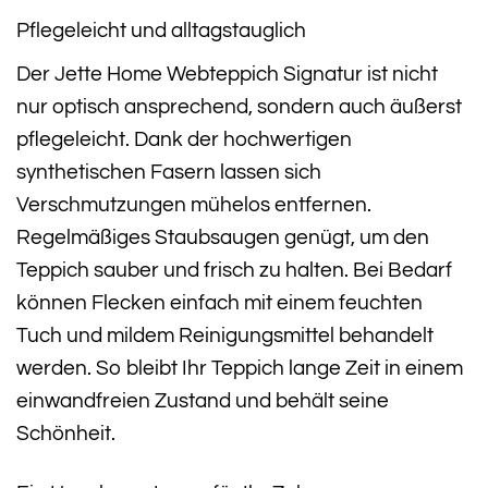
Pflegeleicht und alltagstauglich
Der Jette Home Webteppich Signatur ist nicht
nur optisch ansprechend, sondern auch äußerst
pflegeleicht. Dank der hochwertigen
synthetischen Fasern lassen sich
Verschmutzungen mühelos entfernen.
Regelmäßiges Staubsaugen genügt, um den
Teppich sauber und frisch zu halten. Bei Bedarf
können Flecken einfach mit einem feuchten
Tuch und mildem Reinigungsmittel behandelt
werden. So bleibt Ihr Teppich lange Zeit in einem
einwandfreien Zustand und behält seine
Schönheit.