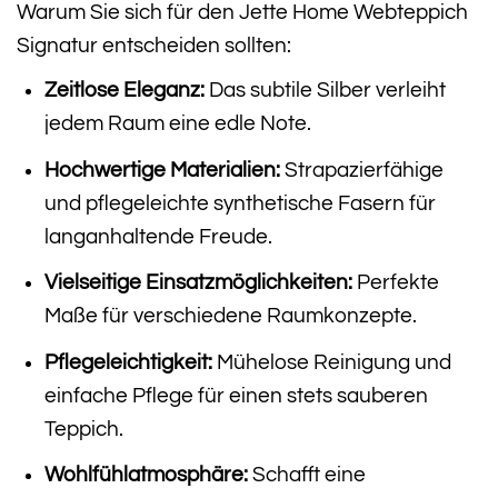
Warum Sie sich für den Jette Home Webteppich
Signatur entscheiden sollten:
Zeitlose Eleganz:
Das subtile Silber verleiht
jedem Raum eine edle Note.
Hochwertige Materialien:
Strapazierfähige
und pflegeleichte synthetische Fasern für
langanhaltende Freude.
Vielseitige Einsatzmöglichkeiten:
Perfekte
Maße für verschiedene Raumkonzepte.
Pflegeleichtigkeit:
Mühelose Reinigung und
einfache Pflege für einen stets sauberen
Teppich.
Wohlfühlatmosphäre:
Schafft eine