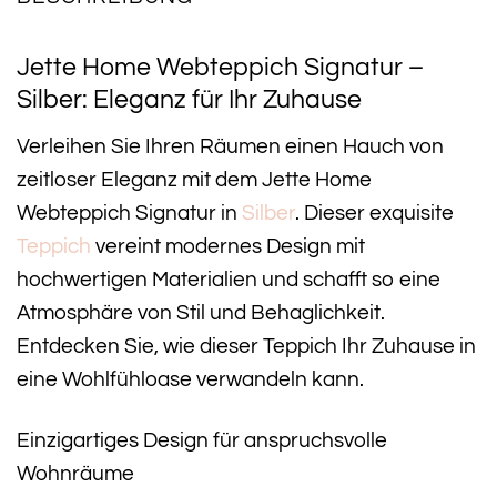
Jette Home Webteppich Signatur –
Silber: Eleganz für Ihr Zuhause
Verleihen Sie Ihren Räumen einen Hauch von
zeitloser Eleganz mit dem Jette Home
Webteppich Signatur in
Silber
. Dieser exquisite
Teppich
vereint modernes Design mit
hochwertigen Materialien und schafft so eine
Atmosphäre von Stil und Behaglichkeit.
Entdecken Sie, wie dieser Teppich Ihr Zuhause in
eine Wohlfühloase verwandeln kann.
Einzigartiges Design für anspruchsvolle
Wohnräume