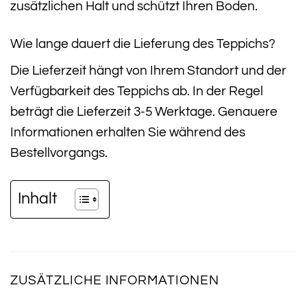
zusätzlichen Halt und schützt Ihren Boden.
Wie lange dauert die Lieferung des Teppichs?
Die Lieferzeit hängt von Ihrem Standort und der
Verfügbarkeit des Teppichs ab. In der Regel
beträgt die Lieferzeit 3-5 Werktage. Genauere
Informationen erhalten Sie während des
Bestellvorgangs.
Inhalt
ZUSÄTZLICHE INFORMATIONEN