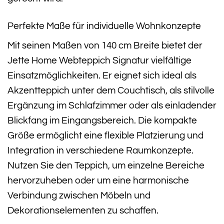
Perfekte Maße für individuelle Wohnkonzepte
Mit seinen Maßen von 140 cm Breite bietet der
Jette Home Webteppich Signatur vielfältige
Einsatzmöglichkeiten. Er eignet sich ideal als
Akzentteppich unter dem Couchtisch, als stilvolle
Ergänzung im Schlafzimmer oder als einladender
Blickfang im Eingangsbereich. Die kompakte
Größe ermöglicht eine flexible Platzierung und
Integration in verschiedene Raumkonzepte.
Nutzen Sie den Teppich, um einzelne Bereiche
hervorzuheben oder um eine harmonische
Verbindung zwischen Möbeln und
Dekorationselementen zu schaffen.