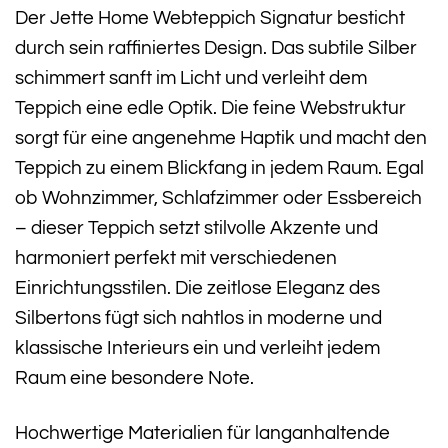
Der Jette Home Webteppich Signatur besticht
durch sein raffiniertes Design. Das subtile Silber
schimmert sanft im Licht und verleiht dem
Teppich eine edle Optik. Die feine Webstruktur
sorgt für eine angenehme Haptik und macht den
Teppich zu einem Blickfang in jedem Raum. Egal
ob Wohnzimmer, Schlafzimmer oder Essbereich
– dieser Teppich setzt stilvolle Akzente und
harmoniert perfekt mit verschiedenen
Einrichtungsstilen. Die zeitlose Eleganz des
Silbertons fügt sich nahtlos in moderne und
klassische Interieurs ein und verleiht jedem
Raum eine besondere Note.
Hochwertige Materialien für langanhaltende