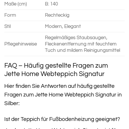
Maße (cm)
B: 140
Form
Rechteckig
Stil
Modern, Elegant
Regelmäßiges Staubsaugen,
Pflegehinweise
Fleckenentfernung mit feuchtem
Tuch und mildem Reinigungsmittel
FAQ – Häufig gestellte Fragen zum
Jette Home Webteppich Signatur
Hier finden Sie Antworten auf häufig gestellte
Fragen zum Jette Home Webteppich Signatur in
Silber:
Ist der Teppich für Fußbodenheizung geeignet?