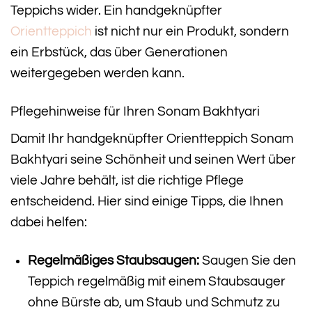
Teppichs wider. Ein handgeknüpfter
Orientteppich
ist nicht nur ein Produkt, sondern
ein Erbstück, das über Generationen
weitergegeben werden kann.
Pflegehinweise für Ihren Sonam Bakhtyari
Damit Ihr handgeknüpfter Orientteppich Sonam
Bakhtyari seine Schönheit und seinen Wert über
viele Jahre behält, ist die richtige Pflege
entscheidend. Hier sind einige Tipps, die Ihnen
dabei helfen:
Regelmäßiges Staubsaugen:
Saugen Sie den
Teppich regelmäßig mit einem Staubsauger
ohne Bürste ab, um Staub und Schmutz zu