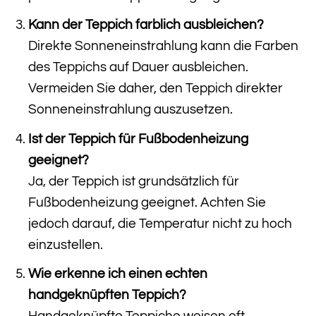
Kann der Teppich farblich ausbleichen?
Direkte Sonneneinstrahlung kann die Farben
des Teppichs auf Dauer ausbleichen.
Vermeiden Sie daher, den Teppich direkter
Sonneneinstrahlung auszusetzen.
Ist der Teppich für Fußbodenheizung
geeignet?
Ja, der Teppich ist grundsätzlich für
Fußbodenheizung geeignet. Achten Sie
jedoch darauf, die Temperatur nicht zu hoch
einzustellen.
Wie erkenne ich einen echten
handgeknüpften Teppich?