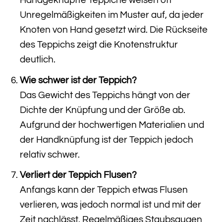
Handgeknüpfte Teppiche weisen oft
Unregelmäßigkeiten im Muster auf, da jeder
Knoten von Hand gesetzt wird. Die Rückseite
des Teppichs zeigt die Knotenstruktur
deutlich.
Wie schwer ist der Teppich?
Das Gewicht des Teppichs hängt von der
Dichte der Knüpfung und der Größe ab.
Aufgrund der hochwertigen Materialien und
der Handknüpfung ist der Teppich jedoch
relativ schwer.
Verliert der Teppich Flusen?
Anfangs kann der Teppich etwas Flusen
verlieren, was jedoch normal ist und mit der
Zeit nachlässt. Regelmäßiges Staubsaugen