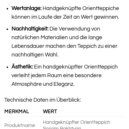
Wertanlage:
Handgeknüpfte Orientteppiche
können im Laufe der Zeit an Wert gewinnen.
Nachhaltigkeit:
Die Verwendung von
natürlichen Materialien und die lange
Lebensdauer machen den Teppich zu einer
nachhaltigen Wahl.
Ästhetik:
Ein handgeknüpfter Orientteppich
verleiht jedem Raum eine besondere
Atmosphäre und Eleganz.
Technische Daten im Überblick:
MERKMAL
WERT
Handgeknüpfter Orientteppich
Produktname
Sonam Bakhtyari