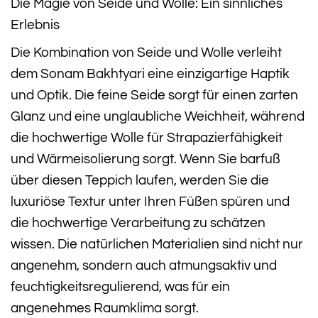
Die Magie von Seide und Wolle: Ein sinnliches
Erlebnis
Die Kombination von Seide und Wolle verleiht
dem Sonam Bakhtyari eine einzigartige Haptik
und Optik. Die feine Seide sorgt für einen zarten
Glanz und eine unglaubliche Weichheit, während
die hochwertige Wolle für Strapazierfähigkeit
und Wärmeisolierung sorgt. Wenn Sie barfuß
über diesen Teppich laufen, werden Sie die
luxuriöse Textur unter Ihren Füßen spüren und
die hochwertige Verarbeitung zu schätzen
wissen. Die natürlichen Materialien sind nicht nur
angenehm, sondern auch atmungsaktiv und
feuchtigkeitsregulierend, was für ein
angenehmes Raumklima sorgt.