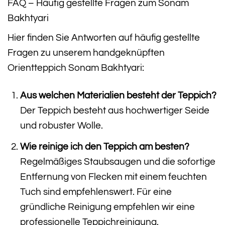
FAQ – Häufig gestellte Fragen zum Sonam
Bakhtyari
Hier finden Sie Antworten auf häufig gestellte
Fragen zu unserem handgeknüpften
Orientteppich Sonam Bakhtyari:
Aus welchen Materialien besteht der Teppich?
Der Teppich besteht aus hochwertiger Seide
und robuster Wolle.
Wie reinige ich den Teppich am besten?
Regelmäßiges Staubsaugen und die sofortige
Entfernung von Flecken mit einem feuchten
Tuch sind empfehlenswert. Für eine
gründliche Reinigung empfehlen wir eine
professionelle Teppichreinigung.