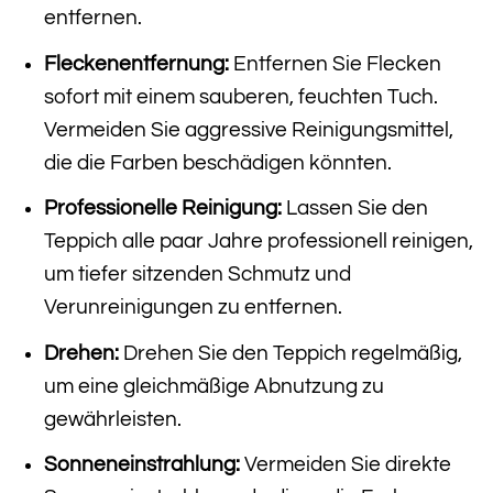
entfernen.
Fleckenentfernung:
Entfernen Sie Flecken
sofort mit einem sauberen, feuchten Tuch.
Vermeiden Sie aggressive Reinigungsmittel,
die die Farben beschädigen könnten.
Professionelle Reinigung:
Lassen Sie den
Teppich alle paar Jahre professionell reinigen,
um tiefer sitzenden Schmutz und
Verunreinigungen zu entfernen.
Drehen:
Drehen Sie den Teppich regelmäßig,
um eine gleichmäßige Abnutzung zu
gewährleisten.
Sonneneinstrahlung:
Vermeiden Sie direkte