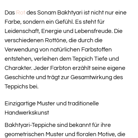
Das
Rot
des Sonam Bakhtyari ist nicht nur eine
Farbe, sondern ein Gefühl. Es steht für
Leidenschaft, Energie und Lebensfreude. Die
verschiedenen Rottöne, die durch die
Verwendung von natürlichen Farbstoffen
entstehen, verleihen dem Teppich Tiefe und
Charakter. Jeder Farbton erzählt seine eigene
Geschichte und trägt zur Gesamtwirkung des
Teppichs bei.
Einzigartige Muster und traditionelle
Handwerkskunst
Bakhtyari-Teppiche sind bekannt für ihre
geometrischen Muster und floralen Motive, die