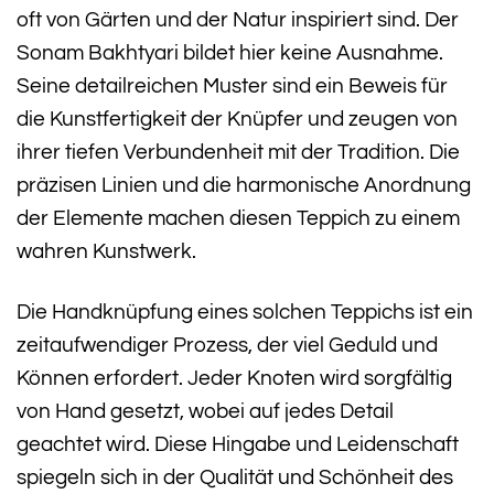
oft von Gärten und der Natur inspiriert sind. Der
Sonam Bakhtyari bildet hier keine Ausnahme.
Seine detailreichen Muster sind ein Beweis für
die Kunstfertigkeit der Knüpfer und zeugen von
ihrer tiefen Verbundenheit mit der Tradition. Die
präzisen Linien und die harmonische Anordnung
der Elemente machen diesen Teppich zu einem
wahren Kunstwerk.
Die Handknüpfung eines solchen Teppichs ist ein
zeitaufwendiger Prozess, der viel Geduld und
Können erfordert. Jeder Knoten wird sorgfältig
von Hand gesetzt, wobei auf jedes Detail
geachtet wird. Diese Hingabe und Leidenschaft
spiegeln sich in der Qualität und Schönheit des