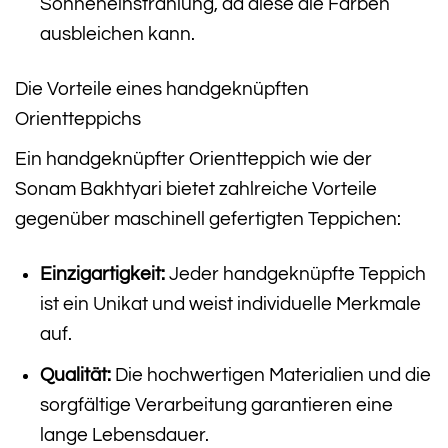
Sonneneinstrahlung, da diese die Farben
ausbleichen kann.
Die Vorteile eines handgeknüpften
Orientteppichs
Ein handgeknüpfter Orientteppich wie der
Sonam Bakhtyari bietet zahlreiche Vorteile
gegenüber maschinell gefertigten Teppichen:
Einzigartigkeit:
Jeder handgeknüpfte Teppich
ist ein Unikat und weist individuelle Merkmale
auf.
Qualität:
Die hochwertigen Materialien und die
sorgfältige Verarbeitung garantieren eine
lange Lebensdauer.