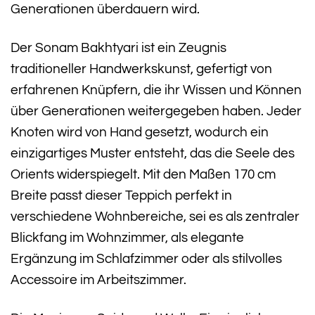
Generationen überdauern wird.
Der Sonam Bakhtyari ist ein Zeugnis
traditioneller Handwerkskunst, gefertigt von
erfahrenen Knüpfern, die ihr Wissen und Können
über Generationen weitergegeben haben. Jeder
Knoten wird von Hand gesetzt, wodurch ein
einzigartiges Muster entsteht, das die Seele des
Orients widerspiegelt. Mit den Maßen 170 cm
Breite passt dieser Teppich perfekt in
verschiedene Wohnbereiche, sei es als zentraler
Blickfang im Wohnzimmer, als elegante
Ergänzung im Schlafzimmer oder als stilvolles
Accessoire im Arbeitszimmer.