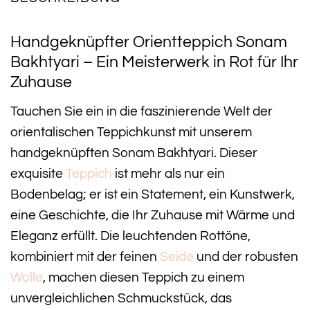
Handgeknüpfter Orientteppich Sonam
Bakhtyari – Ein Meisterwerk in Rot für Ihr
Zuhause
Tauchen Sie ein in die faszinierende Welt der
orientalischen Teppichkunst mit unserem
handgeknüpften Sonam Bakhtyari. Dieser
exquisite
Teppich
ist mehr als nur ein
Bodenbelag; er ist ein Statement, ein Kunstwerk,
eine Geschichte, die Ihr Zuhause mit Wärme und
Eleganz erfüllt. Die leuchtenden Rottöne,
kombiniert mit der feinen
Seide
und der robusten
Wolle
, machen diesen Teppich zu einem
unvergleichlichen Schmuckstück, das