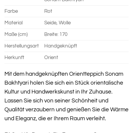
Farbe
Rot
Material
Seide, Wolle
Maße (cm)
Breite: 170
Herstellungsart
Handgeknüpft
Herkunft
Orient
Mit dem handgeknüpften Orientteppich Sonam
Bakhtyari holen Sie sich ein Stück orientalische
Kultur und Handwerkskunst in Ihr Zuhause.
Lassen Sie sich von seiner Schönheit und
Qualität verzaubern und genießen Sie die Wärme
und Eleganz, die er Ihrem Raum verleiht.