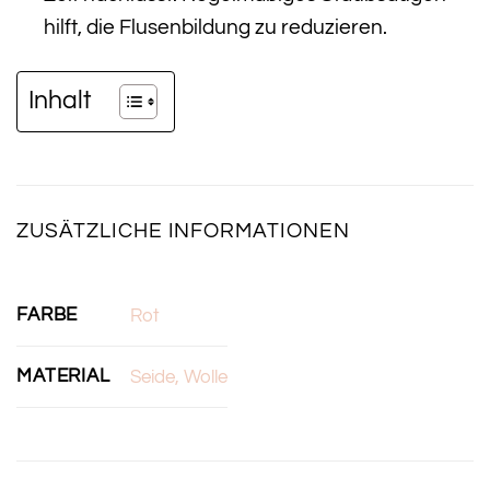
hilft, die Flusenbildung zu reduzieren.
Inhalt
ZUSÄTZLICHE INFORMATIONEN
FARBE
Rot
MATERIAL
Seide, Wolle