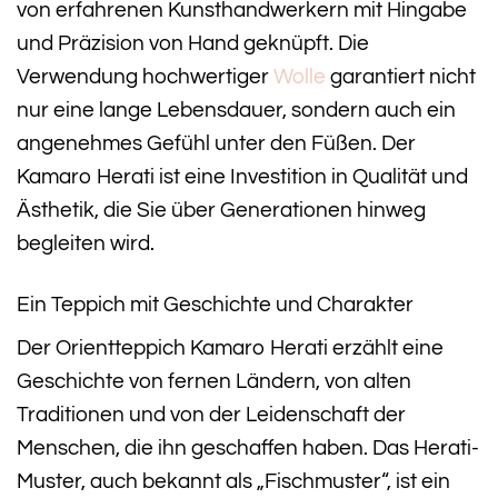
von erfahrenen Kunsthandwerkern mit Hingabe
und Präzision von Hand geknüpft. Die
Verwendung hochwertiger
Wolle
garantiert nicht
nur eine lange Lebensdauer, sondern auch ein
angenehmes Gefühl unter den Füßen. Der
Kamaro Herati ist eine Investition in Qualität und
Ästhetik, die Sie über Generationen hinweg
begleiten wird.
Ein Teppich mit Geschichte und Charakter
Der Orientteppich Kamaro Herati erzählt eine
Geschichte von fernen Ländern, von alten
Traditionen und von der Leidenschaft der
Menschen, die ihn geschaffen haben. Das Herati-
Muster, auch bekannt als „Fischmuster“, ist ein