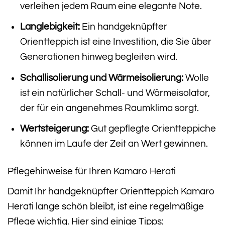
verleihen jedem Raum eine elegante Note.
Langlebigkeit:
Ein handgeknüpfter
Orientteppich ist eine Investition, die Sie über
Generationen hinweg begleiten wird.
Schallisolierung und Wärmeisolierung:
Wolle
ist ein natürlicher Schall- und Wärmeisolator,
der für ein angenehmes Raumklima sorgt.
Wertsteigerung:
Gut gepflegte Orientteppiche
können im Laufe der Zeit an Wert gewinnen.
Pflegehinweise für Ihren Kamaro Herati
Damit Ihr handgeknüpfter Orientteppich Kamaro
Herati lange schön bleibt, ist eine regelmäßige
Pflege wichtig. Hier sind einige Tipps: