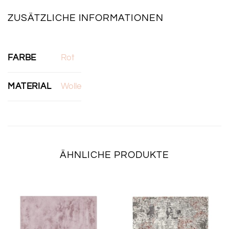
ZUSÄTZLICHE INFORMATIONEN
FARBE
Rot
MATERIAL
Wolle
ÄHNLICHE PRODUKTE