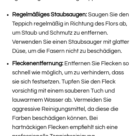
Regelmäßiges Staubsaugen:
Saugen Sie den
Teppich regelmäßig in Richtung des Flors ab,
um Staub und Schmutz zu entfernen.
Verwenden Sie einen Staubsauger mit glatter
Düse, um die Fasern nicht zu beschädigen.
Fleckenentfernung:
Entfernen Sie Flecken so
schnell wie möglich, um zu verhindern, dass
sie sich festsetzen. Tupfen Sie den Fleck
vorsichtig mit einem sauberen Tuch und
lauwarmem Wasser ab. Vermeiden Sie
aggressive Reinigungsmittel, da diese die
Farben beschädigen können. Bei
hartnäckigen Flecken empfiehlt sich eine