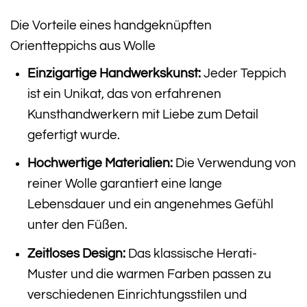
Die Vorteile eines handgeknüpften
Orientteppichs aus Wolle
Einzigartige Handwerkskunst:
Jeder Teppich
ist ein Unikat, das von erfahrenen
Kunsthandwerkern mit Liebe zum Detail
gefertigt wurde.
Hochwertige Materialien:
Die Verwendung von
reiner Wolle garantiert eine lange
Lebensdauer und ein angenehmes Gefühl
unter den Füßen.
Zeitloses Design:
Das klassische Herati-
Muster und die warmen Farben passen zu
verschiedenen Einrichtungsstilen und