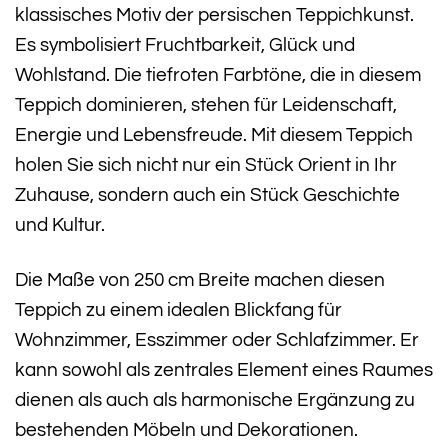
klassisches Motiv der persischen Teppichkunst.
Es symbolisiert Fruchtbarkeit, Glück und
Wohlstand. Die tiefroten Farbtöne, die in diesem
Teppich dominieren, stehen für Leidenschaft,
Energie und Lebensfreude. Mit diesem Teppich
holen Sie sich nicht nur ein Stück Orient in Ihr
Zuhause, sondern auch ein Stück Geschichte
und Kultur.
Die Maße von 250 cm Breite machen diesen
Teppich zu einem idealen Blickfang für
Wohnzimmer, Esszimmer oder Schlafzimmer. Er
kann sowohl als zentrales Element eines Raumes
dienen als auch als harmonische Ergänzung zu
bestehenden Möbeln und Dekorationen.