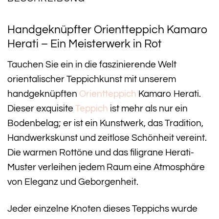
Handgeknüpfter Orientteppich Kamaro
Herati – Ein Meisterwerk in Rot
Tauchen Sie ein in die faszinierende Welt
orientalischer Teppichkunst mit unserem
handgeknüpften
Orientteppich
Kamaro Herati.
Dieser exquisite
Teppich
ist mehr als nur ein
Bodenbelag; er ist ein Kunstwerk, das Tradition,
Handwerkskunst und zeitlose Schönheit vereint.
Die warmen Rottöne und das filigrane Herati-
Muster verleihen jedem Raum eine Atmosphäre
von Eleganz und Geborgenheit.
Jeder einzelne Knoten dieses Teppichs wurde