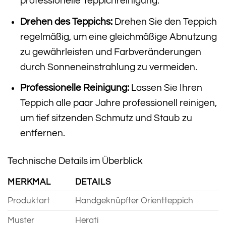
professionelle Teppichreinigung.
Drehen des Teppichs:
Drehen Sie den Teppich
regelmäßig, um eine gleichmäßige Abnutzung
zu gewährleisten und Farbveränderungen
durch Sonneneinstrahlung zu vermeiden.
Professionelle Reinigung:
Lassen Sie Ihren
Teppich alle paar Jahre professionell reinigen,
um tief sitzenden Schmutz und Staub zu
entfernen.
Technische Details im Überblick
MERKMAL
DETAILS
Produktart
Handgeknüpfter Orientteppich
Muster
Herati