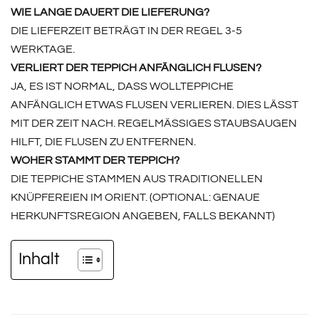
WIE LANGE DAUERT DIE LIEFERUNG?
DIE LIEFERZEIT BETRÄGT IN DER REGEL 3-5
WERKTAGE.
VERLIERT DER TEPPICH ANFÄNGLICH FLUSEN?
JA, ES IST NORMAL, DASS WOLLTEPPICHE
ANFÄNGLICH ETWAS FLUSEN VERLIEREN. DIES LÄSST
MIT DER ZEIT NACH. REGELMÄSSIGES STAUBSAUGEN H
ILFT, DIE FLUSEN ZU ENTFERNEN.
WOHER STAMMT DER TEPPICH?
DIE TEPPICHE STAMMEN AUS TRADITIONELLEN
KNÜPFEREIEN IM ORIENT. (OPTIONAL: GENAUE
HERKUNFTSREGION ANGEBEN, FALLS BEKANNT)
Inhalt