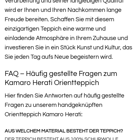
Verarbeitung und seiner langlebigen Qualität
wird er Ihnen und Ihren Nachkommen lange
Freude bereiten. Schaffen Sie mit diesem
einzigartigen Teppich eine warme und
einladende Atmosphäre in Ihrem Zuhause und
investieren Sie in ein Stück Kunst und Kultur, das
Sie jeden Tag aufs Neue begeistern wird.
FAQ – Häufig gestellte Fragen zum
Kamaro Herati Orientteppich
Hier finden Sie Antworten auf häufig gestellte
Fragen zu unserem handgeknüpften
Orientteppich Kamaro Herati:
AUS WELCHEM MATERIAL BESTEHT DER TEPPICH?
DER TEPPICH BESTEHT AUS 100% SCHURWOLLE.