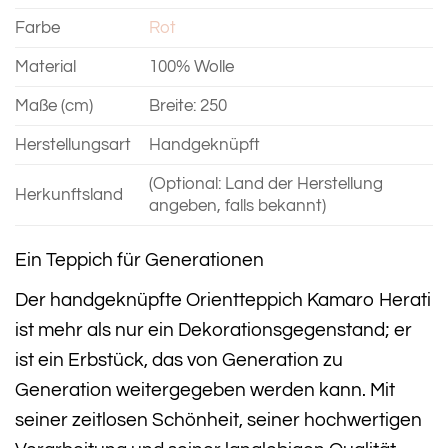
Farbe
Rot
Material
100% Wolle
Maße (cm)
Breite: 250
Herstellungsart
Handgeknüpft
(Optional: Land der Herstellung
Herkunftsland
angeben, falls bekannt)
Ein Teppich für Generationen
Der handgeknüpfte Orientteppich Kamaro Herati
ist mehr als nur ein Dekorationsgegenstand; er
ist ein Erbstück, das von Generation zu
Generation weitergegeben werden kann. Mit
seiner zeitlosen Schönheit, seiner hochwertigen