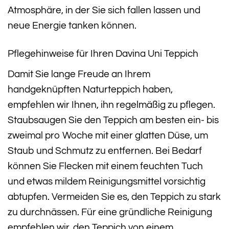
Atmosphäre, in der Sie sich fallen lassen und
neue Energie tanken können.
Pflegehinweise für Ihren Davina Uni Teppich
Damit Sie lange Freude an Ihrem
handgeknüpften Naturteppich haben,
empfehlen wir Ihnen, ihn regelmäßig zu pflegen.
Staubsaugen Sie den Teppich am besten ein- bis
zweimal pro Woche mit einer glatten Düse, um
Staub und Schmutz zu entfernen. Bei Bedarf
können Sie Flecken mit einem feuchten Tuch
und etwas mildem Reinigungsmittel vorsichtig
abtupfen. Vermeiden Sie es, den Teppich zu stark
zu durchnässen. Für eine gründliche Reinigung
empfehlen wir, den Teppich von einem