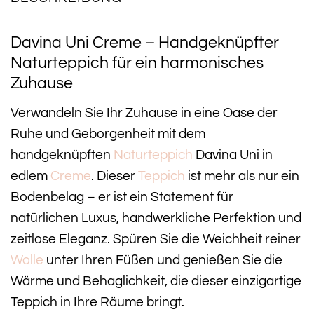
Davina Uni Creme – Handgeknüpfter
Naturteppich für ein harmonisches
Zuhause
Verwandeln Sie Ihr Zuhause in eine Oase der
Ruhe und Geborgenheit mit dem
handgeknüpften
Naturteppich
Davina Uni in
edlem
Creme
. Dieser
Teppich
ist mehr als nur ein
Bodenbelag – er ist ein Statement für
natürlichen Luxus, handwerkliche Perfektion und
zeitlose Eleganz. Spüren Sie die Weichheit reiner
Wolle
unter Ihren Füßen und genießen Sie die
Wärme und Behaglichkeit, die dieser einzigartige
Teppich in Ihre Räume bringt.