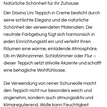
Natürliche Schönheit für Ihr Zuhause
Der Davina Uni Teppich in Creme besticht durch
seine schlichte Eleganz und die natürliche
Schönheit der verwendeten Materialien. Die
neutrale Farbgebung fügt sich harmonisch in
jeden Einrichtungsstil ein und verleiht Ihren
Räumen eine warme, einladende Atmosphäre.
Ob im Wohnzimmer, Schlafzimmer oder Flur –
dieser Teppich setzt stilvolle Akzente und schafft
eine behagliche Wohlfühloase.
Die Verwendung von reiner Schurwolle macht
den Teppich nicht nur besonders weich und
angenehm, sondern auch atmungsaktiv und
klimaregulierend. Wolle kann Feuchtigkeit