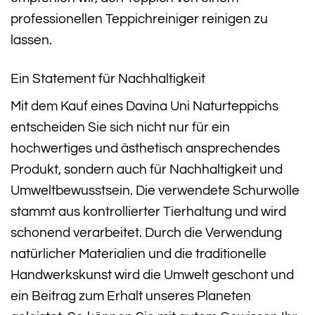
professionellen Teppichreiniger reinigen zu
lassen.
Ein Statement für Nachhaltigkeit
Mit dem Kauf eines Davina Uni Naturteppichs
entscheiden Sie sich nicht nur für ein
hochwertiges und ästhetisch ansprechendes
Produkt, sondern auch für Nachhaltigkeit und
Umweltbewusstsein. Die verwendete Schurwolle
stammt aus kontrollierter Tierhaltung und wird
schonend verarbeitet. Durch die Verwendung
natürlicher Materialien und die traditionelle
Handwerkskunst wird die Umwelt geschont und
ein Beitrag zum Erhalt unseres Planeten