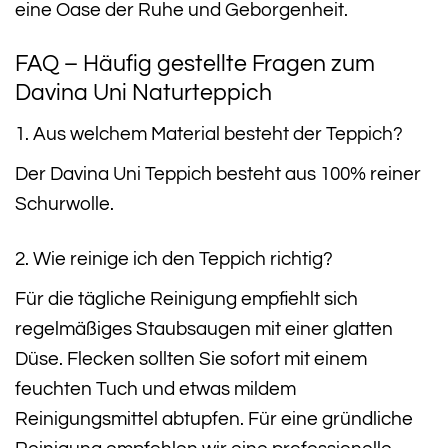
eine Oase der Ruhe und Geborgenheit.
FAQ – Häufig gestellte Fragen zum
Davina Uni Naturteppich
1. Aus welchem Material besteht der Teppich?
Der Davina Uni Teppich besteht aus 100% reiner
Schurwolle.
2. Wie reinige ich den Teppich richtig?
Für die tägliche Reinigung empfiehlt sich
regelmäßiges Staubsaugen mit einer glatten
Düse. Flecken sollten Sie sofort mit einem
feuchten Tuch und etwas mildem
Reinigungsmittel abtupfen. Für eine gründliche