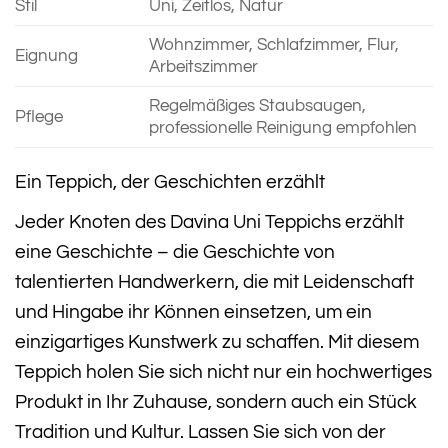
Stil
Uni, Zeitlos, Natur
Wohnzimmer, Schlafzimmer, Flur,
Eignung
Arbeitszimmer
Regelmäßiges Staubsaugen,
Pflege
professionelle Reinigung empfohlen
Ein Teppich, der Geschichten erzählt
Jeder Knoten des Davina Uni Teppichs erzählt
eine Geschichte – die Geschichte von
talentierten Handwerkern, die mit Leidenschaft
und Hingabe ihr Können einsetzen, um ein
einzigartiges Kunstwerk zu schaffen. Mit diesem
Teppich holen Sie sich nicht nur ein hochwertiges
Produkt in Ihr Zuhause, sondern auch ein Stück
Tradition und Kultur. Lassen Sie sich von der