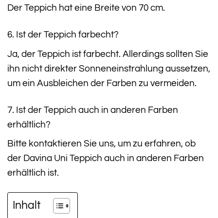
Der Teppich hat eine Breite von 70 cm.
6. Ist der Teppich farbecht?
Ja, der Teppich ist farbecht. Allerdings sollten Sie
ihn nicht direkter Sonneneinstrahlung aussetzen,
um ein Ausbleichen der Farben zu vermeiden.
7. Ist der Teppich auch in anderen Farben
erhältlich?
Bitte kontaktieren Sie uns, um zu erfahren, ob
der Davina Uni Teppich auch in anderen Farben
erhältlich ist.
Inhalt