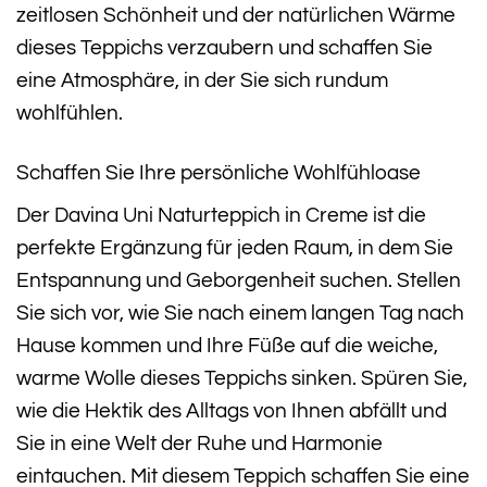
zeitlosen Schönheit und der natürlichen Wärme
dieses Teppichs verzaubern und schaffen Sie
eine Atmosphäre, in der Sie sich rundum
wohlfühlen.
Schaffen Sie Ihre persönliche Wohlfühloase
Der Davina Uni Naturteppich in Creme ist die
perfekte Ergänzung für jeden Raum, in dem Sie
Entspannung und Geborgenheit suchen. Stellen
Sie sich vor, wie Sie nach einem langen Tag nach
Hause kommen und Ihre Füße auf die weiche,
warme Wolle dieses Teppichs sinken. Spüren Sie,
wie die Hektik des Alltags von Ihnen abfällt und
Sie in eine Welt der Ruhe und Harmonie
eintauchen. Mit diesem Teppich schaffen Sie eine