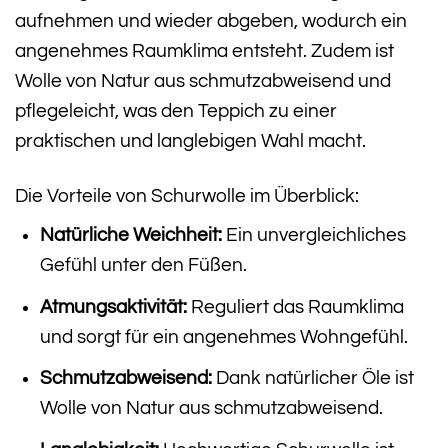
aufnehmen und wieder abgeben, wodurch ein
angenehmes Raumklima entsteht. Zudem ist
Wolle von Natur aus schmutzabweisend und
pflegeleicht, was den Teppich zu einer
praktischen und langlebigen Wahl macht.
Die Vorteile von Schurwolle im Überblick:
Natürliche Weichheit:
Ein unvergleichliches
Gefühl unter den Füßen.
Atmungsaktivität:
Reguliert das Raumklima
und sorgt für ein angenehmes Wohngefühl.
Schmutzabweisend:
Dank natürlicher Öle ist
Wolle von Natur aus schmutzabweisend.