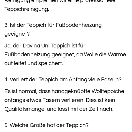
Reinigung empfehlen wir eine professionelle
Teppichreinigung.
3. Ist der Teppich für Fußbodenheizung
geeignet?
Ja, der Davina Uni Teppich ist für
Fußbodenheizung geeignet, da Wolle die Wärme
gut leitet und speichert.
4. Verliert der Teppich am Anfang viele Fasern?
Es ist normal, dass handgeknüpfte Wollteppiche
anfangs etwas Fasern verlieren. Dies ist kein
Qualitätsmangel und lässt mit der Zeit nach.
5. Welche Größe hat der Teppich?