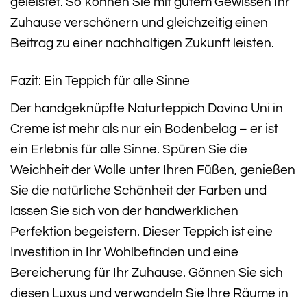
geleistet. So können Sie mit gutem Gewissen Ihr
Zuhause verschönern und gleichzeitig einen
Beitrag zu einer nachhaltigen Zukunft leisten.
Fazit: Ein Teppich für alle Sinne
Der handgeknüpfte Naturteppich Davina Uni in
Creme ist mehr als nur ein Bodenbelag – er ist
ein Erlebnis für alle Sinne. Spüren Sie die
Weichheit der Wolle unter Ihren Füßen, genießen
Sie die natürliche Schönheit der Farben und
lassen Sie sich von der handwerklichen
Perfektion begeistern. Dieser Teppich ist eine
Investition in Ihr Wohlbefinden und eine
Bereicherung für Ihr Zuhause. Gönnen Sie sich
diesen Luxus und verwandeln Sie Ihre Räume in