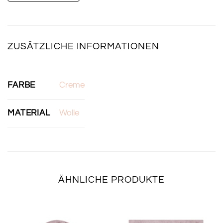
ZUSÄTZLICHE INFORMATIONEN
FARBE
Creme
MATERIAL
Wolle
ÄHNLICHE PRODUKTE