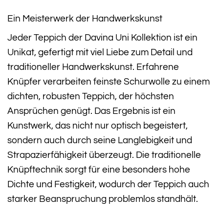
Ein Meisterwerk der Handwerkskunst
Jeder Teppich der Davina Uni Kollektion ist ein
Unikat, gefertigt mit viel Liebe zum Detail und
traditioneller Handwerkskunst. Erfahrene
Knüpfer verarbeiten feinste Schurwolle zu einem
dichten, robusten Teppich, der höchsten
Ansprüchen genügt. Das Ergebnis ist ein
Kunstwerk, das nicht nur optisch begeistert,
sondern auch durch seine Langlebigkeit und
Strapazierfähigkeit überzeugt. Die traditionelle
Knüpftechnik sorgt für eine besonders hohe
Dichte und Festigkeit, wodurch der Teppich auch
starker Beanspruchung problemlos standhält.