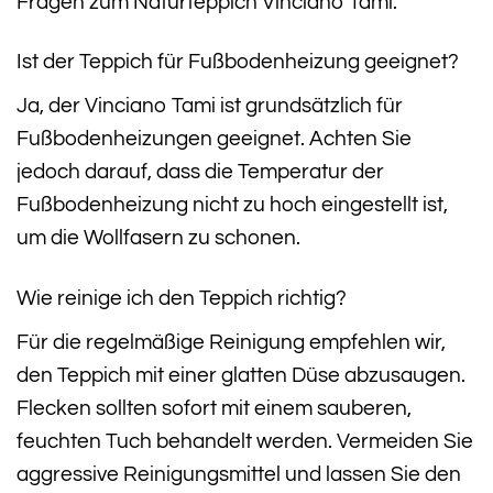
Fragen zum Naturteppich Vinciano Tami:
Ist der Teppich für Fußbodenheizung geeignet?
Ja, der Vinciano Tami ist grundsätzlich für
Fußbodenheizungen geeignet. Achten Sie
jedoch darauf, dass die Temperatur der
Fußbodenheizung nicht zu hoch eingestellt ist,
um die Wollfasern zu schonen.
Wie reinige ich den Teppich richtig?
Für die regelmäßige Reinigung empfehlen wir,
den Teppich mit einer glatten Düse abzusaugen.
Flecken sollten sofort mit einem sauberen,
feuchten Tuch behandelt werden. Vermeiden Sie
aggressive Reinigungsmittel und lassen Sie den