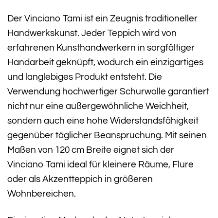
Der Vinciano Tami ist ein Zeugnis traditioneller
Handwerkskunst. Jeder Teppich wird von
erfahrenen Kunsthandwerkern in sorgfältiger
Handarbeit geknüpft, wodurch ein einzigartiges
und langlebiges Produkt entsteht. Die
Verwendung hochwertiger Schurwolle garantiert
nicht nur eine außergewöhnliche Weichheit,
sondern auch eine hohe Widerstandsfähigkeit
gegenüber täglicher Beanspruchung. Mit seinen
Maßen von 120 cm Breite eignet sich der
Vinciano Tami ideal für kleinere Räume, Flure
oder als Akzentteppich in größeren
Wohnbereichen.