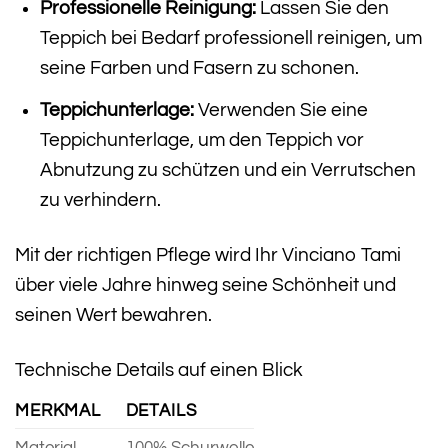
Professionelle Reinigung:
Lassen Sie den
Teppich bei Bedarf professionell reinigen, um
seine Farben und Fasern zu schonen.
Teppichunterlage:
Verwenden Sie eine
Teppichunterlage, um den Teppich vor
Abnutzung zu schützen und ein Verrutschen
zu verhindern.
Mit der richtigen Pflege wird Ihr Vinciano Tami
über viele Jahre hinweg seine Schönheit und
seinen Wert bewahren.
Technische Details auf einen Blick
MERKMAL
DETAILS