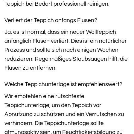
Teppich bei Bedarf professionell reinigen.
Verliert der Teppich anfangs Flusen?
Ja, es ist normal, dass ein neuer Wollteppich
anfänglich Flusen verliert. Dies ist ein natürlicher
Prozess und sollte sich nach einigen Wochen
reduzieren. Regelmäßiges Staubsaugen hilft, die
Flusen zu entfernen.
Welche Teppichunterlage ist empfehlenswert?
Wir empfehlen eine rutschfeste
Teppichunterlage, um den Teppich vor
Abnutzung zu schützen und ein Verrutschen zu
verhindern. Die Teppichunterlage sollte
atmungsaktiv sein, um Feuchtigkeitsbildung zu