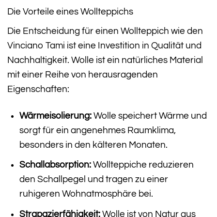
Die Vorteile eines Wollteppichs
Die Entscheidung für einen Wollteppich wie den
Vinciano Tami ist eine Investition in Qualität und
Nachhaltigkeit. Wolle ist ein natürliches Material
mit einer Reihe von herausragenden
Eigenschaften:
Wärmeisolierung:
Wolle speichert Wärme und
sorgt für ein angenehmes Raumklima,
besonders in den kälteren Monaten.
Schallabsorption:
Wollteppiche reduzieren
den Schallpegel und tragen zu einer
ruhigeren Wohnatmosphäre bei.
Strapazierfähigkeit:
Wolle ist von Natur aus