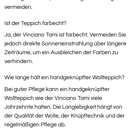
vermeiden.
Ist der Teppich farbecht?
Ja, der Vinciano Tami ist farbecht. Vermeiden Sie
jedoch direkte Sonneneinstrahlung über längere
Zeiträume, um ein Ausbleichen der Farben zu
verhindern.
Wie lange hält ein handgeknüpfter Wollteppich?
Bei guter Pflege kann ein handgeknüpfter
Wollteppich wie der Vinciano Tami viele
Jahrzehnte halten. Die Langlebigkeit hängt von
der Qualität der Wolle, der Knüpftechnik und der
regelmäßigen Pflege ab.