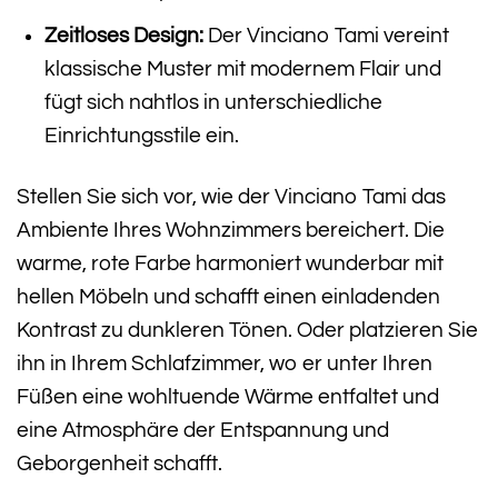
Zeitloses Design:
Der Vinciano Tami vereint
klassische Muster mit modernem Flair und
fügt sich nahtlos in unterschiedliche
Einrichtungsstile ein.
Stellen Sie sich vor, wie der Vinciano Tami das
Ambiente Ihres Wohnzimmers bereichert. Die
warme, rote Farbe harmoniert wunderbar mit
hellen Möbeln und schafft einen einladenden
Kontrast zu dunkleren Tönen. Oder platzieren Sie
ihn in Ihrem Schlafzimmer, wo er unter Ihren
Füßen eine wohltuende Wärme entfaltet und
eine Atmosphäre der Entspannung und
Geborgenheit schafft.