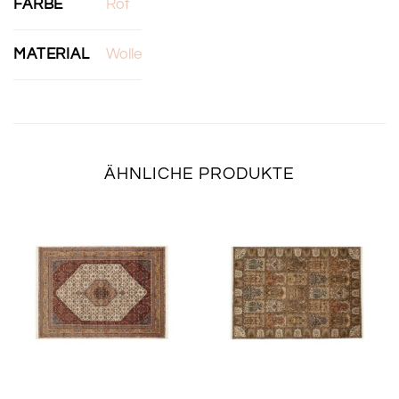
FARBE
Rot
MATERIAL
Wolle
ÄHNLICHE PRODUKTE