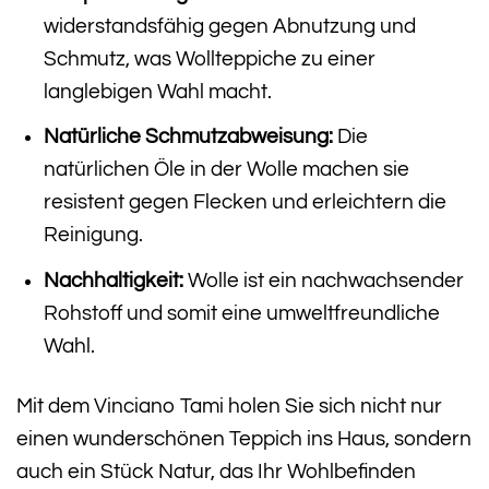
widerstandsfähig gegen Abnutzung und
Schmutz, was Wollteppiche zu einer
langlebigen Wahl macht.
Natürliche Schmutzabweisung:
Die
natürlichen Öle in der Wolle machen sie
resistent gegen Flecken und erleichtern die
Reinigung.
Nachhaltigkeit:
Wolle ist ein nachwachsender
Rohstoff und somit eine umweltfreundliche
Wahl.
Mit dem Vinciano Tami holen Sie sich nicht nur
einen wunderschönen Teppich ins Haus, sondern
auch ein Stück Natur, das Ihr Wohlbefinden