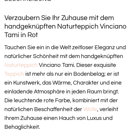
Verzaubern Sie Ihr Zuhause mit dem
handgeknüpften Naturteppich Vinciano
Tami in Rot
Tauchen Sie ein in die Welt zeitloser Eleganz und
natürlicher Schönheit mit dem handgeknüpften
Naturteppich
Vinciano Tami. Dieser exquisite
Teppich
ist mehr als nur ein Bodenbelag; er ist
ein Kunstwerk, das Wärme, Charakter und eine
einladende Atmosphäre in jeden Raum bringt.
Die leuchtende rote Farbe, kombiniert mit der
natürlichen Beschaffenheit der
Wolle
, verleiht
Ihrem Zuhause einen Hauch von Luxus und
Behaglichkeit.