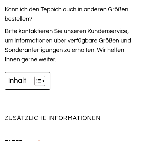
Kann ich den Teppich auch in anderen Größen
bestellen?
Bitte kontaktieren Sie unseren Kundenservice,
um Informationen über verfügbare Größen und
Sonderanfertigungen zu erhalten. Wir helfen
Ihnen gerne weiter.
Inhalt
ZUSÄTZLICHE INFORMATIONEN