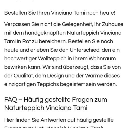
Bestellen Sie Ihren Vinciano Tami noch heute!
Verpassen Sie nicht die Gelegenheit, Ihr Zuhause
mit dem handgeknüpften Naturteppich Vinciano
Tami in Rot zu bereichern. Bestellen Sie noch
heute und erleben Sie den Unterschied, den ein
hochwertiger Wollteppich in Ihrem Wohnraum
bewirken kann. Wir sind überzeugt, dass Sie von
der Qualität, dem Design und der Wärme dieses
einzigartigen Teppichs begeistert sein werden.
FAQ – Häufig gestellte Fragen zum
Naturteppich Vinciano Tami
Hier finden Sie Antworten auf häufig gestellte