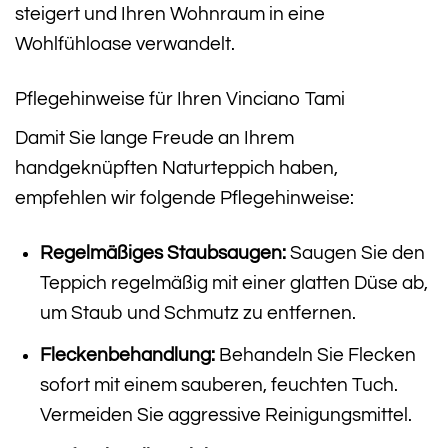
steigert und Ihren Wohnraum in eine
Wohlfühloase verwandelt.
Pflegehinweise für Ihren Vinciano Tami
Damit Sie lange Freude an Ihrem
handgeknüpften Naturteppich haben,
empfehlen wir folgende Pflegehinweise:
Regelmäßiges Staubsaugen:
Saugen Sie den
Teppich regelmäßig mit einer glatten Düse ab,
um Staub und Schmutz zu entfernen.
Fleckenbehandlung:
Behandeln Sie Flecken
sofort mit einem sauberen, feuchten Tuch.
Vermeiden Sie aggressive Reinigungsmittel.