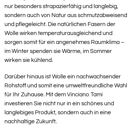
nur besonders strapazierfähig und langlebig,
sondern auch von Natur aus schmutzabweisend
und pflegeleicht. Die natürlichen Fasern der
Wolle wirken temperaturausgleichend und
sorgen somit für ein angenehmes Raumklima –
im Winter spenden sie Wärme, im Sommer
wirken sie kühlend.
Darüber hinaus ist Wolle ein nachwachsender
Rohstoff und somit eine umweltfreundliche Wahl
für Ihr Zuhause. Mit dem Vinciano Tami
investieren Sie nicht nur in ein schönes und
langlebiges Produkt, sondern auch in eine
nachhaltige Zukunft.