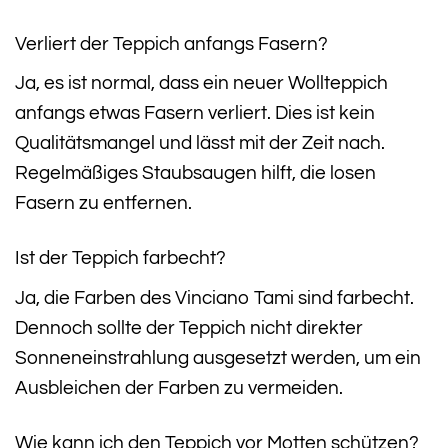
Verliert der Teppich anfangs Fasern?
Ja, es ist normal, dass ein neuer Wollteppich
anfangs etwas Fasern verliert. Dies ist kein
Qualitätsmangel und lässt mit der Zeit nach.
Regelmäßiges Staubsaugen hilft, die losen
Fasern zu entfernen.
Ist der Teppich farbecht?
Ja, die Farben des Vinciano Tami sind farbecht.
Dennoch sollte der Teppich nicht direkter
Sonneneinstrahlung ausgesetzt werden, um ein
Ausbleichen der Farben zu vermeiden.
Wie kann ich den Teppich vor Motten schützen?