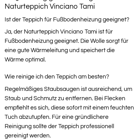
Naturteppich Vinciano Tami
Ist der Teppich für Fußbodenheizung geeignet?
Ja, der Naturteppich Vinciano Tami ist für
Fußbodenheizung geeignet. Die Wolle sorgt für
eine gute Wärmeleitung und speichert die
Wärme optimal.
Wie reinige ich den Teppich am besten?
Regelmäßiges Staubsaugen ist ausreichend, um
Staub und Schmutz zu entfernen. Bei Flecken
empfiehlt es sich, diese sofort mit einem feuchten
Tuch abzutupfen. Für eine gründlichere
Reinigung sollte der Teppich professionell
gereinigt werden.