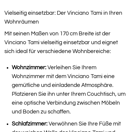
Vielseitig einsetzbar: Der Vinciano Tami in Ihren
Wohnräumen
Mit seinen Maßen von 170 cm Breite ist der
Vinciano Tami vielseitig einsetzbar und eignet
sich ideal für verschiedene Wohnbereiche:
Wohnzimmer:
Verleihen Sie Ihrem
Wohnzimmer mit dem Vinciano Tami eine
gemütliche und einladende Atmosphäre.
Platzieren Sie ihn unter Ihrem Couchtisch, um
eine optische Verbindung zwischen Möbeln
und Boden zu schaffen.
Schlafzimmer:
Verwöhnen Sie Ihre Füße mit