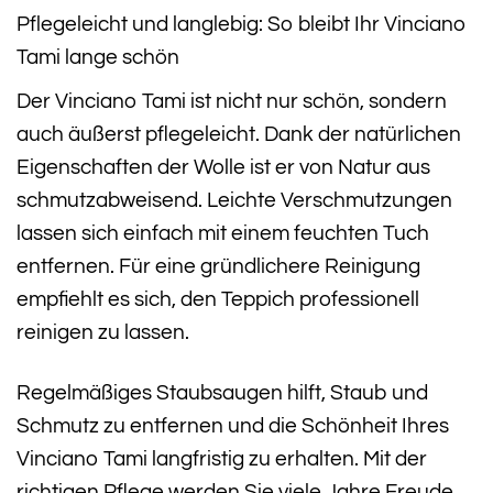
Pflegeleicht und langlebig: So bleibt Ihr Vinciano
Tami lange schön
Der Vinciano Tami ist nicht nur schön, sondern
auch äußerst pflegeleicht. Dank der natürlichen
Eigenschaften der Wolle ist er von Natur aus
schmutzabweisend. Leichte Verschmutzungen
lassen sich einfach mit einem feuchten Tuch
entfernen. Für eine gründlichere Reinigung
empfiehlt es sich, den Teppich professionell
reinigen zu lassen.
Regelmäßiges Staubsaugen hilft, Staub und
Schmutz zu entfernen und die Schönheit Ihres
Vinciano Tami langfristig zu erhalten. Mit der
richtigen Pflege werden Sie viele Jahre Freude