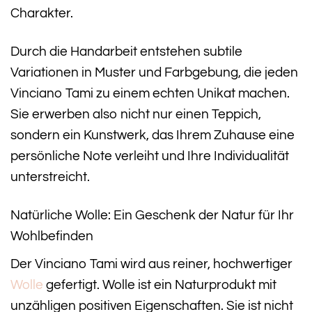
Charakter.
Durch die Handarbeit entstehen subtile
Variationen in Muster und Farbgebung, die jeden
Vinciano Tami zu einem echten Unikat machen.
Sie erwerben also nicht nur einen Teppich,
sondern ein Kunstwerk, das Ihrem Zuhause eine
persönliche Note verleiht und Ihre Individualität
unterstreicht.
Natürliche Wolle: Ein Geschenk der Natur für Ihr
Wohlbefinden
Der Vinciano Tami wird aus reiner, hochwertiger
Wolle
gefertigt. Wolle ist ein Naturprodukt mit
unzähligen positiven Eigenschaften. Sie ist nicht