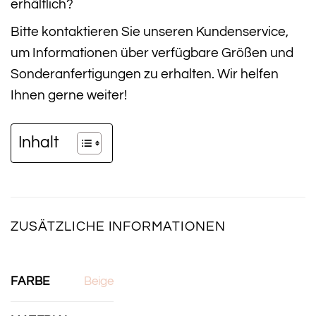
erhältlich?
Bitte kontaktieren Sie unseren Kundenservice,
um Informationen über verfügbare Größen und
Sonderanfertigungen zu erhalten. Wir helfen
Ihnen gerne weiter!
Inhalt
ZUSÄTZLICHE INFORMATIONEN
FARBE
Beige