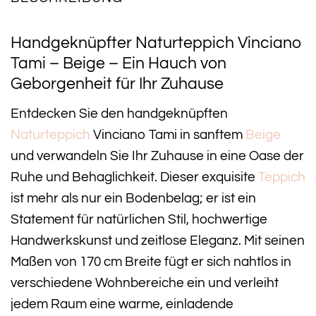
Handgeknüpfter Naturteppich Vinciano
Tami – Beige – Ein Hauch von
Geborgenheit für Ihr Zuhause
Entdecken Sie den handgeknüpften
Naturteppich
Vinciano Tami in sanftem
Beige
und verwandeln Sie Ihr Zuhause in eine Oase der
Ruhe und Behaglichkeit. Dieser exquisite
Teppich
ist mehr als nur ein Bodenbelag; er ist ein
Statement für natürlichen Stil, hochwertige
Handwerkskunst und zeitlose Eleganz. Mit seinen
Maßen von 170 cm Breite fügt er sich nahtlos in
verschiedene Wohnbereiche ein und verleiht
jedem Raum eine warme, einladende