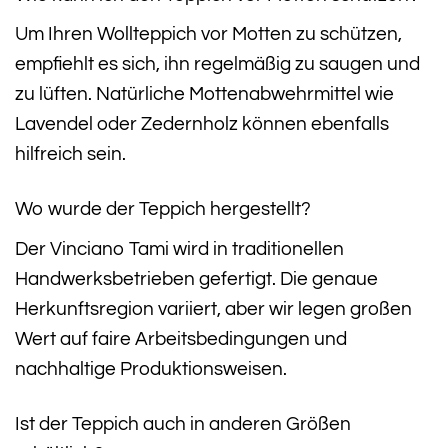
Um Ihren Wollteppich vor Motten zu schützen,
empfiehlt es sich, ihn regelmäßig zu saugen und
zu lüften. Natürliche Mottenabwehrmittel wie
Lavendel oder Zedernholz können ebenfalls
hilfreich sein.
Wo wurde der Teppich hergestellt?
Der Vinciano Tami wird in traditionellen
Handwerksbetrieben gefertigt. Die genaue
Herkunftsregion variiert, aber wir legen großen
Wert auf faire Arbeitsbedingungen und
nachhaltige Produktionsweisen.
Ist der Teppich auch in anderen Größen