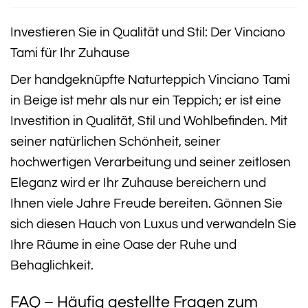
Investieren Sie in Qualität und Stil: Der Vinciano
Tami für Ihr Zuhause
Der handgeknüpfte Naturteppich Vinciano Tami
in Beige ist mehr als nur ein Teppich; er ist eine
Investition in Qualität, Stil und Wohlbefinden. Mit
seiner natürlichen Schönheit, seiner
hochwertigen Verarbeitung und seiner zeitlosen
Eleganz wird er Ihr Zuhause bereichern und
Ihnen viele Jahre Freude bereiten. Gönnen Sie
sich diesen Hauch von Luxus und verwandeln Sie
Ihre Räume in eine Oase der Ruhe und
Behaglichkeit.
FAQ – Häufig gestellte Fragen zum