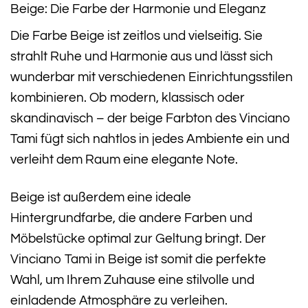
Beige: Die Farbe der Harmonie und Eleganz
Die Farbe Beige ist zeitlos und vielseitig. Sie
strahlt Ruhe und Harmonie aus und lässt sich
wunderbar mit verschiedenen Einrichtungsstilen
kombinieren. Ob modern, klassisch oder
skandinavisch – der beige Farbton des Vinciano
Tami fügt sich nahtlos in jedes Ambiente ein und
verleiht dem Raum eine elegante Note.
Beige ist außerdem eine ideale
Hintergrundfarbe, die andere Farben und
Möbelstücke optimal zur Geltung bringt. Der
Vinciano Tami in Beige ist somit die perfekte
Wahl, um Ihrem Zuhause eine stilvolle und
einladende Atmosphäre zu verleihen.