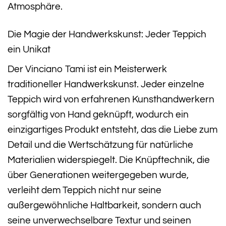
Atmosphäre.
Die Magie der Handwerkskunst: Jeder Teppich
ein Unikat
Der Vinciano Tami ist ein Meisterwerk
traditioneller Handwerkskunst. Jeder einzelne
Teppich wird von erfahrenen Kunsthandwerkern
sorgfältig von Hand geknüpft, wodurch ein
einzigartiges Produkt entsteht, das die Liebe zum
Detail und die Wertschätzung für natürliche
Materialien widerspiegelt. Die Knüpftechnik, die
über Generationen weitergegeben wurde,
verleiht dem Teppich nicht nur seine
außergewöhnliche Haltbarkeit, sondern auch
seine unverwechselbare Textur und seinen