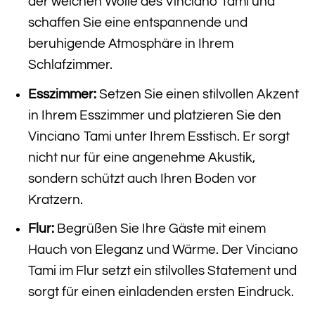
der weichen Wolle des Vinciano Tami und
schaffen Sie eine entspannende und
beruhigende Atmosphäre in Ihrem
Schlafzimmer.
Esszimmer:
Setzen Sie einen stilvollen Akzent
in Ihrem Esszimmer und platzieren Sie den
Vinciano Tami unter Ihrem Esstisch. Er sorgt
nicht nur für eine angenehme Akustik,
sondern schützt auch Ihren Boden vor
Kratzern.
Flur:
Begrüßen Sie Ihre Gäste mit einem
Hauch von Eleganz und Wärme. Der Vinciano
Tami im Flur setzt ein stilvolles Statement und
sorgt für einen einladenden ersten Eindruck.