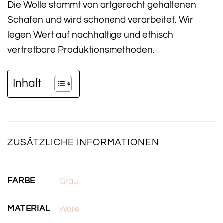
Die Wolle stammt von artgerecht gehaltenen
Schafen und wird schonend verarbeitet. Wir
legen Wert auf nachhaltige und ethisch
vertretbare Produktionsmethoden.
Inhalt
ZUSÄTZLICHE INFORMATIONEN
FARBE
Grau
MATERIAL
Wolle