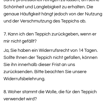
Schönheit und Langlebigkeit zu erhalten. Die
genaue Häufigkeit hängt jedoch von der Nutzung
und der Verschmutzung des Teppichs ab.
7. Kann ich den Teppich zurückgeben, wenn er
mir nicht gefällt?
Ja, Sie haben ein Widerrufsrecht von 14 Tagen.
Sollte Ihnen der Teppich nicht gefallen, können
Sie ihn innerhalb dieser Frist an uns
zurücksenden. Bitte beachten Sie unsere
Widerrufsbelehrung.
8. Woher stammt die Wolle, die für den Teppich
verwendet wird?