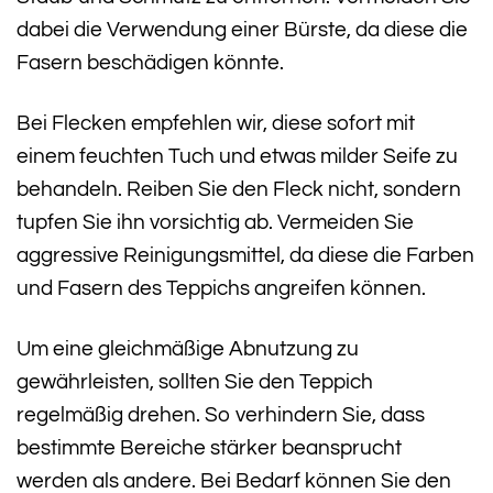
dabei die Verwendung einer Bürste, da diese die
Fasern beschädigen könnte.
Bei Flecken empfehlen wir, diese sofort mit
einem feuchten Tuch und etwas milder Seife zu
behandeln. Reiben Sie den Fleck nicht, sondern
tupfen Sie ihn vorsichtig ab. Vermeiden Sie
aggressive Reinigungsmittel, da diese die Farben
und Fasern des Teppichs angreifen können.
Um eine gleichmäßige Abnutzung zu
gewährleisten, sollten Sie den Teppich
regelmäßig drehen. So verhindern Sie, dass
bestimmte Bereiche stärker beansprucht
werden als andere. Bei Bedarf können Sie den