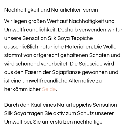
Nachhaltigkeit und Natürlichkeit vereint
Wir legen großen Wert auf Nachhaltigkeit und
Umweltfreundlichkeit. Deshalb verwenden wir für
unsere Sensation Silk Soya Teppiche
ausschließlich natürliche Materialien. Die Wolle
stammt von artgerecht gehaltenen Schafen und
wird schonend verarbeitet. Die Sojaseide wird
aus den Fasern der Sojapflanze gewonnen und
ist eine umweltfreundliche Alternative zu
herkömmlicher
Seide
.
Durch den Kauf eines Naturteppichs Sensation
Silk Soya tragen Sie aktiv zum Schutz unserer
Umwelt bei. Sie unterstützen nachhaltige