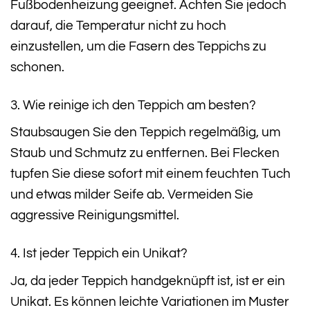
Fußbodenheizung geeignet. Achten Sie jedoch
darauf, die Temperatur nicht zu hoch
einzustellen, um die Fasern des Teppichs zu
schonen.
3. Wie reinige ich den Teppich am besten?
Staubsaugen Sie den Teppich regelmäßig, um
Staub und Schmutz zu entfernen. Bei Flecken
tupfen Sie diese sofort mit einem feuchten Tuch
und etwas milder Seife ab. Vermeiden Sie
aggressive Reinigungsmittel.
4. Ist jeder Teppich ein Unikat?
Ja, da jeder Teppich handgeknüpft ist, ist er ein
Unikat. Es können leichte Variationen im Muster