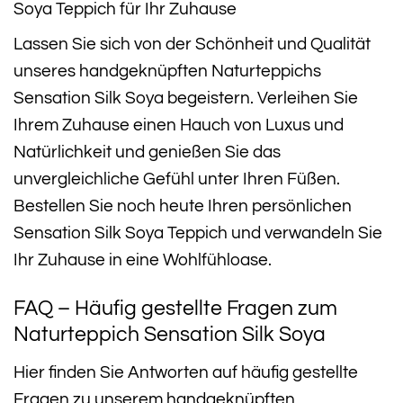
Soya Teppich für Ihr Zuhause
Lassen Sie sich von der Schönheit und Qualität
unseres handgeknüpften Naturteppichs
Sensation Silk Soya begeistern. Verleihen Sie
Ihrem Zuhause einen Hauch von Luxus und
Natürlichkeit und genießen Sie das
unvergleichliche Gefühl unter Ihren Füßen.
Bestellen Sie noch heute Ihren persönlichen
Sensation Silk Soya Teppich und verwandeln Sie
Ihr Zuhause in eine Wohlfühloase.
FAQ – Häufig gestellte Fragen zum
Naturteppich Sensation Silk Soya
Hier finden Sie Antworten auf häufig gestellte
Fragen zu unserem handgeknüpften