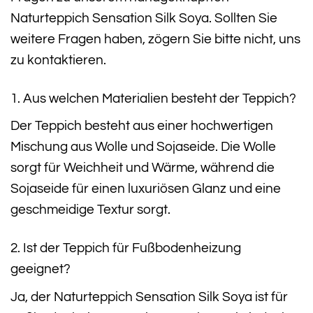
Naturteppich Sensation Silk Soya. Sollten Sie
weitere Fragen haben, zögern Sie bitte nicht, uns
zu kontaktieren.
1. Aus welchen Materialien besteht der Teppich?
Der Teppich besteht aus einer hochwertigen
Mischung aus Wolle und Sojaseide. Die Wolle
sorgt für Weichheit und Wärme, während die
Sojaseide für einen luxuriösen Glanz und eine
geschmeidige Textur sorgt.
2. Ist der Teppich für Fußbodenheizung
geeignet?
Ja, der Naturteppich Sensation Silk Soya ist für