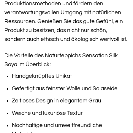
Produktionsmethoden und fördern den
verantwortungsvollen Umgang mit natürlichen
Ressourcen. Genießen Sie das gute Gefühl, ein
Produkt zu besitzen, das nicht nur schön,
sondern auch ethisch und ökologisch wertvoll ist.
Die Vorteile des Naturteppichs Sensation Silk
Soya im Überblick:
Handgeknüpftes Unikat
Gefertigt aus feinster Wolle und Sojaseide
Zeitloses Design in elegantem Grau
Weiche und luxuriöse Textur
Nachhaltige und umweltfreundliche