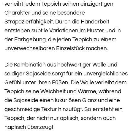
verleiht jedem Teppich seinen einzigartigen
Charakter und seine besondere
Strapazierfähigkeit. Durch die Handarbeit
entstehen subtile Variationen im Muster und in
der Farbgebung, die jeden Teppich zu einem
unverwechselbaren Einzelstück machen.
Die Kombination aus hochwertiger Wolle und
seidiger Sojaseide sorgt für ein unvergleichliches
Gefühl unter Ihren Füßen. Die Wolle verleiht dem
Teppich seine Weichheit und Wärme, während
die Sojaseide einen luxuriösen Glanz und eine
geschmeidige Textur hinzufügt. So entsteht ein
Teppich, der nicht nur optisch, sondern auch
haptisch überzeugt.