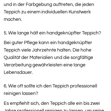
und in der Farbgebung auftreten, die jeden
Teppich zu einem individuellen Kunstwerk
machen.
5. Wie lange hält ein handgeknüpfter Teppich?
Bei guter Pflege kann ein handgeknüpfter
Teppich viele Jahrzehnte halten. Die hohe
Qualität der Materialien und die sorgfältige
Verarbeitung gewährleisten eine lange
Lebensdauer.
6. Wie oft sollte ich den Teppich professionell
reinigen lassen?
Es empfiehlt sich, den Teppich alle ein bis zwei
Jahre professionell reinigen zu lassen, um seine