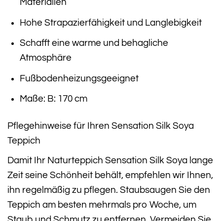
Materialien
Hohe Strapazierfähigkeit und Langlebigkeit
Schafft eine warme und behagliche
Atmosphäre
Fußbodenheizungsgeeignet
Maße: B: 170 cm
Pflegehinweise für Ihren Sensation Silk Soya
Teppich
Damit Ihr Naturteppich Sensation Silk Soya lange
Zeit seine Schönheit behält, empfehlen wir Ihnen,
ihn regelmäßig zu pflegen. Staubsaugen Sie den
Teppich am besten mehrmals pro Woche, um
Staub und Schmutz zu entfernen. Vermeiden Sie