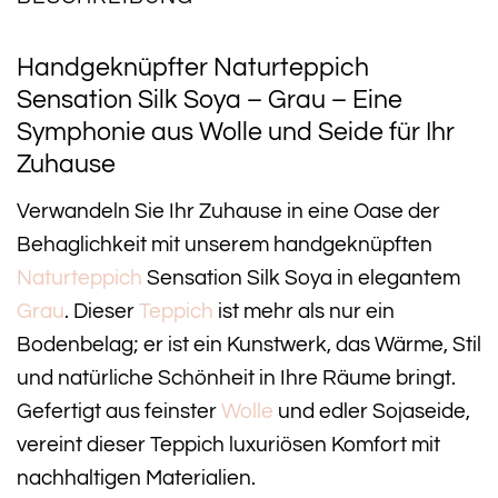
Handgeknüpfter Naturteppich
Sensation Silk Soya – Grau – Eine
Symphonie aus Wolle und Seide für Ihr
Zuhause
Verwandeln Sie Ihr Zuhause in eine Oase der
Behaglichkeit mit unserem handgeknüpften
Naturteppich
Sensation Silk Soya in elegantem
Grau
. Dieser
Teppich
ist mehr als nur ein
Bodenbelag; er ist ein Kunstwerk, das Wärme, Stil
und natürliche Schönheit in Ihre Räume bringt.
Gefertigt aus feinster
Wolle
und edler Sojaseide,
vereint dieser Teppich luxuriösen Komfort mit
nachhaltigen Materialien.