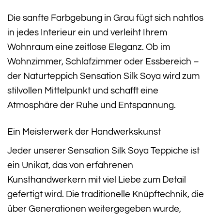
Die sanfte Farbgebung in Grau fügt sich nahtlos
in jedes Interieur ein und verleiht Ihrem
Wohnraum eine zeitlose Eleganz. Ob im
Wohnzimmer, Schlafzimmer oder Essbereich –
der Naturteppich Sensation Silk Soya wird zum
stilvollen Mittelpunkt und schafft eine
Atmosphäre der Ruhe und Entspannung.
Ein Meisterwerk der Handwerkskunst
Jeder unserer Sensation Silk Soya Teppiche ist
ein Unikat, das von erfahrenen
Kunsthandwerkern mit viel Liebe zum Detail
gefertigt wird. Die traditionelle Knüpftechnik, die
über Generationen weitergegeben wurde,