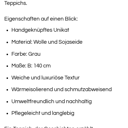
Teppichs.
Eigenschaften auf einen Blick:
Handgeknüpftes Unikat
Material: Wolle und Sojaseide
Farbe: Grau
Maße: B: 140 cm
Weiche und luxuriöse Textur
Wärmeisolierend und schmutzabweisend
Umweltfreundlich und nachhaltig
Pflegeleicht und langlebig