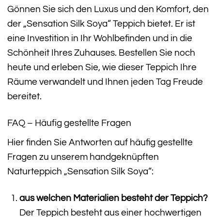
Gönnen Sie sich den Luxus und den Komfort, den
der „Sensation Silk Soya“ Teppich bietet. Er ist
eine Investition in Ihr Wohlbefinden und in die
Schönheit Ihres Zuhauses. Bestellen Sie noch
heute und erleben Sie, wie dieser Teppich Ihre
Räume verwandelt und Ihnen jeden Tag Freude
bereitet.
FAQ – Häufig gestellte Fragen
Hier finden Sie Antworten auf häufig gestellte
Fragen zu unserem handgeknüpften
Naturteppich „Sensation Silk Soya“:
aus welchen Materialien besteht der Teppich?
Der Teppich besteht aus einer hochwertigen