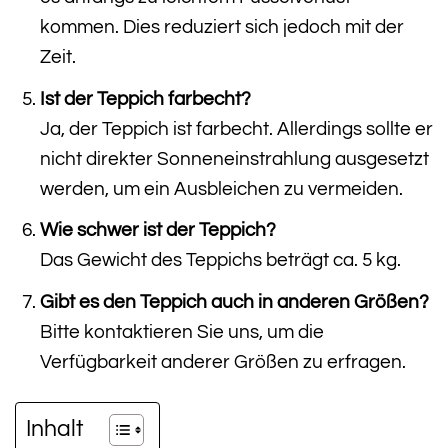
kommen. Dies reduziert sich jedoch mit der
Zeit.
Ist der Teppich farbecht?
Ja, der Teppich ist farbecht. Allerdings sollte er
nicht direkter Sonneneinstrahlung ausgesetzt
werden, um ein Ausbleichen zu vermeiden.
Wie schwer ist der Teppich?
Das Gewicht des Teppichs beträgt ca. 5 kg.
Gibt es den Teppich auch in anderen Größen?
Bitte kontaktieren Sie uns, um die
Verfügbarkeit anderer Größen zu erfragen.
Inhalt