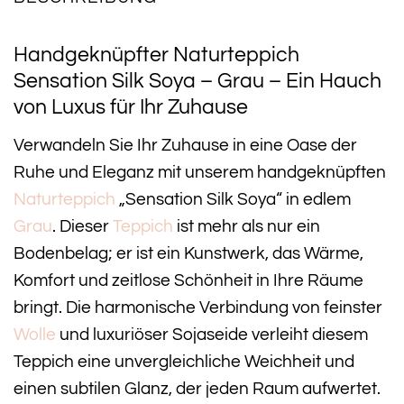
Handgeknüpfter Naturteppich
Sensation Silk Soya – Grau – Ein Hauch
von Luxus für Ihr Zuhause
Verwandeln Sie Ihr Zuhause in eine Oase der
Ruhe und Eleganz mit unserem handgeknüpften
Naturteppich
„Sensation Silk Soya“ in edlem
Grau
. Dieser
Teppich
ist mehr als nur ein
Bodenbelag; er ist ein Kunstwerk, das Wärme,
Komfort und zeitlose Schönheit in Ihre Räume
bringt. Die harmonische Verbindung von feinster
Wolle
und luxuriöser Sojaseide verleiht diesem
Teppich eine unvergleichliche Weichheit und
einen subtilen Glanz, der jeden Raum aufwertet.