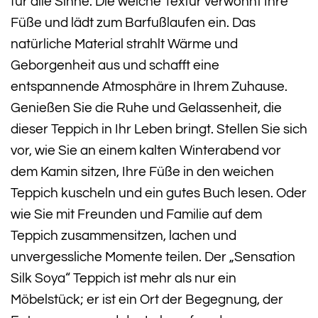
für alle Sinne. Die weiche Textur verwöhnt Ihre
Füße und lädt zum Barfußlaufen ein. Das
natürliche Material strahlt Wärme und
Geborgenheit aus und schafft eine
entspannende Atmosphäre in Ihrem Zuhause.
Genießen Sie die Ruhe und Gelassenheit, die
dieser Teppich in Ihr Leben bringt. Stellen Sie sich
vor, wie Sie an einem kalten Winterabend vor
dem Kamin sitzen, Ihre Füße in den weichen
Teppich kuscheln und ein gutes Buch lesen. Oder
wie Sie mit Freunden und Familie auf dem
Teppich zusammensitzen, lachen und
unvergessliche Momente teilen. Der „Sensation
Silk Soya“ Teppich ist mehr als nur ein
Möbelstück; er ist ein Ort der Begegnung, der