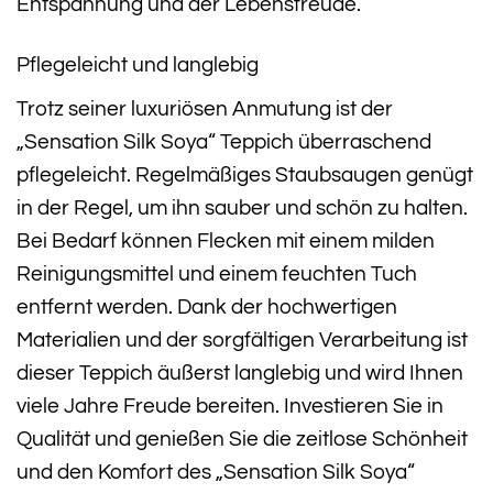
Entspannung und der Lebensfreude.
Pflegeleicht und langlebig
Trotz seiner luxuriösen Anmutung ist der
„Sensation Silk Soya“ Teppich überraschend
pflegeleicht. Regelmäßiges Staubsaugen genügt
in der Regel, um ihn sauber und schön zu halten.
Bei Bedarf können Flecken mit einem milden
Reinigungsmittel und einem feuchten Tuch
entfernt werden. Dank der hochwertigen
Materialien und der sorgfältigen Verarbeitung ist
dieser Teppich äußerst langlebig und wird Ihnen
viele Jahre Freude bereiten. Investieren Sie in
Qualität und genießen Sie die zeitlose Schönheit
und den Komfort des „Sensation Silk Soya“