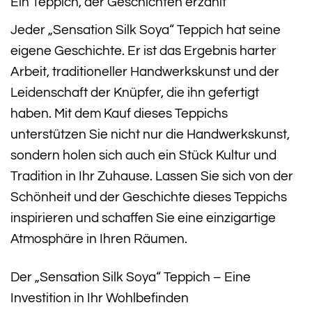
Ein Teppich, der Geschichten erzählt
Jeder „Sensation Silk Soya“ Teppich hat seine
eigene Geschichte. Er ist das Ergebnis harter
Arbeit, traditioneller Handwerkskunst und der
Leidenschaft der Knüpfer, die ihn gefertigt
haben. Mit dem Kauf dieses Teppichs
unterstützen Sie nicht nur die Handwerkskunst,
sondern holen sich auch ein Stück Kultur und
Tradition in Ihr Zuhause. Lassen Sie sich von der
Schönheit und der Geschichte dieses Teppichs
inspirieren und schaffen Sie eine einzigartige
Atmosphäre in Ihren Räumen.
Der „Sensation Silk Soya“ Teppich – Eine
Investition in Ihr Wohlbefinden