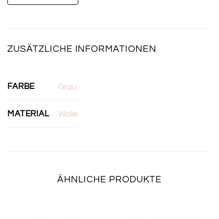
ZUSÄTZLICHE INFORMATIONEN
FARBE
Grau
MATERIAL
Wolle
ÄHNLICHE PRODUKTE