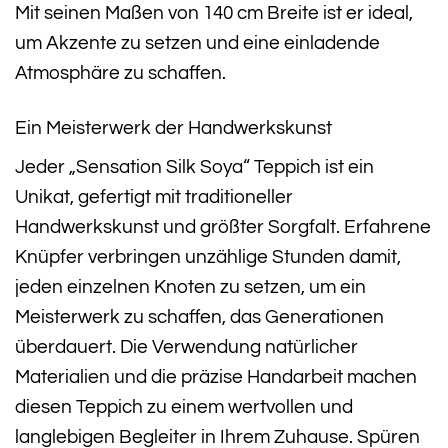
Mit seinen Maßen von 140 cm Breite ist er ideal,
um Akzente zu setzen und eine einladende
Atmosphäre zu schaffen.
Ein Meisterwerk der Handwerkskunst
Jeder „Sensation Silk Soya“ Teppich ist ein
Unikat, gefertigt mit traditioneller
Handwerkskunst und größter Sorgfalt. Erfahrene
Knüpfer verbringen unzählige Stunden damit,
jeden einzelnen Knoten zu setzen, um ein
Meisterwerk zu schaffen, das Generationen
überdauert. Die Verwendung natürlicher
Materialien und die präzise Handarbeit machen
diesen Teppich zu einem wertvollen und
langlebigen Begleiter in Ihrem Zuhause. Spüren