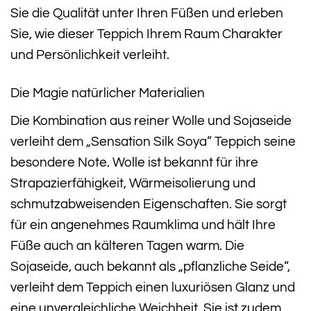
Sie die Qualität unter Ihren Füßen und erleben
Sie, wie dieser Teppich Ihrem Raum Charakter
und Persönlichkeit verleiht.
Die Magie natürlicher Materialien
Die Kombination aus reiner Wolle und Sojaseide
verleiht dem „Sensation Silk Soya“ Teppich seine
besondere Note. Wolle ist bekannt für ihre
Strapazierfähigkeit, Wärmeisolierung und
schmutzabweisenden Eigenschaften. Sie sorgt
für ein angenehmes Raumklima und hält Ihre
Füße auch an kälteren Tagen warm. Die
Sojaseide, auch bekannt als „pflanzliche Seide“,
verleiht dem Teppich einen luxuriösen Glanz und
eine unvergleichliche Weichheit. Sie ist zudem