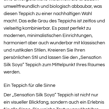
umweltfreundlich und biologisch abbaubar, was
diesen Teppich zu einer nachhaltigen Wahl
macht. Das edle Grau des Teppichs ist zeitlos und
vielseitig kombinierbar. Es passt perfekt zu
modernen, minimalistischen Einrichtungen,
harmoniert aber auch wunderbar mit klassischen
und rustikalen Stilen. Kreieren Sie Ihren
persönlichen Stil und lassen Sie den „Sensation
Silk Soya“ Teppich zum Mittelpunkt Ihres Raumes
werden.
Ein Teppich für alle Sinne
Der „Sensation Silk Soya“ Teppich ist nicht nur
ein visueller Blickfang, sondern auch ein Erlebnis