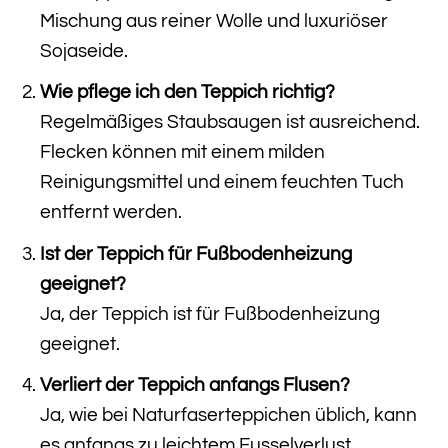
Mischung aus reiner Wolle und luxuriöser
Sojaseide.
Wie pflege ich den Teppich richtig?
Regelmäßiges Staubsaugen ist ausreichend.
Flecken können mit einem milden
Reinigungsmittel und einem feuchten Tuch
entfernt werden.
Ist der Teppich für Fußbodenheizung
geeignet?
Ja, der Teppich ist für Fußbodenheizung
geeignet.
Verliert der Teppich anfangs Flusen?
Ja, wie bei Naturfaserteppichen üblich, kann
es anfangs zu leichtem Fusselverlust