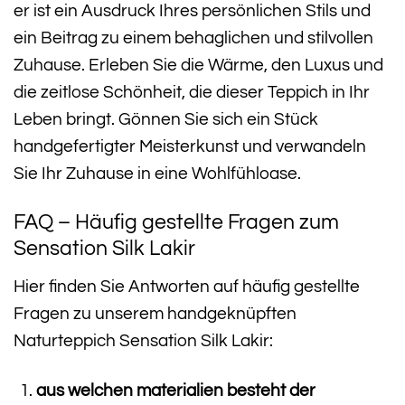
er ist ein Ausdruck Ihres persönlichen Stils und
ein Beitrag zu einem behaglichen und stilvollen
Zuhause. Erleben Sie die Wärme, den Luxus und
die zeitlose Schönheit, die dieser Teppich in Ihr
Leben bringt. Gönnen Sie sich ein Stück
handgefertigter Meisterkunst und verwandeln
Sie Ihr Zuhause in eine Wohlfühloase.
FAQ – Häufig gestellte Fragen zum
Sensation Silk Lakir
Hier finden Sie Antworten auf häufig gestellte
Fragen zu unserem handgeknüpften
Naturteppich Sensation Silk Lakir:
aus welchen materialien besteht der