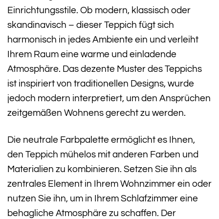
Einrichtungsstile. Ob modern, klassisch oder
skandinavisch – dieser Teppich fügt sich
harmonisch in jedes Ambiente ein und verleiht
Ihrem Raum eine warme und einladende
Atmosphäre. Das dezente Muster des Teppichs
ist inspiriert von traditionellen Designs, wurde
jedoch modern interpretiert, um den Ansprüchen
zeitgemäßen Wohnens gerecht zu werden.
Die neutrale Farbpalette ermöglicht es Ihnen,
den Teppich mühelos mit anderen Farben und
Materialien zu kombinieren. Setzen Sie ihn als
zentrales Element in Ihrem Wohnzimmer ein oder
nutzen Sie ihn, um in Ihrem Schlafzimmer eine
behagliche Atmosphäre zu schaffen. Der