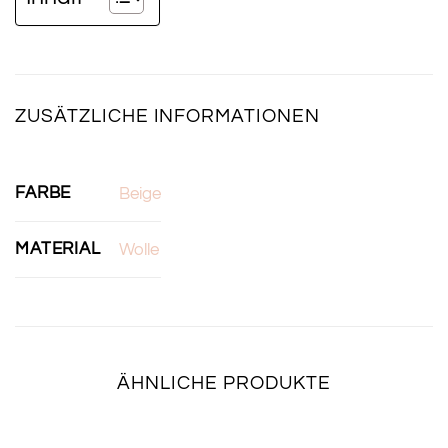
ZUSÄTZLICHE INFORMATIONEN
FARBE
Beige
MATERIAL
Wolle
ÄHNLICHE PRODUKTE