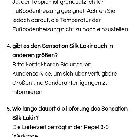
Ja, der Teppich ist grundsätzlich für
Fußbodenheizung geeignet. Achten Sie
jedoch darauf, die Temperatur der
Fußbodenheizung nicht zu hoch einzustellen.
gibt es den Sensation Silk Lakir auch in
anderen größen?
Bitte kontaktieren Sie unseren
Kundenservice, um sich über verfügbare
Größen und Sonderanfertigungen zu
informieren.
wie lange dauert die lieferung des Sensation
Silk Lakir?
Die Lieferzeit beträgt in der Regel 3-5
Werktage.