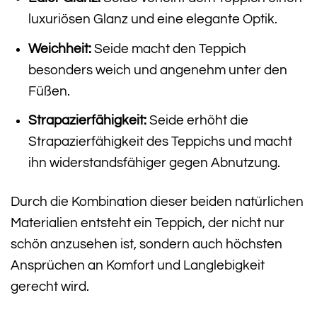
luxuriösen Glanz und eine elegante Optik.
Weichheit:
Seide macht den Teppich
besonders weich und angenehm unter den
Füßen.
Strapazierfähigkeit:
Seide erhöht die
Strapazierfähigkeit des Teppichs und macht
ihn widerstandsfähiger gegen Abnutzung.
Durch die Kombination dieser beiden natürlichen
Materialien entsteht ein Teppich, der nicht nur
schön anzusehen ist, sondern auch höchsten
Ansprüchen an Komfort und Langlebigkeit
gerecht wird.