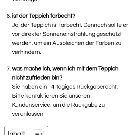
ist der Teppich farbecht?
Ja, der Teppich ist farbecht. Dennoch sollte er
vor direkter Sonneneinstrahlung geschützt
werden, um ein Ausbleichen der Farben zu
verhindern.
was mache ich, wenn ich mit dem Teppich
nicht zufrieden bin?
Sie haben ein 14-tägiges Rückgaberecht.
Bitte kontaktieren Sie unseren
Kundenservice, um die Rückgabe zu
veranlassen.
Inhalt