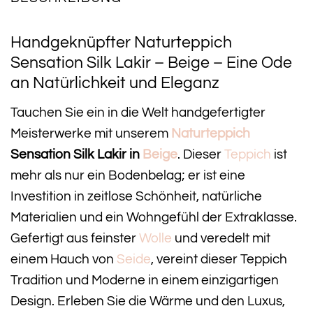
Handgeknüpfter Naturteppich
Sensation Silk Lakir – Beige – Eine Ode
an Natürlichkeit und Eleganz
Tauchen Sie ein in die Welt handgefertigter
Meisterwerke mit unserem
Naturteppich
Sensation Silk Lakir in
Beige
. Dieser
Teppich
ist
mehr als nur ein Bodenbelag; er ist eine
Investition in zeitlose Schönheit, natürliche
Materialien und ein Wohngefühl der Extraklasse.
Gefertigt aus feinster
Wolle
und veredelt mit
einem Hauch von
Seide
, vereint dieser Teppich
Tradition und Moderne in einem einzigartigen
Design. Erleben Sie die Wärme und den Luxus,