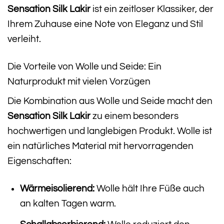
Sensation Silk Lakir
ist ein zeitloser Klassiker, der
Ihrem Zuhause eine Note von Eleganz und Stil
verleiht.
Die Vorteile von Wolle und Seide: Ein
Naturprodukt mit vielen Vorzügen
Die Kombination aus Wolle und Seide macht den
Sensation Silk Lakir
zu einem besonders
hochwertigen und langlebigen Produkt. Wolle ist
ein natürliches Material mit hervorragenden
Eigenschaften:
Wärmeisolierend:
Wolle hält Ihre Füße auch
an kalten Tagen warm.