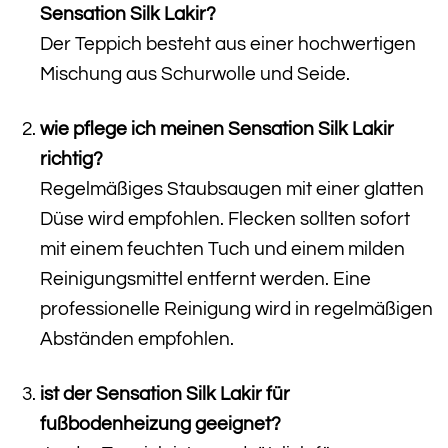
Sensation Silk Lakir?
Der Teppich besteht aus einer hochwertigen
Mischung aus Schurwolle und Seide.
wie pflege ich meinen Sensation Silk Lakir
richtig?
Regelmäßiges Staubsaugen mit einer glatten
Düse wird empfohlen. Flecken sollten sofort
mit einem feuchten Tuch und einem milden
Reinigungsmittel entfernt werden. Eine
professionelle Reinigung wird in regelmäßigen
Abständen empfohlen.
ist der Sensation Silk Lakir für
fußbodenheizung geeignet?