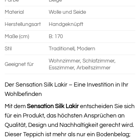
Material
Wolle und Seide
Herstellungsart
Handgeknüpft
Maße (cm)
B: 170
Stil
Traditionell, Modern
Wohnzimmer, Schlafzimmer,
Geeignet für
Esszimmer, Arbeitszimmer
Der Sensation Silk Lakir – Eine Investition in Ihr
Wohlbefinden
Mit dem
Sensation Silk Lakir
entscheiden Sie sich
für ein Produkt, das höchsten Ansprüchen an
Qualität, Design und Nachhaltigkeit gerecht wird.
Dieser Teppich ist mehr als nur ein Bodenbelag;