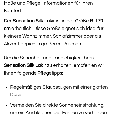
Maße und Pflege: Informationen für Ihren
Komfort
Der
Sensation Silk Lakir
ist in der Größe
B: 170
cm
erhältlich. Diese Größe eignet sich ideal für
kleinere Wohnzimmer, Schlafzimmer oder als
Akzentteppich in größeren Räumen.
Um die Schönheit und Langlebigkeit Ihres
Sensation Silk Lakir
zu erhalten, empfehlen wir
Ihnen folgende Pflegetipps:
Regelmäßiges Staubsaugen mit einer glatten
Düse.
Vermeiden Sie direkte Sonneneinstrahlung,
um ein Ausbleichen der Farben zu verhindern.