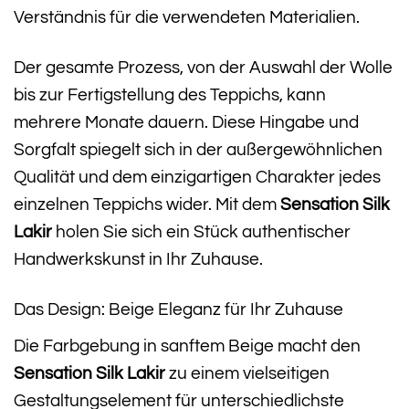
Verständnis für die verwendeten Materialien.
Der gesamte Prozess, von der Auswahl der Wolle
bis zur Fertigstellung des Teppichs, kann
mehrere Monate dauern. Diese Hingabe und
Sorgfalt spiegelt sich in der außergewöhnlichen
Qualität und dem einzigartigen Charakter jedes
einzelnen Teppichs wider. Mit dem
Sensation Silk
Lakir
holen Sie sich ein Stück authentischer
Handwerkskunst in Ihr Zuhause.
Das Design: Beige Eleganz für Ihr Zuhause
Die Farbgebung in sanftem Beige macht den
Sensation Silk Lakir
zu einem vielseitigen
Gestaltungselement für unterschiedlichste