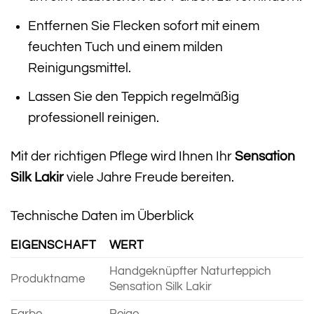
Entfernen Sie Flecken sofort mit einem
feuchten Tuch und einem milden
Reinigungsmittel.
Lassen Sie den Teppich regelmäßig
professionell reinigen.
Mit der richtigen Pflege wird Ihnen Ihr
Sensation
Silk Lakir
viele Jahre Freude bereiten.
Technische Daten im Überblick
EIGENSCHAFT
WERT
Handgeknüpfter Naturteppich
Produktname
Sensation Silk Lakir
Farbe
Beige