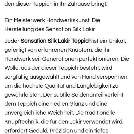
den dieser Teppich in Ihr Zuhause bringt.
Ein Meisterwerk Handwerkskunst: Die
Herstellung des Sensation Silk Lakir
Jeder
Sensation Silk Lakir Teppich
ist ein Unikat,
gefertigt von erfahrenen Knüpfern, die ihr
Handwerk seit Generationen perfektionieren. Die
Wolle, aus der dieser Teppich besteht, wird
sorgfältig ausgewählt und von Hand versponnen,
um die höchste Qualität und Langlebigkeit zu
gewährleisten. Der subtile Seidenanteil verleiht
dem Teppich einen edlen Glanz und eine
unvergleichliche Weichheit. Die traditionelle
Knüpftechnik, die für den Lakir verwendet wird,
erfordert Geduld, Präzision und ein tiefes