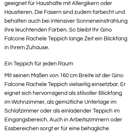
geeignet für Haushalte mit Allergikern oder
Haustieren. Die Fasern sind zudem farbecht und
behalten auch bei intensiver Sonneneinstrahlung
ihre leuchtenden Farben. So bleibt Ihr Gino
Falcone Rachele Teppich lange Zeit ein Blickfang
in Ihrem Zuhause.
Ein Teppich für jeden Raum
Mit seinen Maßen von 160 cm Breite ist der Gino
Falcone Rachele Teppich vielseitig einsetzbar. Er
eignet sich hervorragend als stilvoller Blickfang
im Wohnzimmer, als gemütliche Unterlage im
Schlafzimmer oder als einladender Teppich im
Eingangsbereich. Auch in Arbeitszimmern oder
Essbereichen sorgt er für eine behagliche