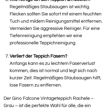
Regelmäßiges Staubsaugen ist wichtig.
Flecken sollten Sie sofort mit einem feuchten
Tuch und mildem Reinigungsmittel entfernen.
Vermeiden Sie aggressive Reiniger. Für eine
Tiefenreinigung empfehlen wir eine
professionelle Teppichreinigung.
Verliert der Teppich Fasern?
Anfangs kann es zu leichtem Faserverlust
kommen, dies ist normal und legt sich nach
kurzer Zeit. Regelmäßiges Staubsaugen hilft,
lose Fasern zu entfernen.
Der Gino Falcone Vintageteppich Rachele –
Grau – ist die perfekte Wahl für alle, die ein