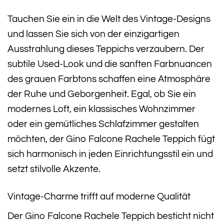
Tauchen Sie ein in die Welt des Vintage-Designs
und lassen Sie sich von der einzigartigen
Ausstrahlung dieses Teppichs verzaubern. Der
subtile Used-Look und die sanften Farbnuancen
des grauen Farbtons schaffen eine Atmosphäre
der Ruhe und Geborgenheit. Egal, ob Sie ein
modernes Loft, ein klassisches Wohnzimmer
oder ein gemütliches Schlafzimmer gestalten
möchten, der Gino Falcone Rachele Teppich fügt
sich harmonisch in jeden Einrichtungsstil ein und
setzt stilvolle Akzente.
Vintage-Charme trifft auf moderne Qualität
Der Gino Falcone Rachele Teppich besticht nicht