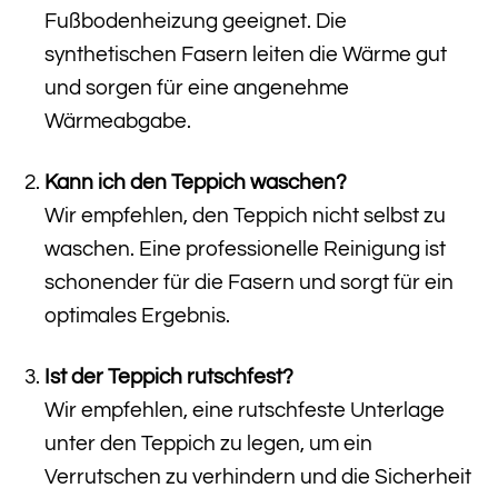
Fußbodenheizung geeignet. Die
synthetischen Fasern leiten die Wärme gut
und sorgen für eine angenehme
Wärmeabgabe.
Kann ich den Teppich waschen?
Wir empfehlen, den Teppich nicht selbst zu
waschen. Eine professionelle Reinigung ist
schonender für die Fasern und sorgt für ein
optimales Ergebnis.
Ist der Teppich rutschfest?
Wir empfehlen, eine rutschfeste Unterlage
unter den Teppich zu legen, um ein
Verrutschen zu verhindern und die Sicherheit