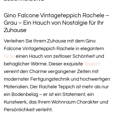
Gino Falcone Vintageteppich Rachele –
Grau – Ein Hauch von Nostalgie für Ihr
Zuhause
Verleihen Sie Ihrem Zuhause mit dem Gino
Falcone Vintageteppich Rachele in elegantem
Grau
einen Hauch von zeitloser Schönheit und
behaglicher Wärme. Dieser exquisite
Teppich
vereint den Charme vergangener Zeiten mit
modernster Fertigungstechnik und hochwertigen
Materialien. Der Rachele Teppich ist mehr als nur
ein Bodenbelag – er ist ein Statement, ein
Kunstwerk, das Ihrem Wohnraum Charakter und
Persönlichkeit verleiht.