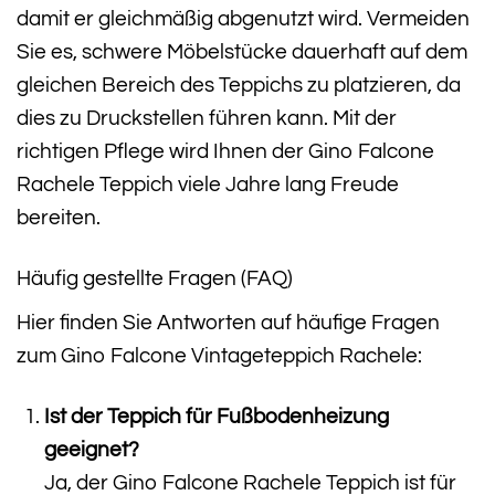
damit er gleichmäßig abgenutzt wird. Vermeiden
Sie es, schwere Möbelstücke dauerhaft auf dem
gleichen Bereich des Teppichs zu platzieren, da
dies zu Druckstellen führen kann. Mit der
richtigen Pflege wird Ihnen der Gino Falcone
Rachele Teppich viele Jahre lang Freude
bereiten.
Häufig gestellte Fragen (FAQ)
Hier finden Sie Antworten auf häufige Fragen
zum Gino Falcone Vintageteppich Rachele:
Ist der Teppich für Fußbodenheizung
geeignet?
Ja, der Gino Falcone Rachele Teppich ist für