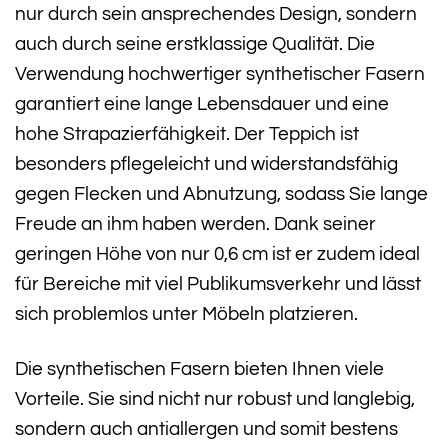
nur durch sein ansprechendes Design, sondern
auch durch seine erstklassige Qualität. Die
Verwendung hochwertiger synthetischer Fasern
garantiert eine lange Lebensdauer und eine
hohe Strapazierfähigkeit. Der Teppich ist
besonders pflegeleicht und widerstandsfähig
gegen Flecken und Abnutzung, sodass Sie lange
Freude an ihm haben werden. Dank seiner
geringen Höhe von nur 0,6 cm ist er zudem ideal
für Bereiche mit viel Publikumsverkehr und lässt
sich problemlos unter Möbeln platzieren.
Die synthetischen Fasern bieten Ihnen viele
Vorteile. Sie sind nicht nur robust und langlebig,
sondern auch antiallergen und somit bestens