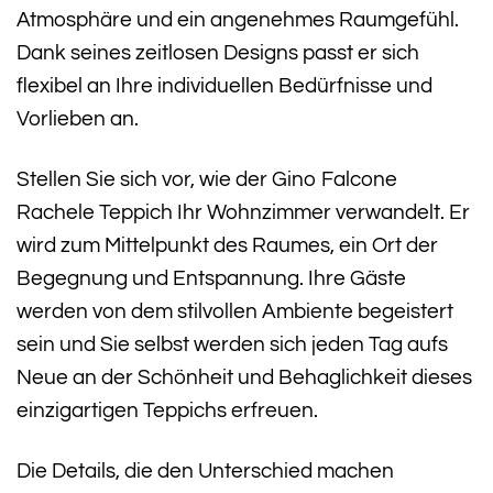
Atmosphäre und ein angenehmes Raumgefühl.
Dank seines zeitlosen Designs passt er sich
flexibel an Ihre individuellen Bedürfnisse und
Vorlieben an.
Stellen Sie sich vor, wie der Gino Falcone
Rachele Teppich Ihr Wohnzimmer verwandelt. Er
wird zum Mittelpunkt des Raumes, ein Ort der
Begegnung und Entspannung. Ihre Gäste
werden von dem stilvollen Ambiente begeistert
sein und Sie selbst werden sich jeden Tag aufs
Neue an der Schönheit und Behaglichkeit dieses
einzigartigen Teppichs erfreuen.
Die Details, die den Unterschied machen