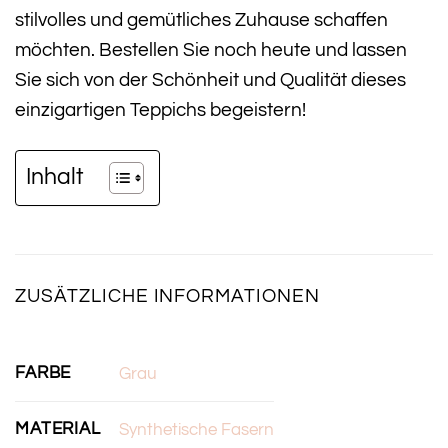
stilvolles und gemütliches Zuhause schaffen
möchten. Bestellen Sie noch heute und lassen
Sie sich von der Schönheit und Qualität dieses
einzigartigen Teppichs begeistern!
Inhalt
ZUSÄTZLICHE INFORMATIONEN
FARBE
Grau
MATERIAL
Synthetische Fasern