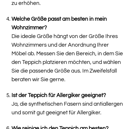
zu erhöhen.
Welche Größe passt am besten in mein
Wohnzimmer?
Die ideale Größe hängt von der Größe Ihres
Wohnzimmers und der Anordnung Ihrer
Möbel ab. Messen Sie den Bereich, in dem Sie
den Teppich platzieren möchten, und wählen
Sie die passende Größe aus. Im Zweifelsfall
beraten wir Sie gerne.
Ist der Teppich für Allergiker geeignet?
Ja, die synthetischen Fasern sind antiallergen
und somit gut geeignet für Allergiker.
Wie reinige ich den Teppich am besten?