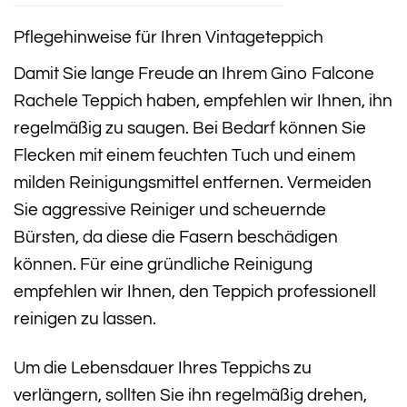
Pflegehinweise für Ihren Vintageteppich
Damit Sie lange Freude an Ihrem Gino Falcone
Rachele Teppich haben, empfehlen wir Ihnen, ihn
regelmäßig zu saugen. Bei Bedarf können Sie
Flecken mit einem feuchten Tuch und einem
milden Reinigungsmittel entfernen. Vermeiden
Sie aggressive Reiniger und scheuernde
Bürsten, da diese die Fasern beschädigen
können. Für eine gründliche Reinigung
empfehlen wir Ihnen, den Teppich professionell
reinigen zu lassen.
Um die Lebensdauer Ihres Teppichs zu
verlängern, sollten Sie ihn regelmäßig drehen,