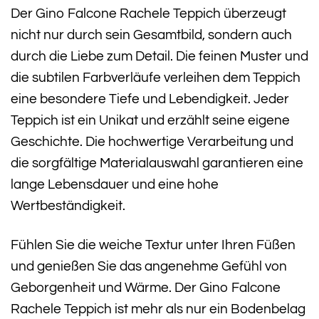
Der Gino Falcone Rachele Teppich überzeugt
nicht nur durch sein Gesamtbild, sondern auch
durch die Liebe zum Detail. Die feinen Muster und
die subtilen Farbverläufe verleihen dem Teppich
eine besondere Tiefe und Lebendigkeit. Jeder
Teppich ist ein Unikat und erzählt seine eigene
Geschichte. Die hochwertige Verarbeitung und
die sorgfältige Materialauswahl garantieren eine
lange Lebensdauer und eine hohe
Wertbeständigkeit.
Fühlen Sie die weiche Textur unter Ihren Füßen
und genießen Sie das angenehme Gefühl von
Geborgenheit und Wärme. Der Gino Falcone
Rachele Teppich ist mehr als nur ein Bodenbelag