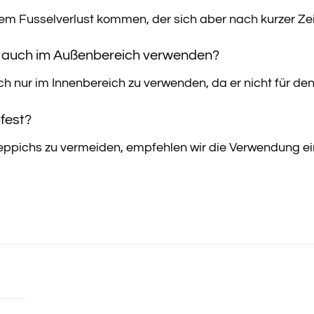
em Fusselverlust kommen, der sich aber nach kurzer Zeit
h auch im Außenbereich verwenden?
 nur im Innenbereich zu verwenden, da er nicht für den E
hfest?
eppichs zu vermeiden, empfehlen wir die Verwendung ei