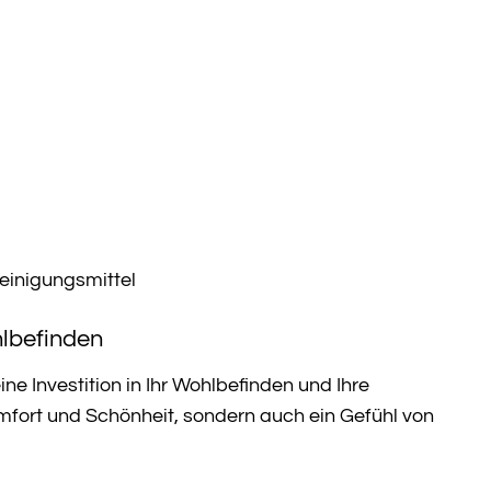
inigungsmittel
hlbefinden
ine Investition in Ihr Wohlbefinden und Ihre
omfort und Schönheit, sondern auch ein Gefühl von