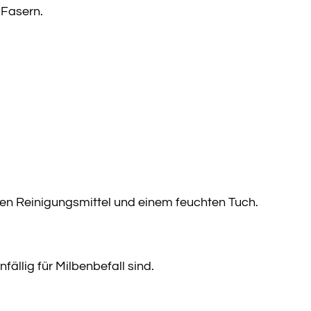
 Fasern.
en Reinigungsmittel und einem feuchten Tuch.
fällig für Milbenbefall sind.