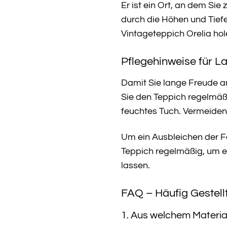
Er ist ein Ort, an dem Sie
durch die Höhen und Tiefe
Vintageteppich Orelia hol
Pflegehinweise für 
Damit Sie lange Freude a
Sie den Teppich regelmäß
feuchtes Tuch. Vermeide
Um ein Ausbleichen der Fa
Teppich regelmäßig, um e
lassen.
FAQ – Häufig Gestell
1. Aus welchem Materia