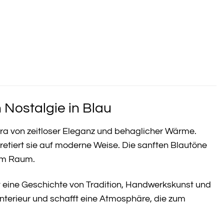
 Nostalgie in Blau
ra von zeitloser Eleganz und behaglicher Wärme.
etiert sie auf moderne Weise. Die sanften Blautöne
dem Raum.
hlt eine Geschichte von Tradition, Handwerkskunst und
 Interieur und schafft eine Atmosphäre, die zum