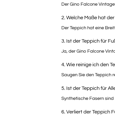
Der Gino Falcone Vintage
2. Welche Maße hat der
Der Teppich hat eine Brei
3. Ist der Teppich für 
Ja, der Gino Falcone Vint
4. Wie reinige ich den 
Saugen Sie den Teppich r
5. Ist der Teppich für Al
Synthetische Fasern sind i
6. Verliert der Teppich 