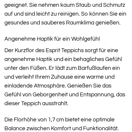
geeignet. Sie nehmen kaum Staub und Schmutz
auf und sind leicht zu reinigen. So können Sie ein
gesundes und sauberes Raumklima genießen.
Angenehme Haptik für ein Wohlgefühl
Der Kurzflor des Esprit Teppichs sorgt für eine
angenehme Haptik und ein behagliches Gefühl
unter den Füßen. Er lädt zum Barfußlaufen ein
und verleiht Ihrem Zuhause eine warme und
einladende Atmosphäre. Genießen Sie das
Gefühl von Geborgenheit und Entspannung, das
dieser Teppich ausstrahlt.
Die Florhöhe von 1,7 cm bietet eine optimale
Balance zwischen Komfort und Funktionalität.