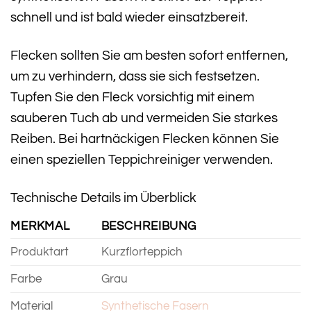
schnell und ist bald wieder einsatzbereit.
Flecken sollten Sie am besten sofort entfernen,
um zu verhindern, dass sie sich festsetzen.
Tupfen Sie den Fleck vorsichtig mit einem
sauberen Tuch ab und vermeiden Sie starkes
Reiben. Bei hartnäckigen Flecken können Sie
einen speziellen Teppichreiniger verwenden.
Technische Details im Überblick
MERKMAL
BESCHREIBUNG
Produktart
Kurzflorteppich
Farbe
Grau
Material
Synthetische Fasern