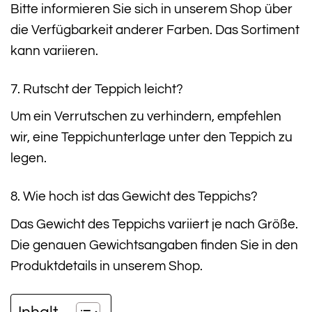
Bitte informieren Sie sich in unserem Shop über
die Verfügbarkeit anderer Farben. Das Sortiment
kann variieren.
7. Rutscht der Teppich leicht?
Um ein Verrutschen zu verhindern, empfehlen
wir, eine Teppichunterlage unter den Teppich zu
legen.
8. Wie hoch ist das Gewicht des Teppichs?
Das Gewicht des Teppichs variiert je nach Größe.
Die genauen Gewichtsangaben finden Sie in den
Produktdetails in unserem Shop.