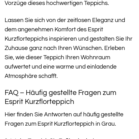
Vorzüge dieses hochwertigen Teppichs.
Lassen Sie sich von der zeitlosen Eleganz und
dem angenehmen Komfort des Esprit
Kurzflorteppichs inspirieren und gestalten Sie Ihr
Zuhause ganz nach Ihren Wünschen. Erleben
Sie, wie dieser Teppich Ihren Wohnraum
aufwertet und eine warme und einladende
Atmosphäre schafft.
FAQ – Häufig gestellte Fragen zum
Esprit Kurzflorteppich
Hier finden Sie Antworten auf häufig gestellte
Fragen zum Esprit Kurzflorteppich in Grau.