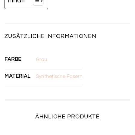
Inhalt
ZUSÄTZLICHE INFORMATIONEN
FARBE
Grau
MATERIAL
Synthetische Fasern
ÄHNLICHE PRODUKTE