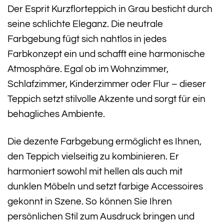
Der Esprit Kurzflorteppich in Grau besticht durch
seine schlichte Eleganz. Die neutrale
Farbgebung fügt sich nahtlos in jedes
Farbkonzept ein und schafft eine harmonische
Atmosphäre. Egal ob im Wohnzimmer,
Schlafzimmer, Kinderzimmer oder Flur – dieser
Teppich setzt stilvolle Akzente und sorgt für ein
behagliches Ambiente.
Die dezente Farbgebung ermöglicht es Ihnen,
den Teppich vielseitig zu kombinieren. Er
harmoniert sowohl mit hellen als auch mit
dunklen Möbeln und setzt farbige Accessoires
gekonnt in Szene. So können Sie Ihren
persönlichen Stil zum Ausdruck bringen und