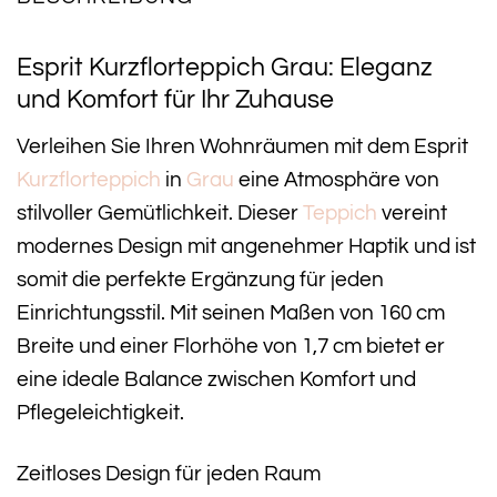
Esprit Kurzflorteppich Grau: Eleganz
und Komfort für Ihr Zuhause
Verleihen Sie Ihren Wohnräumen mit dem Esprit
Kurzflorteppich
in
Grau
eine Atmosphäre von
stilvoller Gemütlichkeit. Dieser
Teppich
vereint
modernes Design mit angenehmer Haptik und ist
somit die perfekte Ergänzung für jeden
Einrichtungsstil. Mit seinen Maßen von 160 cm
Breite und einer Florhöhe von 1,7 cm bietet er
eine ideale Balance zwischen Komfort und
Pflegeleichtigkeit.
Zeitloses Design für jeden Raum