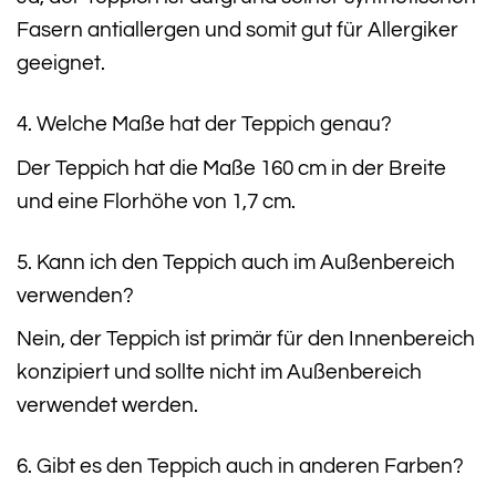
Fasern antiallergen und somit gut für Allergiker
geeignet.
4. Welche Maße hat der Teppich genau?
Der Teppich hat die Maße 160 cm in der Breite
und eine Florhöhe von 1,7 cm.
5. Kann ich den Teppich auch im Außenbereich
verwenden?
Nein, der Teppich ist primär für den Innenbereich
konzipiert und sollte nicht im Außenbereich
verwendet werden.
6. Gibt es den Teppich auch in anderen Farben?