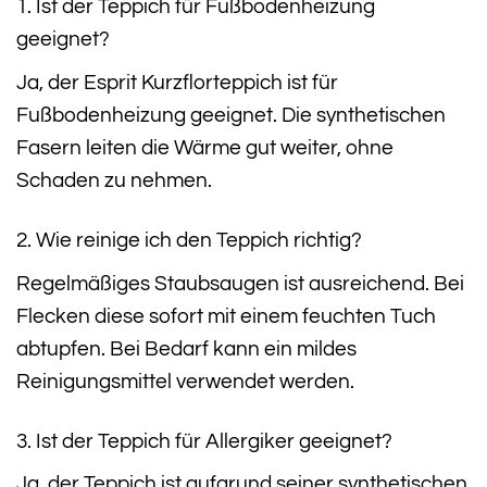
1. Ist der Teppich für Fußbodenheizung
geeignet?
Ja, der Esprit Kurzflorteppich ist für
Fußbodenheizung geeignet. Die synthetischen
Fasern leiten die Wärme gut weiter, ohne
Schaden zu nehmen.
2. Wie reinige ich den Teppich richtig?
Regelmäßiges Staubsaugen ist ausreichend. Bei
Flecken diese sofort mit einem feuchten Tuch
abtupfen. Bei Bedarf kann ein mildes
Reinigungsmittel verwendet werden.
3. Ist der Teppich für Allergiker geeignet?
Ja, der Teppich ist aufgrund seiner synthetischen