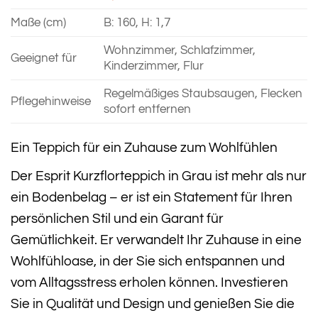
Maße (cm)
B: 160, H: 1,7
Wohnzimmer, Schlafzimmer,
Geeignet für
Kinderzimmer, Flur
Regelmäßiges Staubsaugen, Flecken
Pflegehinweise
sofort entfernen
Ein Teppich für ein Zuhause zum Wohlfühlen
Der Esprit Kurzflorteppich in Grau ist mehr als nur
ein Bodenbelag – er ist ein Statement für Ihren
persönlichen Stil und ein Garant für
Gemütlichkeit. Er verwandelt Ihr Zuhause in eine
Wohlfühloase, in der Sie sich entspannen und
vom Alltagsstress erholen können. Investieren
Sie in Qualität und Design und genießen Sie die