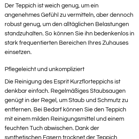
Der Teppich ist weich genug, um ein
angenehmes Gefühl zu vermitteln, aber dennoch
robust genug, um den alltäglichen Belastungen
standzuhalten. So können Sie ihn bedenkenlos in
stark frequentierten Bereichen Ihres Zuhauses
einsetzen.
Pflegeleicht und unkompliziert
Die Reinigung des Esprit Kurzflorteppichs ist
denkbar einfach. Regelmäßiges Staubsaugen
genügt in der Regel, um Staub und Schmutz zu
entfernen. Bei Bedarf können Sie den Teppich
mit einem milden Reinigungsmittel und einem
feuchten Tuch abwischen. Dank der
synthetischen Fasern trocknet der Teppich