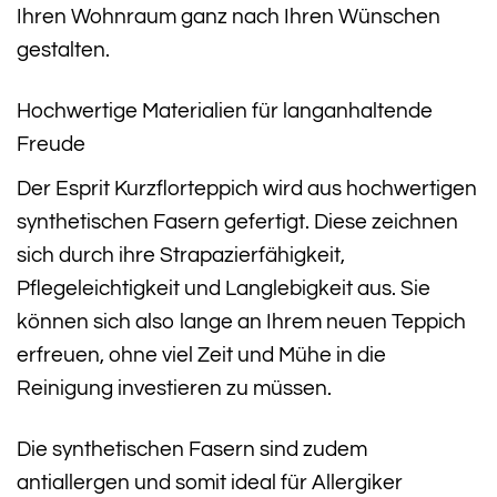
Ihren Wohnraum ganz nach Ihren Wünschen
gestalten.
Hochwertige Materialien für langanhaltende
Freude
Der Esprit Kurzflorteppich wird aus hochwertigen
synthetischen Fasern gefertigt. Diese zeichnen
sich durch ihre Strapazierfähigkeit,
Pflegeleichtigkeit und Langlebigkeit aus. Sie
können sich also lange an Ihrem neuen Teppich
erfreuen, ohne viel Zeit und Mühe in die
Reinigung investieren zu müssen.
Die synthetischen Fasern sind zudem
antiallergen und somit ideal für Allergiker