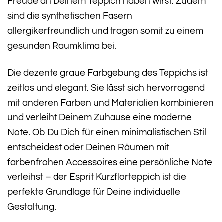
Freude an Deinem Teppich haben wirst. Zudem
sind die synthetischen Fasern
allergikerfreundlich und tragen somit zu einem
gesunden Raumklima bei.
Die dezente graue Farbgebung des Teppichs ist
zeitlos und elegant. Sie lässt sich hervorragend
mit anderen Farben und Materialien kombinieren
und verleiht Deinem Zuhause eine moderne
Note. Ob Du Dich für einen minimalistischen Stil
entscheidest oder Deinen Räumen mit
farbenfrohen Accessoires eine persönliche Note
verleihst – der Esprit Kurzflorteppich ist die
perfekte Grundlage für Deine individuelle
Gestaltung.