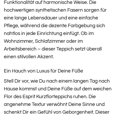
Funktionalität auf harmonische Weise. Die
hochwertigen synthetischen Fasern sorgen für
eine lange Lebensdauer und eine einfache
Pflege, während die dezente Farbgebung sich
nahtlos in jede Einrichtung einfügt. Ob im
Wohnzimmer, Schlafzimmer oder im
Arbeitsbereich – dieser Teppich setzt überall
einen stilvollen Akzent.
Ein Hauch von Luxus für Deine Füße
Stell Dir vor, wie Du nach einem langen Tag nach
Hause kommst und Deine Füße auf dem weichen
Flor des Esprit Kurzflorteppichs ruhen. Die
angenehme Textur verwöhnt Deine Sinne und
schenkt Dir ein Gefühl von Geborgenheit. Dieser