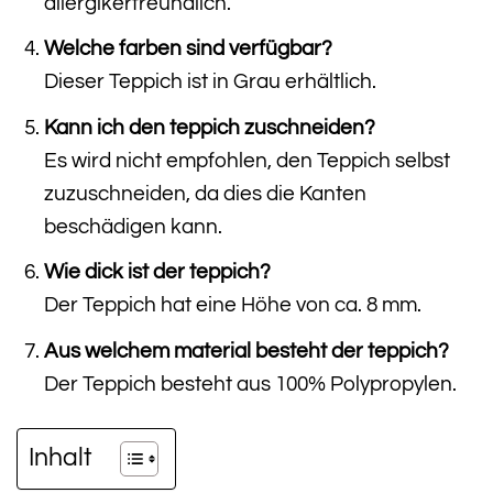
allergikerfreundlich.
Welche farben sind verfügbar?
Dieser Teppich ist in Grau erhältlich.
Kann ich den teppich zuschneiden?
Es wird nicht empfohlen, den Teppich selbst
zuzuschneiden, da dies die Kanten
beschädigen kann.
Wie dick ist der teppich?
Der Teppich hat eine Höhe von ca. 8 mm.
Aus welchem material besteht der teppich?
Der Teppich besteht aus 100% Polypropylen.
Inhalt