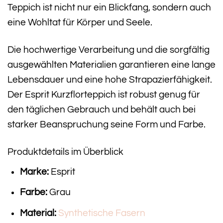
Teppich ist nicht nur ein Blickfang, sondern auch
eine Wohltat für Körper und Seele.
Die hochwertige Verarbeitung und die sorgfältig
ausgewählten Materialien garantieren eine lange
Lebensdauer und eine hohe Strapazierfähigkeit.
Der Esprit Kurzflorteppich ist robust genug für
den täglichen Gebrauch und behält auch bei
starker Beanspruchung seine Form und Farbe.
Produktdetails im Überblick
Marke:
Esprit
Farbe:
Grau
Material:
Synthetische Fasern