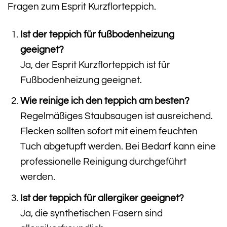
Fragen zum Esprit Kurzflorteppich.
Ist der teppich für fußbodenheizung
geeignet?
Ja, der Esprit Kurzflorteppich ist für
Fußbodenheizung geeignet.
Wie reinige ich den teppich am besten?
Regelmäßiges Staubsaugen ist ausreichend.
Flecken sollten sofort mit einem feuchten
Tuch abgetupft werden. Bei Bedarf kann eine
professionelle Reinigung durchgeführt
werden.
Ist der teppich für allergiker geeignet?
Ja, die synthetischen Fasern sind