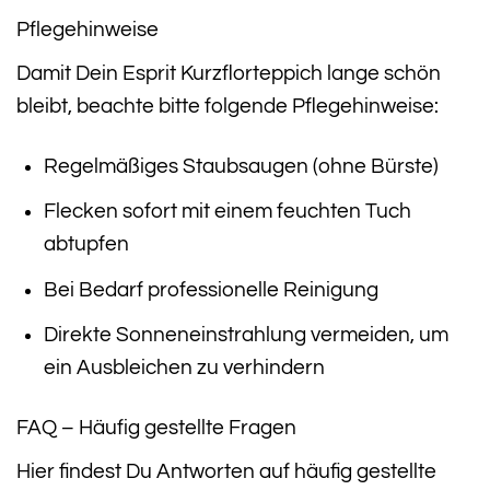
Pflegehinweise
Damit Dein Esprit Kurzflorteppich lange schön
bleibt, beachte bitte folgende Pflegehinweise:
Regelmäßiges Staubsaugen (ohne Bürste)
Flecken sofort mit einem feuchten Tuch
abtupfen
Bei Bedarf professionelle Reinigung
Direkte Sonneneinstrahlung vermeiden, um
ein Ausbleichen zu verhindern
FAQ – Häufig gestellte Fragen
Hier findest Du Antworten auf häufig gestellte