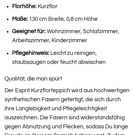
Florhöhe:
Kurzflor
Maße:
130 cm Breite, 0,8 cm Höhe
Geeignet für:
Wohnzimmer, Schlafzimmer,
Arbeitszimmer, Kinderzimmer
Pflegehinweis:
Leicht zu reinigen,
staubsaugen oder feucht abwischen
Qualität, die man spürt
Der Esprit Kurzflorteppich wird aus hochwertigen
synthetischen Fasern gefertigt, die sich durch
ihre Langlebigkeit und Pflegeleichtigkeit
auszeichnen. Die Fasern sind widerstandsfähig
gegen Abnutzung und Flecken, sodass Du lange