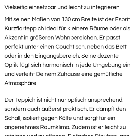
Vielseitig einsetzbar und leicht zu integrieren
Mit seinen Maßen von 130 cm Breite ist der Esprit
Kurzflorteppich ideal für kleinere Räume oder als
Akzent in größeren Wohnbereichen. Er passt
perfekt unter einen Couchtisch, neben das Bett
oder in den Eingangsbereich. Seine dezente
Optik fügt sich harmonisch in jede Umgebung ein
und verleiht Deinem Zuhause eine gemütliche
Atmosphäre.
Der Teppich ist nicht nur optisch ansprechend,
sondern auch äußerst praktisch. Er dämpft den
Schall, isoliert gegen Kälte und sorgt für ein
angenehmes Raumklima. Zudem ist er leicht zu