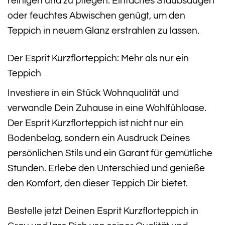
reinigen und zu pflegen. Einfaches Staubsaugen
oder feuchtes Abwischen genügt, um den
Teppich in neuem Glanz erstrahlen zu lassen.
Der Esprit Kurzflorteppich: Mehr als nur ein
Teppich
Investiere in ein Stück Wohnqualität und
verwandle Dein Zuhause in eine Wohlfühloase.
Der Esprit Kurzflorteppich ist nicht nur ein
Bodenbelag, sondern ein Ausdruck Deines
persönlichen Stils und ein Garant für gemütliche
Stunden. Erlebe den Unterschied und genieße
den Komfort, den dieser Teppich Dir bietet.
Bestelle jetzt Deinen Esprit Kurzflorteppich in