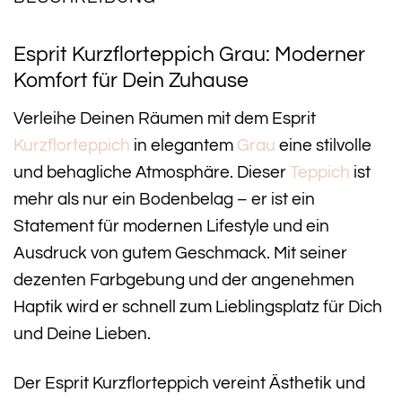
Esprit Kurzflorteppich Grau: Moderner
Komfort für Dein Zuhause
Verleihe Deinen Räumen mit dem Esprit
Kurzflorteppich
in elegantem
Grau
eine stilvolle
und behagliche Atmosphäre. Dieser
Teppich
ist
mehr als nur ein Bodenbelag – er ist ein
Statement für modernen Lifestyle und ein
Ausdruck von gutem Geschmack. Mit seiner
dezenten Farbgebung und der angenehmen
Haptik wird er schnell zum Lieblingsplatz für Dich
und Deine Lieben.
Der Esprit Kurzflorteppich vereint Ästhetik und