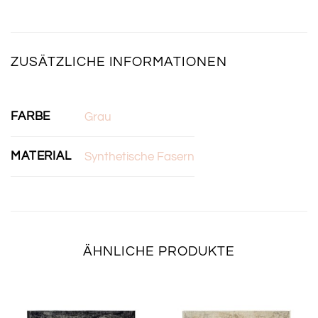
ZUSÄTZLICHE INFORMATIONEN
FARBE
Grau
MATERIAL
Synthetische Fasern
ÄHNLICHE PRODUKTE