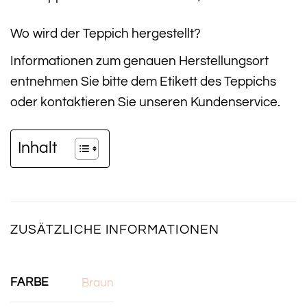
Wo wird der Teppich hergestellt?
Informationen zum genauen Herstellungsort
entnehmen Sie bitte dem Etikett des Teppichs
oder kontaktieren Sie unseren Kundenservice.
Inhalt
ZUSÄTZLICHE INFORMATIONEN
FARBE
Braun