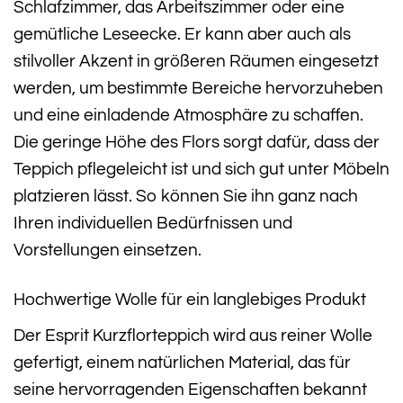
Schlafzimmer, das Arbeitszimmer oder eine
gemütliche Leseecke. Er kann aber auch als
stilvoller Akzent in größeren Räumen eingesetzt
werden, um bestimmte Bereiche hervorzuheben
und eine einladende Atmosphäre zu schaffen.
Die geringe Höhe des Flors sorgt dafür, dass der
Teppich pflegeleicht ist und sich gut unter Möbeln
platzieren lässt. So können Sie ihn ganz nach
Ihren individuellen Bedürfnissen und
Vorstellungen einsetzen.
Hochwertige Wolle für ein langlebiges Produkt
Der Esprit Kurzflorteppich wird aus reiner Wolle
gefertigt, einem natürlichen Material, das für
seine hervorragenden Eigenschaften bekannt