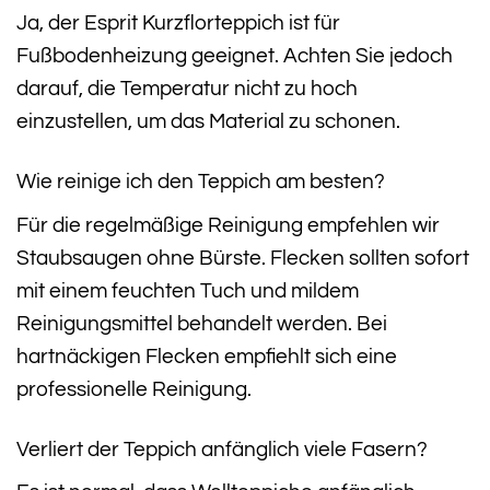
Ja, der Esprit Kurzflorteppich ist für
Fußbodenheizung geeignet. Achten Sie jedoch
darauf, die Temperatur nicht zu hoch
einzustellen, um das Material zu schonen.
Wie reinige ich den Teppich am besten?
Für die regelmäßige Reinigung empfehlen wir
Staubsaugen ohne Bürste. Flecken sollten sofort
mit einem feuchten Tuch und mildem
Reinigungsmittel behandelt werden. Bei
hartnäckigen Flecken empfiehlt sich eine
professionelle Reinigung.
Verliert der Teppich anfänglich viele Fasern?