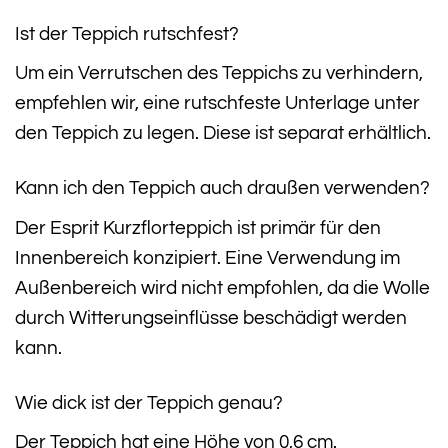
Ist der Teppich rutschfest?
Um ein Verrutschen des Teppichs zu verhindern,
empfehlen wir, eine rutschfeste Unterlage unter
den Teppich zu legen. Diese ist separat erhältlich.
Kann ich den Teppich auch draußen verwenden?
Der Esprit Kurzflorteppich ist primär für den
Innenbereich konzipiert. Eine Verwendung im
Außenbereich wird nicht empfohlen, da die Wolle
durch Witterungseinflüsse beschädigt werden
kann.
Wie dick ist der Teppich genau?
Der Teppich hat eine Höhe von 0,6 cm.