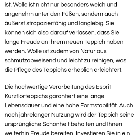
ist. Wolle ist nicht nur besonders weich und
angenehm unter den Füßen, sondern auch
äußerst strapazierfähig und langlebig. Sie
können sich also darauf verlassen, dass Sie
lange Freude an Ihrem neuen Teppich haben
werden. Wolle ist zudem von Natur aus
schmutzabweisend und leicht zu reinigen, was
die Pflege des Teppichs erheblich erleichtert.
Die hochwertige Verarbeitung des Esprit
Kurzflorteppichs garantiert eine lange
Lebensdauer und eine hohe Formstabilität. Auch
nach jahrelanger Nutzung wird der Teppich seine
ursprüngliche Schönheit behalten und Ihnen
weiterhin Freude bereiten. Investieren Sie in ein