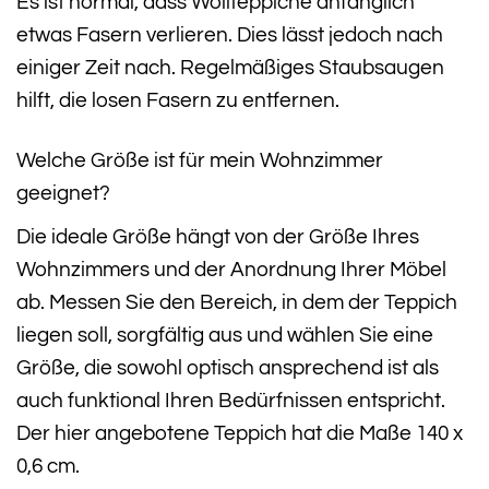
Es ist normal, dass Wollteppiche anfänglich
etwas Fasern verlieren. Dies lässt jedoch nach
einiger Zeit nach. Regelmäßiges Staubsaugen
hilft, die losen Fasern zu entfernen.
Welche Größe ist für mein Wohnzimmer
geeignet?
Die ideale Größe hängt von der Größe Ihres
Wohnzimmers und der Anordnung Ihrer Möbel
ab. Messen Sie den Bereich, in dem der Teppich
liegen soll, sorgfältig aus und wählen Sie eine
Größe, die sowohl optisch ansprechend ist als
auch funktional Ihren Bedürfnissen entspricht.
Der hier angebotene Teppich hat die Maße 140 x
0,6 cm.