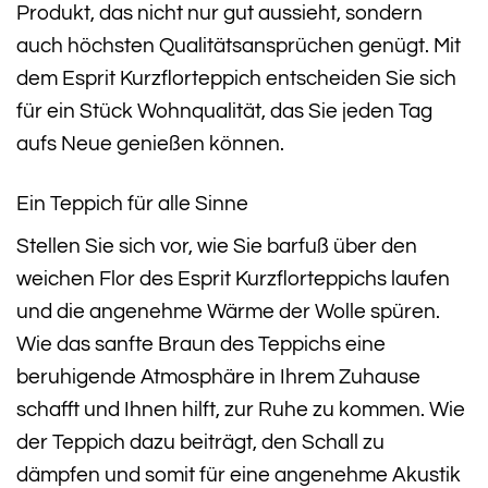
Produkt, das nicht nur gut aussieht, sondern
auch höchsten Qualitätsansprüchen genügt. Mit
dem Esprit Kurzflorteppich entscheiden Sie sich
für ein Stück Wohnqualität, das Sie jeden Tag
aufs Neue genießen können.
Ein Teppich für alle Sinne
Stellen Sie sich vor, wie Sie barfuß über den
weichen Flor des Esprit Kurzflorteppichs laufen
und die angenehme Wärme der Wolle spüren.
Wie das sanfte Braun des Teppichs eine
beruhigende Atmosphäre in Ihrem Zuhause
schafft und Ihnen hilft, zur Ruhe zu kommen. Wie
der Teppich dazu beiträgt, den Schall zu
dämpfen und somit für eine angenehme Akustik