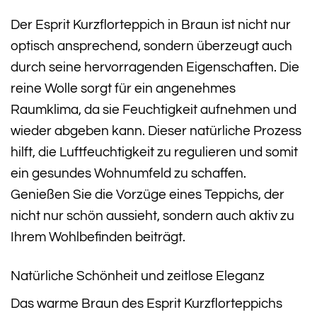
Der Esprit Kurzflorteppich in Braun ist nicht nur
optisch ansprechend, sondern überzeugt auch
durch seine hervorragenden Eigenschaften. Die
reine Wolle sorgt für ein angenehmes
Raumklima, da sie Feuchtigkeit aufnehmen und
wieder abgeben kann. Dieser natürliche Prozess
hilft, die Luftfeuchtigkeit zu regulieren und somit
ein gesundes Wohnumfeld zu schaffen.
Genießen Sie die Vorzüge eines Teppichs, der
nicht nur schön aussieht, sondern auch aktiv zu
Ihrem Wohlbefinden beiträgt.
Natürliche Schönheit und zeitlose Eleganz
Das warme Braun des Esprit Kurzflorteppichs