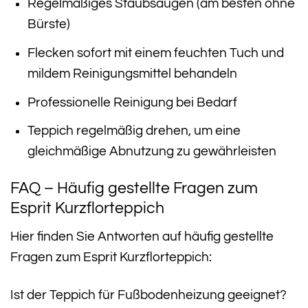
Regelmäßiges Staubsaugen (am besten ohne
Bürste)
Flecken sofort mit einem feuchten Tuch und
mildem Reinigungsmittel behandeln
Professionelle Reinigung bei Bedarf
Teppich regelmäßig drehen, um eine
gleichmäßige Abnutzung zu gewährleisten
FAQ – Häufig gestellte Fragen zum
Esprit Kurzflorteppich
Hier finden Sie Antworten auf häufig gestellte
Fragen zum Esprit Kurzflorteppich:
Ist der Teppich für Fußbodenheizung geeignet?