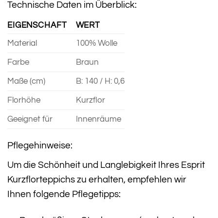
Technische Daten im Überblick:
EIGENSCHAFT
WERT
Material
100% Wolle
Farbe
Braun
Maße (cm)
B: 140 / H: 0,6
Florhöhe
Kurzflor
Geeignet für
Innenräume
Pflegehinweise:
Um die Schönheit und Langlebigkeit Ihres Esprit
Kurzflorteppichs zu erhalten, empfehlen wir
Ihnen folgende Pflegetipps: