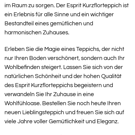
im Raum zu sorgen. Der Esprit Kurzflorteppich ist
ein Erlebnis für alle Sinne und ein wichtiger
Bestandteil eines gemütlichen und
harmonischen Zuhauses.
Erleben Sie die Magie eines Teppichs, der nicht
nur Ihren Boden verschönert, sondern auch Ihr
Wohlbefinden steigert. Lassen Sie sich von der
natürlichen Schönheit und der hohen Qualität
des Esprit Kurzflorteppichs begeistern und
verwandeln Sie Ihr Zuhause in eine
Wohlfühloase. Bestellen Sie noch heute Ihren
neuen Lieblingsteppich und freuen Sie sich auf
viele Jahre voller Gemütlichkeit und Eleganz.