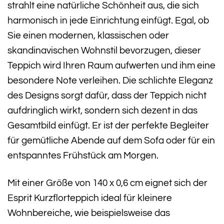
strahlt eine natürliche Schönheit aus, die sich
harmonisch in jede Einrichtung einfügt. Egal, ob
Sie einen modernen, klassischen oder
skandinavischen Wohnstil bevorzugen, dieser
Teppich wird Ihren Raum aufwerten und ihm eine
besondere Note verleihen. Die schlichte Eleganz
des Designs sorgt dafür, dass der Teppich nicht
aufdringlich wirkt, sondern sich dezent in das
Gesamtbild einfügt. Er ist der perfekte Begleiter
für gemütliche Abende auf dem Sofa oder für ein
entspanntes Frühstück am Morgen.
Mit einer Größe von 140 x 0,6 cm eignet sich der
Esprit Kurzflorteppich ideal für kleinere
Wohnbereiche, wie beispielsweise das