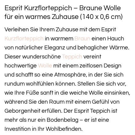
Esprit Kurzflorteppich – Braune Wolle
für ein warmes Zuhause (140 x 0,6 cm)
Verleihen Sie Ihrem Zuhause mit dem Esprit
Kurzflorteppich
in warmem
Braun
einen Hauch
von natürlicher Eleganz und behaglicher Wärme.
Dieser wunderschöne
Teppich
vereint
hochwertige
Wolle
mit einem zeitlosen Design
und schafft so eine Atmosphäre, in der Sie sich
rundum wohlfühlen können. Stellen Sie sich vor,
wie Ihre Füße sanft in die weiche Wolle einsinken,
während Sie den Raum mit einem Gefühl von
Geborgenheit erfüllen. Der Esprit Teppich ist
mehr als nur ein Bodenbelag – er ist eine
Investition in Ihr Wohlbefinden.