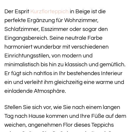
Der Esprit
Kurzflorteppich
in Beige ist die
perfekte Ergänzung für Wohnzimmer,
Schlafzimmer, Esszimmer oder sogar den
Eingangsbereich. Seine neutrale Farbe
harmoniert wunderbar mit verschiedenen
Einrichtungsstilen, von modern und
minimalistisch bis hin zu klassisch und gemütlich.
Er fügt sich nahtlos in Ihr bestehendes Interieur
ein und verleiht ihm gleichzeitig eine warme und
einladende Atmosphäre.
Stellen Sie sich vor, wie Sie nach einem langen
Tag nach Hause kommen und Ihre Füße auf dem
weichen, angenehmen Flor dieses Teppichs