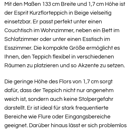
Mit den Maßen 133 cm Breite und 1,7 cm Höhe ist
der Esprit Kurzflorteppich in Beige vielseitig
einsetzbar. Er passt perfekt unter einen
Couchtisch im Wohnzimmer, neben ein Bett im
Schlafzimmer oder unter einen Esstisch im
Esszimmer. Die kompakte Größe ermöglicht es
Ihnen, den Teppich flexibel in verschiedenen
Räumen zu platzieren und so Akzente zu setzen.
Die geringe Höhe des Flors von 1,7 cm sorgt
dafür, dass der Teppich nicht nur angenehm
weich ist, sondern auch keine Stolpergefahr
darstellt. Er ist ideal für stark frequentierte
Bereiche wie Flure oder Eingangsbereiche
geeignet. Darüber hinaus lässt er sich problemlos