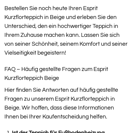
Bestellen Sie noch heute Ihren Esprit
Kurzflorteppich in Beige und erleben Sie den
Unterschied, den ein hochwertiger Teppich in
Ihrem Zuhause machen kann. Lassen Sie sich
von seiner Schönheit, seinem Komfort und seiner
Vielseitigkeit begeistern!
FAQ – Häufig gestellte Fragen zum Esprit
Kurzflorteppich Beige
Hier finden Sie Antworten auf häufig gestellte
Fragen zu unserem Esprit Kurzflorteppich in
Beige. Wir hoffen, dass diese Informationen
Ihnen bei Ihrer Kaufentscheidung helfen.
Ist der Teppich für Fußbodenheizung