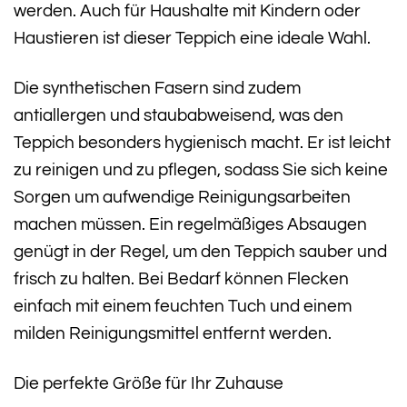
werden. Auch für Haushalte mit Kindern oder
Haustieren ist dieser Teppich eine ideale Wahl.
Die synthetischen Fasern sind zudem
antiallergen und staubabweisend, was den
Teppich besonders hygienisch macht. Er ist leicht
zu reinigen und zu pflegen, sodass Sie sich keine
Sorgen um aufwendige Reinigungsarbeiten
machen müssen. Ein regelmäßiges Absaugen
genügt in der Regel, um den Teppich sauber und
frisch zu halten. Bei Bedarf können Flecken
einfach mit einem feuchten Tuch und einem
milden Reinigungsmittel entfernt werden.
Die perfekte Größe für Ihr Zuhause