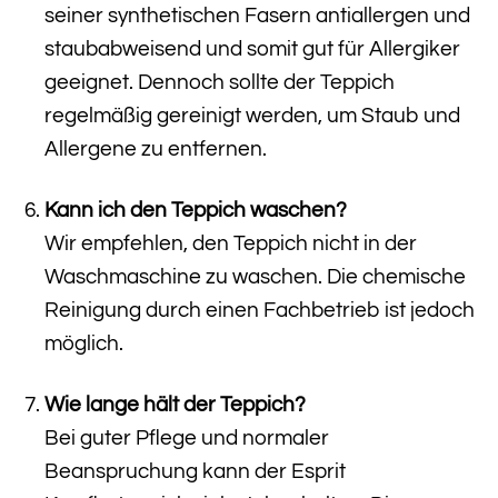
seiner synthetischen Fasern antiallergen und
staubabweisend und somit gut für Allergiker
geeignet. Dennoch sollte der Teppich
regelmäßig gereinigt werden, um Staub und
Allergene zu entfernen.
Kann ich den Teppich waschen?
Wir empfehlen, den Teppich nicht in der
Waschmaschine zu waschen. Die chemische
Reinigung durch einen Fachbetrieb ist jedoch
möglich.
Wie lange hält der Teppich?
Bei guter Pflege und normaler
Beanspruchung kann der Esprit