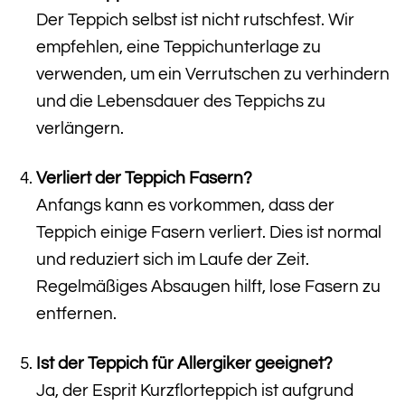
Der Teppich selbst ist nicht rutschfest. Wir
empfehlen, eine Teppichunterlage zu
verwenden, um ein Verrutschen zu verhindern
und die Lebensdauer des Teppichs zu
verlängern.
Verliert der Teppich Fasern?
Anfangs kann es vorkommen, dass der
Teppich einige Fasern verliert. Dies ist normal
und reduziert sich im Laufe der Zeit.
Regelmäßiges Absaugen hilft, lose Fasern zu
entfernen.
Ist der Teppich für Allergiker geeignet?
Ja, der Esprit Kurzflorteppich ist aufgrund