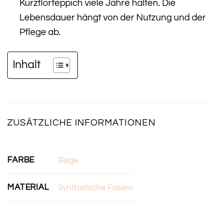
Kurzflorteppich viele Jahre halten. Die
Lebensdauer hängt von der Nutzung und der
Pflege ab.
Inhalt
ZUSÄTZLICHE INFORMATIONEN
FARBE
Beige
MATERIAL
Synthetische Fasern