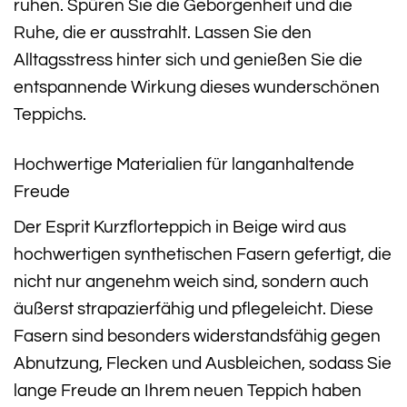
ruhen. Spüren Sie die Geborgenheit und die
Ruhe, die er ausstrahlt. Lassen Sie den
Alltagsstress hinter sich und genießen Sie die
entspannende Wirkung dieses wunderschönen
Teppichs.
Hochwertige Materialien für langanhaltende
Freude
Der Esprit Kurzflorteppich in Beige wird aus
hochwertigen synthetischen Fasern gefertigt, die
nicht nur angenehm weich sind, sondern auch
äußerst strapazierfähig und pflegeleicht. Diese
Fasern sind besonders widerstandsfähig gegen
Abnutzung, Flecken und Ausbleichen, sodass Sie
lange Freude an Ihrem neuen Teppich haben