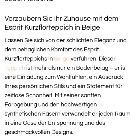
Verzaubern Sie Ihr Zuhause mit dem
Esprit Kurzflorteppich in Beige
Lassen Sie sich von der schlichten Eleganz und
dem behaglichen Komfort des Esprit
Kurzflorteppichs in
Beige
verführen. Dieser
Teppich
ist mehr als nur ein Bodenbelag – er ist
eine Einladung zum Wohlfühlen, ein Ausdruck
Ihres persönlichen Stils und ein Statement für
zeitlose Schönheit. Mit seiner sanften
Farbgebung und den hochwertigen
synthetischen Fasern verwandelt er jeden Raum
in eine Oase der Entspannung und des
geschmackvollen Designs.