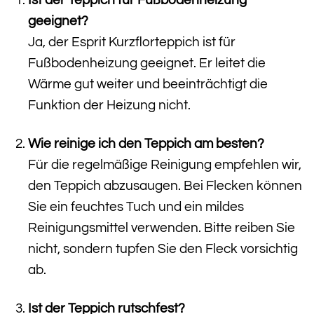
geeignet?
Ja, der Esprit Kurzflorteppich ist für
Fußbodenheizung geeignet. Er leitet die
Wärme gut weiter und beeinträchtigt die
Funktion der Heizung nicht.
Wie reinige ich den Teppich am besten?
Für die regelmäßige Reinigung empfehlen wir,
den Teppich abzusaugen. Bei Flecken können
Sie ein feuchtes Tuch und ein mildes
Reinigungsmittel verwenden. Bitte reiben Sie
nicht, sondern tupfen Sie den Fleck vorsichtig
ab.
Ist der Teppich rutschfest?