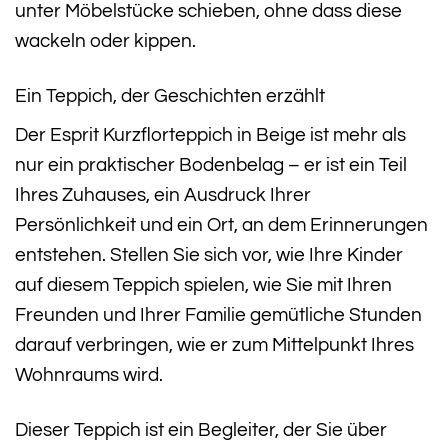
unter Möbelstücke schieben, ohne dass diese
wackeln oder kippen.
Ein Teppich, der Geschichten erzählt
Der Esprit Kurzflorteppich in Beige ist mehr als
nur ein praktischer Bodenbelag – er ist ein Teil
Ihres Zuhauses, ein Ausdruck Ihrer
Persönlichkeit und ein Ort, an dem Erinnerungen
entstehen. Stellen Sie sich vor, wie Ihre Kinder
auf diesem Teppich spielen, wie Sie mit Ihren
Freunden und Ihrer Familie gemütliche Stunden
darauf verbringen, wie er zum Mittelpunkt Ihres
Wohnraums wird.
Dieser Teppich ist ein Begleiter, der Sie über