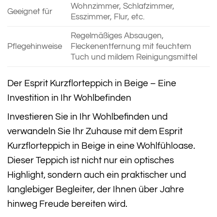
Wohnzimmer, Schlafzimmer,
Geeignet für
Esszimmer, Flur, etc.
Regelmäßiges Absaugen,
Pflegehinweise
Fleckenentfernung mit feuchtem
Tuch und mildem Reinigungsmittel
Der Esprit Kurzflorteppich in Beige – Eine
Investition in Ihr Wohlbefinden
Investieren Sie in Ihr Wohlbefinden und
verwandeln Sie Ihr Zuhause mit dem Esprit
Kurzflorteppich in Beige in eine Wohlfühloase.
Dieser Teppich ist nicht nur ein optisches
Highlight, sondern auch ein praktischer und
langlebiger Begleiter, der Ihnen über Jahre
hinweg Freude bereiten wird.