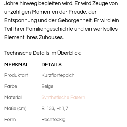
Jahre hinweg begleiten wird. Er wird Zeuge von
unzähligen Momenten der Freude, der
Entspannung und der Geborgenheit. Er wird ein
Teil Ihrer Familiengeschichte und ein wertvolles
Element Ihres Zuhauses.
Technische Details im Überblick:
MERKMAL
DETAILS
Produktart
Kurzflorteppich
Farbe
Beige
Material
Synthetische Fasern
Maße (cm)
B: 133, H: 1,7
Form
Rechteckig