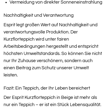
Vermeidung von direkter Sonneneinstrahlung
Nachhaltigkeit und Verantwortung
Esprit legt großen Wert auf Nachhaltigkeit und
verantwortungsvolle Produktion. Der
Kurzflorteppich wird unter fairen
Arbeitsbedingungen hergestellt und entspricht
höchsten Umweltstandards. So können Sie nicht
nur Ihr Zuhause verschönern, sondern auch
einen Beitrag zum Schutz unserer Umwelt
leisten.
Fazit: Ein Teppich, der Ihr Leben bereichert
Der Esprit Kurzflorteppich in Beige ist mehr als
nur ein Teppich – er ist ein Stück Lebensqualität.