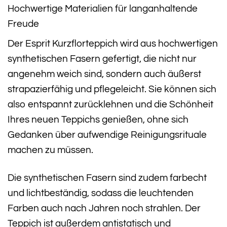
Hochwertige Materialien für langanhaltende
Freude
Der Esprit Kurzflorteppich wird aus hochwertigen
synthetischen Fasern gefertigt, die nicht nur
angenehm weich sind, sondern auch äußerst
strapazierfähig und pflegeleicht. Sie können sich
also entspannt zurücklehnen und die Schönheit
Ihres neuen Teppichs genießen, ohne sich
Gedanken über aufwendige Reinigungsrituale
machen zu müssen.
Die synthetischen Fasern sind zudem farbecht
und lichtbeständig, sodass die leuchtenden
Farben auch nach Jahren noch strahlen. Der
Teppich ist außerdem antistatisch und