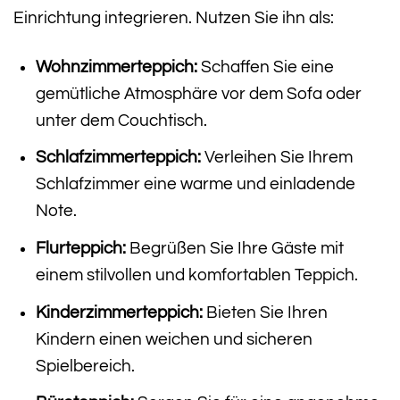
Einrichtung integrieren. Nutzen Sie ihn als:
Wohnzimmerteppich:
Schaffen Sie eine
gemütliche Atmosphäre vor dem Sofa oder
unter dem Couchtisch.
Schlafzimmerteppich:
Verleihen Sie Ihrem
Schlafzimmer eine warme und einladende
Note.
Flurteppich:
Begrüßen Sie Ihre Gäste mit
einem stilvollen und komfortablen Teppich.
Kinderzimmerteppich:
Bieten Sie Ihren
Kindern einen weichen und sicheren
Spielbereich.