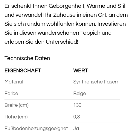
Er schenkt Ihnen Geborgenheit, Wärme und Stil
und verwandelt Ihr Zuhause in einen Ort, an dem
Sie sich rundum wohlfühlen können. Investieren
Sie in diesen wunderschönen Teppich und
erleben Sie den Unterschied!
Technische Daten
EIGENSCHAFT
WERT
Material
Synthetische Fasern
Farbe
Beige
Breite (cm)
130
Höhe (cm)
0,8
Fußbodenheizungsgeeignet
Ja