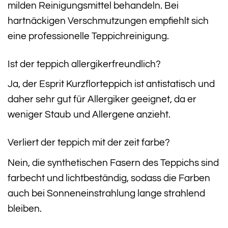
milden Reinigungsmittel behandeln. Bei
hartnäckigen Verschmutzungen empfiehlt sich
eine professionelle Teppichreinigung.
Ist der teppich allergikerfreundlich?
Ja, der Esprit Kurzflorteppich ist antistatisch und
daher sehr gut für Allergiker geeignet, da er
weniger Staub und Allergene anzieht.
Verliert der teppich mit der zeit farbe?
Nein, die synthetischen Fasern des Teppichs sind
farbecht und lichtbeständig, sodass die Farben
auch bei Sonneneinstrahlung lange strahlend
bleiben.