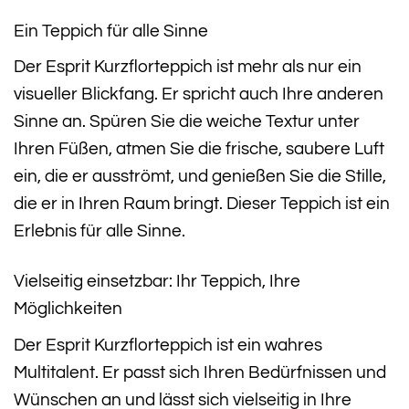
Ein Teppich für alle Sinne
Der Esprit Kurzflorteppich ist mehr als nur ein
visueller Blickfang. Er spricht auch Ihre anderen
Sinne an. Spüren Sie die weiche Textur unter
Ihren Füßen, atmen Sie die frische, saubere Luft
ein, die er ausströmt, und genießen Sie die Stille,
die er in Ihren Raum bringt. Dieser Teppich ist ein
Erlebnis für alle Sinne.
Vielseitig einsetzbar: Ihr Teppich, Ihre
Möglichkeiten
Der Esprit Kurzflorteppich ist ein wahres
Multitalent. Er passt sich Ihren Bedürfnissen und
Wünschen an und lässt sich vielseitig in Ihre