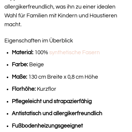
allergikerfreundlich, was ihn zu einer idealen
Wahl für Familien mit Kindern und Haustieren
macht.
Eigenschaften im Überblick
Material:
100%
synthetische Fasern
Farbe:
Beige
Maße:
130 cm Breite x 0,8 cm Höhe
Florhöhe:
Kurzflor
Pflegeleicht und strapazierfähig
Antistatisch und allergikerfreundlich
Fußbodenheizungsgeeignet