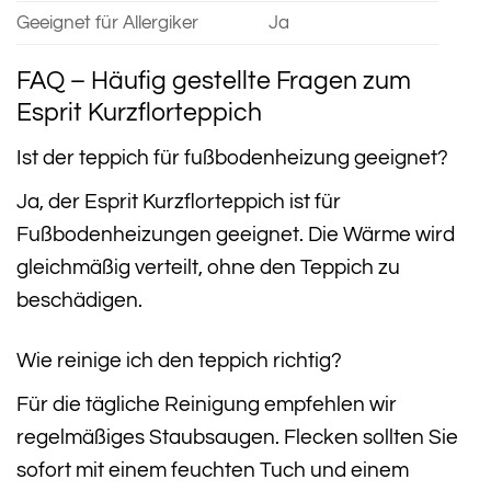
Geeignet für Allergiker
Ja
FAQ – Häufig gestellte Fragen zum
Esprit Kurzflorteppich
Ist der teppich für fußbodenheizung geeignet?
Ja, der Esprit Kurzflorteppich ist für
Fußbodenheizungen geeignet. Die Wärme wird
gleichmäßig verteilt, ohne den Teppich zu
beschädigen.
Wie reinige ich den teppich richtig?
Für die tägliche Reinigung empfehlen wir
regelmäßiges Staubsaugen. Flecken sollten Sie
sofort mit einem feuchten Tuch und einem