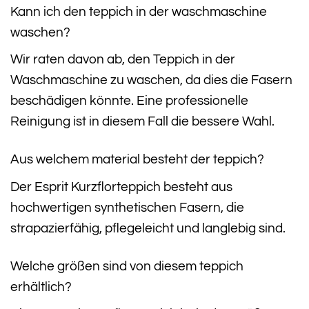
Kann ich den teppich in der waschmaschine
waschen?
Wir raten davon ab, den Teppich in der
Waschmaschine zu waschen, da dies die Fasern
beschädigen könnte. Eine professionelle
Reinigung ist in diesem Fall die bessere Wahl.
Aus welchem material besteht der teppich?
Der Esprit Kurzflorteppich besteht aus
hochwertigen synthetischen Fasern, die
strapazierfähig, pflegeleicht und langlebig sind.
Welche größen sind von diesem teppich
erhältlich?