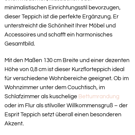
minimalistischen Einrichtungsstil bevorzugen,
dieser Teppich ist die perfekte Ergänzung. Er
unterstreicht die Schönheit Ihrer Möbel und
Accessoires und schafft ein harmonisches
Gesamtbild.
Mit den Maßen 130 cm Breite und einer dezenten
Höhe von 0,8 cm ist dieser Kurzflorteppich ideal
für verschiedene Wohnbereiche geeignet. Ob im
Wohnzimmer unter dem Couchtisch, im
Schlafzimmer als kuschelige
Bettumrandung
oder im Flur als stilvoller Willkommensgruß – der
Esprit Teppich setzt überall einen besonderen
Akzent.