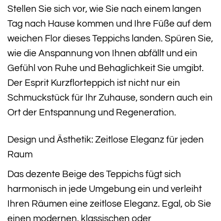
Stellen Sie sich vor, wie Sie nach einem langen
Tag nach Hause kommen und Ihre Füße auf dem
weichen Flor dieses Teppichs landen. Spüren Sie,
wie die Anspannung von Ihnen abfällt und ein
Gefühl von Ruhe und Behaglichkeit Sie umgibt.
Der Esprit Kurzflorteppich ist nicht nur ein
Schmuckstück für Ihr Zuhause, sondern auch ein
Ort der Entspannung und Regeneration.
Design und Ästhetik: Zeitlose Eleganz für jeden
Raum
Das dezente Beige des Teppichs fügt sich
harmonisch in jede Umgebung ein und verleiht
Ihren Räumen eine zeitlose Eleganz. Egal, ob Sie
einen modernen, klassischen oder