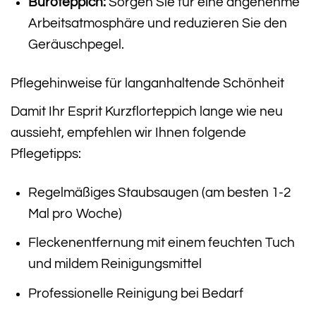
Büroteppich:
Sorgen Sie für eine angenehme
Arbeitsatmosphäre und reduzieren Sie den
Geräuschpegel.
Pflegehinweise für langanhaltende Schönheit
Damit Ihr Esprit Kurzflorteppich lange wie neu
aussieht, empfehlen wir Ihnen folgende
Pflegetipps:
Regelmäßiges Staubsaugen (am besten 1-2
Mal pro Woche)
Fleckenentfernung mit einem feuchten Tuch
und mildem Reinigungsmittel
Professionelle Reinigung bei Bedarf