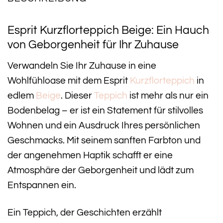
Esprit Kurzflorteppich Beige: Ein Hauch
von Geborgenheit für Ihr Zuhause
Verwandeln Sie Ihr Zuhause in eine
Wohlfühloase mit dem Esprit
Kurzflorteppich
in
edlem
Beige
. Dieser
Teppich
ist mehr als nur ein
Bodenbelag – er ist ein Statement für stilvolles
Wohnen und ein Ausdruck Ihres persönlichen
Geschmacks. Mit seinem sanften Farbton und
der angenehmen Haptik schafft er eine
Atmosphäre der Geborgenheit und lädt zum
Entspannen ein.
Ein Teppich, der Geschichten erzählt