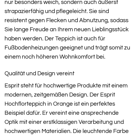
nur besonders weich, sondern auch äußerst
strapazierfähig und pflegeleicht. Sie sind
resistent gegen Flecken und Abnutzung, sodass
Sie lange Freude an Ihrem neuen Lieblingsstück
haben werden. Der Teppich ist auch für
Fußbodenheizungen geeignet und trägt somit zu
einem noch höheren Wohnkomfort bei.
Qualität und Design vereint
Esprit steht für hochwertige Produkte mit einem
modernen, zeitgemäßen Design. Der Esprit
Hochflorteppich in Orange ist ein perfektes
Beispiel dafür. Er vereint eine ansprechende
Optik mit einer erstklassigen Verarbeitung und
hochwertigen Materialien. Die leuchtende Farbe