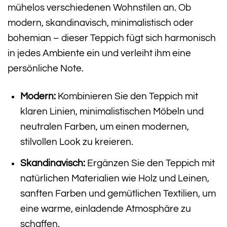
mühelos verschiedenen Wohnstilen an. Ob
modern, skandinavisch, minimalistisch oder
bohemian – dieser Teppich fügt sich harmonisch
in jedes Ambiente ein und verleiht ihm eine
persönliche Note.
Modern:
Kombinieren Sie den Teppich mit
klaren Linien, minimalistischen Möbeln und
neutralen Farben, um einen modernen,
stilvollen Look zu kreieren.
Skandinavisch:
Ergänzen Sie den Teppich mit
natürlichen Materialien wie Holz und Leinen,
sanften Farben und gemütlichen Textilien, um
eine warme, einladende Atmosphäre zu
schaffen.