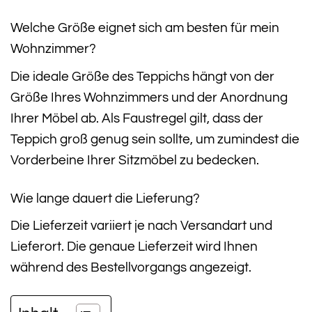
Welche Größe eignet sich am besten für mein
Wohnzimmer?
Die ideale Größe des Teppichs hängt von der
Größe Ihres Wohnzimmers und der Anordnung
Ihrer Möbel ab. Als Faustregel gilt, dass der
Teppich groß genug sein sollte, um zumindest die
Vorderbeine Ihrer Sitzmöbel zu bedecken.
Wie lange dauert die Lieferung?
Die Lieferzeit variiert je nach Versandart und
Lieferort. Die genaue Lieferzeit wird Ihnen
während des Bestellvorgangs angezeigt.