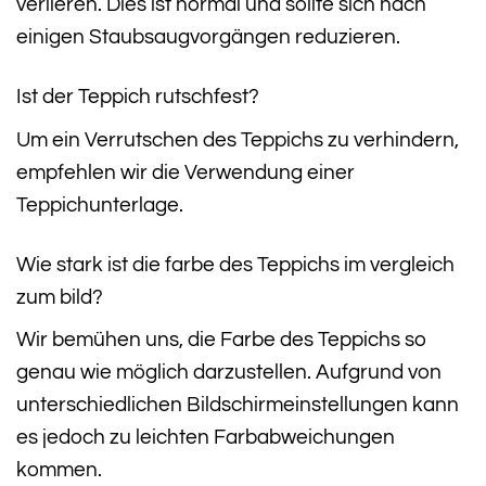
verlieren. Dies ist normal und sollte sich nach
einigen Staubsaugvorgängen reduzieren.
Ist der Teppich rutschfest?
Um ein Verrutschen des Teppichs zu verhindern,
empfehlen wir die Verwendung einer
Teppichunterlage.
Wie stark ist die farbe des Teppichs im vergleich
zum bild?
Wir bemühen uns, die Farbe des Teppichs so
genau wie möglich darzustellen. Aufgrund von
unterschiedlichen Bildschirmeinstellungen kann
es jedoch zu leichten Farbabweichungen
kommen.