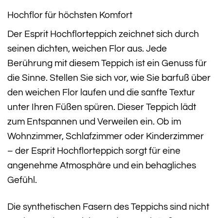
Hochflor für höchsten Komfort
Der Esprit Hochflorteppich zeichnet sich durch
seinen dichten, weichen Flor aus. Jede
Berührung mit diesem Teppich ist ein Genuss für
die Sinne. Stellen Sie sich vor, wie Sie barfuß über
den weichen Flor laufen und die sanfte Textur
unter Ihren Füßen spüren. Dieser Teppich lädt
zum Entspannen und Verweilen ein. Ob im
Wohnzimmer, Schlafzimmer oder Kinderzimmer
– der Esprit Hochflorteppich sorgt für eine
angenehme Atmosphäre und ein behagliches
Gefühl.
Die synthetischen Fasern des Teppichs sind nicht