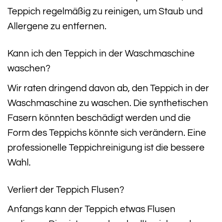
Teppich regelmäßig zu reinigen, um Staub und
Allergene zu entfernen.
Kann ich den Teppich in der Waschmaschine
waschen?
Wir raten dringend davon ab, den Teppich in der
Waschmaschine zu waschen. Die synthetischen
Fasern könnten beschädigt werden und die
Form des Teppichs könnte sich verändern. Eine
professionelle Teppichreinigung ist die bessere
Wahl.
Verliert der Teppich Flusen?
Anfangs kann der Teppich etwas Flusen