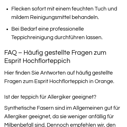
Flecken sofort mit einem feuchten Tuch und
mildem Reinigungsmittel behandeln.
Bei Bedarf eine professionelle
Teppichreinigung durchführen lassen.
FAQ – Häufig gestellte Fragen zum
Esprit Hochflorteppich
Hier finden Sie Antworten auf häufig gestellte
Fragen zum Esprit Hochflorteppich in Orange.
Ist der teppich für Allergiker geeignet?
Synthetische Fasern sind im Allgemeinen gut für
Allergiker geeignet, da sie weniger anfällig für
Milbenbefall sind. Dennoch empfehlen wir, den