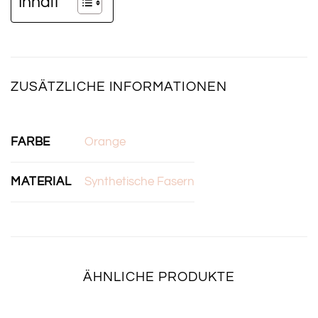
Inhalt
ZUSÄTZLICHE INFORMATIONEN
FARBE
Orange
MATERIAL
Synthetische Fasern
ÄHNLICHE PRODUKTE