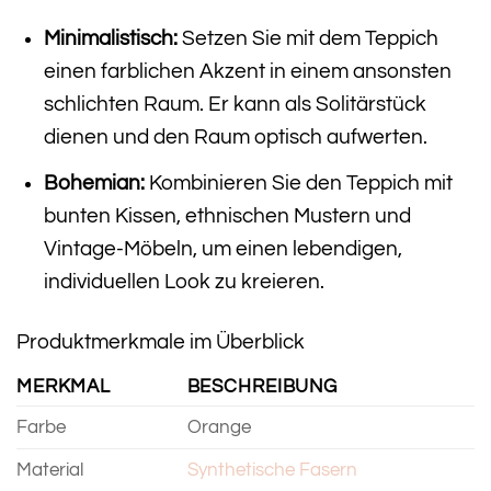
Minimalistisch:
Setzen Sie mit dem Teppich
einen farblichen Akzent in einem ansonsten
schlichten Raum. Er kann als Solitärstück
dienen und den Raum optisch aufwerten.
Bohemian:
Kombinieren Sie den Teppich mit
bunten Kissen, ethnischen Mustern und
Vintage-Möbeln, um einen lebendigen,
individuellen Look zu kreieren.
Produktmerkmale im Überblick
MERKMAL
BESCHREIBUNG
Farbe
Orange
Material
Synthetische Fasern