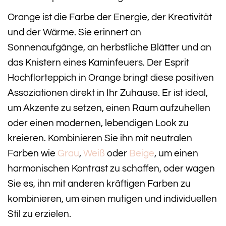
Orange ist die Farbe der Energie, der Kreativität
und der Wärme. Sie erinnert an
Sonnenaufgänge, an herbstliche Blätter und an
das Knistern eines Kaminfeuers. Der Esprit
Hochflorteppich in Orange bringt diese positiven
Assoziationen direkt in Ihr Zuhause. Er ist ideal,
um Akzente zu setzen, einen Raum aufzuhellen
oder einen modernen, lebendigen Look zu
kreieren. Kombinieren Sie ihn mit neutralen
Farben wie
Grau
,
Weiß
oder
Beige
, um einen
harmonischen Kontrast zu schaffen, oder wagen
Sie es, ihn mit anderen kräftigen Farben zu
kombinieren, um einen mutigen und individuellen
Stil zu erzielen.