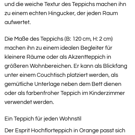
und die weiche Textur des Teppichs machen ihn
zu einem echten Hingucker, der jeden Raum
aufwertet.
Die Maße des Teppichs (B: 120 cm, H: 2 cm)
machen ihn zu einem idealen Begleiter für
kleinere Räume oder als Akzentteppich in
größeren Wohnbereichen. Er kann als Blickfang
unter einem Couchtisch platziert werden, als
gemütliche Unterlage neben dem Bett dienen
oder als farbenfroher Teppich im Kinderzimmer
verwendet werden.
Ein Teppich für jeden Wohnstil
Der Esprit Hochflorteppich in Orange passt sich