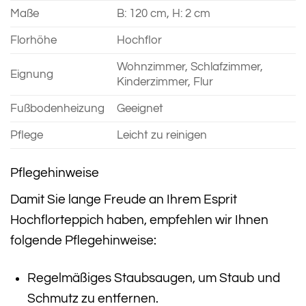
Maße
B: 120 cm, H: 2 cm
Florhöhe
Hochflor
Wohnzimmer, Schlafzimmer,
Eignung
Kinderzimmer, Flur
Fußbodenheizung
Geeignet
Pflege
Leicht zu reinigen
Pflegehinweise
Damit Sie lange Freude an Ihrem Esprit
Hochflorteppich haben, empfehlen wir Ihnen
folgende Pflegehinweise:
Regelmäßiges Staubsaugen, um Staub und
Schmutz zu entfernen.