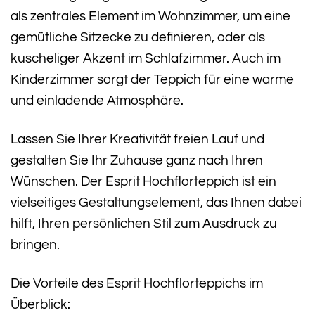
als zentrales Element im Wohnzimmer, um eine
gemütliche Sitzecke zu definieren, oder als
kuscheliger Akzent im Schlafzimmer. Auch im
Kinderzimmer sorgt der Teppich für eine warme
und einladende Atmosphäre.
Lassen Sie Ihrer Kreativität freien Lauf und
gestalten Sie Ihr Zuhause ganz nach Ihren
Wünschen. Der Esprit Hochflorteppich ist ein
vielseitiges Gestaltungselement, das Ihnen dabei
hilft, Ihren persönlichen Stil zum Ausdruck zu
bringen.
Die Vorteile des Esprit Hochflorteppichs im
Überblick: