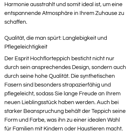
Harmonie ausstrahlt und somit ideal ist, um eine
entspannende Atmosphäre in Ihrem Zuhause zu
schaffen.
Qualität, die man spürt: Langlebigkeit und
Pflegeleichtigkeit
Der Esprit Hochflorteppich besticht nicht nur
durch sein ansprechendes Design, sondern auch
durch seine hohe Qualität. Die synthetischen
Fasern sind besonders strapazierfähig und
pflegeleicht, sodass Sie lange Freude an Ihrem
neuen Lieblingsstück haben werden. Auch bei
starker Beanspruchung behält der Teppich seine
Form und Farbe, was ihn zu einer idealen Wahl
für Familien mit Kindern oder Haustieren macht.