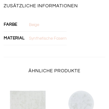
ZUSÄTZLICHE INFORMATIONEN
FARBE
Beige
MATERIAL
Synthetische Fasern
ÄHNLICHE PRODUKTE