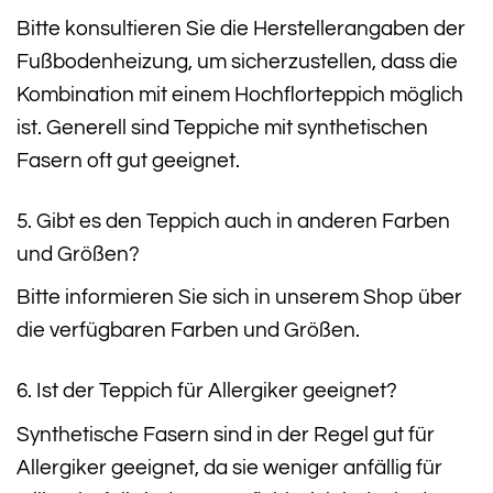
Bitte konsultieren Sie die Herstellerangaben der
Fußbodenheizung, um sicherzustellen, dass die
Kombination mit einem Hochflorteppich möglich
ist. Generell sind Teppiche mit synthetischen
Fasern oft gut geeignet.
5. Gibt es den Teppich auch in anderen Farben
und Größen?
Bitte informieren Sie sich in unserem Shop über
die verfügbaren Farben und Größen.
6. Ist der Teppich für Allergiker geeignet?
Synthetische Fasern sind in der Regel gut für
Allergiker geeignet, da sie weniger anfällig für