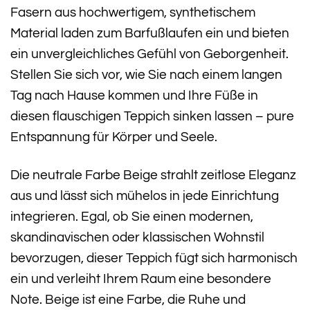
Fasern aus hochwertigem, synthetischem
Material laden zum Barfußlaufen ein und bieten
ein unvergleichliches Gefühl von Geborgenheit.
Stellen Sie sich vor, wie Sie nach einem langen
Tag nach Hause kommen und Ihre Füße in
diesen flauschigen Teppich sinken lassen – pure
Entspannung für Körper und Seele.
Die neutrale Farbe Beige strahlt zeitlose Eleganz
aus und lässt sich mühelos in jede Einrichtung
integrieren. Egal, ob Sie einen modernen,
skandinavischen oder klassischen Wohnstil
bevorzugen, dieser Teppich fügt sich harmonisch
ein und verleiht Ihrem Raum eine besondere
Note. Beige ist eine Farbe, die Ruhe und