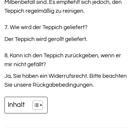
Milbenbefall sind. Es empfiehlt sich jedoch, den
Teppich regelmäßig zu reinigen.
7. Wie wird der Teppich geliefert?
Der Teppich wird gerollt geliefert.
8. Kann ich den Teppich zurückgeben, wenn er
mir nicht gefällt?
Ja, Sie haben ein Widerrufsrecht. Bitte beachten
Sie unsere Rückgabebedingungen.
Inhalt