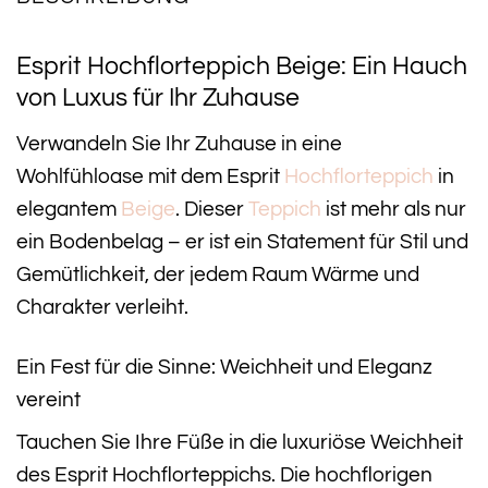
Esprit Hochflorteppich Beige: Ein Hauch
von Luxus für Ihr Zuhause
Verwandeln Sie Ihr Zuhause in eine
Wohlfühloase mit dem Esprit
Hochflorteppich
in
elegantem
Beige
. Dieser
Teppich
ist mehr als nur
ein Bodenbelag – er ist ein Statement für Stil und
Gemütlichkeit, der jedem Raum Wärme und
Charakter verleiht.
Ein Fest für die Sinne: Weichheit und Eleganz
vereint
Tauchen Sie Ihre Füße in die luxuriöse Weichheit
des Esprit Hochflorteppichs. Die hochflorigen