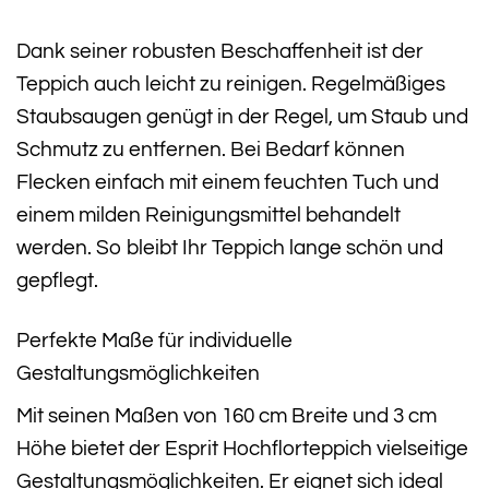
Dank seiner robusten Beschaffenheit ist der
Teppich auch leicht zu reinigen. Regelmäßiges
Staubsaugen genügt in der Regel, um Staub und
Schmutz zu entfernen. Bei Bedarf können
Flecken einfach mit einem feuchten Tuch und
einem milden Reinigungsmittel behandelt
werden. So bleibt Ihr Teppich lange schön und
gepflegt.
Perfekte Maße für individuelle
Gestaltungsmöglichkeiten
Mit seinen Maßen von 160 cm Breite und 3 cm
Höhe bietet der Esprit Hochflorteppich vielseitige
Gestaltungsmöglichkeiten. Er eignet sich ideal