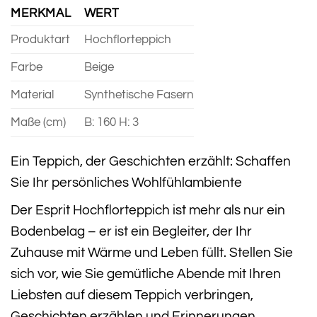
MERKMAL
WERT
Produktart
Hochflorteppich
Farbe
Beige
Material
Synthetische Fasern
Maße (cm)
B: 160 H: 3
Ein Teppich, der Geschichten erzählt: Schaffen
Sie Ihr persönliches Wohlfühlambiente
Der Esprit Hochflorteppich ist mehr als nur ein
Bodenbelag – er ist ein Begleiter, der Ihr
Zuhause mit Wärme und Leben füllt. Stellen Sie
sich vor, wie Sie gemütliche Abende mit Ihren
Liebsten auf diesem Teppich verbringen,
Geschichten erzählen und Erinnerungen