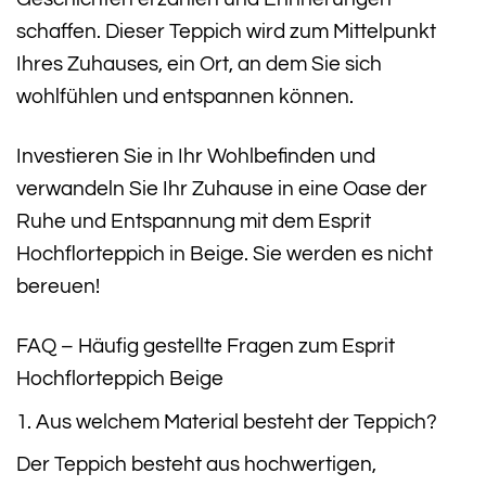
schaffen. Dieser Teppich wird zum Mittelpunkt
Ihres Zuhauses, ein Ort, an dem Sie sich
wohlfühlen und entspannen können.
Investieren Sie in Ihr Wohlbefinden und
verwandeln Sie Ihr Zuhause in eine Oase der
Ruhe und Entspannung mit dem Esprit
Hochflorteppich in Beige. Sie werden es nicht
bereuen!
FAQ – Häufig gestellte Fragen zum Esprit
Hochflorteppich Beige
1. Aus welchem Material besteht der Teppich?
Der Teppich besteht aus hochwertigen,