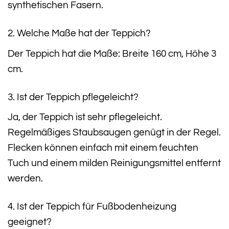
synthetischen Fasern.
2. Welche Maße hat der Teppich?
Der Teppich hat die Maße: Breite 160 cm, Höhe 3
cm.
3. Ist der Teppich pflegeleicht?
Ja, der Teppich ist sehr pflegeleicht.
Regelmäßiges Staubsaugen genügt in der Regel.
Flecken können einfach mit einem feuchten
Tuch und einem milden Reinigungsmittel entfernt
werden.
4. Ist der Teppich für Fußbodenheizung
geeignet?