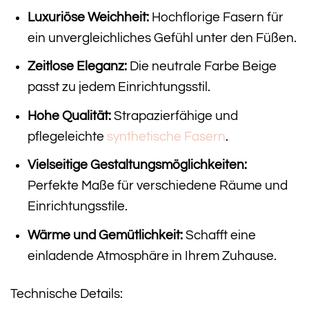
Luxuriöse Weichheit:
Hochflorige Fasern für
ein unvergleichliches Gefühl unter den Füßen.
Zeitlose Eleganz:
Die neutrale Farbe Beige
passt zu jedem Einrichtungsstil.
Hohe Qualität:
Strapazierfähige und
pflegeleichte
synthetische Fasern
.
Vielseitige Gestaltungsmöglichkeiten:
Perfekte Maße für verschiedene Räume und
Einrichtungsstile.
Wärme und Gemütlichkeit:
Schafft eine
einladende Atmosphäre in Ihrem Zuhause.
Technische Details: