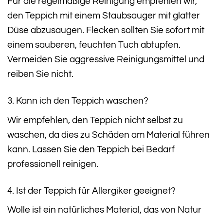
Für die regelmäßige Reinigung empfehlen wir,
den Teppich mit einem Staubsauger mit glatter
Düse abzusaugen. Flecken sollten Sie sofort mit
einem sauberen, feuchten Tuch abtupfen.
Vermeiden Sie aggressive Reinigungsmittel und
reiben Sie nicht.
3. Kann ich den Teppich waschen?
Wir empfehlen, den Teppich nicht selbst zu
waschen, da dies zu Schäden am Material führen
kann. Lassen Sie den Teppich bei Bedarf
professionell reinigen.
4. Ist der Teppich für Allergiker geeignet?
Wolle ist ein natürliches Material, das von Natur