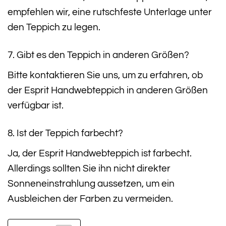
empfehlen wir, eine rutschfeste Unterlage unter
den Teppich zu legen.
7. Gibt es den Teppich in anderen Größen?
Bitte kontaktieren Sie uns, um zu erfahren, ob
der Esprit Handwebteppich in anderen Größen
verfügbar ist.
8. Ist der Teppich farbecht?
Ja, der Esprit Handwebteppich ist farbecht.
Allerdings sollten Sie ihn nicht direkter
Sonneneinstrahlung aussetzen, um ein
Ausbleichen der Farben zu vermeiden.