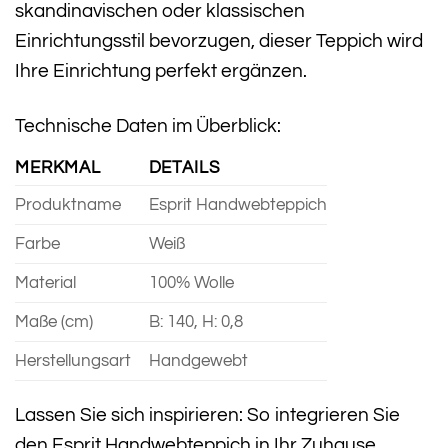
skandinavischen oder klassischen
Einrichtungsstil bevorzugen, dieser Teppich wird
Ihre Einrichtung perfekt ergänzen.
Technische Daten im Überblick:
MERKMAL
DETAILS
Produktname
Esprit Handwebteppich
Farbe
Weiß
Material
100% Wolle
Maße (cm)
B: 140, H: 0,8
Herstellungsart
Handgewebt
Lassen Sie sich inspirieren: So integrieren Sie
den Esprit Handwebteppich in Ihr Zuhause