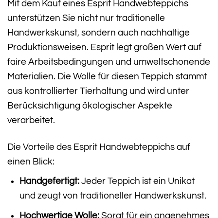
Mit dem Kauf eines Esprit Handwebteppichs
unterstützen Sie nicht nur traditionelle
Handwerkskunst, sondern auch nachhaltige
Produktionsweisen. Esprit legt großen Wert auf
faire Arbeitsbedingungen und umweltschonende
Materialien. Die Wolle für diesen Teppich stammt
aus kontrollierter Tierhaltung und wird unter
Berücksichtigung ökologischer Aspekte
verarbeitet.
Die Vorteile des Esprit Handwebteppichs auf
einen Blick:
Handgefertigt:
Jeder Teppich ist ein Unikat
und zeugt von traditioneller Handwerkskunst.
Hochwertige Wolle:
Sorgt für ein angenehmes