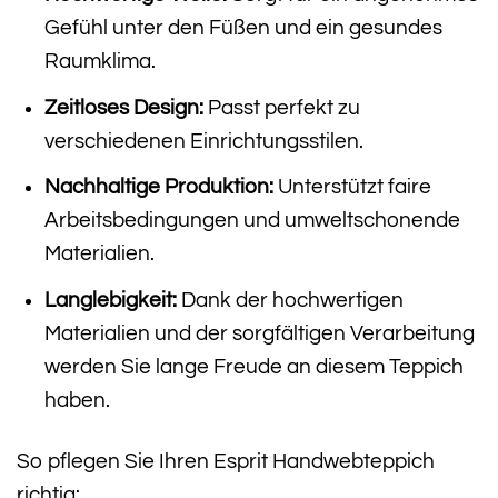
Gefühl unter den Füßen und ein gesundes
Raumklima.
Zeitloses Design:
Passt perfekt zu
verschiedenen Einrichtungsstilen.
Nachhaltige Produktion:
Unterstützt faire
Arbeitsbedingungen und umweltschonende
Materialien.
Langlebigkeit:
Dank der hochwertigen
Materialien und der sorgfältigen Verarbeitung
werden Sie lange Freude an diesem Teppich
haben.
So pflegen Sie Ihren Esprit Handwebteppich
richtig: