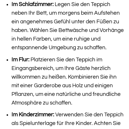
Im Schlafzimmer:
Legen Sie den Teppich
neben Ihr Bett, um morgens beim Aufstehen
ein angenehmes Gefühl unter den Füßen zu
haben. Wählen Sie Bettwäsche und Vorhänge
in hellen Farben, um eine ruhige und
entspannende Umgebung zu schaffen.
Im Flur:
Platzieren Sie den Teppich im
Eingangsbereich, um Ihre Gäste herzlich
willkommen zu heißen. Kombinieren Sie ihn
mit einer Garderobe aus Holz und einigen
Pflanzen, um eine natürliche und freundliche
Atmosphäre zu schaffen.
Im Kinderzimmer:
Verwenden Sie den Teppich
als Spielunterlage für Ihre Kinder. Achten Sie