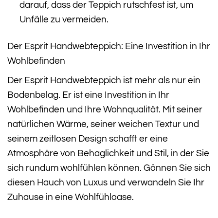
darauf, dass der Teppich rutschfest ist, um
Unfälle zu vermeiden.
Der Esprit Handwebteppich: Eine Investition in Ihr
Wohlbefinden
Der Esprit Handwebteppich ist mehr als nur ein
Bodenbelag. Er ist eine Investition in Ihr
Wohlbefinden und Ihre Wohnqualität. Mit seiner
natürlichen Wärme, seiner weichen Textur und
seinem zeitlosen Design schafft er eine
Atmosphäre von Behaglichkeit und Stil, in der Sie
sich rundum wohlfühlen können. Gönnen Sie sich
diesen Hauch von Luxus und verwandeln Sie Ihr
Zuhause in eine Wohlfühloase.