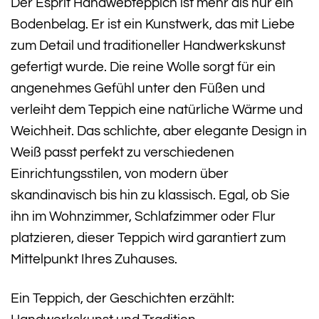
Der Esprit Handwebteppich ist mehr als nur ein
Bodenbelag. Er ist ein Kunstwerk, das mit Liebe
zum Detail und traditioneller Handwerkskunst
gefertigt wurde. Die reine Wolle sorgt für ein
angenehmes Gefühl unter den Füßen und
verleiht dem Teppich eine natürliche Wärme und
Weichheit. Das schlichte, aber elegante Design in
Weiß passt perfekt zu verschiedenen
Einrichtungsstilen, von modern über
skandinavisch bis hin zu klassisch. Egal, ob Sie
ihn im Wohnzimmer, Schlafzimmer oder Flur
platzieren, dieser Teppich wird garantiert zum
Mittelpunkt Ihres Zuhauses.
Ein Teppich, der Geschichten erzählt: