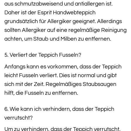
aus schmutzabweisend und antiallergen ist.
Daher ist der Esprit Handwebteppich
grundsätzlich für Allergiker geeignet. Allerdings
sollten Allergiker auf eine regelmäßige Reinigung
achten, um Staub und Milben zu entfernen.
5. Verliert der Teppich Fusseln?
Anfangs kann es vorkommen, dass der Teppich
leicht Fusseln verliert. Dies ist normal und gibt
sich mit der Zeit. Regelmäßiges Staubsaugen
hilft, die Fusseln zu entfernen.
6. Wie kann ich verhindern, dass der Teppich
verrutscht?
Um zu verhindern, dass der Teppich verrutscht,