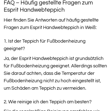
FAQ – Häufig gestellte Fragen zum
Esprit Handwebteppich
Hier finden Sie Antworten auf häufig gestellte
Fragen zum Esprit Handwebteppich in Weiß:
1. Ist der Teppich für Fußbodenheizung
geeignet?
Ja, der Esprit Handwebteppich ist grundsätzlich
für Fußbodenheizung geeignet. Allerdings sollten
Sie darauf achten, dass die Temperatur der
Fußbodenheizung nicht zu hoch eingestellt ist,
um Schäden am Teppich zu vermeiden.
2. Wie reinige ich den Teppich am besten?