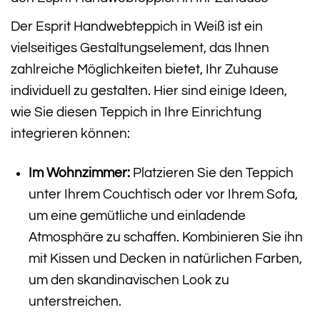
Der Esprit Handwebteppich in Weiß ist ein
vielseitiges Gestaltungselement, das Ihnen
zahlreiche Möglichkeiten bietet, Ihr Zuhause
individuell zu gestalten. Hier sind einige Ideen,
wie Sie diesen Teppich in Ihre Einrichtung
integrieren können:
Im Wohnzimmer:
Platzieren Sie den Teppich
unter Ihrem Couchtisch oder vor Ihrem Sofa,
um eine gemütliche und einladende
Atmosphäre zu schaffen. Kombinieren Sie ihn
mit Kissen und Decken in natürlichen Farben,
um den skandinavischen Look zu
unterstreichen.