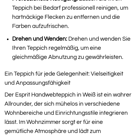
Teppich bei Bedarf professionell reinigen, um
hartnäckige Flecken zu entfernen und die
Farben aufzufrischen.
Drehen und Wenden:
Drehen und wenden Sie
Ihren Teppich regelmäßig, um eine
gleichmäßige Abnutzung zu gewährleisten.
Ein Teppich für jede Gelegenheit: Vielseitigkeit
und Anpassungsfähigkeit
Der Esprit Handwebteppich in Weiß ist ein wahrer
Allrounder, der sich mühelos in verschiedene
Wohnbereiche und Einrichtungsstile integrieren
lässt. Im Wohnzimmer sorgt er für eine
gemütliche Atmosphäre und lädt zum