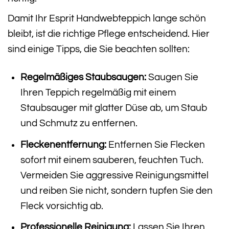
Damit Ihr Esprit Handwebteppich lange schön
bleibt, ist die richtige Pflege entscheidend. Hier
sind einige Tipps, die Sie beachten sollten:
Regelmäßiges Staubsaugen:
Saugen Sie
Ihren Teppich regelmäßig mit einem
Staubsauger mit glatter Düse ab, um Staub
und Schmutz zu entfernen.
Fleckenentfernung:
Entfernen Sie Flecken
sofort mit einem sauberen, feuchten Tuch.
Vermeiden Sie aggressive Reinigungsmittel
und reiben Sie nicht, sondern tupfen Sie den
Fleck vorsichtig ab.
Professionelle Reinigung:
Lassen Sie Ihren