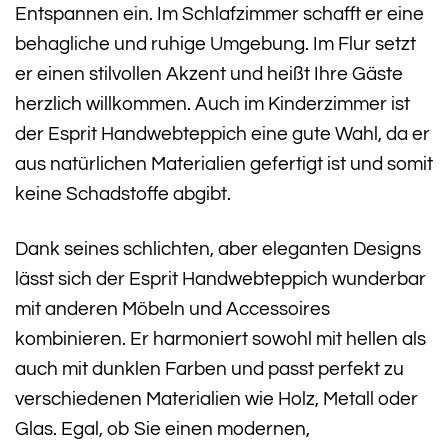
Entspannen ein. Im Schlafzimmer schafft er eine
behagliche und ruhige Umgebung. Im Flur setzt
er einen stilvollen Akzent und heißt Ihre Gäste
herzlich willkommen. Auch im Kinderzimmer ist
der Esprit Handwebteppich eine gute Wahl, da er
aus natürlichen Materialien gefertigt ist und somit
keine Schadstoffe abgibt.
Dank seines schlichten, aber eleganten Designs
lässt sich der Esprit Handwebteppich wunderbar
mit anderen Möbeln und Accessoires
kombinieren. Er harmoniert sowohl mit hellen als
auch mit dunklen Farben und passt perfekt zu
verschiedenen Materialien wie Holz, Metall oder
Glas. Egal, ob Sie einen modernen,