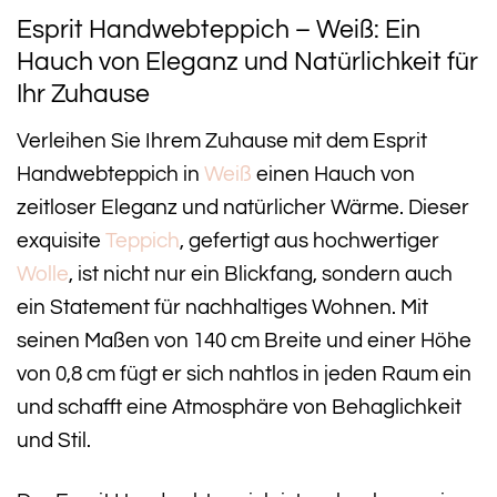
Esprit Handwebteppich – Weiß: Ein
Hauch von Eleganz und Natürlichkeit für
Ihr Zuhause
Verleihen Sie Ihrem Zuhause mit dem Esprit
Handwebteppich in
Weiß
einen Hauch von
zeitloser Eleganz und natürlicher Wärme. Dieser
exquisite
Teppich
, gefertigt aus hochwertiger
Wolle
, ist nicht nur ein Blickfang, sondern auch
ein Statement für nachhaltiges Wohnen. Mit
seinen Maßen von 140 cm Breite und einer Höhe
von 0,8 cm fügt er sich nahtlos in jeden Raum ein
und schafft eine Atmosphäre von Behaglichkeit
und Stil.