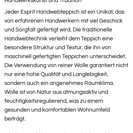
Handwerkskunst und Tradition
Jeder Esprit Handwebteppich ist ein Unikat, das
von erfahrenen Handwerkern mit viel Geschick
und Sorgfalt gefertigt wird. Die traditionelle
Handwebtechnik verleiht dem Teppich eine
besondere Struktur und Textur, die ihn von
maschinell gefertigten Teppichen unterscheidet.
Die Verwendung von reiner Wolle garantiert nicht
nur eine hohe Qualität und Langlebigkeit,
sondern auch ein angenehmes Raumklima.
Wolle ist von Natur aus atmungsaktiv und
feuchtigkeitsregulierend, was zu einem
gesunden und komfortablen Wohnumfeld
beiträgt.