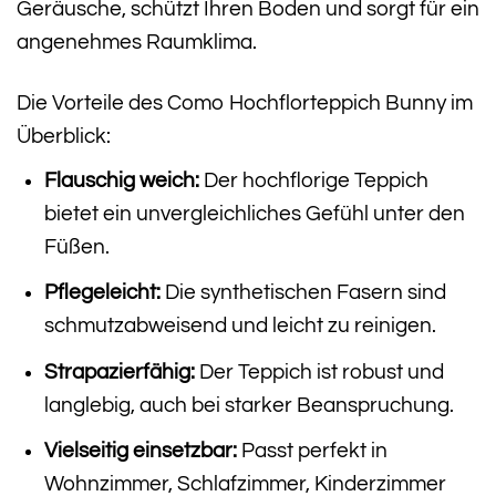
Geräusche, schützt Ihren Boden und sorgt für ein
angenehmes Raumklima.
Die Vorteile des Como Hochflorteppich Bunny im
Überblick:
Flauschig weich:
Der hochflorige Teppich
bietet ein unvergleichliches Gefühl unter den
Füßen.
Pflegeleicht:
Die synthetischen Fasern sind
schmutzabweisend und leicht zu reinigen.
Strapazierfähig:
Der Teppich ist robust und
langlebig, auch bei starker Beanspruchung.
Vielseitig einsetzbar:
Passt perfekt in
Wohnzimmer, Schlafzimmer, Kinderzimmer