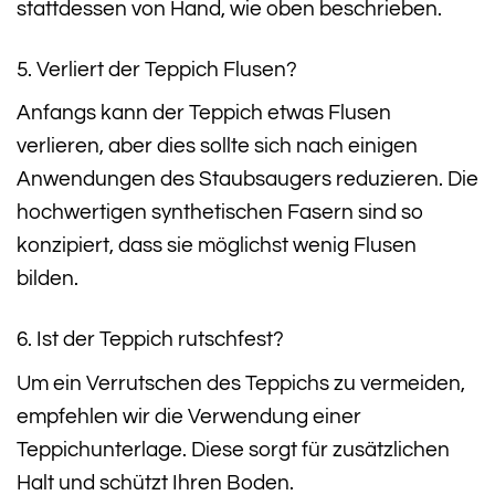
stattdessen von Hand, wie oben beschrieben.
5. Verliert der Teppich Flusen?
Anfangs kann der Teppich etwas Flusen
verlieren, aber dies sollte sich nach einigen
Anwendungen des Staubsaugers reduzieren. Die
hochwertigen synthetischen Fasern sind so
konzipiert, dass sie möglichst wenig Flusen
bilden.
6. Ist der Teppich rutschfest?
Um ein Verrutschen des Teppichs zu vermeiden,
empfehlen wir die Verwendung einer
Teppichunterlage. Diese sorgt für zusätzlichen
Halt und schützt Ihren Boden.