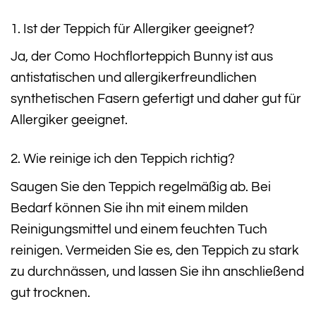
1. Ist der Teppich für Allergiker geeignet?
Ja, der Como Hochflorteppich Bunny ist aus
antistatischen und allergikerfreundlichen
synthetischen Fasern gefertigt und daher gut für
Allergiker geeignet.
2. Wie reinige ich den Teppich richtig?
Saugen Sie den Teppich regelmäßig ab. Bei
Bedarf können Sie ihn mit einem milden
Reinigungsmittel und einem feuchten Tuch
reinigen. Vermeiden Sie es, den Teppich zu stark
zu durchnässen, und lassen Sie ihn anschließend
gut trocknen.