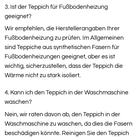
3. Ist der Teppich für Fußbodenheizung
geeignet?
Wir empfehlen, die Herstellerangaben Ihrer
Fußbodenheizung zu prüfen. Im Allgemeinen
sind Teppiche aus synthetischen Fasern für
Fußbodenheizungen geeignet, aber es ist
wichtig, sicherzustellen, dass der Teppich die
Wärme nicht zu stark isoliert.
4. Kann ich den Teppich in der Waschmaschine
waschen?
Nein, wir raten davon ab, den Teppich in der
Waschmaschine zu waschen, da dies die Fasern
beschädigen könnte. Reinigen Sie den Teppich