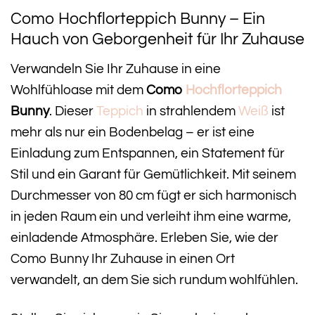
Como Hochflorteppich Bunny – Ein
Hauch von Geborgenheit für Ihr Zuhause
Verwandeln Sie Ihr Zuhause in eine
Wohlfühloase mit dem
Como
Hochflorteppich
Bunny
. Dieser
Teppich
in strahlendem
Weiß
ist
mehr als nur ein Bodenbelag – er ist eine
Einladung zum Entspannen, ein Statement für
Stil und ein Garant für Gemütlichkeit. Mit seinem
Durchmesser von 80 cm fügt er sich harmonisch
in jeden Raum ein und verleiht ihm eine warme,
einladende Atmosphäre. Erleben Sie, wie der
Como Bunny Ihr Zuhause in einen Ort
verwandelt, an dem Sie sich rundum wohlfühlen.