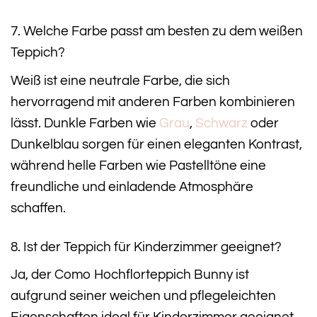
7. Welche Farbe passt am besten zu dem weißen
Teppich?
Weiß ist eine neutrale Farbe, die sich
hervorragend mit anderen Farben kombinieren
lässt. Dunkle Farben wie
Grau
,
Schwarz
oder
Dunkelblau sorgen für einen eleganten Kontrast,
während helle Farben wie Pastelltöne eine
freundliche und einladende Atmosphäre
schaffen.
8. Ist der Teppich für Kinderzimmer geeignet?
Ja, der Como Hochflorteppich Bunny ist
aufgrund seiner weichen und pflegeleichten