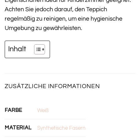
Eigenschaften ideal für Kinderzimmer geeignet.
Achten Sie jedoch darauf, den Teppich
regelmäßig zu reinigen, um eine hygienische
Umgebung zu gewährleisten.
Inhalt
ZUSÄTZLICHE INFORMATIONEN
FARBE
Weiß
MATERIAL
Synthetische Fasern