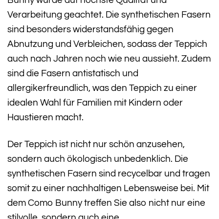
Bunny wurde auf höchste Qualität und
Verarbeitung geachtet. Die synthetischen Fasern
sind besonders widerstandsfähig gegen
Abnutzung und Verbleichen, sodass der Teppich
auch nach Jahren noch wie neu aussieht. Zudem
sind die Fasern antistatisch und
allergikerfreundlich, was den Teppich zu einer
idealen Wahl für Familien mit Kindern oder
Haustieren macht.
Der Teppich ist nicht nur schön anzusehen,
sondern auch ökologisch unbedenklich. Die
synthetischen Fasern sind recycelbar und tragen
somit zu einer nachhaltigen Lebensweise bei. Mit
dem Como Bunny treffen Sie also nicht nur eine
stilvolle, sondern auch eine