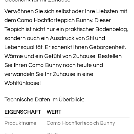
Verwöhnen Sie sich selbst oder Ihre Liebsten mit
dem Como Hochflorteppich Bunny. Dieser
Teppich ist nicht nur ein praktischer Bodenbelag,
sondern auch ein Ausdruck von Stil und
Lebensqualität. Er schenkt Ihnen Geborgenheit,
Wärme und ein Gefühl von Zuhause. Bestellen
Sie Ihren Como Bunny noch heute und
verwandeln Sie Ihr Zuhause in eine
Wohlfühloase!
Technische Daten im Überblick:
EIGENSCHAFT
WERT
Produktname
Como Hochflorteppich Bunny