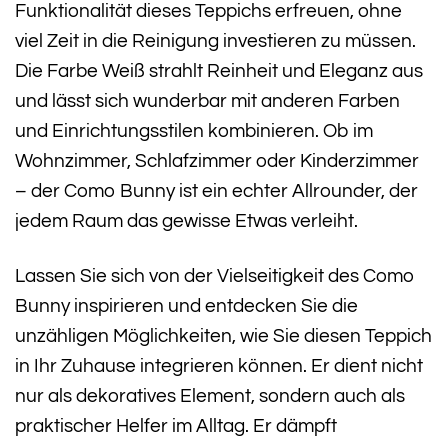
Funktionalität dieses Teppichs erfreuen, ohne
viel Zeit in die Reinigung investieren zu müssen.
Die Farbe Weiß strahlt Reinheit und Eleganz aus
und lässt sich wunderbar mit anderen Farben
und Einrichtungsstilen kombinieren. Ob im
Wohnzimmer, Schlafzimmer oder Kinderzimmer
– der Como Bunny ist ein echter Allrounder, der
jedem Raum das gewisse Etwas verleiht.
Lassen Sie sich von der Vielseitigkeit des Como
Bunny inspirieren und entdecken Sie die
unzähligen Möglichkeiten, wie Sie diesen Teppich
in Ihr Zuhause integrieren können. Er dient nicht
nur als dekoratives Element, sondern auch als
praktischer Helfer im Alltag. Er dämpft