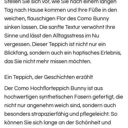
Stellen Sie sich vor, wie Sie nach einem langen
Tag nach Hause kommen und Ihre Füße in den
weichen, flauschigen Flor des Como Bunny
sinken lassen. Die sanfte Textur verwöhnt Ihre
Sinne und lässt den Alltagsstress im Nu
vergessen. Dieser Teppich ist nicht nur ein
Blickfang, sondern auch ein haptisches Erlebnis,
das Sie nicht mehr missen möchten.
Ein Teppich, der Geschichten erzählt
Der Como Hochflorteppich Bunny ist aus
hochwertigen synthetischen Fasern gefertigt, die
nicht nur angenehm weich sind, sondern auch
besonders strapazierfähig und pflegeleicht. So
können Sie sich lange an der Schönheit und