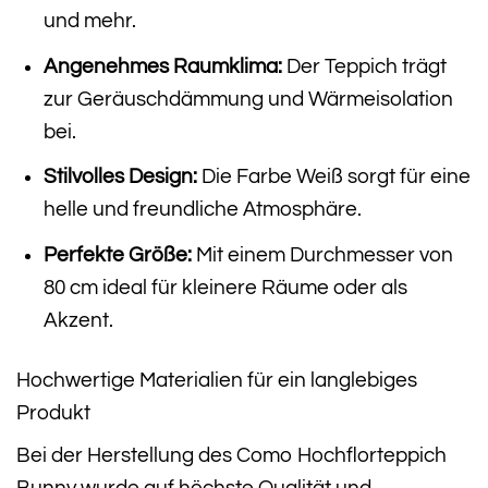
und mehr.
Angenehmes Raumklima:
Der Teppich trägt
zur Geräuschdämmung und Wärmeisolation
bei.
Stilvolles Design:
Die Farbe Weiß sorgt für eine
helle und freundliche Atmosphäre.
Perfekte Größe:
Mit einem Durchmesser von
80 cm ideal für kleinere Räume oder als
Akzent.
Hochwertige Materialien für ein langlebiges
Produkt
Bei der Herstellung des Como Hochflorteppich