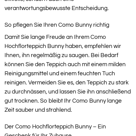
verantwortungsbewusste Entscheidung.
So pflegen Sie Ihren Como Bunny richtig
Damit Sie lange Freude an Ihrem Como
Hochflorteppich Bunny haben, empfehlen wir
Ihnen, ihn regelmäßig zu saugen. Bei Bedarf
können Sie den Teppich auch mit einem milden
Reinigungsmittel und einem feuchten Tuch
reinigen. Vermeiden Sie es, den Teppich zu stark
zu durchnässen, und lassen Sie ihn anschließend
gut trocknen. So bleibt Ihr Como Bunny lange
Zeit sauber und strahlend.
Der Como Hochflorteppich Bunny – Ein
Geschenk für Ihr Zuhause