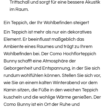
Trittschall und sorgt für eine bessere Akustik
im Raum.
Ein Teppich, der Ihr Wohlbefinden steigert
Ein Teppich ist mehr als nur ein dekoratives
Element. Er beeinflusst maßgeblich das
Ambiente eines Raumes und trägt zu Ihrem
Wohlbefinden bei. Der Como Hochflorteppich
Bunny schafft eine Atmosphäre der
Geborgenheit und Entspannung, in der Sie sich
rundum wohlfühlen können. Stellen Sie sich vor,
wie Sie an einem kalten Winterabend vor dem
Kamin sitzen, die Füße in den weichen Teppich
kuscheln und die wohlige Wärme genießen. Der
Como Bunny ist ein Ort der Ruhe und