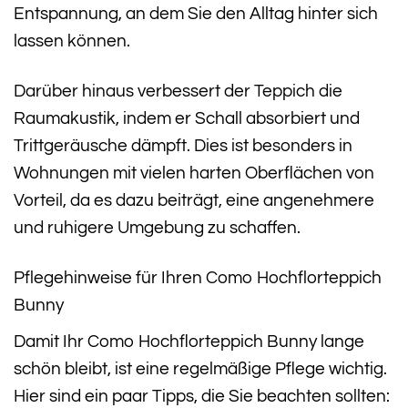
Entspannung, an dem Sie den Alltag hinter sich
lassen können.
Darüber hinaus verbessert der Teppich die
Raumakustik, indem er Schall absorbiert und
Trittgeräusche dämpft. Dies ist besonders in
Wohnungen mit vielen harten Oberflächen von
Vorteil, da es dazu beiträgt, eine angenehmere
und ruhigere Umgebung zu schaffen.
Pflegehinweise für Ihren Como Hochflorteppich
Bunny
Damit Ihr Como Hochflorteppich Bunny lange
schön bleibt, ist eine regelmäßige Pflege wichtig.
Hier sind ein paar Tipps, die Sie beachten sollten: