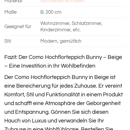
Material
Synthetische Fasern
Maße
B: 200 cm
Wohnzimmer, Schlafzimmer,
Geeignet für
Kinderzimmer, etc.
Stil
Modern, gemütlich
Fazit: Der Como Hochflorteppich Bunny – Beige
– Eine Investition in Ihr Wohlbefinden
Der Como Hochflorteppich Bunny in Beige ist
eine Bereicherung für jedes Zuhause. Er vereint
Komfort, Stil und Funktionalität in einem Produkt
und schafft eine Atmosphäre der Geborgenheit
und Entspannung. Gönnen Sie sich diesen
Hauch von Luxus und verwandeln Sie Ihr
Zuhause in eine Wohlfühloase. Bestellen Sie