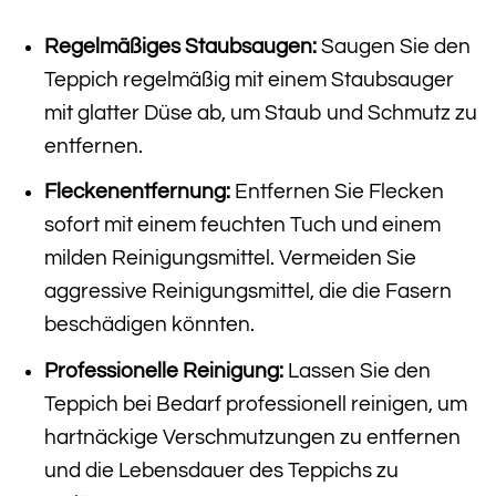
Regelmäßiges Staubsaugen:
Saugen Sie den
Teppich regelmäßig mit einem Staubsauger
mit glatter Düse ab, um Staub und Schmutz zu
entfernen.
Fleckenentfernung:
Entfernen Sie Flecken
sofort mit einem feuchten Tuch und einem
milden Reinigungsmittel. Vermeiden Sie
aggressive Reinigungsmittel, die die Fasern
beschädigen könnten.
Professionelle Reinigung:
Lassen Sie den
Teppich bei Bedarf professionell reinigen, um
hartnäckige Verschmutzungen zu entfernen
und die Lebensdauer des Teppichs zu