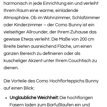
harmonisch in jede Einrichtung ein und verleiht
Ihrem Raum eine warme, einladende
Atmosphäre. Ob im Wohnzimmer, Schlafzimmer
oder Kinderzimmer – der Como Bunny ist ein
vielseitiger Allrounder, der Ihrem Zuhause das
gewisse Etwas verleiht. Die Maße von 200 cm
Breite bieten ausreichend Fläche, um einen
ganzen Bereich zu definieren oder als
kuscheliger Akzent unter Ihrem Couchtisch zu
dienen.
Die Vorteile des Como Hochflorteppichs Bunny
auf einen Blick:
Unglaubliche Weichheit:
Die hochflorigen
Fasern laden zum Barfußlaufen ein und