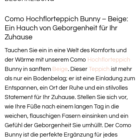
Como Hochflorteppich Bunny – Beige:
Ein Hauch von Geborgenheit für Ihr
Zuhause
Tauchen Sie ein in eine Welt des Komforts und
der Wärme mit unserem Como
Hochflorteppich
Bunny in sanftem
Beige
. Dieser
Teppich
ist mehr
als nur ein Bodenbelag; er ist eine Einladung zum
Entspannen, ein Ort der Ruhe und ein stilvolles
Statement für Ihr Zuhause. Stellen Sie sich vor,
wie Ihre Füße nach einem langen Tag in die
weichen, flauschigen Fasern einsinken und ein
Gefühl der Geborgenheit Sie umhüllt. Der Como
Bunny ist die perfekte Ergänzung für jedes