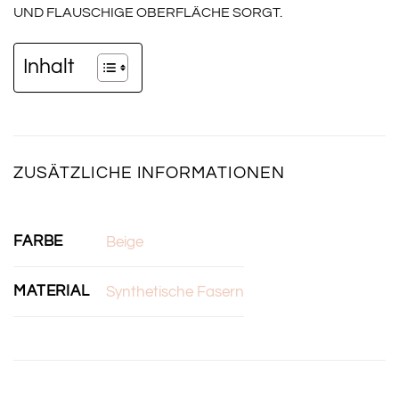
UND FLAUSCHIGE OBERFLÄCHE SORGT.
Inhalt
ZUSÄTZLICHE INFORMATIONEN
FARBE
Beige
MATERIAL
Synthetische Fasern