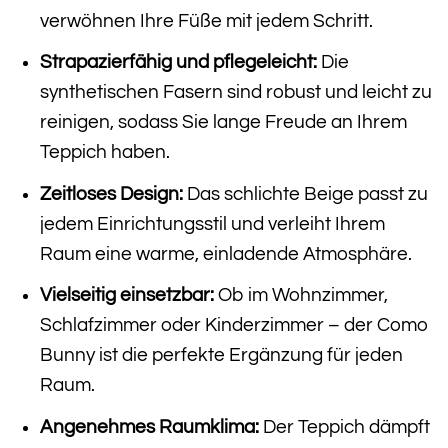
verwöhnen Ihre Füße mit jedem Schritt.
Strapazierfähig und pflegeleicht:
Die
synthetischen Fasern sind robust und leicht zu
reinigen, sodass Sie lange Freude an Ihrem
Teppich haben.
Zeitloses Design:
Das schlichte Beige passt zu
jedem Einrichtungsstil und verleiht Ihrem
Raum eine warme, einladende Atmosphäre.
Vielseitig einsetzbar:
Ob im Wohnzimmer,
Schlafzimmer oder Kinderzimmer – der Como
Bunny ist die perfekte Ergänzung für jeden
Raum.
Angenehmes Raumklima:
Der Teppich dämpft