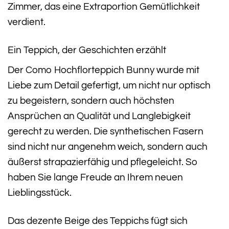
Zimmer, das eine Extraportion Gemütlichkeit
verdient.
Ein Teppich, der Geschichten erzählt
Der Como Hochflorteppich Bunny wurde mit
Liebe zum Detail gefertigt, um nicht nur optisch
zu begeistern, sondern auch höchsten
Ansprüchen an Qualität und Langlebigkeit
gerecht zu werden. Die synthetischen Fasern
sind nicht nur angenehm weich, sondern auch
äußerst strapazierfähig und pflegeleicht. So
haben Sie lange Freude an Ihrem neuen
Lieblingsstück.
Das dezente Beige des Teppichs fügt sich