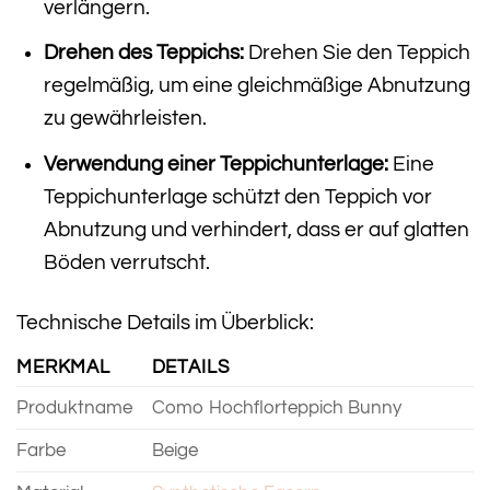
verlängern.
Drehen des Teppichs:
Drehen Sie den Teppich
regelmäßig, um eine gleichmäßige Abnutzung
zu gewährleisten.
Verwendung einer Teppichunterlage:
Eine
Teppichunterlage schützt den Teppich vor
Abnutzung und verhindert, dass er auf glatten
Böden verrutscht.
Technische Details im Überblick:
MERKMAL
DETAILS
Produktname
Como Hochflorteppich Bunny
Farbe
Beige