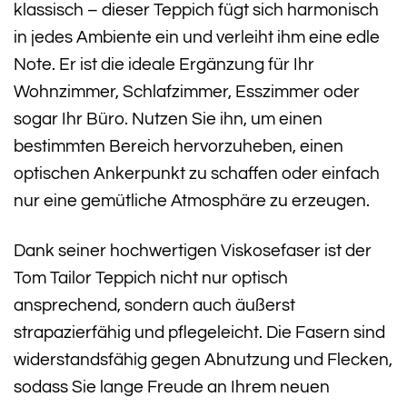
klassisch – dieser Teppich fügt sich harmonisch
in jedes Ambiente ein und verleiht ihm eine edle
Note. Er ist die ideale Ergänzung für Ihr
Wohnzimmer, Schlafzimmer, Esszimmer oder
sogar Ihr Büro. Nutzen Sie ihn, um einen
bestimmten Bereich hervorzuheben, einen
optischen Ankerpunkt zu schaffen oder einfach
nur eine gemütliche Atmosphäre zu erzeugen.
Dank seiner hochwertigen Viskosefaser ist der
Tom Tailor Teppich nicht nur optisch
ansprechend, sondern auch äußerst
strapazierfähig und pflegeleicht. Die Fasern sind
widerstandsfähig gegen Abnutzung und Flecken,
sodass Sie lange Freude an Ihrem neuen