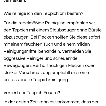
vermeiden.
Wie reinige ich den Teppich am besten?
Für die regelmäßige Reinigung empfehlen wir,
den Teppich mit einem Staubsauger ohne Bürste
abzusaugen. Bei Flecken sollten Sie diese sofort
mit einem feuchten Tuch und einem milden
Reinigungsmittel behandeln. Vermeiden Sie
aggressive Reiniger und scheuernde
Bewegungen. Bei hartnäckigen Flecken oder
starker Verschmutzung empfiehlt sich eine
professionelle Teppichreinigung.
Verliert der Teppich Fasern?
In der ersten Zeit kann es vorkommen, dass der