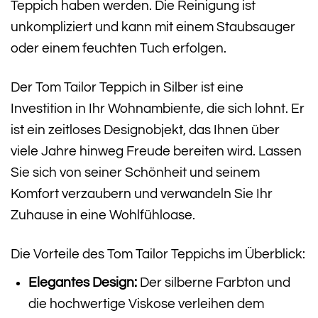
Teppich haben werden. Die Reinigung ist
unkompliziert und kann mit einem Staubsauger
oder einem feuchten Tuch erfolgen.
Der Tom Tailor Teppich in Silber ist eine
Investition in Ihr Wohnambiente, die sich lohnt. Er
ist ein zeitloses Designobjekt, das Ihnen über
viele Jahre hinweg Freude bereiten wird. Lassen
Sie sich von seiner Schönheit und seinem
Komfort verzaubern und verwandeln Sie Ihr
Zuhause in eine Wohlfühloase.
Die Vorteile des Tom Tailor Teppichs im Überblick:
Elegantes Design:
Der silberne Farbton und
die hochwertige Viskose verleihen dem