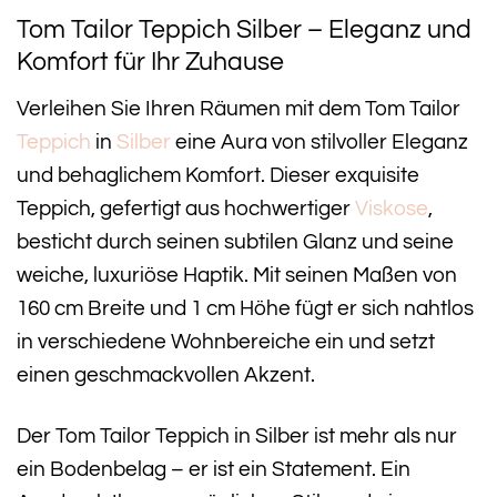
Tom Tailor Teppich Silber – Eleganz und
Komfort für Ihr Zuhause
Verleihen Sie Ihren Räumen mit dem Tom Tailor
Teppich
in
Silber
eine Aura von stilvoller Eleganz
und behaglichem Komfort. Dieser exquisite
Teppich, gefertigt aus hochwertiger
Viskose
,
besticht durch seinen subtilen Glanz und seine
weiche, luxuriöse Haptik. Mit seinen Maßen von
160 cm Breite und 1 cm Höhe fügt er sich nahtlos
in verschiedene Wohnbereiche ein und setzt
einen geschmackvollen Akzent.
Der Tom Tailor Teppich in Silber ist mehr als nur
ein Bodenbelag – er ist ein Statement. Ein