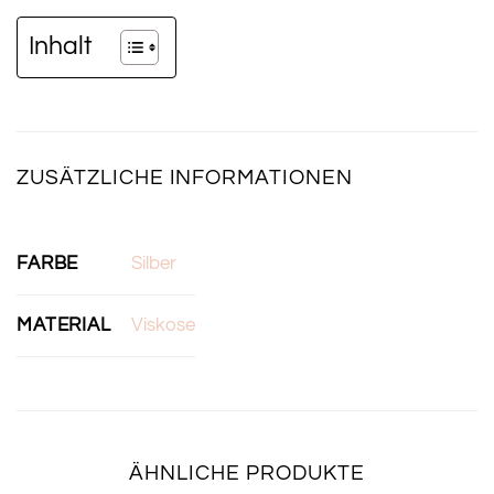
Inhalt
ZUSÄTZLICHE INFORMATIONEN
FARBE
Silber
MATERIAL
Viskose
ÄHNLICHE PRODUKTE