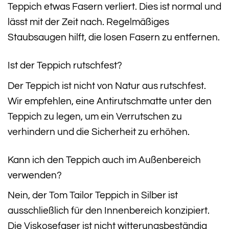
Teppich etwas Fasern verliert. Dies ist normal und
lässt mit der Zeit nach. Regelmäßiges
Staubsaugen hilft, die losen Fasern zu entfernen.
Ist der Teppich rutschfest?
Der Teppich ist nicht von Natur aus rutschfest.
Wir empfehlen, eine Antirutschmatte unter den
Teppich zu legen, um ein Verrutschen zu
verhindern und die Sicherheit zu erhöhen.
Kann ich den Teppich auch im Außenbereich
verwenden?
Nein, der Tom Tailor Teppich in Silber ist
ausschließlich für den Innenbereich konzipiert.
Die Viskosefaser ist nicht witterungsbeständig