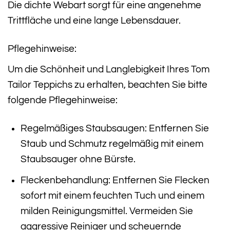
Die dichte Webart sorgt für eine angenehme
Trittfläche und eine lange Lebensdauer.
Pflegehinweise:
Um die Schönheit und Langlebigkeit Ihres Tom
Tailor Teppichs zu erhalten, beachten Sie bitte
folgende Pflegehinweise:
Regelmäßiges Staubsaugen: Entfernen Sie
Staub und Schmutz regelmäßig mit einem
Staubsauger ohne Bürste.
Fleckenbehandlung: Entfernen Sie Flecken
sofort mit einem feuchten Tuch und einem
milden Reinigungsmittel. Vermeiden Sie
aggressive Reiniger und scheuernde