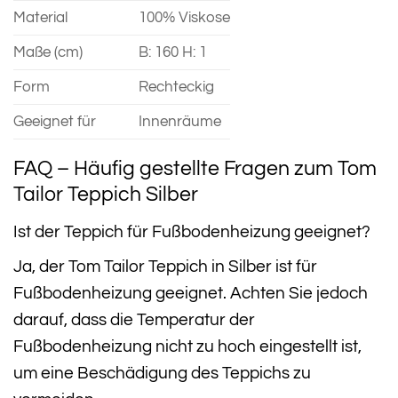
Material
100% Viskose
Maße (cm)
B: 160 H: 1
Form
Rechteckig
Geeignet für
Innenräume
FAQ – Häufig gestellte Fragen zum Tom
Tailor Teppich Silber
Ist der Teppich für Fußbodenheizung geeignet?
Ja, der Tom Tailor Teppich in Silber ist für
Fußbodenheizung geeignet. Achten Sie jedoch
darauf, dass die Temperatur der
Fußbodenheizung nicht zu hoch eingestellt ist,
um eine Beschädigung des Teppichs zu