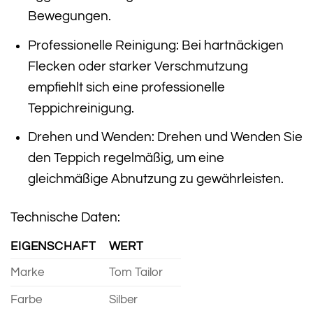
Bewegungen.
Professionelle Reinigung: Bei hartnäckigen
Flecken oder starker Verschmutzung
empfiehlt sich eine professionelle
Teppichreinigung.
Drehen und Wenden: Drehen und Wenden Sie
den Teppich regelmäßig, um eine
gleichmäßige Abnutzung zu gewährleisten.
Technische Daten:
EIGENSCHAFT
WERT
Marke
Tom Tailor
Farbe
Silber