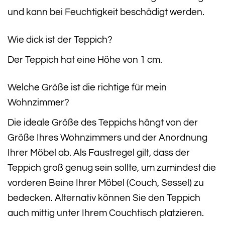
und kann bei Feuchtigkeit beschädigt werden.
Wie dick ist der Teppich?
Der Teppich hat eine Höhe von 1 cm.
Welche Größe ist die richtige für mein
Wohnzimmer?
Die ideale Größe des Teppichs hängt von der
Größe Ihres Wohnzimmers und der Anordnung
Ihrer Möbel ab. Als Faustregel gilt, dass der
Teppich groß genug sein sollte, um zumindest die
vorderen Beine Ihrer Möbel (Couch, Sessel) zu
bedecken. Alternativ können Sie den Teppich
auch mittig unter Ihrem Couchtisch platzieren.