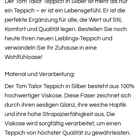
Der Tom Tailor Teppich in Silber ist mehr als nur
ein Teppich – er ist ein Lebensgefühl. Er ist die
perfekte Ergänzung für alle, die Wert auf Stil,
Komfort und Qualität legen. Bestellen Sie noch
heute Ihren neuen Lieblings-Teppich und
verwandeln Sie Ihr Zuhause in eine
Wohlfühloase!
Material und Verarbeitung:
Der Tom Tailor Teppich in Silber besteht aus 100%
hochwertiger Viskose. Diese Faser zeichnet sich
durch ihren seidigen Glanz, ihre weiche Haptik
und ihre hohe Strapazierfähigkeit aus. Die
Viskose wird sorgfältig verarbeitet, um einen
Teppich von höchster Qualität zu gewährleisten.