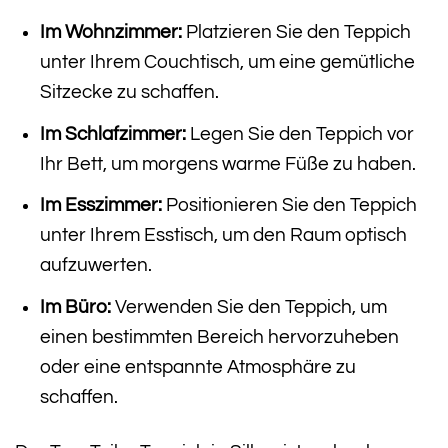
Im Wohnzimmer:
Platzieren Sie den Teppich
unter Ihrem Couchtisch, um eine gemütliche
Sitzecke zu schaffen.
Im Schlafzimmer:
Legen Sie den Teppich vor
Ihr Bett, um morgens warme Füße zu haben.
Im Esszimmer:
Positionieren Sie den Teppich
unter Ihrem Esstisch, um den Raum optisch
aufzuwerten.
Im Büro:
Verwenden Sie den Teppich, um
einen bestimmten Bereich hervorzuheben
oder eine entspannte Atmosphäre zu
schaffen.