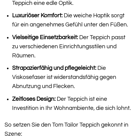
Teppich eine edle Optik.
Luxuriöser Komfort:
Die weiche Haptik sorgt
für ein angenehmes Gefühl unter den Füßen.
Vielseitige Einsetzbarkeit:
Der Teppich passt
zu verschiedenen Einrichtungsstilen und
Räumen.
Strapazierfähig und pflegeleicht:
Die
Viskosefaser ist widerstandsfähig gegen
Abnutzung und Flecken.
Zeitloses Design:
Der Teppich ist eine
Investition in Ihr Wohnambiente, die sich lohnt.
So setzen Sie den Tom Tailor Teppich gekonnt in
Szene: