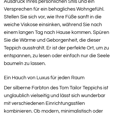
Ausdruck Ihres persönlichen Stils und ein
Versprechen für ein behagliches Wohngefühl.
Stellen Sie sich vor, wie Ihre Füße sanft in die
weiche Viskose einsinken, während Sie nach
einem langen Tag nach Hause kommen. Spüren
Sie die Wärme und Geborgenheit, die dieser
Teppich ausstrahlt. Er ist der perfekte Ort, um zu
entspannen, zu lesen oder einfach nur die Seele
baumeln zu lassen.
Ein Hauch von Luxus für jeden Raum
Der silberne Farbton des Tom Tailor Teppichs ist
unglaublich vielseitig und lässt sich wunderbar
mit verschiedenen Einrichtungsstilen
kombinieren. Ob modern, minimalistisch oder