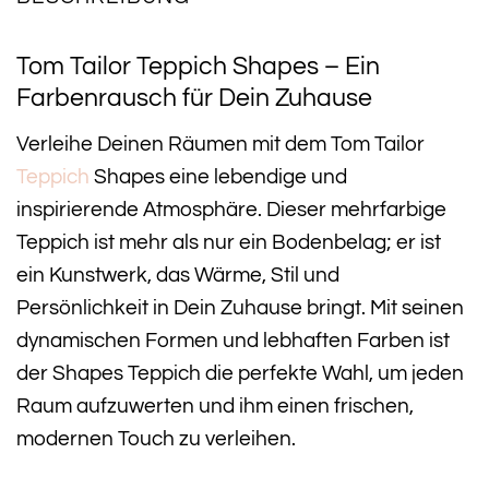
Tom Tailor Teppich Shapes – Ein
Farbenrausch für Dein Zuhause
Verleihe Deinen Räumen mit dem Tom Tailor
Teppich
Shapes eine lebendige und
inspirierende Atmosphäre. Dieser mehrfarbige
Teppich ist mehr als nur ein Bodenbelag; er ist
ein Kunstwerk, das Wärme, Stil und
Persönlichkeit in Dein Zuhause bringt. Mit seinen
dynamischen Formen und lebhaften Farben ist
der Shapes Teppich die perfekte Wahl, um jeden
Raum aufzuwerten und ihm einen frischen,
modernen Touch zu verleihen.