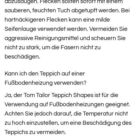
abzusaugen. Flecken sollten sofort mit einem
sauberen, feuchten Tuch abgetupft werden. Bei
hartnäckigeren Flecken kann eine milde
Seifenlauge verwendet werden. Vermeiden Sie
aggressive Reinigungsmittel und scheuern Sie
nicht zu stark, um die Fasern nicht zu
beschädigen.
Kann ich den Teppich auf einer
Fußbodenheizung verwenden?
Ja, der Tom Tailor Teppich Shapes ist für die
Verwendung auf Fußbodenheizungen geeignet.
Achten Sie jedoch darauf, die Temperatur nicht
zu hoch einzustellen, um eine Beschädigung des
Teppichs zu vermeiden.