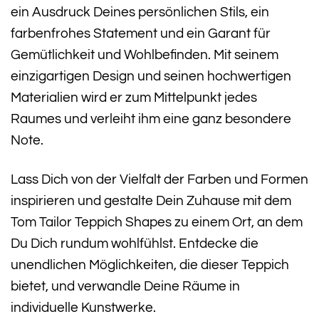
ein Ausdruck Deines persönlichen Stils, ein
farbenfrohes Statement und ein Garant für
Gemütlichkeit und Wohlbefinden. Mit seinem
einzigartigen Design und seinen hochwertigen
Materialien wird er zum Mittelpunkt jedes
Raumes und verleiht ihm eine ganz besondere
Note.
Lass Dich von der Vielfalt der Farben und Formen
inspirieren und gestalte Dein Zuhause mit dem
Tom Tailor Teppich Shapes zu einem Ort, an dem
Du Dich rundum wohlfühlst. Entdecke die
unendlichen Möglichkeiten, die dieser Teppich
bietet, und verwandle Deine Räume in
individuelle Kunstwerke.