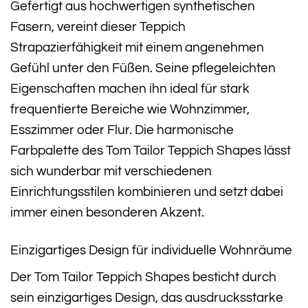
Gefertigt aus hochwertigen synthetischen
Fasern, vereint dieser Teppich
Strapazierfähigkeit mit einem angenehmen
Gefühl unter den Füßen. Seine pflegeleichten
Eigenschaften machen ihn ideal für stark
frequentierte Bereiche wie Wohnzimmer,
Esszimmer oder Flur. Die harmonische
Farbpalette des Tom Tailor Teppich Shapes lässt
sich wunderbar mit verschiedenen
Einrichtungsstilen kombinieren und setzt dabei
immer einen besonderen Akzent.
Einzigartiges Design für individuelle Wohnräume
Der Tom Tailor Teppich Shapes besticht durch
sein einzigartiges Design, das ausdrucksstarke