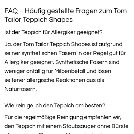
FAQ – Häufig gestellte Fragen zum Tom
Tailor Teppich Shapes
Ist der Teppich für Allergiker geeignet?
Ja, der Tom Tailor Teppich Shapes ist aufgrund
seiner synthetischen Fasern in der Regel gut für
Allergiker geeignet. Synthetische Fasern sind
weniger anfällig für Milbenbefall und lösen
seltener allergische Reaktionen aus als
Naturfasern.
Wie reinige ich den Teppich am besten?
Für die regelmäßige Reinigung empfehlen wir,
den Teppich mit einem Staubsauger ohne Bürste