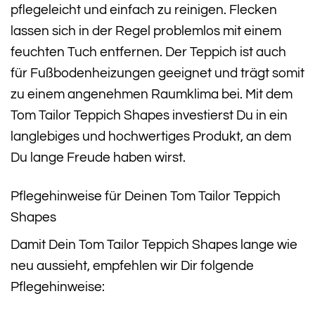
pflegeleicht und einfach zu reinigen. Flecken
lassen sich in der Regel problemlos mit einem
feuchten Tuch entfernen. Der Teppich ist auch
für Fußbodenheizungen geeignet und trägt somit
zu einem angenehmen Raumklima bei. Mit dem
Tom Tailor Teppich Shapes investierst Du in ein
langlebiges und hochwertiges Produkt, an dem
Du lange Freude haben wirst.
Pflegehinweise für Deinen Tom Tailor Teppich
Shapes
Damit Dein Tom Tailor Teppich Shapes lange wie
neu aussieht, empfehlen wir Dir folgende
Pflegehinweise: