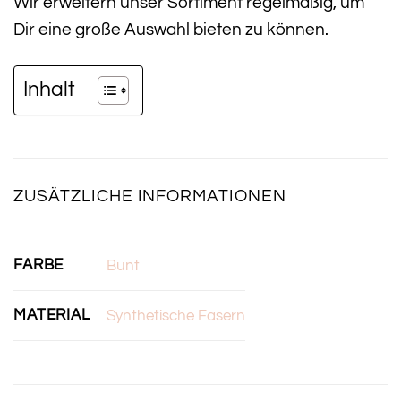
Wir erweitern unser Sortiment regelmäßig, um
Dir eine große Auswahl bieten zu können.
Inhalt
ZUSÄTZLICHE INFORMATIONEN
FARBE
Bunt
MATERIAL
Synthetische Fasern