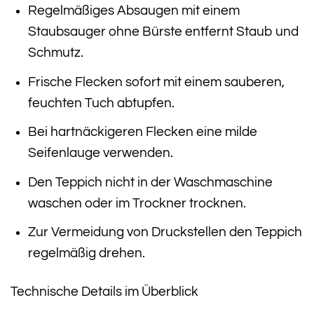
Regelmäßiges Absaugen mit einem
Staubsauger ohne Bürste entfernt Staub und
Schmutz.
Frische Flecken sofort mit einem sauberen,
feuchten Tuch abtupfen.
Bei hartnäckigeren Flecken eine milde
Seifenlauge verwenden.
Den Teppich nicht in der Waschmaschine
waschen oder im Trockner trocknen.
Zur Vermeidung von Druckstellen den Teppich
regelmäßig drehen.
Technische Details im Überblick