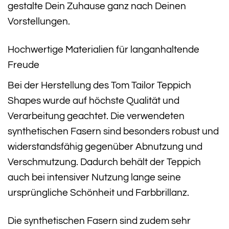
gestalte Dein Zuhause ganz nach Deinen
Vorstellungen.
Hochwertige Materialien für langanhaltende
Freude
Bei der Herstellung des Tom Tailor Teppich
Shapes wurde auf höchste Qualität und
Verarbeitung geachtet. Die verwendeten
synthetischen Fasern sind besonders robust und
widerstandsfähig gegenüber Abnutzung und
Verschmutzung. Dadurch behält der Teppich
auch bei intensiver Nutzung lange seine
ursprüngliche Schönheit und Farbbrillanz.
Die synthetischen Fasern sind zudem sehr