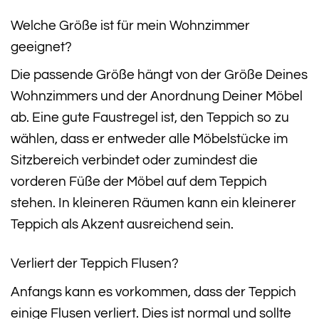
Welche Größe ist für mein Wohnzimmer
geeignet?
Die passende Größe hängt von der Größe Deines
Wohnzimmers und der Anordnung Deiner Möbel
ab. Eine gute Faustregel ist, den Teppich so zu
wählen, dass er entweder alle Möbelstücke im
Sitzbereich verbindet oder zumindest die
vorderen Füße der Möbel auf dem Teppich
stehen. In kleineren Räumen kann ein kleinerer
Teppich als Akzent ausreichend sein.
Verliert der Teppich Flusen?
Anfangs kann es vorkommen, dass der Teppich
einige Flusen verliert. Dies ist normal und sollte