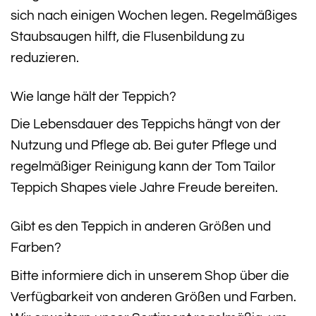
sich nach einigen Wochen legen. Regelmäßiges
Staubsaugen hilft, die Flusenbildung zu
reduzieren.
Wie lange hält der Teppich?
Die Lebensdauer des Teppichs hängt von der
Nutzung und Pflege ab. Bei guter Pflege und
regelmäßiger Reinigung kann der Tom Tailor
Teppich Shapes viele Jahre Freude bereiten.
Gibt es den Teppich in anderen Größen und
Farben?
Bitte informiere dich in unserem Shop über die
Verfügbarkeit von anderen Größen und Farben.