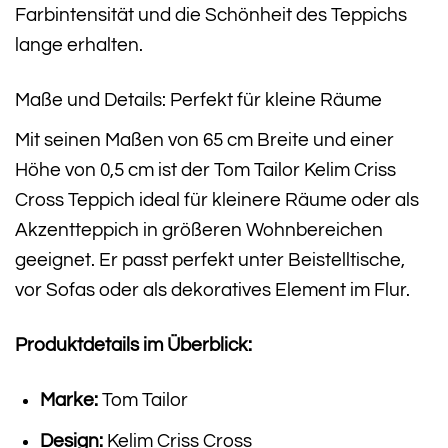
Farbintensität und die Schönheit des Teppichs
lange erhalten.
Maße und Details: Perfekt für kleine Räume
Mit seinen Maßen von 65 cm Breite und einer
Höhe von 0,5 cm ist der Tom Tailor Kelim Criss
Cross Teppich ideal für kleinere Räume oder als
Akzentteppich in größeren Wohnbereichen
geeignet. Er passt perfekt unter Beistelltische,
vor Sofas oder als dekoratives Element im Flur.
Produktdetails im Überblick:
Marke:
Tom Tailor
Design:
Kelim Criss Cross