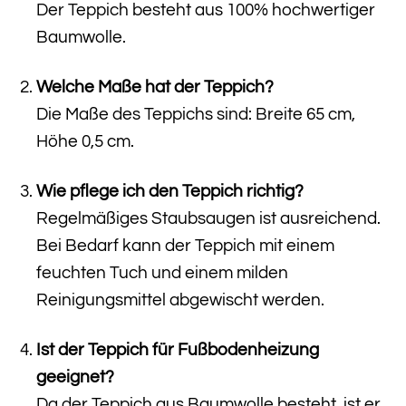
Der Teppich besteht aus 100% hochwertiger
Baumwolle.
Welche Maße hat der Teppich?
Die Maße des Teppichs sind: Breite 65 cm,
Höhe 0,5 cm.
Wie pflege ich den Teppich richtig?
Regelmäßiges Staubsaugen ist ausreichend.
Bei Bedarf kann der Teppich mit einem
feuchten Tuch und einem milden
Reinigungsmittel abgewischt werden.
Ist der Teppich für Fußbodenheizung
geeignet?
Da der Teppich aus Baumwolle besteht, ist er