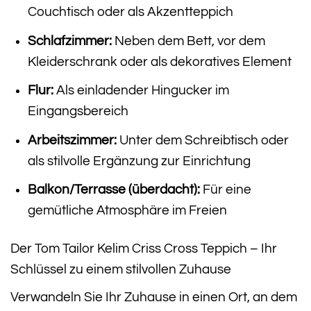
Couchtisch oder als Akzentteppich
Schlafzimmer:
Neben dem Bett, vor dem
Kleiderschrank oder als dekoratives Element
Flur:
Als einladender Hingucker im
Eingangsbereich
Arbeitszimmer:
Unter dem Schreibtisch oder
als stilvolle Ergänzung zur Einrichtung
Balkon/Terrasse (überdacht):
Für eine
gemütliche Atmosphäre im Freien
Der Tom Tailor Kelim Criss Cross Teppich – Ihr
Schlüssel zu einem stilvollen Zuhause
Verwandeln Sie Ihr Zuhause in einen Ort, an dem