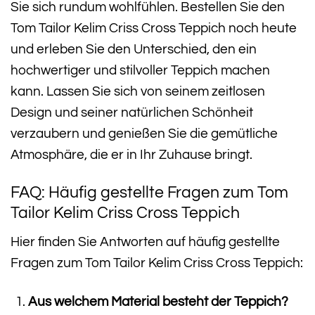
Sie sich rundum wohlfühlen. Bestellen Sie den
Tom Tailor Kelim Criss Cross Teppich noch heute
und erleben Sie den Unterschied, den ein
hochwertiger und stilvoller Teppich machen
kann. Lassen Sie sich von seinem zeitlosen
Design und seiner natürlichen Schönheit
verzaubern und genießen Sie die gemütliche
Atmosphäre, die er in Ihr Zuhause bringt.
FAQ: Häufig gestellte Fragen zum Tom
Tailor Kelim Criss Cross Teppich
Hier finden Sie Antworten auf häufig gestellte
Fragen zum Tom Tailor Kelim Criss Cross Teppich:
Aus welchem Material besteht der Teppich?