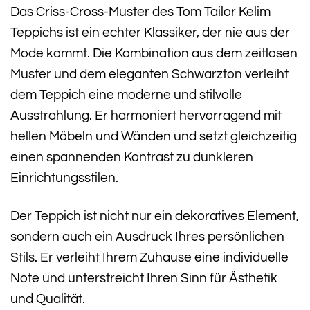
Das Criss-Cross-Muster des Tom Tailor Kelim
Teppichs ist ein echter Klassiker, der nie aus der
Mode kommt. Die Kombination aus dem zeitlosen
Muster und dem eleganten Schwarzton verleiht
dem Teppich eine moderne und stilvolle
Ausstrahlung. Er harmoniert hervorragend mit
hellen Möbeln und Wänden und setzt gleichzeitig
einen spannenden Kontrast zu dunkleren
Einrichtungsstilen.
Der Teppich ist nicht nur ein dekoratives Element,
sondern auch ein Ausdruck Ihres persönlichen
Stils. Er verleiht Ihrem Zuhause eine individuelle
Note und unterstreicht Ihren Sinn für Ästhetik
und Qualität.