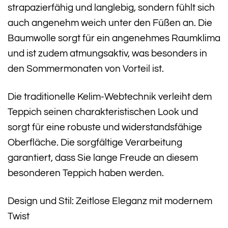
strapazierfähig und langlebig, sondern fühlt sich
auch angenehm weich unter den Füßen an. Die
Baumwolle sorgt für ein angenehmes Raumklima
und ist zudem atmungsaktiv, was besonders in
den Sommermonaten von Vorteil ist.
Die traditionelle Kelim-Webtechnik verleiht dem
Teppich seinen charakteristischen Look und
sorgt für eine robuste und widerstandsfähige
Oberfläche. Die sorgfältige Verarbeitung
garantiert, dass Sie lange Freude an diesem
besonderen Teppich haben werden.
Design und Stil: Zeitlose Eleganz mit modernem
Twist