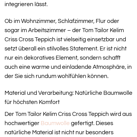
integrieren lässt.
Ob im Wohnzimmer, Schlafzimmer, Flur oder
sogar im Arbeitszimmer – der Tom Tailor Kelim
Criss Cross Teppich ist vielseitig einsetzbar und
setzt überall ein stilvolles Statement. Er ist nicht
nur ein dekoratives Element, sondern schafft
auch eine warme und einladende Atmosphäre, in
der Sie sich rundum wohlfühlen können.
Material und Verarbeitung: Natürliche Baumwolle
für höchsten Komfort
Der Tom Tailor Kelim Criss Cross Teppich wird aus
hochwertiger
Baumwolle
gefertigt. Dieses
natürliche Material ist nicht nur besonders