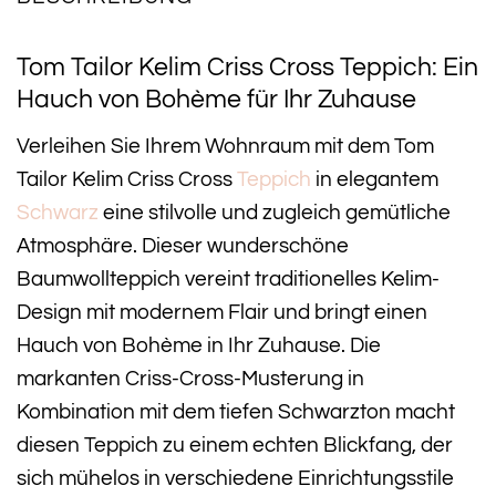
Tom Tailor Kelim Criss Cross Teppich: Ein
Hauch von Bohème für Ihr Zuhause
Verleihen Sie Ihrem Wohnraum mit dem Tom
Tailor Kelim Criss Cross
Teppich
in elegantem
Schwarz
eine stilvolle und zugleich gemütliche
Atmosphäre. Dieser wunderschöne
Baumwollteppich vereint traditionelles Kelim-
Design mit modernem Flair und bringt einen
Hauch von Bohème in Ihr Zuhause. Die
markanten Criss-Cross-Musterung in
Kombination mit dem tiefen Schwarzton macht
diesen Teppich zu einem echten Blickfang, der
sich mühelos in verschiedene Einrichtungsstile