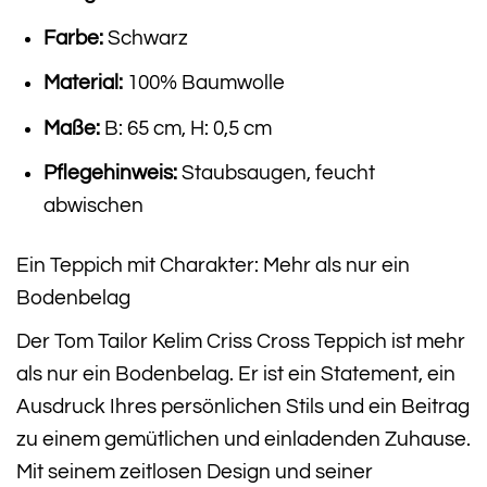
Farbe:
Schwarz
Material:
100% Baumwolle
Maße:
B: 65 cm, H: 0,5 cm
Pflegehinweis:
Staubsaugen, feucht
abwischen
Ein Teppich mit Charakter: Mehr als nur ein
Bodenbelag
Der Tom Tailor Kelim Criss Cross Teppich ist mehr
als nur ein Bodenbelag. Er ist ein Statement, ein
Ausdruck Ihres persönlichen Stils und ein Beitrag
zu einem gemütlichen und einladenden Zuhause.
Mit seinem zeitlosen Design und seiner