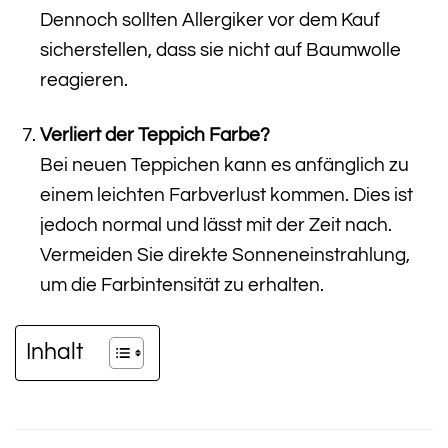
Dennoch sollten Allergiker vor dem Kauf
sicherstellen, dass sie nicht auf Baumwolle
reagieren.
Verliert der Teppich Farbe?
Bei neuen Teppichen kann es anfänglich zu
einem leichten Farbverlust kommen. Dies ist
jedoch normal und lässt mit der Zeit nach.
Vermeiden Sie direkte Sonneneinstrahlung,
um die Farbintensität zu erhalten.
Inhalt