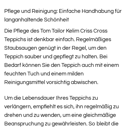
Pflege und Reinigung: Einfache Handhabung für
langanhaltende Schönheit
Die Pflege des Tom Tailor Kelim Criss Cross
Teppichs ist denkbar einfach. Regelmäßiges
Staubsaugen genügt in der Regel, um den
Teppich sauber und gepflegt zu halten. Bei
Bedarf können Sie den Teppich auch mit einem
feuchten Tuch und einem milden
Reinigungsmittel vorsichtig abwischen.
Um die Lebensdauer Ihres Teppichs zu
verlängern, empfiehlt es sich, ihn regelmäßig zu
drehen und zu wenden, um eine gleichmäßige
Beanspruchung zu gewährleisten. So bleibt die