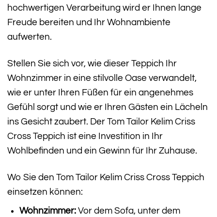
hochwertigen Verarbeitung wird er Ihnen lange
Freude bereiten und Ihr Wohnambiente
aufwerten.
Stellen Sie sich vor, wie dieser Teppich Ihr
Wohnzimmer in eine stilvolle Oase verwandelt,
wie er unter Ihren Füßen für ein angenehmes
Gefühl sorgt und wie er Ihren Gästen ein Lächeln
ins Gesicht zaubert. Der Tom Tailor Kelim Criss
Cross Teppich ist eine Investition in Ihr
Wohlbefinden und ein Gewinn für Ihr Zuhause.
Wo Sie den Tom Tailor Kelim Criss Cross Teppich
einsetzen können:
Wohnzimmer:
Vor dem Sofa, unter dem