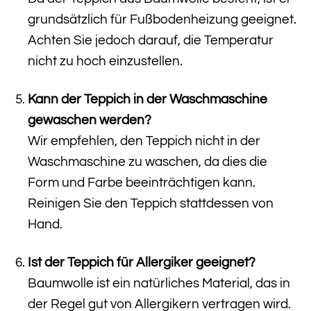
grundsätzlich für Fußbodenheizung geeignet.
Achten Sie jedoch darauf, die Temperatur
nicht zu hoch einzustellen.
Kann der Teppich in der Waschmaschine
gewaschen werden?
Wir empfehlen, den Teppich nicht in der
Waschmaschine zu waschen, da dies die
Form und Farbe beeinträchtigen kann.
Reinigen Sie den Teppich stattdessen von
Hand.
Ist der Teppich für Allergiker geeignet?
Baumwolle ist ein natürliches Material, das in
der Regel gut von Allergikern vertragen wird.