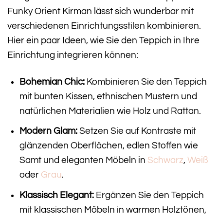
Funky Orient Kirman lässt sich wunderbar mit
verschiedenen Einrichtungsstilen kombinieren.
Hier ein paar Ideen, wie Sie den Teppich in Ihre
Einrichtung integrieren können:
Bohemian Chic:
Kombinieren Sie den Teppich
mit bunten Kissen, ethnischen Mustern und
natürlichen Materialien wie Holz und Rattan.
Modern Glam:
Setzen Sie auf Kontraste mit
glänzenden Oberflächen, edlen Stoffen wie
Samt und eleganten Möbeln in
Schwarz
,
Weiß
oder
Grau
.
Klassisch Elegant:
Ergänzen Sie den Teppich
mit klassischen Möbeln in warmen Holztönen,