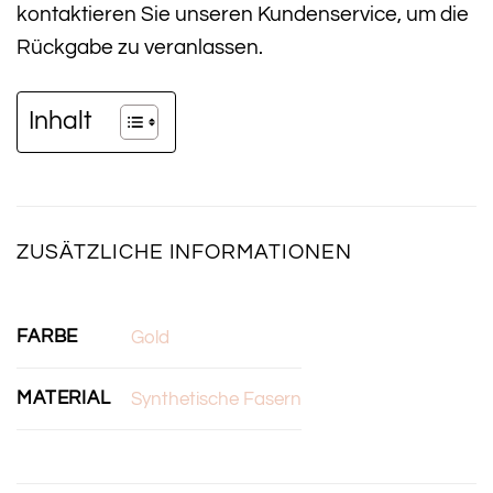
kontaktieren Sie unseren Kundenservice, um die
Rückgabe zu veranlassen.
Inhalt
ZUSÄTZLICHE INFORMATIONEN
FARBE
Gold
MATERIAL
Synthetische Fasern