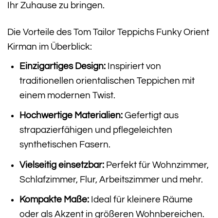
Ihr Zuhause zu bringen.
Die Vorteile des Tom Tailor Teppichs Funky Orient
Kirman im Überblick:
Einzigartiges Design:
Inspiriert von
traditionellen orientalischen Teppichen mit
einem modernen Twist.
Hochwertige Materialien:
Gefertigt aus
strapazierfähigen und pflegeleichten
synthetischen Fasern.
Vielseitig einsetzbar:
Perfekt für Wohnzimmer,
Schlafzimmer, Flur, Arbeitszimmer und mehr.
Kompakte Maße:
Ideal für kleinere Räume
oder als Akzent in größeren Wohnbereichen.