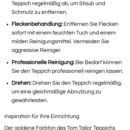
Teppich regelmäßig ab, um Staub und
Schmutz zu entfernen.
Fleckenbehandlung:
Entfernen Sie Flecken
sofort mit einem feuchten Tuch und einem
milden Reinigungsmittel. Vermeiden Sie
aggressive Reiniger.
Professionelle Reinigung:
Bei Bedarf können
Sie den Teppich professionell reinigen lassen.
Drehen:
Drehen Sie den Teppich regelmäßig,
um eine gleichmäßige Abnutzung zu
gewährleisten.
Inspiration für Ihre Einrichtung
Der goldene Farbton des Tom Tailor Teppichs