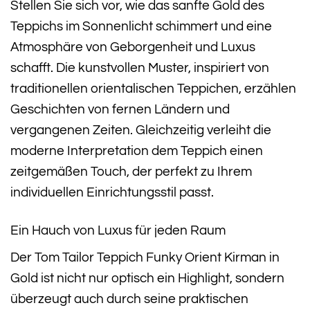
Stellen Sie sich vor, wie das sanfte Gold des
Teppichs im Sonnenlicht schimmert und eine
Atmosphäre von Geborgenheit und Luxus
schafft. Die kunstvollen Muster, inspiriert von
traditionellen orientalischen Teppichen, erzählen
Geschichten von fernen Ländern und
vergangenen Zeiten. Gleichzeitig verleiht die
moderne Interpretation dem Teppich einen
zeitgemäßen Touch, der perfekt zu Ihrem
individuellen Einrichtungsstil passt.
Ein Hauch von Luxus für jeden Raum
Der Tom Tailor Teppich Funky Orient Kirman in
Gold ist nicht nur optisch ein Highlight, sondern
überzeugt auch durch seine praktischen