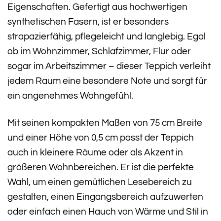
Eigenschaften. Gefertigt aus hochwertigen
synthetischen Fasern, ist er besonders
strapazierfähig, pflegeleicht und langlebig. Egal
ob im Wohnzimmer, Schlafzimmer, Flur oder
sogar im Arbeitszimmer – dieser Teppich verleiht
jedem Raum eine besondere Note und sorgt für
ein angenehmes Wohngefühl.
Mit seinen kompakten Maßen von 75 cm Breite
und einer Höhe von 0,5 cm passt der Teppich
auch in kleinere Räume oder als Akzent in
größeren Wohnbereichen. Er ist die perfekte
Wahl, um einen gemütlichen Lesebereich zu
gestalten, einen Eingangsbereich aufzuwerten
oder einfach einen Hauch von Wärme und Stil in