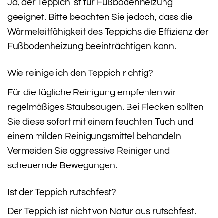
Ja, der Teppich ist für Fußbodenheizung
geeignet. Bitte beachten Sie jedoch, dass die
Wärmeleitfähigkeit des Teppichs die Effizienz der
Fußbodenheizung beeinträchtigen kann.
Wie reinige ich den Teppich richtig?
Für die tägliche Reinigung empfehlen wir
regelmäßiges Staubsaugen. Bei Flecken sollten
Sie diese sofort mit einem feuchten Tuch und
einem milden Reinigungsmittel behandeln.
Vermeiden Sie aggressive Reiniger und
scheuernde Bewegungen.
Ist der Teppich rutschfest?
Der Teppich ist nicht von Natur aus rutschfest.