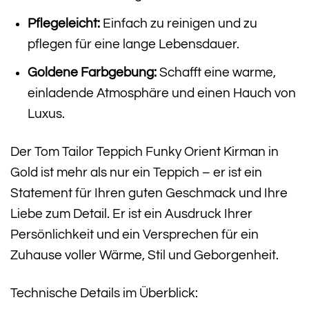
Pflegeleicht:
Einfach zu reinigen und zu
pflegen für eine lange Lebensdauer.
Goldene Farbgebung:
Schafft eine warme,
einladende Atmosphäre und einen Hauch von
Luxus.
Der Tom Tailor Teppich Funky Orient Kirman in
Gold ist mehr als nur ein Teppich – er ist ein
Statement für Ihren guten Geschmack und Ihre
Liebe zum Detail. Er ist ein Ausdruck Ihrer
Persönlichkeit und ein Versprechen für ein
Zuhause voller Wärme, Stil und Geborgenheit.
Technische Details im Überblick: