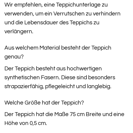
Wir empfehlen, eine Teppichunterlage zu
verwenden, um ein Verrutschen zu verhindern
und die Lebensdauer des Teppichs zu
verlängern.
Aus welchem Material besteht der Teppich
genau?
Der Teppich besteht aus hochwertigen
synthetischen Fasern. Diese sind besonders
strapazierfähig, pflegeleicht und langlebig.
Welche Größe hat der Teppich?
Der Teppich hat die Maße 75 cm Breite und eine
Höhe von 0,5 cm.