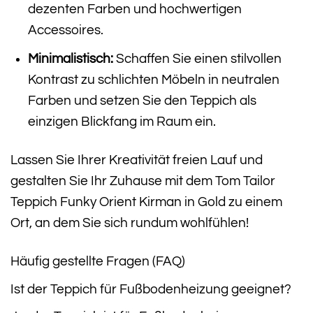
dezenten Farben und hochwertigen
Accessoires.
Minimalistisch:
Schaffen Sie einen stilvollen
Kontrast zu schlichten Möbeln in neutralen
Farben und setzen Sie den Teppich als
einzigen Blickfang im Raum ein.
Lassen Sie Ihrer Kreativität freien Lauf und
gestalten Sie Ihr Zuhause mit dem Tom Tailor
Teppich Funky Orient Kirman in Gold zu einem
Ort, an dem Sie sich rundum wohlfühlen!
Häufig gestellte Fragen (FAQ)
Ist der Teppich für Fußbodenheizung geeignet?