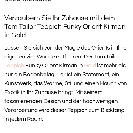
Verzaubern Sie Ihr Zuhause mit dem
Tom Tailor Teppich Funky Orient Kirman
in Gold
Lassen Sie sich von der Magie des Orients in Ihre
eigenen vier Wände entführen! Der Tom Tailor
Teppich
Funky Orient Kirman in
Gold
ist mehr als
nur ein Bodenbelag – er ist ein Statement, ein
Kunstwerk, das Wärme, Stil und einen Hauch von
Exotik in Ihr Zuhause bringt. Mit seinem
faszinierenden Design und der hochwertigen
Verarbeitung wird dieser Teppich zum Blickfang
in jedem Raum.