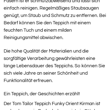
Fasern ist er schmutzabweisend und lässt sich
einfach reinigen. Regelmäßiges Staubsaugen
genügt, um Staub und Schmutz zu entfernen. Bei
Bedarf können Sie den Teppich mit einem
feuchten Tuch und einem milden
Reinigungsmittel abwischen.
Die hohe Qualität der Materialien und die
sorgfältige Verarbeitung gewährleisten eine
lange Lebensdauer des Teppichs. So können Sie
sich viele Jahre an seiner Schönheit und
Funktionalität erfreuen.
Ein Teppich, der Geschichten erzählt
Der Tom Tailor Teppich Funky Orient Kirman ist