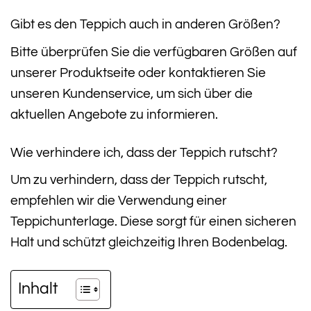
Gibt es den Teppich auch in anderen Größen?
Bitte überprüfen Sie die verfügbaren Größen auf
unserer Produktseite oder kontaktieren Sie
unseren Kundenservice, um sich über die
aktuellen Angebote zu informieren.
Wie verhindere ich, dass der Teppich rutscht?
Um zu verhindern, dass der Teppich rutscht,
empfehlen wir die Verwendung einer
Teppichunterlage. Diese sorgt für einen sicheren
Halt und schützt gleichzeitig Ihren Bodenbelag.
Inhalt