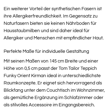
Ein weiterer Vorteil der synthetischen Fasern ist
ihre Allergikerfreundlichkeit. Im Gegensatz zu
Naturfasern bieten sie keinen Nährboden für
Hausstaubmilben und sind daher ideal für
Allergiker und Menschen mit empfindlicher Haut.
Perfekte Maße für individuelle Gestaltung
Mit seinen Maßen von 145 cm Breite und einer
Höhe von 0,5 cm passt der Tom Tailor Teppich
Funky Orient Kirman ideal in unterschiedlichste
Raumkonzepte. Er eignet sich hervorragend als
Blickfang unter dem Couchtisch im Wohnzimmer,
als gemütliche Ergänzung im Schlafzimmer oder
als stilvolles Accessoire im Eingangsbereich.