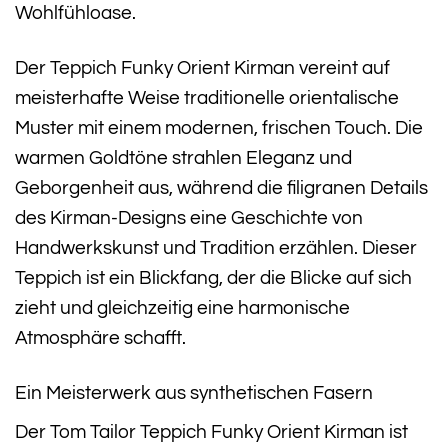
Wohlfühloase.
Der Teppich Funky Orient Kirman vereint auf
meisterhafte Weise traditionelle orientalische
Muster mit einem modernen, frischen Touch. Die
warmen Goldtöne strahlen Eleganz und
Geborgenheit aus, während die filigranen Details
des Kirman-Designs eine Geschichte von
Handwerkskunst und Tradition erzählen. Dieser
Teppich ist ein Blickfang, der die Blicke auf sich
zieht und gleichzeitig eine harmonische
Atmosphäre schafft.
Ein Meisterwerk aus synthetischen Fasern
Der Tom Tailor Teppich Funky Orient Kirman ist