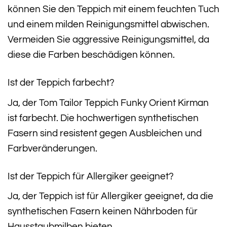
können Sie den Teppich mit einem feuchten Tuch
und einem milden Reinigungsmittel abwischen.
Vermeiden Sie aggressive Reinigungsmittel, da
diese die Farben beschädigen können.
Ist der Teppich farbecht?
Ja, der Tom Tailor Teppich Funky Orient Kirman
ist farbecht. Die hochwertigen synthetischen
Fasern sind resistent gegen Ausbleichen und
Farbveränderungen.
Ist der Teppich für Allergiker geeignet?
Ja, der Teppich ist für Allergiker geeignet, da die
synthetischen Fasern keinen Nährboden für
Hausstaubmilben bieten.