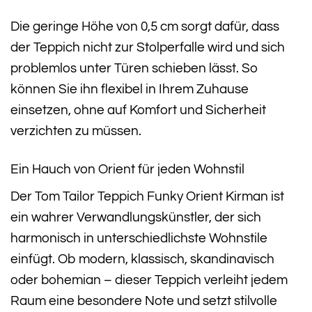
Die geringe Höhe von 0,5 cm sorgt dafür, dass
der Teppich nicht zur Stolperfalle wird und sich
problemlos unter Türen schieben lässt. So
können Sie ihn flexibel in Ihrem Zuhause
einsetzen, ohne auf Komfort und Sicherheit
verzichten zu müssen.
Ein Hauch von Orient für jeden Wohnstil
Der Tom Tailor Teppich Funky Orient Kirman ist
ein wahrer Verwandlungskünstler, der sich
harmonisch in unterschiedlichste Wohnstile
einfügt. Ob modern, klassisch, skandinavisch
oder bohemian – dieser Teppich verleiht jedem
Raum eine besondere Note und setzt stilvolle