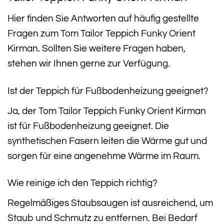
Hier finden Sie Antworten auf häufig gestellte
Fragen zum Tom Tailor Teppich Funky Orient
Kirman. Sollten Sie weitere Fragen haben,
stehen wir Ihnen gerne zur Verfügung.
Ist der Teppich für Fußbodenheizung geeignet?
Ja, der Tom Tailor Teppich Funky Orient Kirman
ist für Fußbodenheizung geeignet. Die
synthetischen Fasern leiten die Wärme gut und
sorgen für eine angenehme Wärme im Raum.
Wie reinige ich den Teppich richtig?
Regelmäßiges Staubsaugen ist ausreichend, um
Staub und Schmutz zu entfernen. Bei Bedarf