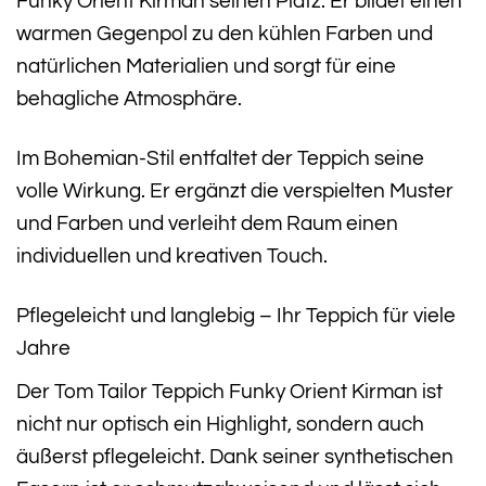
Funky Orient Kirman seinen Platz. Er bildet einen
warmen Gegenpol zu den kühlen Farben und
natürlichen Materialien und sorgt für eine
behagliche Atmosphäre.
Im Bohemian-Stil entfaltet der Teppich seine
volle Wirkung. Er ergänzt die verspielten Muster
und Farben und verleiht dem Raum einen
individuellen und kreativen Touch.
Pflegeleicht und langlebig – Ihr Teppich für viele
Jahre
Der Tom Tailor Teppich Funky Orient Kirman ist
nicht nur optisch ein Highlight, sondern auch
äußerst pflegeleicht. Dank seiner synthetischen