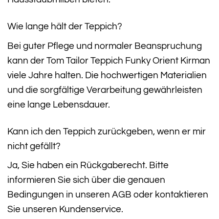
Wie lange hält der Teppich?
Bei guter Pflege und normaler Beanspruchung
kann der Tom Tailor Teppich Funky Orient Kirman
viele Jahre halten. Die hochwertigen Materialien
und die sorgfältige Verarbeitung gewährleisten
eine lange Lebensdauer.
Kann ich den Teppich zurückgeben, wenn er mir
nicht gefällt?
Ja, Sie haben ein Rückgaberecht. Bitte
informieren Sie sich über die genauen
Bedingungen in unseren AGB oder kontaktieren
Sie unseren Kundenservice.