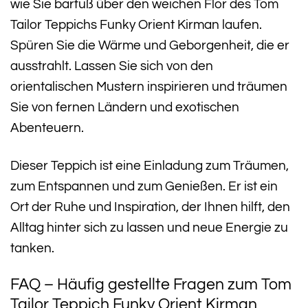
wie Sie barfuß über den weichen Flor des Tom
Tailor Teppichs Funky Orient Kirman laufen.
Spüren Sie die Wärme und Geborgenheit, die er
ausstrahlt. Lassen Sie sich von den
orientalischen Mustern inspirieren und träumen
Sie von fernen Ländern und exotischen
Abenteuern.
Dieser Teppich ist eine Einladung zum Träumen,
zum Entspannen und zum Genießen. Er ist ein
Ort der Ruhe und Inspiration, der Ihnen hilft, den
Alltag hinter sich zu lassen und neue Energie zu
tanken.
FAQ – Häufig gestellte Fragen zum Tom
Tailor Teppich Funky Orient Kirman