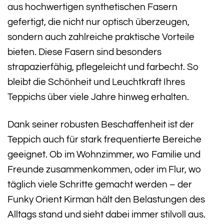
aus hochwertigen synthetischen Fasern
gefertigt, die nicht nur optisch überzeugen,
sondern auch zahlreiche praktische Vorteile
bieten. Diese Fasern sind besonders
strapazierfähig, pflegeleicht und farbecht. So
bleibt die Schönheit und Leuchtkraft Ihres
Teppichs über viele Jahre hinweg erhalten.
Dank seiner robusten Beschaffenheit ist der
Teppich auch für stark frequentierte Bereiche
geeignet. Ob im Wohnzimmer, wo Familie und
Freunde zusammenkommen, oder im Flur, wo
täglich viele Schritte gemacht werden – der
Funky Orient Kirman hält den Belastungen des
Alltags stand und sieht dabei immer stilvoll aus.