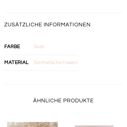
ZUSÄTZLICHE INFORMATIONEN
FARBE
Gold
MATERIAL
Synthetische Fasern
ÄHNLICHE PRODUKTE