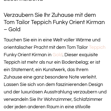
Verzaubern Sie Ihr Zuhause mit dem
Tom Tailor Teppich Funky Orient Kirman
– Gold
Tauchen Sie ein in eine Welt voller Wärme und
orientalischer Pracht mit dem Tom Tailor
Teppich
Funky Orient Kirman in
Gold
. Dieser exquisite
Teppich ist mehr als nur ein Bodenbelag; er ist
ein Statement, ein Kunstwerk, das Ihrem
Zuhause eine ganz besondere Note verleiht.
Lassen Sie sich von dem faszinierenden Design
und der luxuriösen Ausstrahlung verzaubern und
verwandeln Sie Ihr Wohnzimmer, Schlafzimmer
oder jeden anderen Raum in eine stilvolle