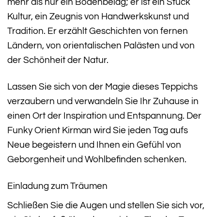
mehr als nur ein Bodenbelag; er ist ein Stück
Kultur, ein Zeugnis von Handwerkskunst und
Tradition. Er erzählt Geschichten von fernen
Ländern, von orientalischen Palästen und von
der Schönheit der Natur.
Lassen Sie sich von der Magie dieses Teppichs
verzaubern und verwandeln Sie Ihr Zuhause in
einen Ort der Inspiration und Entspannung. Der
Funky Orient Kirman wird Sie jeden Tag aufs
Neue begeistern und Ihnen ein Gefühl von
Geborgenheit und Wohlbefinden schenken.
Einladung zum Träumen
Schließen Sie die Augen und stellen Sie sich vor,