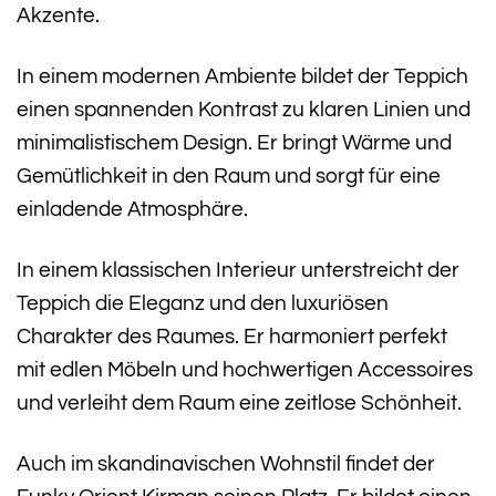
Akzente.
In einem modernen Ambiente bildet der Teppich
einen spannenden Kontrast zu klaren Linien und
minimalistischem Design. Er bringt Wärme und
Gemütlichkeit in den Raum und sorgt für eine
einladende Atmosphäre.
In einem klassischen Interieur unterstreicht der
Teppich die Eleganz und den luxuriösen
Charakter des Raumes. Er harmoniert perfekt
mit edlen Möbeln und hochwertigen Accessoires
und verleiht dem Raum eine zeitlose Schönheit.
Auch im skandinavischen Wohnstil findet der