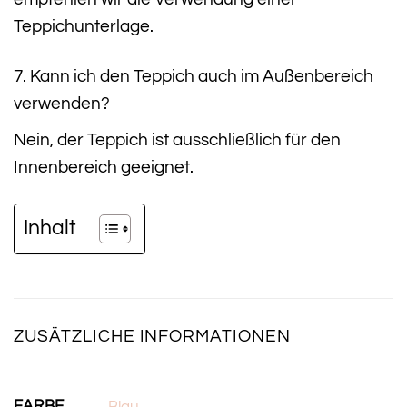
Teppichunterlage.
7. Kann ich den Teppich auch im Außenbereich
verwenden?
Nein, der Teppich ist ausschließlich für den
Innenbereich geeignet.
Inhalt
ZUSÄTZLICHE INFORMATIONEN
FARBE
Blau