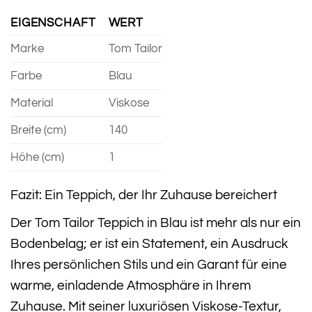
EIGENSCHAFT
WERT
Marke
Tom Tailor
Farbe
Blau
Material
Viskose
Breite (cm)
140
Höhe (cm)
1
Fazit: Ein Teppich, der Ihr Zuhause bereichert
Der Tom Tailor Teppich in Blau ist mehr als nur ein
Bodenbelag; er ist ein Statement, ein Ausdruck
Ihres persönlichen Stils und ein Garant für eine
warme, einladende Atmosphäre in Ihrem
Zuhause. Mit seiner luxuriösen Viskose-Textur,