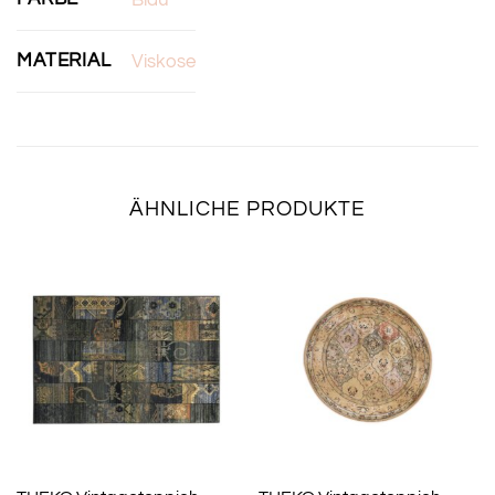
MATERIAL
Viskose
ÄHNLICHE PRODUKTE