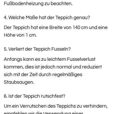
Fußbodenheizung zu beachten.
4. Welche Maße hat der Teppich genau?
Der Teppich hat eine Breite von 140 cm und eine
Höhe von 1 cm.
5. Verliert der Teppich Fusseln?
Anfangs kann es zu leichtem Fusselverlust
kommen, dies ist jedoch normal und reduziert
sich mit der Zeit durch regelmäßiges
Staubsaugen.
6. Ist der Teppich rutschfest?
Um ein Verrutschen des Teppichs zu verhindern,
empfehlen wir die Verwendung einer