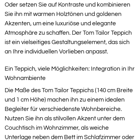
Oder setzen Sie auf Kontraste und kombinieren
Sie ihn mit warmen Holztönen und goldenen
Akzenten, um eine luxuriöse und elegante
Atmosphäre zu schaffen. Der Tom Tailor Teppich
ist ein vielseitiges Gestaltungselement, das sich
an Ihre individuellen Vorlieben anpasst.
Ein Teppich, viele Möglichkeiten: Integration in Ihr
Wohnambiente
Die Maße des Tom Tailor Teppichs (140 cm Breite
und 1 cm Höhe) machen ihn zu einem idealen
Begleiter für verschiedenste Wohnbereiche.
Nutzen Sie ihn als stilvollen Akzent unter dem
Couchtisch im Wohnzimmer, als weiche
Unterlage neben dem Bett im Schlafzimmer oder