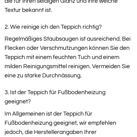
die für ihren seidigen Glanz und ihre weiche
Textur bekannt ist.
2. Wie reinige ich den Teppich richtig?
Regelmäßiges Staubsaugen ist ausreichend. Bei
Flecken oder Verschmutzungen können Sie den
Teppich mit einem feuchten Tuch und einem
milden Reinigungsmittel reinigen. Vermeiden Sie
eine zu starke Durchnässung.
3. Ist der Teppich für Fußbodenheizung
geeignet?
Im Allgemeinen ist der Teppich für
Fußbodenheizung geeignet, wir empfehlen
jedoch, die Herstellerangaben Ihrer