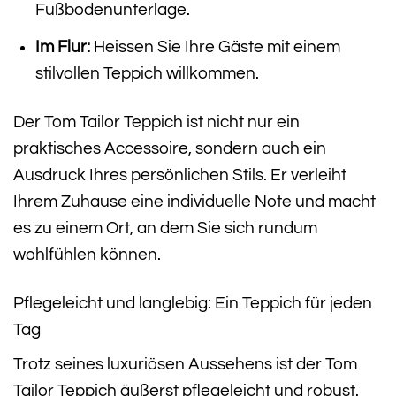
Fußbodenunterlage.
Im Flur:
Heissen Sie Ihre Gäste mit einem
stilvollen Teppich willkommen.
Der Tom Tailor Teppich ist nicht nur ein
praktisches Accessoire, sondern auch ein
Ausdruck Ihres persönlichen Stils. Er verleiht
Ihrem Zuhause eine individuelle Note und macht
es zu einem Ort, an dem Sie sich rundum
wohlfühlen können.
Pflegeleicht und langlebig: Ein Teppich für jeden
Tag
Trotz seines luxuriösen Aussehens ist der Tom
Tailor Teppich äußerst pflegeleicht und robust.