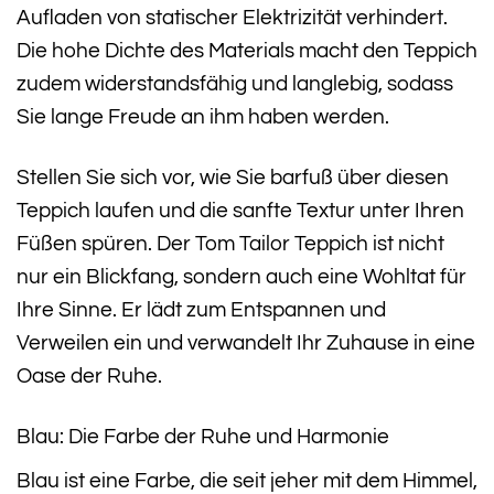
Aufladen von statischer Elektrizität verhindert.
Die hohe Dichte des Materials macht den Teppich
zudem widerstandsfähig und langlebig, sodass
Sie lange Freude an ihm haben werden.
Stellen Sie sich vor, wie Sie barfuß über diesen
Teppich laufen und die sanfte Textur unter Ihren
Füßen spüren. Der Tom Tailor Teppich ist nicht
nur ein Blickfang, sondern auch eine Wohltat für
Ihre Sinne. Er lädt zum Entspannen und
Verweilen ein und verwandelt Ihr Zuhause in eine
Oase der Ruhe.
Blau: Die Farbe der Ruhe und Harmonie
Blau ist eine Farbe, die seit jeher mit dem Himmel,