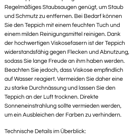
Regelmäßiges Staubsaugen genügt, um Staub
und Schmutz zu entfernen. Bei Bedarf können
Sie den Teppich mit einem feuchten Tuch und
einem milden Reinigungsmittel reinigen. Dank
der hochwertigen Viskosefasern ist der Teppich
widerstandsfähig gegen Flecken und Abnutzung,
sodass Sie lange Freude an ihm haben werden.
Beachten Sie jedoch, dass Viskose empfindlich
auf Wasser reagiert. Vermeiden Sie daher eine
zu starke Durchnässung und lassen Sie den
Teppich an der Luft trocknen. Direkte
Sonneneinstrahlung sollte vermieden werden,
um ein Ausbleichen der Farben zu verhindern.
Technische Details im Überblick: