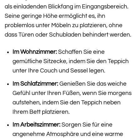
als einladenden Blickfang im Eingangsbereich.
Seine geringe Höhe ermöglicht es, ihn
problemlos unter Möbeln zu platzieren, ohne
dass Türen oder Schubladen behindert werden.
Im Wohnzimmer:
Schaffen Sie eine
gemütliche Sitzecke, indem Sie den Teppich
unter Ihre Couch und Sessel legen.
Im Schlafzimmer:
Genießen Sie das weiche
Gefühl unter Ihren Füßen, wenn Sie morgens
aufstehen, indem Sie den Teppich neben
Ihrem Bett platzieren.
Im Arbeitszimmer:
Sorgen Sie für eine
angenehme Atmosphäre und eine warme