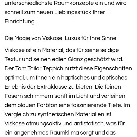
unterschiedlichste Raumkonzepte ein und wird
schnell zum neuen Lieblingsstück Ihrer
Einrichtung.
Die Magie von Viskose: Luxus für Ihre Sinne
Viskose ist ein Material, das für seine seidige
Textur und seinen edlen Glanz geschätzt wird.
Der Tom Tailor Teppich nutzt diese Eigenschaften
optimal, um Ihnen ein haptisches und optisches
Erlebnis der Extraklasse zu bieten. Die feinen
Fasern schimmern sanft im Licht und verleihen
dem blauen Farbton eine faszinierende Tiefe. Im
Vergleich zu synthetischen Materialien ist
Viskose atmungsaktiv und antistatisch, was für
ein angenehmes Raumklima sorgt und das