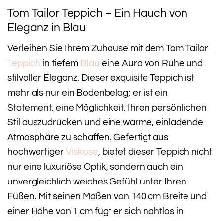
Tom Tailor Teppich – Ein Hauch von
Eleganz in Blau
Verleihen Sie Ihrem Zuhause mit dem Tom Tailor
Teppich
in tiefem
Blau
eine Aura von Ruhe und
stilvoller Eleganz. Dieser exquisite Teppich ist
mehr als nur ein Bodenbelag; er ist ein
Statement, eine Möglichkeit, Ihren persönlichen
Stil auszudrücken und eine warme, einladende
Atmosphäre zu schaffen. Gefertigt aus
hochwertiger
Viskose
, bietet dieser Teppich nicht
nur eine luxuriöse Optik, sondern auch ein
unvergleichlich weiches Gefühl unter Ihren
Füßen. Mit seinen Maßen von 140 cm Breite und
einer Höhe von 1 cm fügt er sich nahtlos in