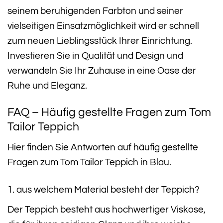
seinem beruhigenden Farbton und seiner
vielseitigen Einsatzmöglichkeit wird er schnell
zum neuen Lieblingsstück Ihrer Einrichtung.
Investieren Sie in Qualität und Design und
verwandeln Sie Ihr Zuhause in eine Oase der
Ruhe und Eleganz.
FAQ – Häufig gestellte Fragen zum Tom
Tailor Teppich
Hier finden Sie Antworten auf häufig gestellte
Fragen zum Tom Tailor Teppich in Blau.
1. aus welchem Material besteht der Teppich?
Der Teppich besteht aus hochwertiger Viskose,