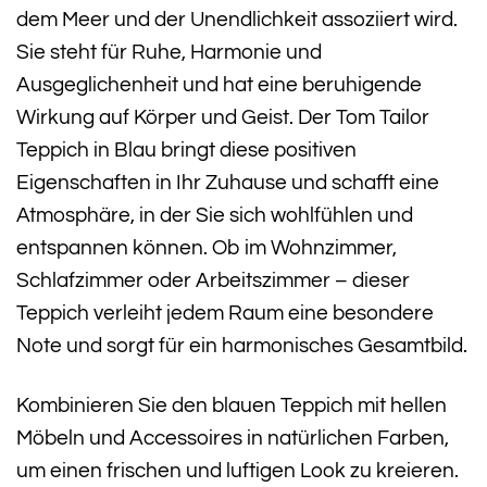
dem Meer und der Unendlichkeit assoziiert wird.
Sie steht für Ruhe, Harmonie und
Ausgeglichenheit und hat eine beruhigende
Wirkung auf Körper und Geist. Der Tom Tailor
Teppich in Blau bringt diese positiven
Eigenschaften in Ihr Zuhause und schafft eine
Atmosphäre, in der Sie sich wohlfühlen und
entspannen können. Ob im Wohnzimmer,
Schlafzimmer oder Arbeitszimmer – dieser
Teppich verleiht jedem Raum eine besondere
Note und sorgt für ein harmonisches Gesamtbild.
Kombinieren Sie den blauen Teppich mit hellen
Möbeln und Accessoires in natürlichen Farben,
um einen frischen und luftigen Look zu kreieren.