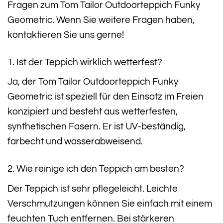
Fragen zum Tom Tailor Outdoorteppich Funky
Geometric. Wenn Sie weitere Fragen haben,
kontaktieren Sie uns gerne!
1. Ist der Teppich wirklich wetterfest?
Ja, der Tom Tailor Outdoorteppich Funky
Geometric ist speziell für den Einsatz im Freien
konzipiert und besteht aus wetterfesten,
synthetischen Fasern. Er ist UV-beständig,
farbecht und wasserabweisend.
2. Wie reinige ich den Teppich am besten?
Der Teppich ist sehr pflegeleicht. Leichte
Verschmutzungen können Sie einfach mit einem
feuchten Tuch entfernen. Bei stärkeren