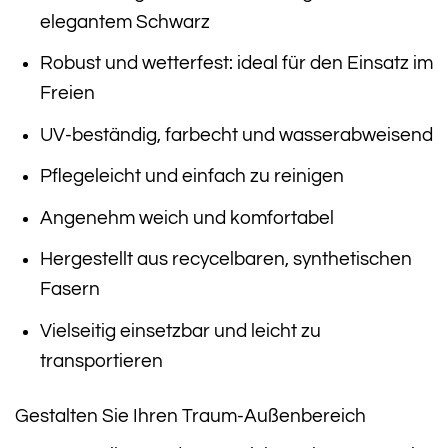
elegantem Schwarz
Robust und wetterfest: ideal für den Einsatz im
Freien
UV-beständig, farbecht und wasserabweisend
Pflegeleicht und einfach zu reinigen
Angenehm weich und komfortabel
Hergestellt aus recycelbaren, synthetischen
Fasern
Vielseitig einsetzbar und leicht zu
transportieren
Gestalten Sie Ihren Traum-Außenbereich