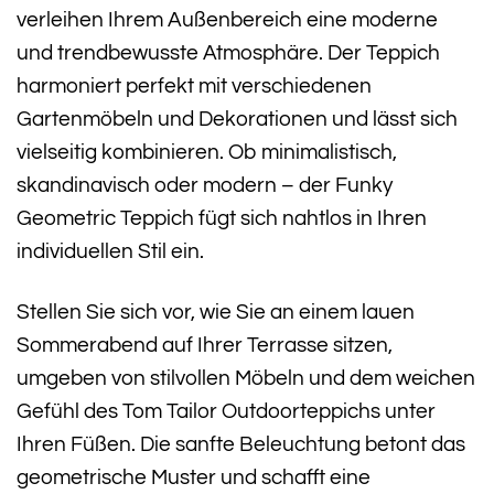
verleihen Ihrem Außenbereich eine moderne
und trendbewusste Atmosphäre. Der Teppich
harmoniert perfekt mit verschiedenen
Gartenmöbeln und Dekorationen und lässt sich
vielseitig kombinieren. Ob minimalistisch,
skandinavisch oder modern – der Funky
Geometric Teppich fügt sich nahtlos in Ihren
individuellen Stil ein.
Stellen Sie sich vor, wie Sie an einem lauen
Sommerabend auf Ihrer Terrasse sitzen,
umgeben von stilvollen Möbeln und dem weichen
Gefühl des Tom Tailor Outdoorteppichs unter
Ihren Füßen. Die sanfte Beleuchtung betont das
geometrische Muster und schafft eine