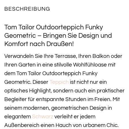
BESCHREIBUNG
Tom Tailor Outdoorteppich Funky
Geometric – Bringen Sie Design und
Komfort nach Draußen!
Verwandeln Sie Ihre Terrasse, Ihren Balkon oder
Ihren Garten in eine stilvolle Wohlfühloase mit
dem Tom Tailor Outdoorteppich Funky
Geometric. Dieser
Teppich
ist nicht nur ein
optisches Highlight, sondern auch ein praktischer
Begleiter für entspannte Stunden im Freien. Mit
seinem modernen, geometrischen Design in
elegantem
Schwarz
verleiht er jedem
Außenbereich einen Hauch von urbanem Chic.