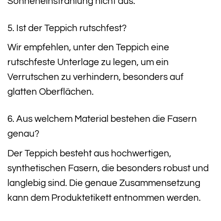
Sonneneinstrahlung nicht aus.
5. Ist der Teppich rutschfest?
Wir empfehlen, unter den Teppich eine
rutschfeste Unterlage zu legen, um ein
Verrutschen zu verhindern, besonders auf
glatten Oberflächen.
6. Aus welchem Material bestehen die Fasern
genau?
Der Teppich besteht aus hochwertigen,
synthetischen Fasern, die besonders robust und
langlebig sind. Die genaue Zusammensetzung
kann dem Produktetikett entnommen werden.