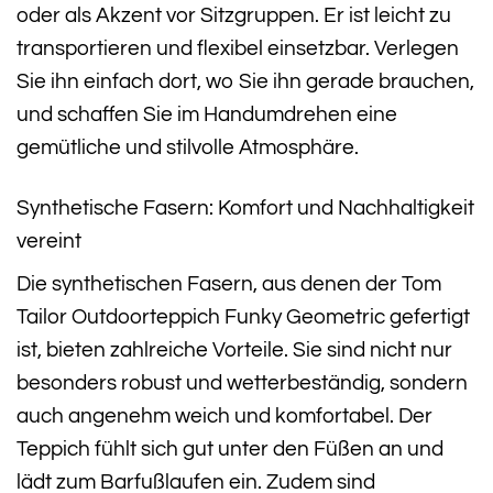
oder als Akzent vor Sitzgruppen. Er ist leicht zu
transportieren und flexibel einsetzbar. Verlegen
Sie ihn einfach dort, wo Sie ihn gerade brauchen,
und schaffen Sie im Handumdrehen eine
gemütliche und stilvolle Atmosphäre.
Synthetische Fasern: Komfort und Nachhaltigkeit
vereint
Die synthetischen Fasern, aus denen der Tom
Tailor Outdoorteppich Funky Geometric gefertigt
ist, bieten zahlreiche Vorteile. Sie sind nicht nur
besonders robust und wetterbeständig, sondern
auch angenehm weich und komfortabel. Der
Teppich fühlt sich gut unter den Füßen an und
lädt zum Barfußlaufen ein. Zudem sind