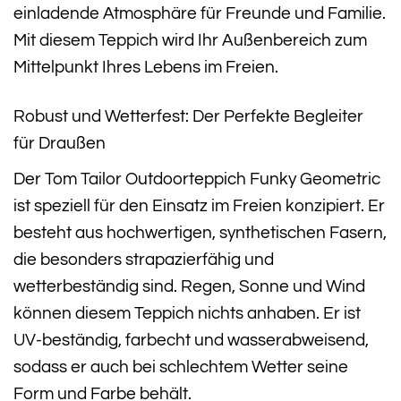
einladende Atmosphäre für Freunde und Familie.
Mit diesem Teppich wird Ihr Außenbereich zum
Mittelpunkt Ihres Lebens im Freien.
Robust und Wetterfest: Der Perfekte Begleiter
für Draußen
Der Tom Tailor Outdoorteppich Funky Geometric
ist speziell für den Einsatz im Freien konzipiert. Er
besteht aus hochwertigen, synthetischen Fasern,
die besonders strapazierfähig und
wetterbeständig sind. Regen, Sonne und Wind
können diesem Teppich nichts anhaben. Er ist
UV-beständig, farbecht und wasserabweisend,
sodass er auch bei schlechtem Wetter seine
Form und Farbe behält.