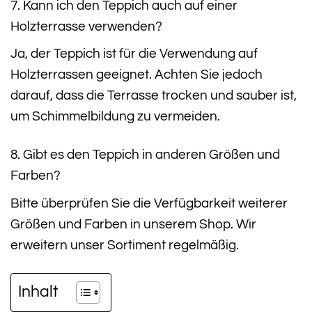
7. Kann ich den Teppich auch auf einer
Holzterrasse verwenden?
Ja, der Teppich ist für die Verwendung auf
Holzterrassen geeignet. Achten Sie jedoch
darauf, dass die Terrasse trocken und sauber ist,
um Schimmelbildung zu vermeiden.
8. Gibt es den Teppich in anderen Größen und
Farben?
Bitte überprüfen Sie die Verfügbarkeit weiterer
Größen und Farben in unserem Shop. Wir
erweitern unser Sortiment regelmäßig.
Inhalt