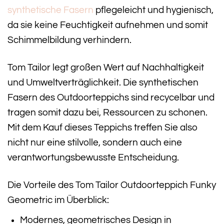
synthetische Fasern
pflegeleicht und hygienisch,
da sie keine Feuchtigkeit aufnehmen und somit
Schimmelbildung verhindern.
Tom Tailor legt großen Wert auf Nachhaltigkeit
und Umweltverträglichkeit. Die synthetischen
Fasern des Outdoorteppichs sind recycelbar und
tragen somit dazu bei, Ressourcen zu schonen.
Mit dem Kauf dieses Teppichs treffen Sie also
nicht nur eine stilvolle, sondern auch eine
verantwortungsbewusste Entscheidung.
Die Vorteile des Tom Tailor Outdoorteppich Funky
Geometric im Überblick:
Modernes, geometrisches Design in