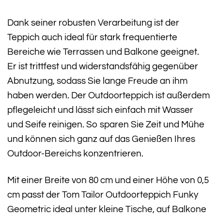
Dank seiner robusten Verarbeitung ist der
Teppich auch ideal für stark frequentierte
Bereiche wie Terrassen und Balkone geeignet.
Er ist trittfest und widerstandsfähig gegenüber
Abnutzung, sodass Sie lange Freude an ihm
haben werden. Der Outdoorteppich ist außerdem
pflegeleicht und lässt sich einfach mit Wasser
und Seife reinigen. So sparen Sie Zeit und Mühe
und können sich ganz auf das Genießen Ihres
Outdoor-Bereichs konzentrieren.
Mit einer Breite von 80 cm und einer Höhe von 0,5
cm passt der Tom Tailor Outdoorteppich Funky
Geometric ideal unter kleine Tische, auf Balkone