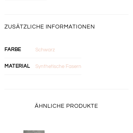
ZUSÄTZLICHE INFORMATIONEN
FARBE
Schwarz
MATERIAL
Synthetische Fasern
ÄHNLICHE PRODUKTE