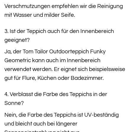
Verschmutzungen empfehlen wir die Reinigung
mit Wasser und milder Seife.
3. Ist der Teppich auch für den Innenbereich
geeignet?
Ja, der Tom Tailor Outdoorteppich Funky
Geometric kann auch im Innenbereich
verwendet werden. Er eignet sich beispielsweise
gut für Flure, Küchen oder Badezimmer.
4. Verblasst die Farbe des Teppichs in der
Sonne?
Nein, die Farbe des Teppichs ist UV-beständig
und bleicht auch bei längerer