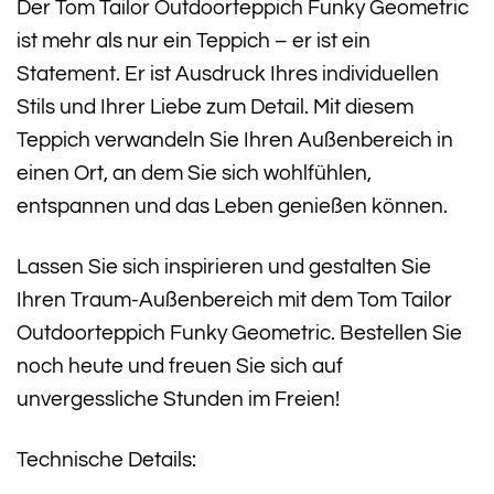
Der Tom Tailor Outdoorteppich Funky Geometric
ist mehr als nur ein Teppich – er ist ein
Statement. Er ist Ausdruck Ihres individuellen
Stils und Ihrer Liebe zum Detail. Mit diesem
Teppich verwandeln Sie Ihren Außenbereich in
einen Ort, an dem Sie sich wohlfühlen,
entspannen und das Leben genießen können.
Lassen Sie sich inspirieren und gestalten Sie
Ihren Traum-Außenbereich mit dem Tom Tailor
Outdoorteppich Funky Geometric. Bestellen Sie
noch heute und freuen Sie sich auf
unvergessliche Stunden im Freien!
Technische Details: