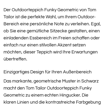
Der Outdoorteppich Funky Geometric von Tom
Tailor ist die perfekte Wahl, um Ihrem Outdoor-
Bereich eine persönliche Note zu verleihen. Egal,
ob Sie eine gemütliche Sitzecke gestalten, einen
einladenden Essbereich im Freien schaffen oder
einfach nur einen stilvollen Akzent setzen
möchten, dieser Teppich wird Ihre Erwartungen
übertreffen.
Einzigartiges Design für Ihren Außenbereich
Das markante, geometrische Muster in Schwarz
macht den Tom Tailor Outdoorteppich Funky
Geometric zu einem echten Hingucker. Die
klaren Linien und die kontrastreiche Farbgebung