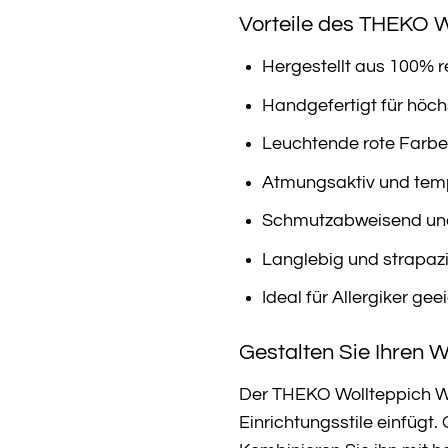
Vorteile des THEKO W
Hergestellt aus 100% r
Handgefertigt für höch
Leuchtende rote Farbe
Atmungsaktiv und tem
Schmutzabweisend und
Langlebig und strapazi
Ideal für Allergiker gee
Gestalten Sie Ihren
Der THEKO Wollteppich Woo
Einrichtungsstile einfügt