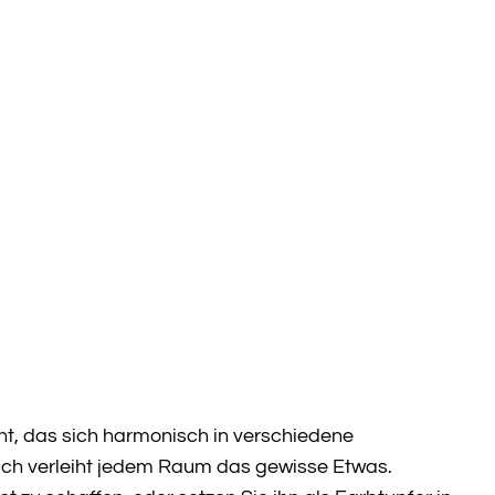
nt, das sich harmonisch in verschiedene
pich verleiht jedem Raum das gewisse Etwas.