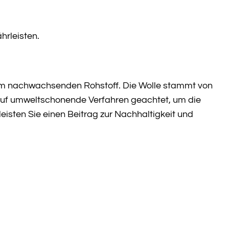
rleisten.
nem nachwachsenden Rohstoff. Die Wolle stammt von
 auf umweltschonende Verfahren geachtet, um die
eisten Sie einen Beitrag zur Nachhaltigkeit und