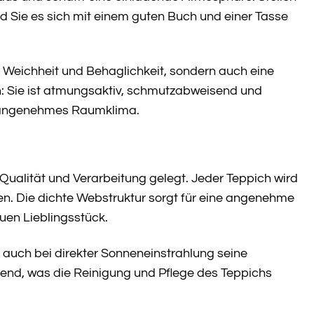
nd Sie es sich mit einem guten Buch und einer Tasse
e Weichheit und Behaglichkeit, sondern auch eine
n: Sie ist atmungsaktiv, schmutzabweisend und
in angenehmes Raumklima.
Qualität und Verarbeitung gelegt. Jeder Teppich wird
en. Die dichte Webstruktur sorgt für eine angenehme
uen Lieblingsstück.
 auch bei direkter Sonneneinstrahlung seine
end, was die Reinigung und Pflege des Teppichs