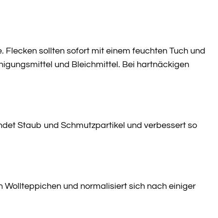
 Flecken sollten sofort mit einem feuchten Tuch und
igungsmittel und Bleichmittel. Bei hartnäckigen
bindet Staub und Schmutzpartikel und verbessert so
en Wollteppichen und normalisiert sich nach einiger