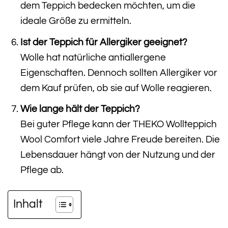
dem Teppich bedecken möchten, um die
ideale Größe zu ermitteln.
Ist der Teppich für Allergiker geeignet?
Wolle hat natürliche antiallergene
Eigenschaften. Dennoch sollten Allergiker vor
dem Kauf prüfen, ob sie auf Wolle reagieren.
Wie lange hält der Teppich?
Bei guter Pflege kann der THEKO Wollteppich
Wool Comfort viele Jahre Freude bereiten. Die
Lebensdauer hängt von der Nutzung und der
Pflege ab.
Inhalt