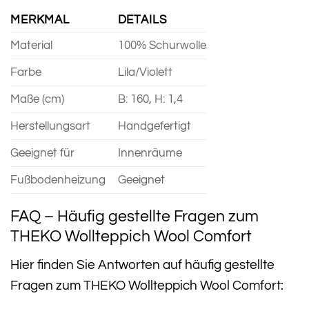
MERKMAL
DETAILS
Material
100% Schurwolle
Farbe
Lila/Violett
Maße (cm)
B: 160, H: 1,4
Herstellungsart
Handgefertigt
Geeignet für
Innenräume
Fußbodenheizung
Geeignet
FAQ – Häufig gestellte Fragen zum
THEKO Wollteppich Wool Comfort
Hier finden Sie Antworten auf häufig gestellte
Fragen zum THEKO Wollteppich Wool Comfort: