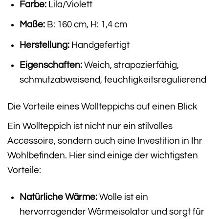
Farbe:
Lila/Violett
Maße:
B: 160 cm, H: 1,4 cm
Herstellung:
Handgefertigt
Eigenschaften:
Weich, strapazierfähig,
schmutzabweisend, feuchtigkeitsregulierend
Die Vorteile eines Wollteppichs auf einen Blick
Ein Wollteppich ist nicht nur ein stilvolles
Accessoire, sondern auch eine Investition in Ihr
Wohlbefinden. Hier sind einige der wichtigsten
Vorteile:
Natürliche Wärme:
Wolle ist ein
hervorragender Wärmeisolator und sorgt für