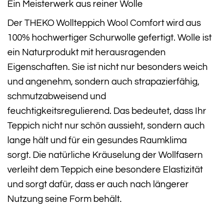
Ein Meisterwerk aus reiner Wolle
Der THEKO Wollteppich Wool Comfort wird aus
100% hochwertiger Schurwolle gefertigt. Wolle ist
ein Naturprodukt mit herausragenden
Eigenschaften. Sie ist nicht nur besonders weich
und angenehm, sondern auch strapazierfähig,
schmutzabweisend und
feuchtigkeitsregulierend. Das bedeutet, dass Ihr
Teppich nicht nur schön aussieht, sondern auch
lange hält und für ein gesundes Raumklima
sorgt. Die natürliche Kräuselung der Wollfasern
verleiht dem Teppich eine besondere Elastizität
und sorgt dafür, dass er auch nach längerer
Nutzung seine Form behält.