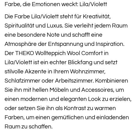
Farbe, die Emotionen weckt: Lila/Violett
Die Farbe Lila/Violett steht für Kreativität,
Spiritualität und Luxus. Sie verleiht jedem Raum
eine besondere Note und schafft eine
Atmosphäre der Entspannung und Inspiration.
Der THEKO Wollteppich Wool Comfort in
Lila/Violett ist ein echter Blickfang und setzt
stilvolle Akzente in Ihrem Wohnzimmer,
Schlafzimmer oder Arbeitszimmer. Kombinieren
Sie ihn mit hellen Möbeln und Accessoires, um
einen modernen und eleganten Look zu erzielen,
oder setzen Sie ihn als Kontrast zu warmen
Farben, um einen gemütlichen und einladenden
Raum zu schaffen.