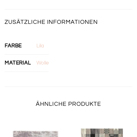
ZUSÄTZLICHE INFORMATIONEN
FARBE
Lila
MATERIAL
Wolle
ÄHNLICHE PRODUKTE