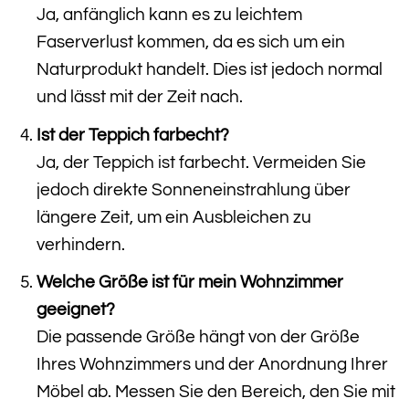
Ja, anfänglich kann es zu leichtem
Faserverlust kommen, da es sich um ein
Naturprodukt handelt. Dies ist jedoch normal
und lässt mit der Zeit nach.
Ist der Teppich farbecht?
Ja, der Teppich ist farbecht. Vermeiden Sie
jedoch direkte Sonneneinstrahlung über
längere Zeit, um ein Ausbleichen zu
verhindern.
Welche Größe ist für mein Wohnzimmer
geeignet?
Die passende Größe hängt von der Größe
Ihres Wohnzimmers und der Anordnung Ihrer
Möbel ab. Messen Sie den Bereich, den Sie mit