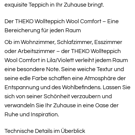
exquisite Teppich in Ihr Zuhause bringt.
Der THEKO Wollteppich Wool Comfort – Eine
Bereicherung für jeden Raum
Ob im Wohnzimmer, Schlafzimmer, Esszimmer
oder Arbeitszimmer – der THEKO Wollteppich
Wool Comfort in Lila/Violett verleiht jedem Raum
eine besondere Note. Seine weiche Textur und
seine edle Farbe schaffen eine Atmosphäre der
Entspannung und des Wohlbefindens. Lassen Sie
sich von seiner Schönheit verzaubern und
verwandeln Sie Ihr Zuhause in eine Oase der
Ruhe und Inspiration.
Technische Details im Überblick