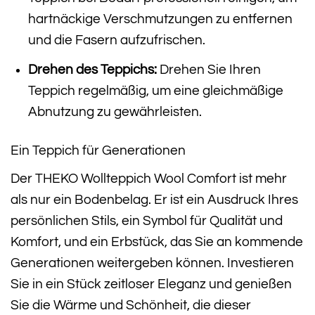
hartnäckige Verschmutzungen zu entfernen
und die Fasern aufzufrischen.
Drehen des Teppichs:
Drehen Sie Ihren
Teppich regelmäßig, um eine gleichmäßige
Abnutzung zu gewährleisten.
Ein Teppich für Generationen
Der THEKO Wollteppich Wool Comfort ist mehr
als nur ein Bodenbelag. Er ist ein Ausdruck Ihres
persönlichen Stils, ein Symbol für Qualität und
Komfort, und ein Erbstück, das Sie an kommende
Generationen weitergeben können. Investieren
Sie in ein Stück zeitloser Eleganz und genießen
Sie die Wärme und Schönheit, die dieser