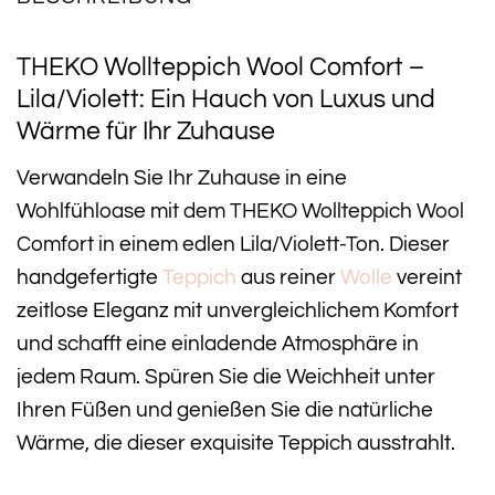
THEKO Wollteppich Wool Comfort –
Lila/Violett: Ein Hauch von Luxus und
Wärme für Ihr Zuhause
Verwandeln Sie Ihr Zuhause in eine
Wohlfühloase mit dem THEKO Wollteppich Wool
Comfort in einem edlen Lila/Violett-Ton. Dieser
handgefertigte
Teppich
aus reiner
Wolle
vereint
zeitlose Eleganz mit unvergleichlichem Komfort
und schafft eine einladende Atmosphäre in
jedem Raum. Spüren Sie die Weichheit unter
Ihren Füßen und genießen Sie die natürliche
Wärme, die dieser exquisite Teppich ausstrahlt.