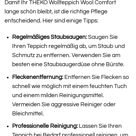
Damit Ihr THEKO Wollteppich Wool Comfort
lange schön bleibt, ist die richtige Pflege
entscheidend. Hier sind einige Tipps:
Regelmäßiges Staubsaugen:
Saugen Sie
Ihren Teppich regelmäßig ab, um Staub und
Schmutz zu entfernen. Verwenden Sie am
besten eine Staubsaugerdüse ohne Bürste.
Fleckenentfernung:
Entfernen Sie Flecken so
schnell wie möglich mit einem feuchten Tuch
und einem milden Reinigungsmittel.
Vermeiden Sie aggressive Reiniger oder
Bleichmittel.
Professionelle Reinigung:
Lassen Sie Ihren
Teppich bei Bedarf professionell reinigen, um