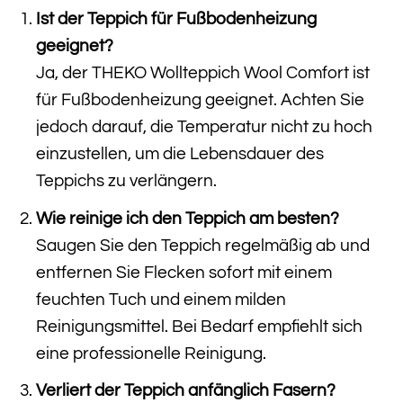
Ist der Teppich für Fußbodenheizung
geeignet?
Ja, der THEKO Wollteppich Wool Comfort ist
für Fußbodenheizung geeignet. Achten Sie
jedoch darauf, die Temperatur nicht zu hoch
einzustellen, um die Lebensdauer des
Teppichs zu verlängern.
Wie reinige ich den Teppich am besten?
Saugen Sie den Teppich regelmäßig ab und
entfernen Sie Flecken sofort mit einem
feuchten Tuch und einem milden
Reinigungsmittel. Bei Bedarf empfiehlt sich
eine professionelle Reinigung.
Verliert der Teppich anfänglich Fasern?