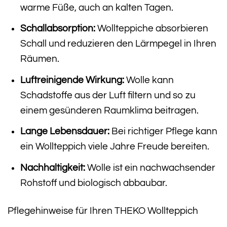
warme Füße, auch an kalten Tagen.
Schallabsorption:
Wollteppiche absorbieren
Schall und reduzieren den Lärmpegel in Ihren
Räumen.
Luftreinigende Wirkung:
Wolle kann
Schadstoffe aus der Luft filtern und so zu
einem gesünderen Raumklima beitragen.
Lange Lebensdauer:
Bei richtiger Pflege kann
ein Wollteppich viele Jahre Freude bereiten.
Nachhaltigkeit:
Wolle ist ein nachwachsender
Rohstoff und biologisch abbaubar.
Pflegehinweise für Ihren THEKO Wollteppich