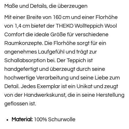
Maße und Details, die überzeugen
Mit einer Breite von 160 cm und einer Florhöhe
von 1,4 cm bietet der THEKO Wollteppich Wool
Comfort die ideale Größe für verschiedene
Raumkonzepte. Die Florhöhe sorgt für ein
angenehmes Laufgefühl und trägt zur
Schallabsorption bei. Der Teppich ist
handgefertigt und überzeugt durch seine
hochwertige Verarbeitung und seine Liebe zum
Detail. Jedes Exemplar ist ein Unikat und zeugt
von der Handwerkskunst, die in seine Herstellung
geflossen ist.
Material:
100% Schurwolle