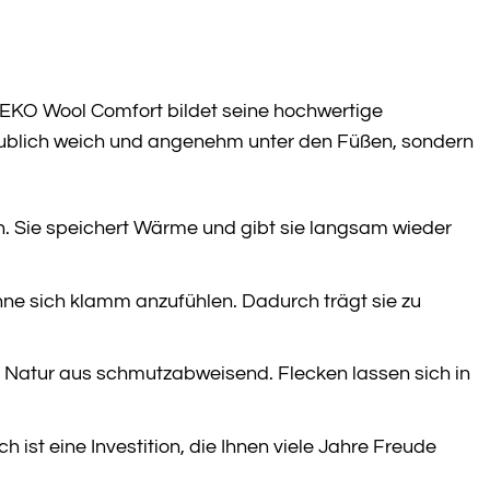
EKO Wool Comfort bildet seine hochwertige
laublich weich und angenehm unter den Füßen, sondern
n. Sie speichert Wärme und gibt sie langsam wieder
e sich klamm anzufühlen. Dadurch trägt sie zu
on Natur aus schmutzabweisend. Flecken lassen sich in
 ist eine Investition, die Ihnen viele Jahre Freude