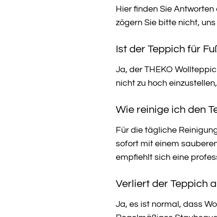
Hier finden Sie Antworte
zögern Sie bitte nicht, uns
Ist der Teppich für 
Ja, der THEKO Wollteppic
nicht zu hoch einzustelle
Wie reinige ich den 
Für die tägliche Reinigu
sofort mit einem sauberen
empfiehlt sich eine profes
Verliert der Teppich 
Ja, es ist normal, dass Wo