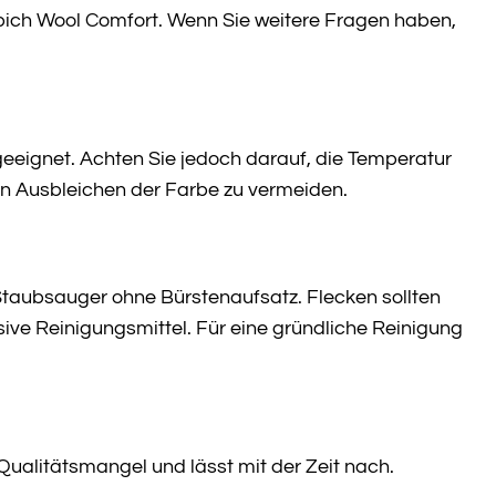
pich Wool Comfort. Wenn Sie weitere Fragen haben,
eeignet. Achten Sie jedoch darauf, die Temperatur
in Ausbleichen der Farbe zu vermeiden.
taubsauger ohne Bürstenaufsatz. Flecken sollten
ive Reinigungsmittel. Für eine gründliche Reinigung
 Qualitätsmangel und lässt mit der Zeit nach.