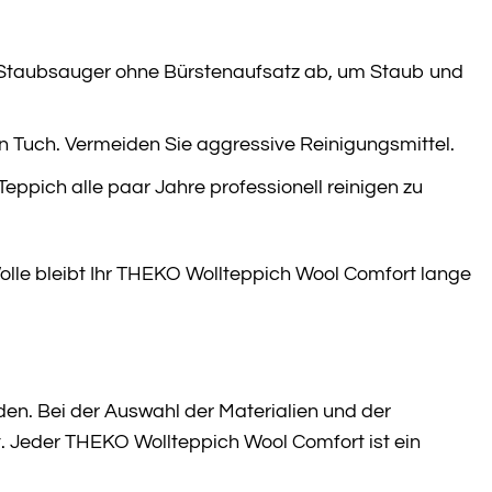
 Staubsauger ohne Bürstenaufsatz ab, um Staub und
n Tuch. Vermeiden Sie aggressive Reinigungsmittel.
Teppich alle paar Jahre professionell reinigen zu
lle bleibt Ihr THEKO Wollteppich Wool Comfort lange
den. Bei der Auswahl der Materialien und der
. Jeder THEKO Wollteppich Wool Comfort ist ein