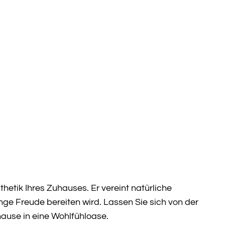
hetik Ihres Zuhauses. Er vereint natürliche
nge Freude bereiten wird. Lassen Sie sich von der
ause in eine Wohlfühloase.