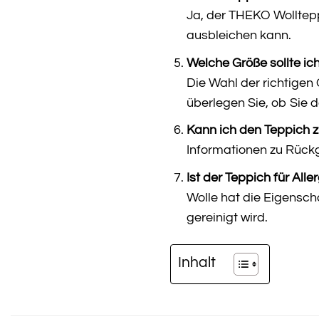
Ja, der THEKO Wolltepp
ausbleichen kann.
Welche Größe sollte ic
Die Wahl der richtige
überlegen Sie, ob Sie
Kann ich den Teppich z
Informationen zu Rück
Ist der Teppich für Alle
Wolle hat die Eigensch
gereinigt wird.
Inhalt