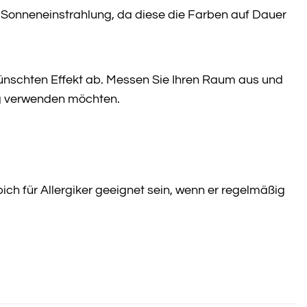
 Sonneneinstrahlung, da diese die Farben auf Dauer
ünschten Effekt ab. Messen Sie Ihren Raum aus und
ag verwenden möchten.
ich für Allergiker geeignet sein, wenn er regelmäßig