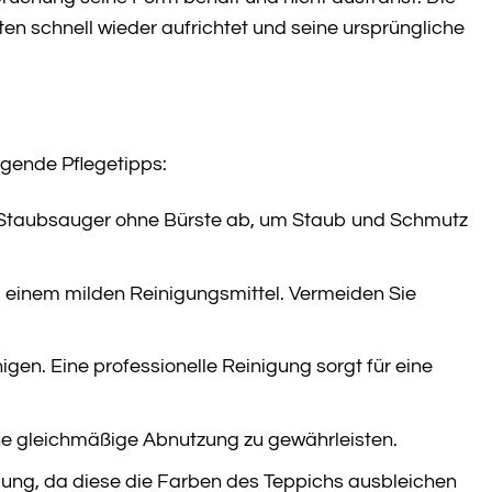
ten schnell wieder aufrichtet und seine ursprüngliche
lgende Pflegetipps:
 Staubsauger ohne Bürste ab, um Staub und Schmutz
d einem milden Reinigungsmittel. Vermeiden Sie
igen. Eine professionelle Reinigung sorgt für eine
ne gleichmäßige Abnutzung zu gewährleisten.
ung, da diese die Farben des Teppichs ausbleichen