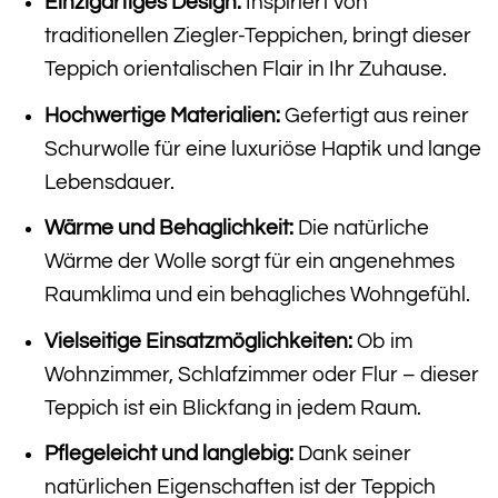
Einzigartiges Design:
Inspiriert von
traditionellen Ziegler-Teppichen, bringt dieser
Teppich orientalischen Flair in Ihr Zuhause.
Hochwertige Materialien:
Gefertigt aus reiner
Schurwolle für eine luxuriöse Haptik und lange
Lebensdauer.
Wärme und Behaglichkeit:
Die natürliche
Wärme der Wolle sorgt für ein angenehmes
Raumklima und ein behagliches Wohngefühl.
Vielseitige Einsatzmöglichkeiten:
Ob im
Wohnzimmer, Schlafzimmer oder Flur – dieser
Teppich ist ein Blickfang in jedem Raum.
Pflegeleicht und langlebig:
Dank seiner
natürlichen Eigenschaften ist der Teppich