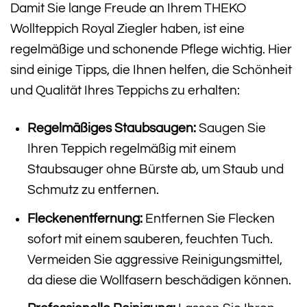
Damit Sie lange Freude an Ihrem THEKO
Wollteppich Royal Ziegler haben, ist eine
regelmäßige und schonende Pflege wichtig. Hier
sind einige Tipps, die Ihnen helfen, die Schönheit
und Qualität Ihres Teppichs zu erhalten:
Regelmäßiges Staubsaugen:
Saugen Sie
Ihren Teppich regelmäßig mit einem
Staubsauger ohne Bürste ab, um Staub und
Schmutz zu entfernen.
Fleckenentfernung:
Entfernen Sie Flecken
sofort mit einem sauberen, feuchten Tuch.
Vermeiden Sie aggressive Reinigungsmittel,
da diese die Wollfasern beschädigen können.