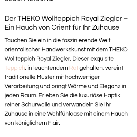
Der THEKO Wollteppich Royal Ziegler –
Ein Hauch von Orient für Ihr Zuhause
Tauchen Sie ein in die faszinierende Welt
orientalischer Handwerkskunst mit dem THEKO
Wollteppich Royal Ziegler. Dieser exquisite
Teppich
, in leuchtendem
Rot
gehalten, vereint
traditionelle Muster mit hochwertiger
Verarbeitung und bringt Wärme und Eleganz in
jeden Raum. Erleben Sie die luxuriöse Haptik
reiner Schurwolle und verwandeln Sie Ihr
Zuhause in eine Wohlfühloase mit einem Hauch
von königlichem Flair.