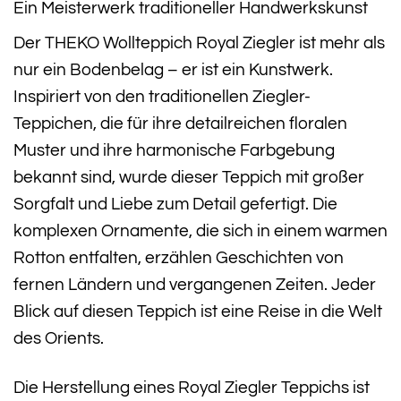
Ein Meisterwerk traditioneller Handwerkskunst
Der THEKO Wollteppich Royal Ziegler ist mehr als
nur ein Bodenbelag – er ist ein Kunstwerk.
Inspiriert von den traditionellen Ziegler-
Teppichen, die für ihre detailreichen floralen
Muster und ihre harmonische Farbgebung
bekannt sind, wurde dieser Teppich mit großer
Sorgfalt und Liebe zum Detail gefertigt. Die
komplexen Ornamente, die sich in einem warmen
Rotton entfalten, erzählen Geschichten von
fernen Ländern und vergangenen Zeiten. Jeder
Blick auf diesen Teppich ist eine Reise in die Welt
des Orients.
Die Herstellung eines Royal Ziegler Teppichs ist