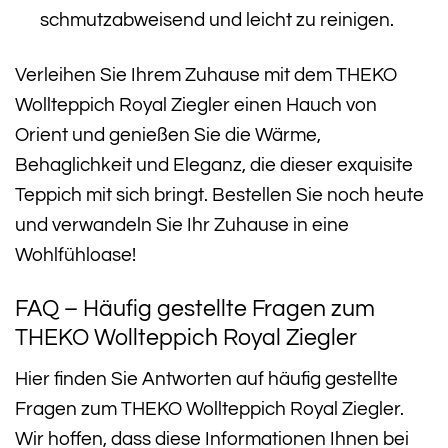
schmutzabweisend und leicht zu reinigen.
Verleihen Sie Ihrem Zuhause mit dem THEKO
Wollteppich Royal Ziegler einen Hauch von
Orient und genießen Sie die Wärme,
Behaglichkeit und Eleganz, die dieser exquisite
Teppich mit sich bringt. Bestellen Sie noch heute
und verwandeln Sie Ihr Zuhause in eine
Wohlfühloase!
FAQ – Häufig gestellte Fragen zum
THEKO Wollteppich Royal Ziegler
Hier finden Sie Antworten auf häufig gestellte
Fragen zum THEKO Wollteppich Royal Ziegler.
Wir hoffen, dass diese Informationen Ihnen bei