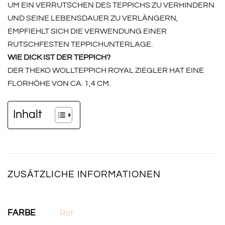
UM EIN VERRUTSCHEN DES TEPPICHS ZU VERHINDERN
UND SEINE LEBENSDAUER ZU VERLÄNGERN,
EMPFIEHLT SICH DIE VERWENDUNG EINER
RUTSCHFESTEN TEPPICHUNTERLAGE.
WIE DICK IST DER TEPPICH?
DER THEKO WOLLTEPPICH ROYAL ZIEGLER HAT EINE
FLORHÖHE VON CA. 1,4 CM.
Inhalt
ZUSÄTZLICHE INFORMATIONEN
FARBE
Rot