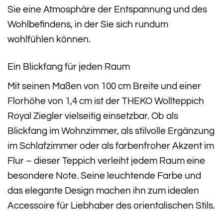
Sie eine Atmosphäre der Entspannung und des
Wohlbefindens, in der Sie sich rundum
wohlfühlen können.
Ein Blickfang für jeden Raum
Mit seinen Maßen von 100 cm Breite und einer
Florhöhe von 1,4 cm ist der THEKO Wollteppich
Royal Ziegler vielseitig einsetzbar. Ob als
Blickfang im Wohnzimmer, als stilvolle Ergänzung
im Schlafzimmer oder als farbenfroher Akzent im
Flur – dieser Teppich verleiht jedem Raum eine
besondere Note. Seine leuchtende Farbe und
das elegante Design machen ihn zum idealen
Accessoire für Liebhaber des orientalischen Stils.