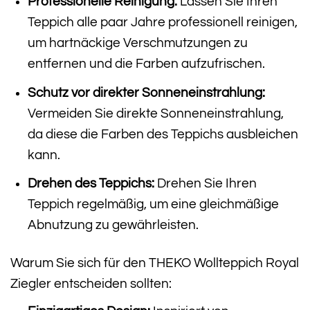
Professionelle Reinigung:
Lassen Sie Ihren
Teppich alle paar Jahre professionell reinigen,
um hartnäckige Verschmutzungen zu
entfernen und die Farben aufzufrischen.
Schutz vor direkter Sonneneinstrahlung:
Vermeiden Sie direkte Sonneneinstrahlung,
da diese die Farben des Teppichs ausbleichen
kann.
Drehen des Teppichs:
Drehen Sie Ihren
Teppich regelmäßig, um eine gleichmäßige
Abnutzung zu gewährleisten.
Warum Sie sich für den THEKO Wollteppich Royal
Ziegler entscheiden sollten: