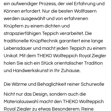
ein aufwendiger Prozess, der viel Erfahrung und
Können erfordert. Nur die besten Wollfasern
werden ausgewählt und von erfahrenen
Knüpfern zu einem dichten und
strapazierfähigen Teppich verarbeitet. Die
traditionelle Knüpftechnik garantiert eine lange
Lebensdauer und macht jeden Teppich zu einem
Unikat. Mit dem THEKO Wollteppich Royal Ziegler
holen Sie sich ein Stück orientalischer Tradition
und Handwerkskunst in Ihr Zuhause.
Die Wärme und Behaglichkeit reiner Schurwolle
Nicht nur das Design, sondern auch die
Materialauswahl macht den THEKO Wollteppich
Royal Ziegler zu etwas Besonderem. Reine