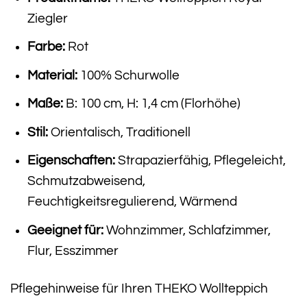
Ziegler
Farbe:
Rot
Material:
100% Schurwolle
Maße:
B: 100 cm, H: 1,4 cm (Florhöhe)
Stil:
Orientalisch, Traditionell
Eigenschaften:
Strapazierfähig, Pflegeleicht,
Schmutzabweisend,
Feuchtigkeitsregulierend, Wärmend
Geeignet für:
Wohnzimmer, Schlafzimmer,
Flur, Esszimmer
Pflegehinweise für Ihren THEKO Wollteppich