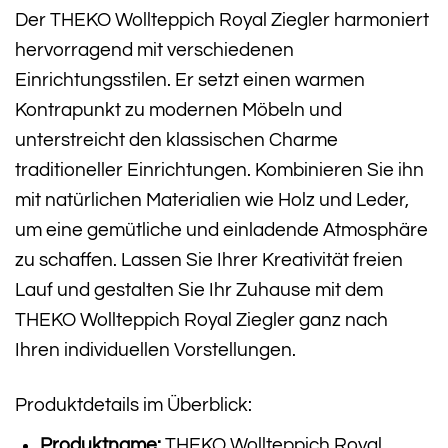
Der THEKO Wollteppich Royal Ziegler harmoniert
hervorragend mit verschiedenen
Einrichtungsstilen. Er setzt einen warmen
Kontrapunkt zu modernen Möbeln und
unterstreicht den klassischen Charme
traditioneller Einrichtungen. Kombinieren Sie ihn
mit natürlichen Materialien wie Holz und Leder,
um eine gemütliche und einladende Atmosphäre
zu schaffen. Lassen Sie Ihrer Kreativität freien
Lauf und gestalten Sie Ihr Zuhause mit dem
THEKO Wollteppich Royal Ziegler ganz nach
Ihren individuellen Vorstellungen.
Produktdetails im Überblick:
Produktname:
THEKO Wollteppich Royal