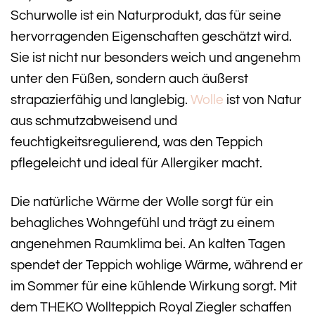
Schurwolle ist ein Naturprodukt, das für seine
hervorragenden Eigenschaften geschätzt wird.
Sie ist nicht nur besonders weich und angenehm
unter den Füßen, sondern auch äußerst
strapazierfähig und langlebig.
Wolle
ist von Natur
aus schmutzabweisend und
feuchtigkeitsregulierend, was den Teppich
pflegeleicht und ideal für Allergiker macht.
Die natürliche Wärme der Wolle sorgt für ein
behagliches Wohngefühl und trägt zu einem
angenehmen Raumklima bei. An kalten Tagen
spendet der Teppich wohlige Wärme, während er
im Sommer für eine kühlende Wirkung sorgt. Mit
dem THEKO Wollteppich Royal Ziegler schaffen