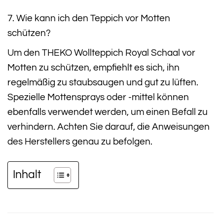
7. Wie kann ich den Teppich vor Motten
schützen?
Um den THEKO Wollteppich Royal Schaal vor
Motten zu schützen, empfiehlt es sich, ihn
regelmäßig zu staubsaugen und gut zu lüften.
Spezielle Mottensprays oder -mittel können
ebenfalls verwendet werden, um einen Befall zu
verhindern. Achten Sie darauf, die Anweisungen
des Herstellers genau zu befolgen.
Inhalt