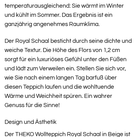
temperaturausgleichend: Sie wärmt im Winter
und kühlt im Sommer. Das Ergebnis ist ein
ganzjährig angenehmes Raumklima.
Der Royal Schaal besticht durch seine dichte und
weiche Textur. Die Höhe des Flors von 1,2 cm
sorgt für ein luxuriöses Gefühl unter den Füßen
und lädt zum Verweilen ein. Stellen Sie sich vor,
wie Sie nach einem langen Tag barfuß über
diesen Teppich laufen und die wohltuende
Wärme und Weichheit spüren. Ein wahrer
Genuss für die Sinne!
Design und Ästhetik
Der THEKO Wollteppich Royal Schaal in Beige ist