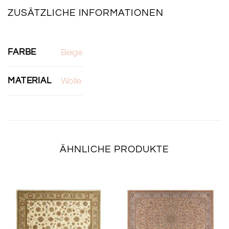
ZUSÄTZLICHE INFORMATIONEN
FARBE
Beige
MATERIAL
Wolle
ÄHNLICHE PRODUKTE