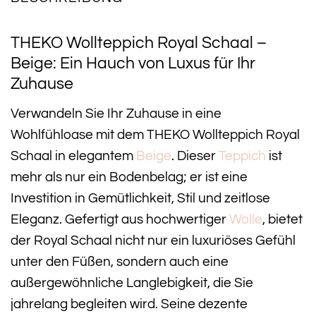
THEKO Wollteppich Royal Schaal –
Beige: Ein Hauch von Luxus für Ihr
Zuhause
Verwandeln Sie Ihr Zuhause in eine
Wohlfühloase mit dem THEKO Wollteppich Royal
Schaal in elegantem
Beige
. Dieser
Teppich
ist
mehr als nur ein Bodenbelag; er ist eine
Investition in Gemütlichkeit, Stil und zeitlose
Eleganz. Gefertigt aus hochwertiger
Wolle
, bietet
der Royal Schaal nicht nur ein luxuriöses Gefühl
unter den Füßen, sondern auch eine
außergewöhnliche Langlebigkeit, die Sie
jahrelang begleiten wird. Seine dezente