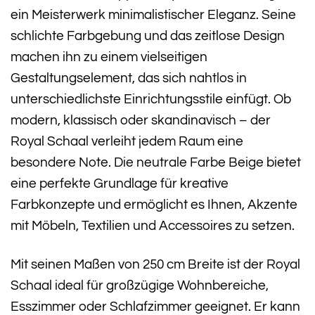
ein Meisterwerk minimalistischer Eleganz. Seine
schlichte Farbgebung und das zeitlose Design
machen ihn zu einem vielseitigen
Gestaltungselement, das sich nahtlos in
unterschiedlichste Einrichtungsstile einfügt. Ob
modern, klassisch oder skandinavisch – der
Royal Schaal verleiht jedem Raum eine
besondere Note. Die neutrale Farbe Beige bietet
eine perfekte Grundlage für kreative
Farbkonzepte und ermöglicht es Ihnen, Akzente
mit Möbeln, Textilien und Accessoires zu setzen.
Mit seinen Maßen von 250 cm Breite ist der Royal
Schaal ideal für großzügige Wohnbereiche,
Esszimmer oder Schlafzimmer geeignet. Er kann