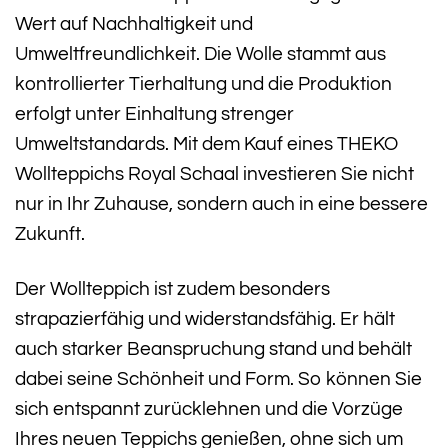
Wert auf Nachhaltigkeit und
Umweltfreundlichkeit. Die Wolle stammt aus
kontrollierter Tierhaltung und die Produktion
erfolgt unter Einhaltung strenger
Umweltstandards. Mit dem Kauf eines THEKO
Wollteppichs Royal Schaal investieren Sie nicht
nur in Ihr Zuhause, sondern auch in eine bessere
Zukunft.
Der Wollteppich ist zudem besonders
strapazierfähig und widerstandsfähig. Er hält
auch starker Beanspruchung stand und behält
dabei seine Schönheit und Form. So können Sie
sich entspannt zurücklehnen und die Vorzüge
Ihres neuen Teppichs genießen, ohne sich um