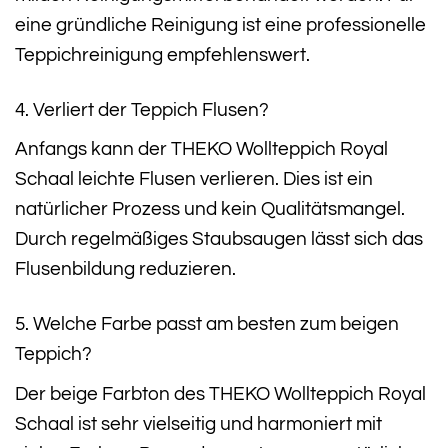
eine gründliche Reinigung ist eine professionelle
Teppichreinigung empfehlenswert.
4. Verliert der Teppich Flusen?
Anfangs kann der THEKO Wollteppich Royal
Schaal leichte Flusen verlieren. Dies ist ein
natürlicher Prozess und kein Qualitätsmangel.
Durch regelmäßiges Staubsaugen lässt sich das
Flusenbildung reduzieren.
5. Welche Farbe passt am besten zum beigen
Teppich?
Der beige Farbton des THEKO Wollteppich Royal
Schaal ist sehr vielseitig und harmoniert mit