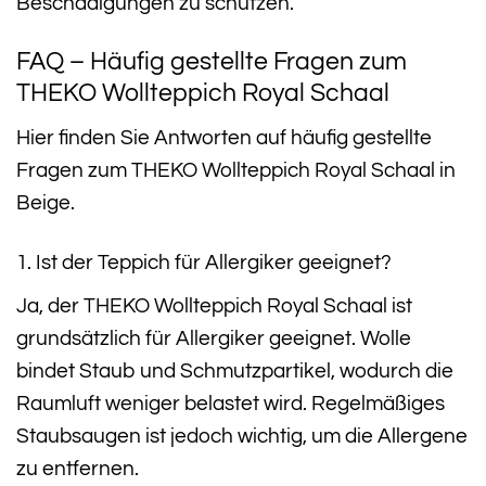
Beschädigungen zu schützen.
FAQ – Häufig gestellte Fragen zum
THEKO Wollteppich Royal Schaal
Hier finden Sie Antworten auf häufig gestellte
Fragen zum THEKO Wollteppich Royal Schaal in
Beige.
1. Ist der Teppich für Allergiker geeignet?
Ja, der THEKO Wollteppich Royal Schaal ist
grundsätzlich für Allergiker geeignet. Wolle
bindet Staub und Schmutzpartikel, wodurch die
Raumluft weniger belastet wird. Regelmäßiges
Staubsaugen ist jedoch wichtig, um die Allergene
zu entfernen.