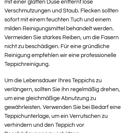
mit einer glatten Düse entfernt lose
Verschmutzungen und Staub. Flecken sollten
sofort mit einem feuchten Tuch und einem
milden Reinigungsmittel behandelt werden.
Vermeiden Sie starkes Reiben, um die Fasern
nicht zu beschädigen. Für eine gründliche
Reinigung empfehlen wir eine professionelle
Teppichreinigung.
Um die Lebensdauer Ihres Teppichs zu
verlängern, sollten Sie ihn regelmäßig drehen,
um eine gleichmäßige Abnutzung zu
gewährleisten. Verwenden Sie bei Bedarf eine
Teppichunterlage, um ein Verrutschen zu
verhindern und den Teppich vor