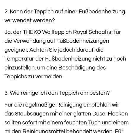
2. Kann der Teppich auf einer Fußbodenheizung
verwendet werden?
Ja, der THEKO Wollteppich Royal Schaal ist für
die Verwendung auf Fußbodenheizungen
geeignet. Achten Sie jedoch darauf, die
Temperatur der Fußbodenheizung nicht zu hoch
einzustellen, um eine Beschädigung des
Teppichs zu vermeiden.
3. Wie reinige ich den Teppich am besten?
Für die regelmäßige Reinigung empfehlen wir
das Staubsaugen mit einer glatten Düse. Flecken
sollten sofort mit einem feuchten Tuch und einem
milden Reinigungsmittel behandelt werden. Für