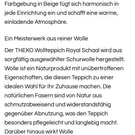
Farbgebung in Beige fügt sich harmonisch in
jede Einrichtung ein und schafft eine warme,
einladende Atmosphäre.
Ein Meisterwerk aus reiner Wolle
Der THEKO Wollteppich Royal Schaal wird aus
sorgfältig ausgewählter Schurwolle hergestellt.
Wolle ist ein Naturprodukt mit unübertroffenen
Eigenschaften, die diesen Teppich zu einer
idealen Wahl für Ihr Zuhause machen. Die
natürlichen Fasern sind von Natur aus
schmutzabweisend und widerstandsfähig
gegenüber Abnutzung, was den Teppich
besonders pflegeleicht und langlebig macht.
Darüber hinaus wirkt Wolle