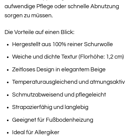
aufwendige Pflege oder schnelle Abnutzung
sorgen zu müssen.
Die Vorteile auf einen Blick:
Hergestellt aus 100% reiner Schurwolle
Weiche und dichte Textur (Florhöhe: 1,2 cm)
Zeitloses Design in elegantem Beige
Temperaturausgleichend und atmungsaktiv
Schmutzabweisend und pflegeleicht
Strapazierfähig und langlebig
Geeignet für Fußbodenheizung
Ideal für Allergiker