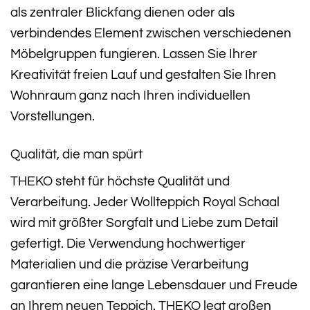
als zentraler Blickfang dienen oder als
verbindendes Element zwischen verschiedenen
Möbelgruppen fungieren. Lassen Sie Ihrer
Kreativität freien Lauf und gestalten Sie Ihren
Wohnraum ganz nach Ihren individuellen
Vorstellungen.
Qualität, die man spürt
THEKO steht für höchste Qualität und
Verarbeitung. Jeder Wollteppich Royal Schaal
wird mit größter Sorgfalt und Liebe zum Detail
gefertigt. Die Verwendung hochwertiger
Materialien und die präzise Verarbeitung
garantieren eine lange Lebensdauer und Freude
an Ihrem neuen Teppich. THEKO legt großen