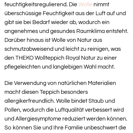
feuchtigkeitsregulierend. Die
Wolle
nimmt
überschüssige Feuchtigkeit aus der Luft auf und
gibt sie bei Bedarf wieder ab, wodurch ein
angenehmes und gesundes Raumklima entsteht.
Darüber hinaus ist Wolle von Natur aus
schmutzabweisend und leicht zu reinigen, was
den THEKO Wollteppich Royal Natur zu einer
pflegeleichten und langlebigen Wahl macht.
Die Verwendung von natürlichen Materialien
macht diesen Teppich besonders
allergikerfreundlich. Wolle bindet Staub und
Pollen, wodurch die Luftqualität verbessert wird
und Allergiesymptome reduziert werden können.
So können Sie und Ihre Familie unbeschwert die