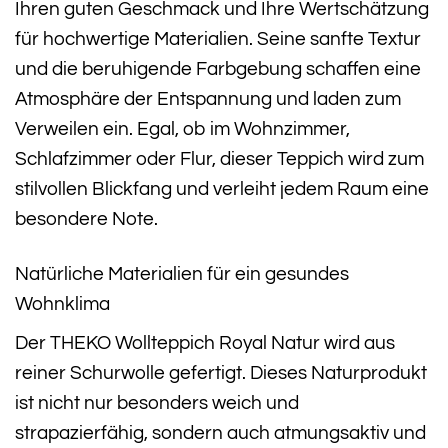
Ihren guten Geschmack und Ihre Wertschätzung
für hochwertige Materialien. Seine sanfte Textur
und die beruhigende Farbgebung schaffen eine
Atmosphäre der Entspannung und laden zum
Verweilen ein. Egal, ob im Wohnzimmer,
Schlafzimmer oder Flur, dieser Teppich wird zum
stilvollen Blickfang und verleiht jedem Raum eine
besondere Note.
Natürliche Materialien für ein gesundes
Wohnklima
Der THEKO Wollteppich Royal Natur wird aus
reiner Schurwolle gefertigt. Dieses Naturprodukt
ist nicht nur besonders weich und
strapazierfähig, sondern auch atmungsaktiv und