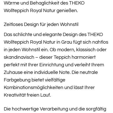
Wärme und Behaglichkeit des THEKO
Wollteppich Royal Natur genießen.
Zeitloses Design für jeden Wohnstil
Das schlichte und elegante Design des THEKO
Wollteppich Royal Natur in Grau fügt sich nahtlos
in jeden Wohnstil ein. Ob modern, klassisch oder
skandinavisch – dieser Teppich harmoniert
perfekt mit Ihrer Einrichtung und verleiht Ihrem
Zuhause eine individuelle Note. Die neutrale
Farbgebung bietet vielfältige
Kombinationsmöglichkeiten und lässt Ihrer
Kreativität freien Lauf.
Die hochwertige Verarbeitung und die sorgfältig