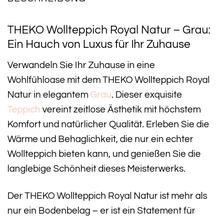
THEKO Wollteppich Royal Natur – Grau:
Ein Hauch von Luxus für Ihr Zuhause
Verwandeln Sie Ihr Zuhause in eine
Wohlfühloase mit dem THEKO Wollteppich Royal
Natur in elegantem
Grau
. Dieser exquisite
Teppich
vereint zeitlose Ästhetik mit höchstem
Komfort und natürlicher Qualität. Erleben Sie die
Wärme und Behaglichkeit, die nur ein echter
Wollteppich bieten kann, und genießen Sie die
langlebige Schönheit dieses Meisterwerks.
Der THEKO Wollteppich Royal Natur ist mehr als
nur ein Bodenbelag – er ist ein Statement für