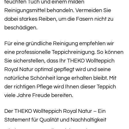
feuchten Tuch und einem milden
Reinigungsmittel behandeln. Vermeiden Sie
dabei starkes Reiben, um die Fasern nicht zu
beschädigen.
Für eine gründliche Reinigung empfehlen wir
eine professionelle Teppichreinigung. So können
Sie sicherstellen, dass Ihr THEKO Wollteppich
Royal Natur optimal gepflegt wird und seine
natürliche Schönheit lange erhalten bleibt. Mit
der richtigen Pflege wird Ihnen dieser Teppich
viele Jahre Freude bereiten.
Der THEKO Wollteppich Royal Natur – Ein
Statement für Qualität und Nachhaltigkeit