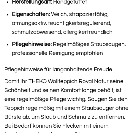
Herstellungsart:
Handgetuftet
Eigenschaften:
Weich, strapazierfähig,
atmungsaktiv, feuchtigkeitsregulierend,
schmutzabweisend, allergikerfreundlich
Pflegehinweise:
Regelmäßiges Staubsaugen,
professionelle Reinigung empfohlen
Pflegehinweise für langanhaltende Freude
Damit Ihr THEKO Wollteppich Royal Natur seine
Schönheit und seinen Komfort lange behält, ist
eine regelmäßige Pflege wichtig. Saugen Sie den
Teppich regelmäßig mit einem Staubsauger ohne
Bürste ab, um Staub und Schmutz zu entfernen.
Bei Bedarf können Sie Flecken mit einem