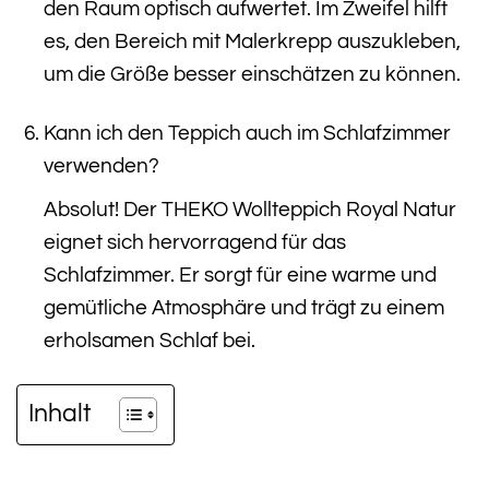
den Raum optisch aufwertet. Im Zweifel hilft
es, den Bereich mit Malerkrepp auszukleben,
um die Größe besser einschätzen zu können.
Kann ich den Teppich auch im Schlafzimmer
verwenden?
Absolut! Der THEKO Wollteppich Royal Natur
eignet sich hervorragend für das
Schlafzimmer. Er sorgt für eine warme und
gemütliche Atmosphäre und trägt zu einem
erholsamen Schlaf bei.
Inhalt