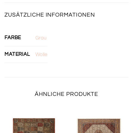
ZUSÄTZLICHE INFORMATIONEN
FARBE
Grau
MATERIAL
Wolle
ÄHNLICHE PRODUKTE