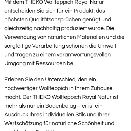
Mit dem THEKO Wollteppich Royal Natur
entscheiden Sie sich für ein Produkt, das
höchsten Qualitätsansprüchen genügt und
gleichzeitig nachhaltig produziert wurde. Die
Verwendung von natürlichen Materialien und die
sorgfältige Verarbeitung schonen die Umwelt
und tragen zu einem verantwortungsvollen
Umgang mit Ressourcen bei.
Erleben Sie den Unterschied, den ein
hochwertiger Wollteppich in Ihrem Zuhause
macht. Der THEKO Wollteppich Royal Natur ist
mehr als nur ein Bodenbelag – er ist ein
Ausdruck Ihres individuellen Stils und Ihrer
Wertschätzung für natürliche Schönheit und