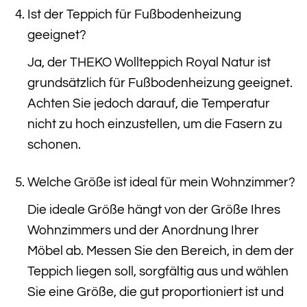
Ist der Teppich für Fußbodenheizung
geeignet?
Ja, der THEKO Wollteppich Royal Natur ist
grundsätzlich für Fußbodenheizung geeignet.
Achten Sie jedoch darauf, die Temperatur
nicht zu hoch einzustellen, um die Fasern zu
schonen.
Welche Größe ist ideal für mein Wohnzimmer?
Die ideale Größe hängt von der Größe Ihres
Wohnzimmers und der Anordnung Ihrer
Möbel ab. Messen Sie den Bereich, in dem der
Teppich liegen soll, sorgfältig aus und wählen
Sie eine Größe, die gut proportioniert ist und