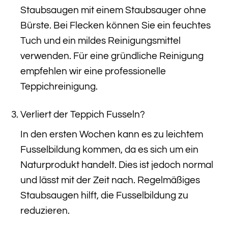
Staubsaugen mit einem Staubsauger ohne
Bürste. Bei Flecken können Sie ein feuchtes
Tuch und ein mildes Reinigungsmittel
verwenden. Für eine gründliche Reinigung
empfehlen wir eine professionelle
Teppichreinigung.
Verliert der Teppich Fusseln?
In den ersten Wochen kann es zu leichtem
Fusselbildung kommen, da es sich um ein
Naturprodukt handelt. Dies ist jedoch normal
und lässt mit der Zeit nach. Regelmäßiges
Staubsaugen hilft, die Fusselbildung zu
reduzieren.