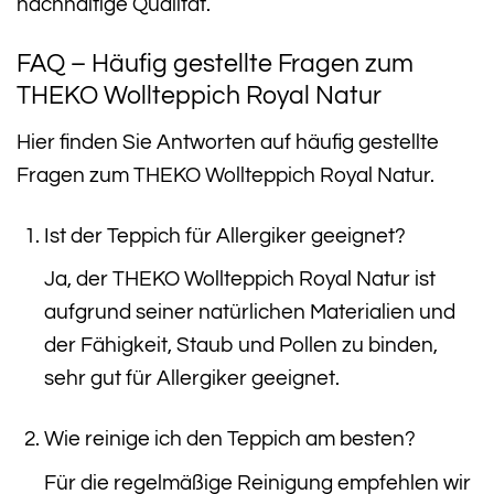
nachhaltige Qualität.
FAQ – Häufig gestellte Fragen zum
THEKO Wollteppich Royal Natur
Hier finden Sie Antworten auf häufig gestellte
Fragen zum THEKO Wollteppich Royal Natur.
Ist der Teppich für Allergiker geeignet?
Ja, der THEKO Wollteppich Royal Natur ist
aufgrund seiner natürlichen Materialien und
der Fähigkeit, Staub und Pollen zu binden,
sehr gut für Allergiker geeignet.
Wie reinige ich den Teppich am besten?
Für die regelmäßige Reinigung empfehlen wir