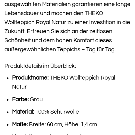
ausgewählten Materialien garantieren eine lange
Lebensdauer und machen den THEKO
Wollteppich Royal Natur zu einer Investition in die
Zukunft. Erfreuen Sie sich an der zeitlosen
Schönheit und dem hohen Komfort dieses
außergewöhnlichen Teppichs – Tag für Tag.
Produktdetails im Überblick:
Produktname:
THEKO Wollteppich Royal
Natur
Farbe:
Grau
Material:
100% Schurwolle
Maße:
Breite: 60 cm, Höhe: 1,4 cm