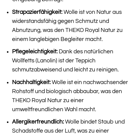
Strapazierfähigkeit:
Wolle ist von Natur aus
widerstandsfähig gegen Schmutz und
Abnutzung, was den THEKO Royal Natur zu
einem langlebigen Begleiter macht.
Pflegeleichtigkeit:
Dank des natürlichen
Wollfetts (Lanolin) ist der Teppich
schmutzabweisend und leicht zu reinigen.
Nachhaltigkeit:
Wolle ist ein nachwachsender
Rohstoff und biologisch abbaubar, was den
THEKO Royal Natur zu einer
umweltfreundlichen Wahl macht.
Allergikerfreundlich:
Wolle bindet Staub und
Schadstoffe aus der Luft, was zu einer