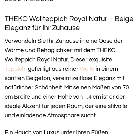
THEKO Wollteppich Royal Natur – Beige
Eleganz für Ihr Zuhause
Verwandeln Sie Ihr Zuhause in eine Oase der
Wärme und Behaglichkeit mit dem THEKO
Wollteppich Royal Natur. Dieser exquisite
Teppich
, gefertigt aus reiner
Wolle
in einem
sanften Beigeton, vereint zeitlose Eleganz mit
natürlicher Schönheit. Mit seinen Maßen von 70
cm Breite und einer Höhe von 1,4 cm ist er der
ideale Akzent für jeden Raum, der eine stilvolle
und einladende Atmosphäre sucht.
Ein Hauch von Luxus unter Ihren Füßen