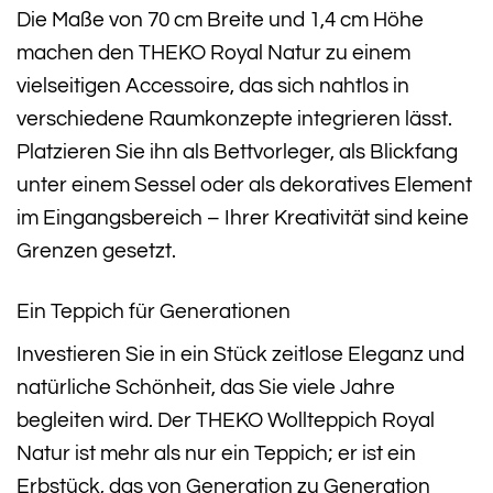
Die Maße von 70 cm Breite und 1,4 cm Höhe
machen den THEKO Royal Natur zu einem
vielseitigen Accessoire, das sich nahtlos in
verschiedene Raumkonzepte integrieren lässt.
Platzieren Sie ihn als Bettvorleger, als Blickfang
unter einem Sessel oder als dekoratives Element
im Eingangsbereich – Ihrer Kreativität sind keine
Grenzen gesetzt.
Ein Teppich für Generationen
Investieren Sie in ein Stück zeitlose Eleganz und
natürliche Schönheit, das Sie viele Jahre
begleiten wird. Der THEKO Wollteppich Royal
Natur ist mehr als nur ein Teppich; er ist ein
Erbstück, das von Generation zu Generation