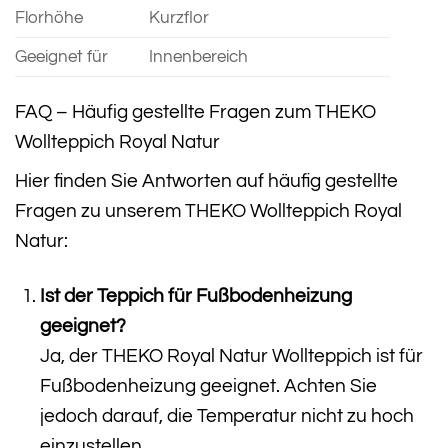
Florhöhe
Kurzflor
Geeignet für
Innenbereich
FAQ – Häufig gestellte Fragen zum THEKO
Wollteppich Royal Natur
Hier finden Sie Antworten auf häufig gestellte
Fragen zu unserem THEKO Wollteppich Royal
Natur:
Ist der Teppich für Fußbodenheizung
geeignet?
Ja, der THEKO Royal Natur Wollteppich ist für
Fußbodenheizung geeignet. Achten Sie
jedoch darauf, die Temperatur nicht zu hoch
einzustellen.