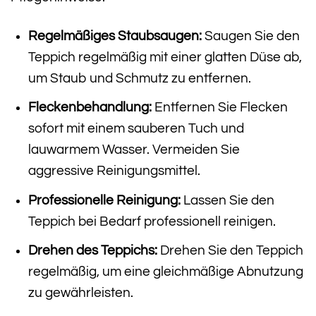
Regelmäßiges Staubsaugen:
Saugen Sie den
Teppich regelmäßig mit einer glatten Düse ab,
um Staub und Schmutz zu entfernen.
Fleckenbehandlung:
Entfernen Sie Flecken
sofort mit einem sauberen Tuch und
lauwarmem Wasser. Vermeiden Sie
aggressive Reinigungsmittel.
Professionelle Reinigung:
Lassen Sie den
Teppich bei Bedarf professionell reinigen.
Drehen des Teppichs:
Drehen Sie den Teppich
regelmäßig, um eine gleichmäßige Abnutzung
zu gewährleisten.