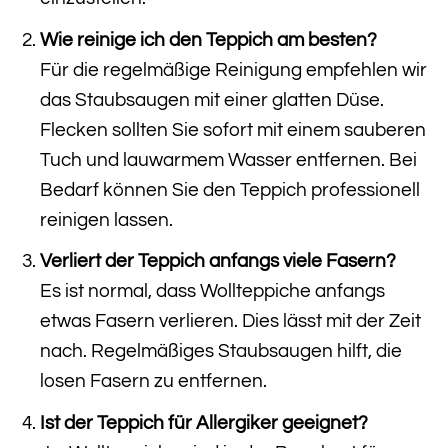
Wie reinige ich den Teppich am besten?
Für die regelmäßige Reinigung empfehlen wir
das Staubsaugen mit einer glatten Düse.
Flecken sollten Sie sofort mit einem sauberen
Tuch und lauwarmem Wasser entfernen. Bei
Bedarf können Sie den Teppich professionell
reinigen lassen.
Verliert der Teppich anfangs viele Fasern?
Es ist normal, dass Wollteppiche anfangs
etwas Fasern verlieren. Dies lässt mit der Zeit
nach. Regelmäßiges Staubsaugen hilft, die
losen Fasern zu entfernen.
Ist der Teppich für Allergiker geeignet?