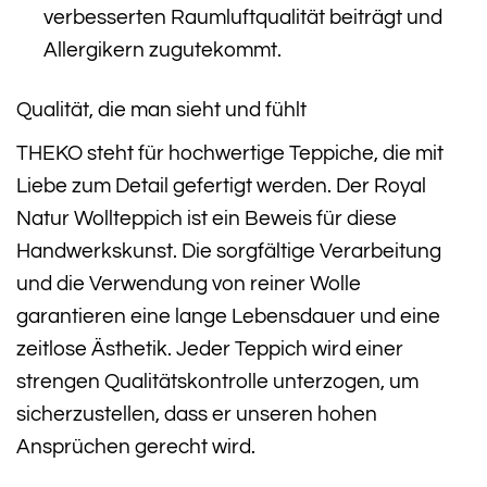
verbesserten Raumluftqualität beiträgt und
Allergikern zugutekommt.
Qualität, die man sieht und fühlt
THEKO steht für hochwertige Teppiche, die mit
Liebe zum Detail gefertigt werden. Der Royal
Natur Wollteppich ist ein Beweis für diese
Handwerkskunst. Die sorgfältige Verarbeitung
und die Verwendung von reiner Wolle
garantieren eine lange Lebensdauer und eine
zeitlose Ästhetik. Jeder Teppich wird einer
strengen Qualitätskontrolle unterzogen, um
sicherzustellen, dass er unseren hohen
Ansprüchen gerecht wird.