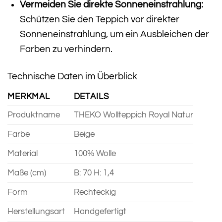
Vermeiden Sie direkte Sonneneinstrahlung:
Schützen Sie den Teppich vor direkter
Sonneneinstrahlung, um ein Ausbleichen der
Farben zu verhindern.
Technische Daten im Überblick
MERKMAL
DETAILS
Produktname
THEKO Wollteppich Royal Natur
Farbe
Beige
Material
100% Wolle
Maße (cm)
B: 70 H: 1,4
Form
Rechteckig
Herstellungsart
Handgefertigt