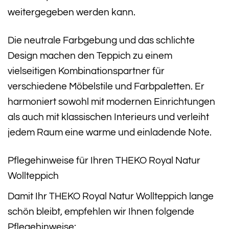
weitergegeben werden kann.
Die neutrale Farbgebung und das schlichte
Design machen den Teppich zu einem
vielseitigen Kombinationspartner für
verschiedene Möbelstile und Farbpaletten. Er
harmoniert sowohl mit modernen Einrichtungen
als auch mit klassischen Interieurs und verleiht
jedem Raum eine warme und einladende Note.
Pflegehinweise für Ihren THEKO Royal Natur
Wollteppich
Damit Ihr THEKO Royal Natur Wollteppich lange
schön bleibt, empfehlen wir Ihnen folgende
Pflegehinweise: