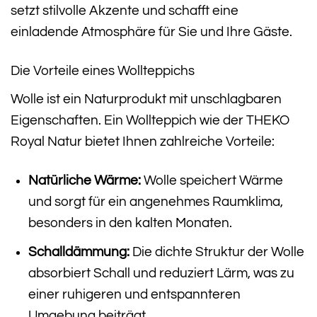
setzt stilvolle Akzente und schafft eine
einladende Atmosphäre für Sie und Ihre Gäste.
Die Vorteile eines Wollteppichs
Wolle ist ein Naturprodukt mit unschlagbaren
Eigenschaften. Ein Wollteppich wie der THEKO
Royal Natur bietet Ihnen zahlreiche Vorteile:
Natürliche Wärme:
Wolle speichert Wärme
und sorgt für ein angenehmes Raumklima,
besonders in den kalten Monaten.
Schalldämmung:
Die dichte Struktur der Wolle
absorbiert Schall und reduziert Lärm, was zu
einer ruhigeren und entspannteren
Umgebung beiträgt.