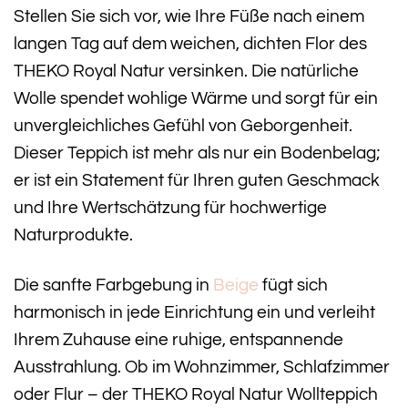
Stellen Sie sich vor, wie Ihre Füße nach einem
langen Tag auf dem weichen, dichten Flor des
THEKO Royal Natur versinken. Die natürliche
Wolle spendet wohlige Wärme und sorgt für ein
unvergleichliches Gefühl von Geborgenheit.
Dieser Teppich ist mehr als nur ein Bodenbelag;
er ist ein Statement für Ihren guten Geschmack
und Ihre Wertschätzung für hochwertige
Naturprodukte.
Die sanfte Farbgebung in
Beige
fügt sich
harmonisch in jede Einrichtung ein und verleiht
Ihrem Zuhause eine ruhige, entspannende
Ausstrahlung. Ob im Wohnzimmer, Schlafzimmer
oder Flur – der THEKO Royal Natur Wollteppich