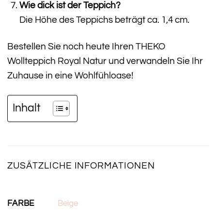
Wie dick ist der Teppich?
Die Höhe des Teppichs beträgt ca. 1,4 cm.
Bestellen Sie noch heute Ihren THEKO
Wollteppich Royal Natur und verwandeln Sie Ihr
Zuhause in eine Wohlfühloase!
Inhalt
ZUSÄTZLICHE INFORMATIONEN
FARBE
Beige