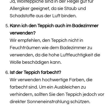
Ja, Wollteppiche sind in der Regel gut für
Allergiker geeignet, da sie Staub und
Schadstoffe aus der Luft binden.
Kann ich den Teppich auch im Badezimmer
verwenden?
Wir empfehlen, den Teppich nicht in
Feuchträumen wie dem Badezimmer zu
verwenden, da die hohe Luftfeuchtigkeit die
Wolle beschädigen kann.
Ist der Teppich farbecht?
Wir verwenden hochwertige Farben, die
farbecht sind. Um ein Ausbleichen zu
verhindern, sollten Sie den Teppich jedoch vor
direkter Sonneneinstrahlung schützen.