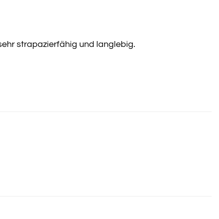
sehr strapazierfähig und langlebig.