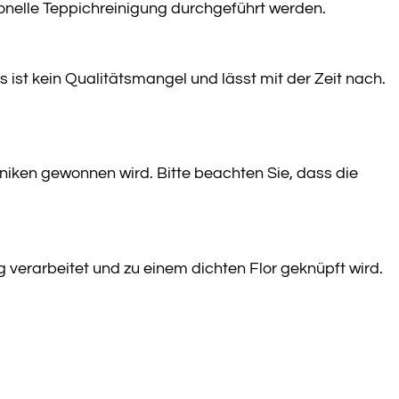
ionelle Teppichreinigung durchgeführt werden.
s ist kein Qualitätsmangel und lässt mit der Zeit nach.
hniken gewonnen wird. Bitte beachten Sie, dass die
g verarbeitet und zu einem dichten Flor geknüpft wird.