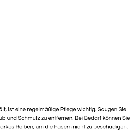
t, ist eine regelmäßige Pflege wichtig. Saugen Sie
b und Schmutz zu entfernen. Bei Bedarf können Sie
tarkes Reiben, um die Fasern nicht zu beschädigen.