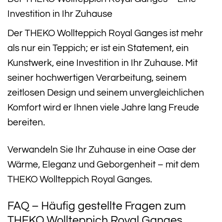
Investition in Ihr Zuhause
Der THEKO Wollteppich Royal Ganges ist mehr
als nur ein Teppich; er ist ein Statement, ein
Kunstwerk, eine Investition in Ihr Zuhause. Mit
seiner hochwertigen Verarbeitung, seinem
zeitlosen Design und seinem unvergleichlichen
Komfort wird er Ihnen viele Jahre lang Freude
bereiten.
Verwandeln Sie Ihr Zuhause in eine Oase der
Wärme, Eleganz und Geborgenheit – mit dem
THEKO Wollteppich Royal Ganges.
FAQ – Häufig gestellte Fragen zum
THEKO Wollteppich Royal Ganges