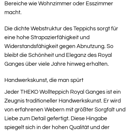
Bereiche wie Wohnzimmer oder Esszimmer
macht.
Die dichte Webstruktur des Teppichs sorgt für
eine hohe Strapazierfähigkeit und
Widerstandsfähigkeit gegen Abnutzung. So
bleibt die Schönheit und Eleganz des Royal
Ganges über viele Jahre hinweg erhalten.
Handwerkskunst, die man spürt
Jeder THEKO Wollteppich Royal Ganges ist ein
Zeugnis traditioneller Handwerkskunst. Er wird
von erfahrenen Webern mit größter Sorgfalt und
Liebe zum Detail gefertigt. Diese Hingabe
spiegelt sich in der hohen Qualität und der