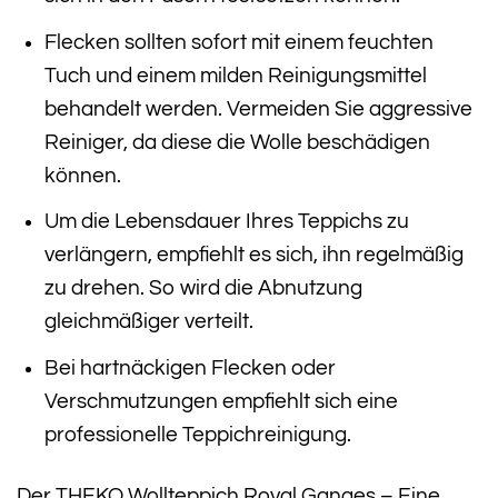
Flecken sollten sofort mit einem feuchten
Tuch und einem milden Reinigungsmittel
behandelt werden. Vermeiden Sie aggressive
Reiniger, da diese die Wolle beschädigen
können.
Um die Lebensdauer Ihres Teppichs zu
verlängern, empfiehlt es sich, ihn regelmäßig
zu drehen. So wird die Abnutzung
gleichmäßiger verteilt.
Bei hartnäckigen Flecken oder
Verschmutzungen empfiehlt sich eine
professionelle Teppichreinigung.
Der THEKO Wollteppich Royal Ganges – Eine