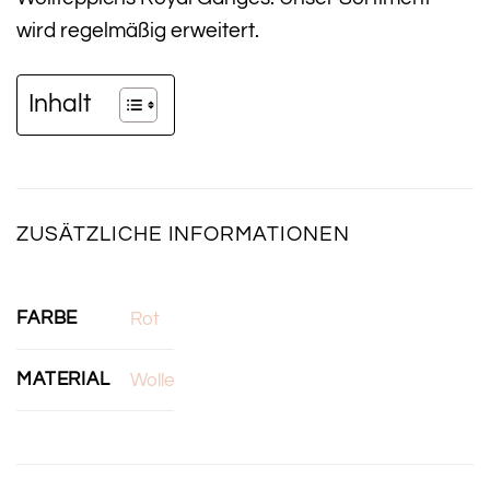
wird regelmäßig erweitert.
Inhalt
ZUSÄTZLICHE INFORMATIONEN
FARBE
Rot
MATERIAL
Wolle