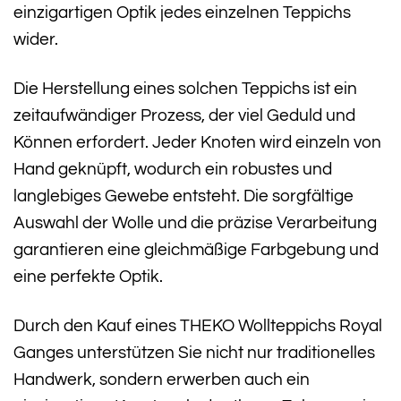
einzigartigen Optik jedes einzelnen Teppichs
wider.
Die Herstellung eines solchen Teppichs ist ein
zeitaufwändiger Prozess, der viel Geduld und
Können erfordert. Jeder Knoten wird einzeln von
Hand geknüpft, wodurch ein robustes und
langlebiges Gewebe entsteht. Die sorgfältige
Auswahl der Wolle und die präzise Verarbeitung
garantieren eine gleichmäßige Farbgebung und
eine perfekte Optik.
Durch den Kauf eines THEKO Wollteppichs Royal
Ganges unterstützen Sie nicht nur traditionelles
Handwerk, sondern erwerben auch ein