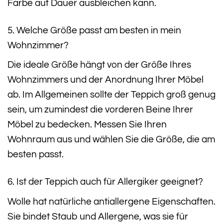
Farbe auf Dauer ausbleichen kann.
5. Welche Größe passt am besten in mein
Wohnzimmer?
Die ideale Größe hängt von der Größe Ihres
Wohnzimmers und der Anordnung Ihrer Möbel
ab. Im Allgemeinen sollte der Teppich groß genug
sein, um zumindest die vorderen Beine Ihrer
Möbel zu bedecken. Messen Sie Ihren
Wohnraum aus und wählen Sie die Größe, die am
besten passt.
6. Ist der Teppich auch für Allergiker geeignet?
Wolle hat natürliche antiallergene Eigenschaften.
Sie bindet Staub und Allergene, was sie für