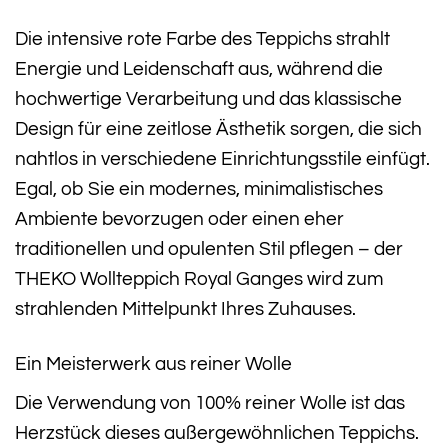
Die intensive rote Farbe des Teppichs strahlt
Energie und Leidenschaft aus, während die
hochwertige Verarbeitung und das klassische
Design für eine zeitlose Ästhetik sorgen, die sich
nahtlos in verschiedene Einrichtungsstile einfügt.
Egal, ob Sie ein modernes, minimalistisches
Ambiente bevorzugen oder einen eher
traditionellen und opulenten Stil pflegen – der
THEKO Wollteppich Royal Ganges wird zum
strahlenden Mittelpunkt Ihres Zuhauses.
Ein Meisterwerk aus reiner Wolle
Die Verwendung von 100% reiner Wolle ist das
Herzstück dieses außergewöhnlichen Teppichs.