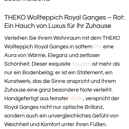
THEKO Wollteppich Royal Ganges – Rot:
Ein Hauch von Luxus für Ihr Zuhause
Verleihen Sie Ihrem Wohnraum mit dem THEKO
Wollteppich Royal Ganges in sattem
Rot
eine
Aura von Wärme, Eleganz und zeitloser
Schönheit. Dieser exquisite
Teppich
ist mehr als
nur ein Bodenbelag; er ist ein Statement, ein
Kunstwerk, das die Sinne anspricht und Ihrem
Zuhause eine ganz besondere Note verleiht.
Handgefertigt aus feinster
Wolle
, verspricht der
Royal Ganges nicht nur optische Brillanz,
sondern auch ein unvergleichliches Gefühl von
Weichheit und Komfort unter Ihren Füßen.