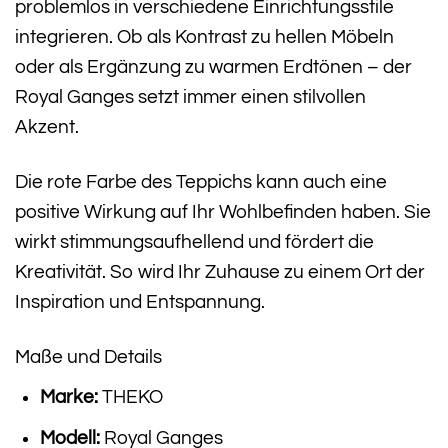
problemlos in verschiedene Einrichtungsstile
integrieren. Ob als Kontrast zu hellen Möbeln
oder als Ergänzung zu warmen Erdtönen – der
Royal Ganges setzt immer einen stilvollen
Akzent.
Die rote Farbe des Teppichs kann auch eine
positive Wirkung auf Ihr Wohlbefinden haben. Sie
wirkt stimmungsaufhellend und fördert die
Kreativität. So wird Ihr Zuhause zu einem Ort der
Inspiration und Entspannung.
Maße und Details
Marke:
THEKO
Modell:
Royal Ganges