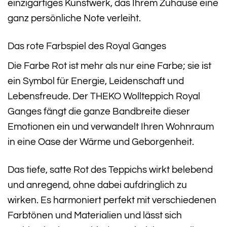
einzigartiges Kunstwerk, das Ihrem Zuhause eine
ganz persönliche Note verleiht.
Das rote Farbspiel des Royal Ganges
Die Farbe Rot ist mehr als nur eine Farbe; sie ist
ein Symbol für Energie, Leidenschaft und
Lebensfreude. Der THEKO Wollteppich Royal
Ganges fängt die ganze Bandbreite dieser
Emotionen ein und verwandelt Ihren Wohnraum
in eine Oase der Wärme und Geborgenheit.
Das tiefe, satte Rot des Teppichs wirkt belebend
und anregend, ohne dabei aufdringlich zu
wirken. Es harmoniert perfekt mit verschiedenen
Farbtönen und Materialien und lässt sich