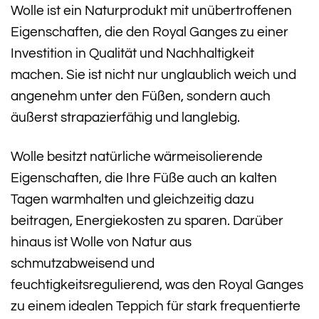
Wolle ist ein Naturprodukt mit unübertroffenen
Eigenschaften, die den Royal Ganges zu einer
Investition in Qualität und Nachhaltigkeit
machen. Sie ist nicht nur unglaublich weich und
angenehm unter den Füßen, sondern auch
äußerst strapazierfähig und langlebig.
Wolle besitzt natürliche wärmeisolierende
Eigenschaften, die Ihre Füße auch an kalten
Tagen warmhalten und gleichzeitig dazu
beitragen, Energiekosten zu sparen. Darüber
hinaus ist Wolle von Natur aus
schmutzabweisend und
feuchtigkeitsregulierend, was den Royal Ganges
zu einem idealen Teppich für stark frequentierte