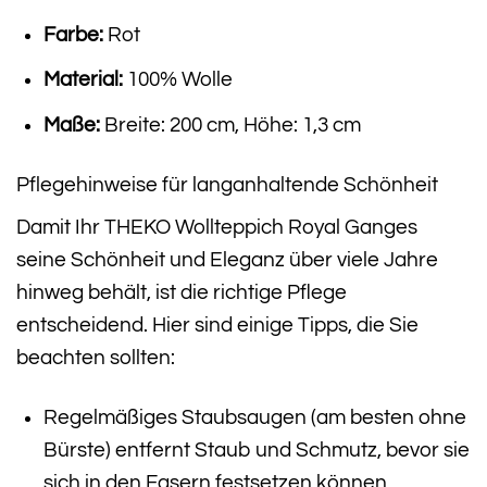
Farbe:
Rot
Material:
100% Wolle
Maße:
Breite: 200 cm, Höhe: 1,3 cm
Pflegehinweise für langanhaltende Schönheit
Damit Ihr THEKO Wollteppich Royal Ganges
seine Schönheit und Eleganz über viele Jahre
hinweg behält, ist die richtige Pflege
entscheidend. Hier sind einige Tipps, die Sie
beachten sollten:
Regelmäßiges Staubsaugen (am besten ohne
Bürste) entfernt Staub und Schmutz, bevor sie
sich in den Fasern festsetzen können.