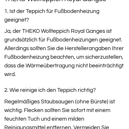
1. Ist der Teppich für Fußbodenheizung
geeignet?
Ja, der THEKO Wollteppich Royal Ganges ist
grundsätzlich für Fußbodenheizungen geeignet.
Allerdings sollten Sie die Herstellerangaben Ihrer
Fußbodenheizung beachten, um sicherzustellen,
dass die Wärmeübertragung nicht beeinträchtigt
wird.
2. Wie reinige ich den Teppich richtig?
Regelmäßiges Staubsaugen (ohne Bürste) ist
wichtig. Flecken sollten Sie sofort mit einem
feuchten Tuch und einem milden
Reinigungsmittel entfernen. Vermeiden Sie