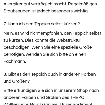
Allergiker gut verträglich macht. Regelmäßiges
Staubsaugen ist jedoch besonders wichtig.
7. Kann ich den Teppich selbst kürzen?
Nein, es wird nicht empfohlen, den Teppich selbst
zu kürzen. Dies könnte die Webstruktur
beschädigen. Wenn Sie eine spezielle Größe
benötigen, wenden Sie sich bitte an einen
Fachmann.
8. Gibt es den Teppich auch in anderen Farben
und Größen?
Bitte erkundigen Sie sich in unserem Shop nach
anderen Farben und Größen des THEKO
Wollteppichs Royal Ganges. Unser Sortiment