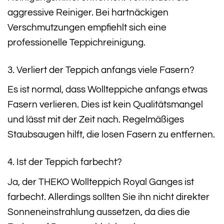
aggressive Reiniger. Bei hartnäckigen
Verschmutzungen empfiehlt sich eine
professionelle Teppichreinigung.
3. Verliert der Teppich anfangs viele Fasern?
Es ist normal, dass Wollteppiche anfangs etwas
Fasern verlieren. Dies ist kein Qualitätsmangel
und lässt mit der Zeit nach. Regelmäßiges
Staubsaugen hilft, die losen Fasern zu entfernen.
4. Ist der Teppich farbecht?
Ja, der THEKO Wollteppich Royal Ganges ist
farbecht. Allerdings sollten Sie ihn nicht direkter
Sonneneinstrahlung aussetzen, da dies die