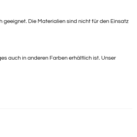
geeignet. Die Materialien sind nicht für den Einsatz
s auch in anderen Farben erhältlich ist. Unser