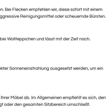
 Bei Flecken empfehlen wir, diese sofort mit einem
ggressive Reinigungsmittel oder scheuernde Bürsten.
 bei Wollteppichen und lässt mit der Zeit nach.
rekter Sonneneinstrahlung ausgesetzt werden, um ein
rer Möbel ab. Im Allgemeinen empfiehlt es sich, den
egt oder den gesamten Sitzbereich umschließt.