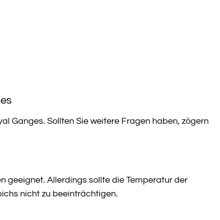
ges
yal Ganges. Sollten Sie weitere Fragen haben, zögern
geeignet. Allerdings sollte die Temperatur der
chs nicht zu beeinträchtigen.