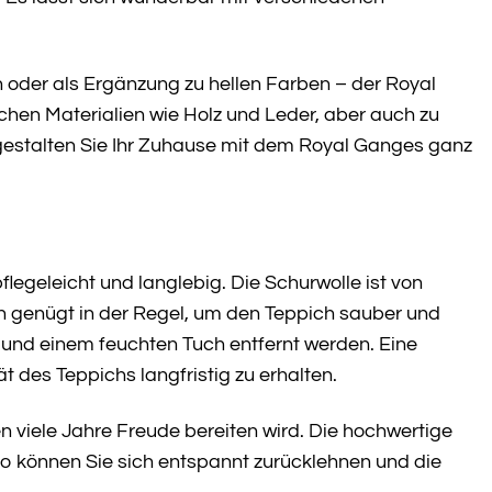
eln oder als Ergänzung zu hellen Farben – der Royal
chen Materialien wie Holz und Leder, aber auch zu
nd gestalten Sie Ihr Zuhause mit dem Royal Ganges ganz
egeleicht und langlebig. Die Schurwolle ist von
genügt in der Regel, um den Teppich sauber und
 und einem feuchten Tuch entfernt werden. Eine
 des Teppichs langfristig zu erhalten.
n viele Jahre Freude bereiten wird. Die hochwertige
So können Sie sich entspannt zurücklehnen und die