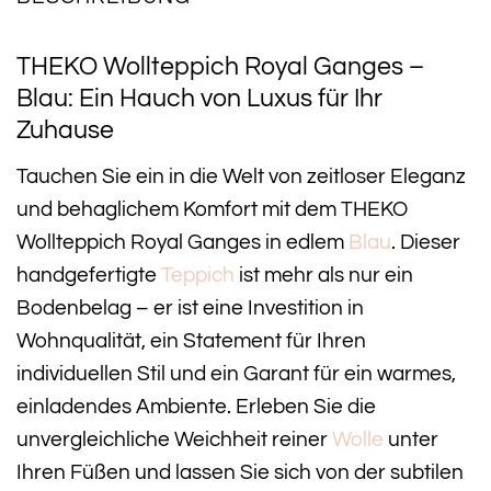
THEKO Wollteppich Royal Ganges –
Blau: Ein Hauch von Luxus für Ihr
Zuhause
Tauchen Sie ein in die Welt von zeitloser Eleganz
und behaglichem Komfort mit dem THEKO
Wollteppich Royal Ganges in edlem
Blau
. Dieser
handgefertigte
Teppich
ist mehr als nur ein
Bodenbelag – er ist eine Investition in
Wohnqualität, ein Statement für Ihren
individuellen Stil und ein Garant für ein warmes,
einladendes Ambiente. Erleben Sie die
unvergleichliche Weichheit reiner
Wolle
unter
Ihren Füßen und lassen Sie sich von der subtilen