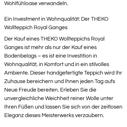
Wohlfühloase verwandeln.
Ein Investment in Wohnqualität: Der THEKO
Wollteppich Royal Ganges
Der Kauf eines THEKO Wollteppichs Royal
Ganges ist mehr als nur der Kauf eines
Bodenbelags – es ist eine Investition in
Wohnqualität, in Komfort und in ein stilvolles
Ambiente. Dieser handgefertigte Teppich wird Ihr
Zuhause bereichern und Ihnen jeden Tag aufs
Neue Freude bereiten. Erleben Sie die
unvergleichliche Weichheit reiner Wolle unter
Ihren Füßen und lassen Sie sich von der zeitlosen
Eleganz dieses Meisterwerks verzaubern.