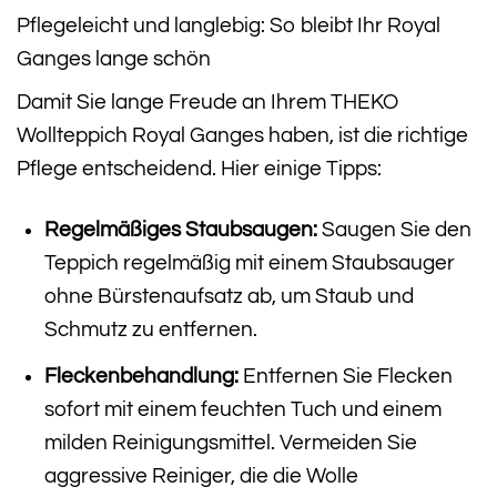
Pflegeleicht und langlebig: So bleibt Ihr Royal
Ganges lange schön
Damit Sie lange Freude an Ihrem THEKO
Wollteppich Royal Ganges haben, ist die richtige
Pflege entscheidend. Hier einige Tipps:
Regelmäßiges Staubsaugen:
Saugen Sie den
Teppich regelmäßig mit einem Staubsauger
ohne Bürstenaufsatz ab, um Staub und
Schmutz zu entfernen.
Fleckenbehandlung:
Entfernen Sie Flecken
sofort mit einem feuchten Tuch und einem
milden Reinigungsmittel. Vermeiden Sie
aggressive Reiniger, die die Wolle