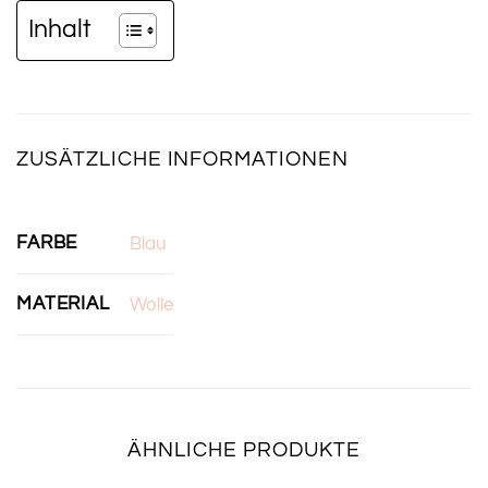
Inhalt
ZUSÄTZLICHE INFORMATIONEN
FARBE
Blau
MATERIAL
Wolle
ÄHNLICHE PRODUKTE