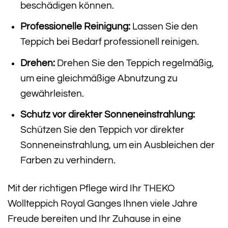
beschädigen können.
Professionelle Reinigung:
Lassen Sie den
Teppich bei Bedarf professionell reinigen.
Drehen:
Drehen Sie den Teppich regelmäßig,
um eine gleichmäßige Abnutzung zu
gewährleisten.
Schutz vor direkter Sonneneinstrahlung:
Schützen Sie den Teppich vor direkter
Sonneneinstrahlung, um ein Ausbleichen der
Farben zu verhindern.
Mit der richtigen Pflege wird Ihr THEKO
Wollteppich Royal Ganges Ihnen viele Jahre
Freude bereiten und Ihr Zuhause in eine