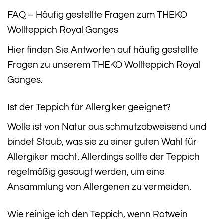
FAQ – Häufig gestellte Fragen zum THEKO
Wollteppich Royal Ganges
Hier finden Sie Antworten auf häufig gestellte
Fragen zu unserem THEKO Wollteppich Royal
Ganges.
Ist der Teppich für Allergiker geeignet?
Wolle ist von Natur aus schmutzabweisend und
bindet Staub, was sie zu einer guten Wahl für
Allergiker macht. Allerdings sollte der Teppich
regelmäßig gesaugt werden, um eine
Ansammlung von Allergenen zu vermeiden.
Wie reinige ich den Teppich, wenn Rotwein