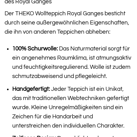
des Royal Ganges
Der THEKO Wollteppich Royal Ganges besticht
durch seine außergewöhnlichen Eigenschaften,
die ihn von anderen Teppichen abheben:
100% Schurwolle:
Das Naturmaterial sorgt für
ein angenehmes Raumklima, ist atmungsaktiv
und feuchtigkeitsregulierend. Wolle ist zudem
schmutzabweisend und pflegeleicht.
Handgefertigt:
Jeder Teppich ist ein Unikat,
das mit traditionellen Webtechniken gefertigt
wurde. Kleine Unregelmäßigkeiten sind ein
Zeichen für die Handarbeit und
unterstreichen den individuellen Charakter.