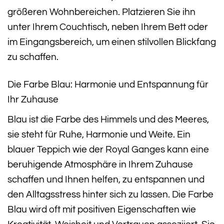
größeren Wohnbereichen. Platzieren Sie ihn
unter Ihrem Couchtisch, neben Ihrem Bett oder
im Eingangsbereich, um einen stilvollen Blickfang
zu schaffen.
Die Farbe Blau: Harmonie und Entspannung für
Ihr Zuhause
Blau ist die Farbe des Himmels und des Meeres,
sie steht für Ruhe, Harmonie und Weite. Ein
blauer Teppich wie der Royal Ganges kann eine
beruhigende Atmosphäre in Ihrem Zuhause
schaffen und Ihnen helfen, zu entspannen und
den Alltagsstress hinter sich zu lassen. Die Farbe
Blau wird oft mit positiven Eigenschaften wie