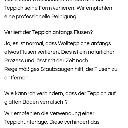
Teppich seine Form verlieren. Wir empfehlen
eine professionelle Reinigung.
Verliert der Teppich anfangs Flusen?
Ja, es ist normal, dass Wollteppiche anfangs
etwas Flusen verlieren. Dies ist ein natürlicher
Prozess und lässt mit der Zeit nach.
Regelmäßiges Staubsaugen hilft, die Flusen zu
entfernen.
Wie kann ich verhindern, dass der Teppich auf
glatten Böden verrutscht?
Wir empfehlen die Verwendung einer
Teppichunterlage. Diese verhindert das