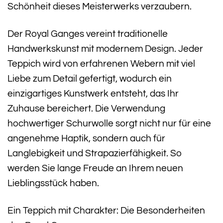
Schönheit dieses Meisterwerks verzaubern.
Der Royal Ganges vereint traditionelle
Handwerkskunst mit modernem Design. Jeder
Teppich wird von erfahrenen Webern mit viel
Liebe zum Detail gefertigt, wodurch ein
einzigartiges Kunstwerk entsteht, das Ihr
Zuhause bereichert. Die Verwendung
hochwertiger Schurwolle sorgt nicht nur für eine
angenehme Haptik, sondern auch für
Langlebigkeit und Strapazierfähigkeit. So
werden Sie lange Freude an Ihrem neuen
Lieblingsstück haben.
Ein Teppich mit Charakter: Die Besonderheiten