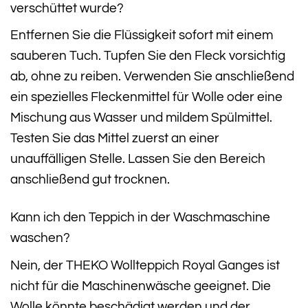
verschüttet wurde?
Entfernen Sie die Flüssigkeit sofort mit einem
sauberen Tuch. Tupfen Sie den Fleck vorsichtig
ab, ohne zu reiben. Verwenden Sie anschließend
ein spezielles Fleckenmittel für Wolle oder eine
Mischung aus Wasser und mildem Spülmittel.
Testen Sie das Mittel zuerst an einer
unauffälligen Stelle. Lassen Sie den Bereich
anschließend gut trocknen.
Kann ich den Teppich in der Waschmaschine
waschen?
Nein, der THEKO Wollteppich Royal Ganges ist
nicht für die Maschinenwäsche geeignet. Die
Wolle könnte beschädigt werden und der