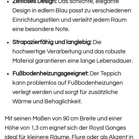
Zeitloses Design:
Das schlichte, elegante
Design in edlem Blau passt zu verschiedenen
Einrichtungsstilen und verleiht jedem Raum
eine besondere Note.
Strapazierfähig und langlebig:
Die
hochwertige Verarbeitung und das robuste
Material garantieren eine lange Lebensdauer.
Fußbodenheizungsgeeignet:
Der Teppich
kann problemlos auf Fußbodenheizungen
verlegt werden und sorgt für zusätzliche
Wärme und Behaglichkeit.
Mit seinen Maßen von 90 cm Breite und einer
Höhe von 1,3 cm eignet sich der Royal Ganges
ideal für kleinere Räume, Flure oder als Akzent in