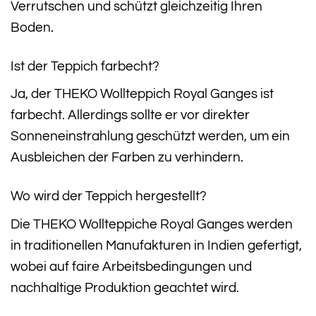
Verrutschen und schützt gleichzeitig Ihren
Boden.
Ist der Teppich farbecht?
Ja, der THEKO Wollteppich Royal Ganges ist
farbecht. Allerdings sollte er vor direkter
Sonneneinstrahlung geschützt werden, um ein
Ausbleichen der Farben zu verhindern.
Wo wird der Teppich hergestellt?
Die THEKO Wollteppiche Royal Ganges werden
in traditionellen Manufakturen in Indien gefertigt,
wobei auf faire Arbeitsbedingungen und
nachhaltige Produktion geachtet wird.