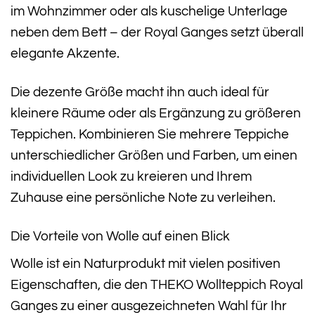
im Wohnzimmer oder als kuschelige Unterlage
neben dem Bett – der Royal Ganges setzt überall
elegante Akzente.
Die dezente Größe macht ihn auch ideal für
kleinere Räume oder als Ergänzung zu größeren
Teppichen. Kombinieren Sie mehrere Teppiche
unterschiedlicher Größen und Farben, um einen
individuellen Look zu kreieren und Ihrem
Zuhause eine persönliche Note zu verleihen.
Die Vorteile von Wolle auf einen Blick
Wolle ist ein Naturprodukt mit vielen positiven
Eigenschaften, die den THEKO Wollteppich Royal
Ganges zu einer ausgezeichneten Wahl für Ihr