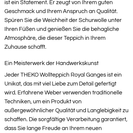
ist ein Statement. Er zeugt von Ihrem guten
Geschmack und Ihrem Anspruch an Qualität.
Spüren Sie die Weichheit der Schurwolle unter
Ihren Füßen und genießen Sie die behagliche
Atmosphäre, die dieser Teppich in Ihrem
Zuhause schafft.
Ein Meisterwerk der Handwerkskunst
Jeder THEKO Wollteppich Royal Ganges ist ein
Unikat, das mit viel Liebe zum Detail gefertigt
wird. Erfahrene Weber verwenden traditionelle
Techniken, um ein Produkt von
außergewöhnlicher Qualität und Langlebigkeit zu
schaffen. Die sorgfältige Verarbeitung garantiert,
dass Sie lange Freude an Ihrem neuen