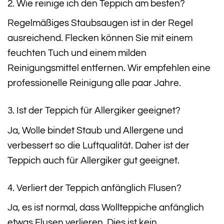
2. Wie reinige ich den Teppich am besten?
Regelmäßiges Staubsaugen ist in der Regel
ausreichend. Flecken können Sie mit einem
feuchten Tuch und einem milden
Reinigungsmittel entfernen. Wir empfehlen eine
professionelle Reinigung alle paar Jahre.
3. Ist der Teppich für Allergiker geeignet?
Ja, Wolle bindet Staub und Allergene und
verbessert so die Luftqualität. Daher ist der
Teppich auch für Allergiker gut geeignet.
4. Verliert der Teppich anfänglich Flusen?
Ja, es ist normal, dass Wollteppiche anfänglich
etwas Flusen verlieren. Dies ist kein