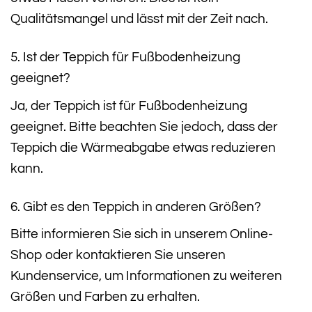
Qualitätsmangel und lässt mit der Zeit nach.
5. Ist der Teppich für Fußbodenheizung
geeignet?
Ja, der Teppich ist für Fußbodenheizung
geeignet. Bitte beachten Sie jedoch, dass der
Teppich die Wärmeabgabe etwas reduzieren
kann.
6. Gibt es den Teppich in anderen Größen?
Bitte informieren Sie sich in unserem Online-
Shop oder kontaktieren Sie unseren
Kundenservice, um Informationen zu weiteren
Größen und Farben zu erhalten.