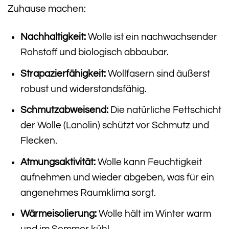
Zuhause machen:
Nachhaltigkeit:
Wolle ist ein nachwachsender
Rohstoff und biologisch abbaubar.
Strapazierfähigkeit:
Wollfasern sind äußerst
robust und widerstandsfähig.
Schmutzabweisend:
Die natürliche Fettschicht
der Wolle (Lanolin) schützt vor Schmutz und
Flecken.
Atmungsaktivität:
Wolle kann Feuchtigkeit
aufnehmen und wieder abgeben, was für ein
angenehmes Raumklima sorgt.
Wärmeisolierung:
Wolle hält im Winter warm