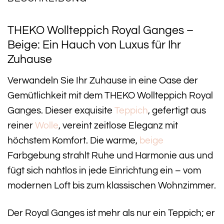
THEKO Wollteppich Royal Ganges –
Beige: Ein Hauch von Luxus für Ihr
Zuhause
Verwandeln Sie Ihr Zuhause in eine Oase der
Gemütlichkeit mit dem THEKO Wollteppich Royal
Ganges. Dieser exquisite
Teppich
, gefertigt aus
reiner
Wolle
, vereint zeitlose Eleganz mit
höchstem Komfort. Die warme,
beige
Farbgebung strahlt Ruhe und Harmonie aus und
fügt sich nahtlos in jede Einrichtung ein – vom
modernen Loft bis zum klassischen Wohnzimmer.
Der Royal Ganges ist mehr als nur ein Teppich; er