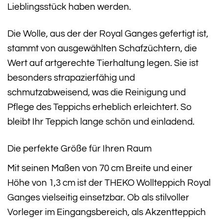
Lieblingsstück haben werden.
Die Wolle, aus der der Royal Ganges gefertigt ist,
stammt von ausgewählten Schafzüchtern, die
Wert auf artgerechte Tierhaltung legen. Sie ist
besonders strapazierfähig und
schmutzabweisend, was die Reinigung und
Pflege des Teppichs erheblich erleichtert. So
bleibt Ihr Teppich lange schön und einladend.
Die perfekte Größe für Ihren Raum
Mit seinen Maßen von 70 cm Breite und einer
Höhe von 1,3 cm ist der THEKO Wollteppich Royal
Ganges vielseitig einsetzbar. Ob als stilvoller
Vorleger im Eingangsbereich, als Akzentteppich