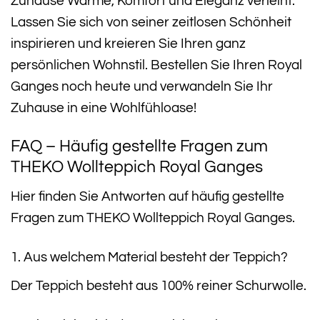
Zuhause Wärme, Komfort und Eleganz verleiht.
Lassen Sie sich von seiner zeitlosen Schönheit
inspirieren und kreieren Sie Ihren ganz
persönlichen Wohnstil. Bestellen Sie Ihren Royal
Ganges noch heute und verwandeln Sie Ihr
Zuhause in eine Wohlfühloase!
FAQ – Häufig gestellte Fragen zum
THEKO Wollteppich Royal Ganges
Hier finden Sie Antworten auf häufig gestellte
Fragen zum THEKO Wollteppich Royal Ganges.
1. Aus welchem Material besteht der Teppich?
Der Teppich besteht aus 100% reiner Schurwolle.