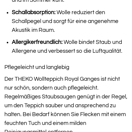
und im Sommer kühl.
Schallabsorption:
Wolle reduziert den
Schallpegel und sorgt für eine angenehme
Akustik im Raum.
Allergikerfreundlich:
Wolle bindet Staub und
Allergene und verbessert so die Luftqualität.
Pflegeleicht und langlebig
Der THEKO Wollteppich Royal Ganges ist nicht
nur schön, sondern auch pflegeleicht.
Regelmäßiges Staubsaugen genügt in der Regel,
um den Teppich sauber und ansprechend zu
halten. Bei Bedarf können Sie Flecken mit einem
feuchten Tuch und einem milden
Reinigungsmittel entfernen.