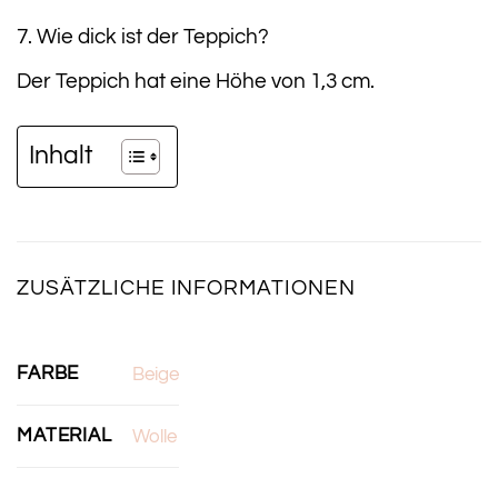
7. Wie dick ist der Teppich?
Der Teppich hat eine Höhe von 1,3 cm.
Inhalt
ZUSÄTZLICHE INFORMATIONEN
FARBE
Beige
MATERIAL
Wolle