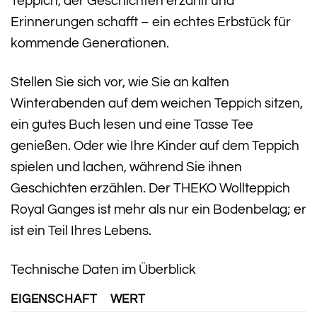
Teppich, der Geschichten erzählt und
Erinnerungen schafft – ein echtes Erbstück für
kommende Generationen.
Stellen Sie sich vor, wie Sie an kalten
Winterabenden auf dem weichen Teppich sitzen,
ein gutes Buch lesen und eine Tasse Tee
genießen. Oder wie Ihre Kinder auf dem Teppich
spielen und lachen, während Sie ihnen
Geschichten erzählen. Der THEKO Wollteppich
Royal Ganges ist mehr als nur ein Bodenbelag; er
ist ein Teil Ihres Lebens.
Technische Daten im Überblick
EIGENSCHAFT
WERT