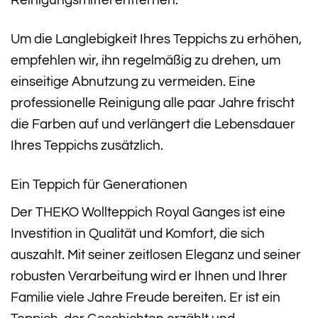
Um die Langlebigkeit Ihres Teppichs zu erhöhen,
empfehlen wir, ihn regelmäßig zu drehen, um
einseitige Abnutzung zu vermeiden. Eine
professionelle Reinigung alle paar Jahre frischt
die Farben auf und verlängert die Lebensdauer
Ihres Teppichs zusätzlich.
Ein Teppich für Generationen
Der THEKO Wollteppich Royal Ganges ist eine
Investition in Qualität und Komfort, die sich
auszahlt. Mit seiner zeitlosen Eleganz und seiner
robusten Verarbeitung wird er Ihnen und Ihrer
Familie viele Jahre Freude bereiten. Er ist ein