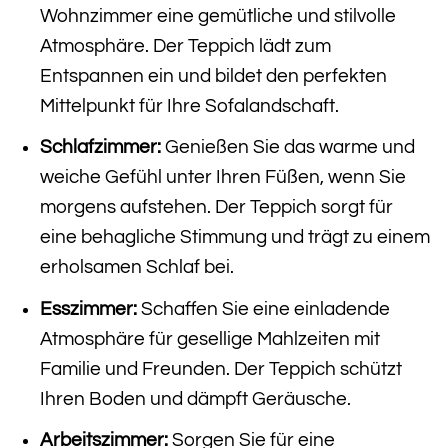
Wohnzimmer eine gemütliche und stilvolle
Atmosphäre. Der Teppich lädt zum
Entspannen ein und bildet den perfekten
Mittelpunkt für Ihre Sofalandschaft.
Schlafzimmer:
Genießen Sie das warme und
weiche Gefühl unter Ihren Füßen, wenn Sie
morgens aufstehen. Der Teppich sorgt für
eine behagliche Stimmung und trägt zu einem
erholsamen Schlaf bei.
Esszimmer:
Schaffen Sie eine einladende
Atmosphäre für gesellige Mahlzeiten mit
Familie und Freunden. Der Teppich schützt
Ihren Boden und dämpft Geräusche.
Arbeitszimmer:
Sorgen Sie für eine