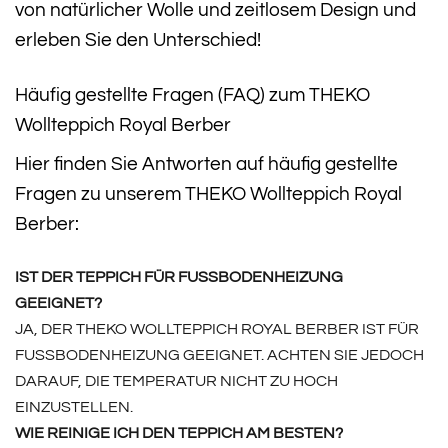
von natürlicher Wolle und zeitlosem Design und
erleben Sie den Unterschied!
Häufig gestellte Fragen (FAQ) zum THEKO
Wollteppich Royal Berber
Hier finden Sie Antworten auf häufig gestellte
Fragen zu unserem THEKO Wollteppich Royal
Berber:
IST DER TEPPICH FÜR FUSSBODENHEIZUNG G
EEIGNET?
JA, DER THEKO WOLLTEPPICH ROYAL BERBER IST FÜR
FUSSBODENHEIZUNG GEEIGNET. ACHTEN SIE JEDOCH D
ARAUF, DIE TEMPERATUR NICHT ZU HOCH E
INZUSTELLEN.
WIE REINIGE ICH DEN TEPPICH AM BESTEN?