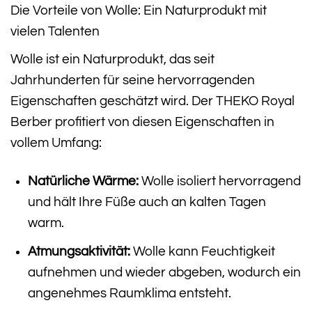
Die Vorteile von Wolle: Ein Naturprodukt mit
vielen Talenten
Wolle ist ein Naturprodukt, das seit
Jahrhunderten für seine hervorragenden
Eigenschaften geschätzt wird. Der THEKO Royal
Berber profitiert von diesen Eigenschaften in
vollem Umfang:
Natürliche Wärme:
Wolle isoliert hervorragend
und hält Ihre Füße auch an kalten Tagen
warm.
Atmungsaktivität:
Wolle kann Feuchtigkeit
aufnehmen und wieder abgeben, wodurch ein
angenehmes Raumklima entsteht.