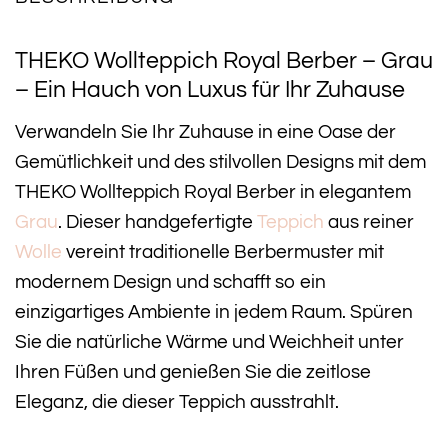
THEKO Wollteppich Royal Berber – Grau
– Ein Hauch von Luxus für Ihr Zuhause
Verwandeln Sie Ihr Zuhause in eine Oase der
Gemütlichkeit und des stilvollen Designs mit dem
THEKO Wollteppich Royal Berber in elegantem
Grau
. Dieser handgefertigte
Teppich
aus reiner
Wolle
vereint traditionelle Berbermuster mit
modernem Design und schafft so ein
einzigartiges Ambiente in jedem Raum. Spüren
Sie die natürliche Wärme und Weichheit unter
Ihren Füßen und genießen Sie die zeitlose
Eleganz, die dieser Teppich ausstrahlt.