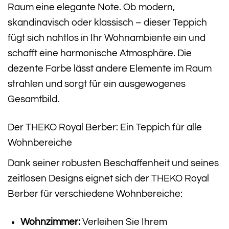
Raum eine elegante Note. Ob modern,
skandinavisch oder klassisch – dieser Teppich
fügt sich nahtlos in Ihr Wohnambiente ein und
schafft eine harmonische Atmosphäre. Die
dezente Farbe lässt andere Elemente im Raum
strahlen und sorgt für ein ausgewogenes
Gesamtbild.
Der THEKO Royal Berber: Ein Teppich für alle
Wohnbereiche
Dank seiner robusten Beschaffenheit und seines
zeitlosen Designs eignet sich der THEKO Royal
Berber für verschiedene Wohnbereiche:
Wohnzimmer:
Verleihen Sie Ihrem