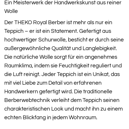
Ein Meisterwerk der Handwerkskunst aus reiner
Wolle
Der THEKO Royal Berber ist mehr als nur ein
Teppich – er ist ein Statement. Gefertigt aus
hochwertiger Schurwolle, besticht er durch seine
außergewöhnliche Qualität und Langlebigkeit.
Die natürliche Wolle sorgt für ein angenehmes
Raumklima, indem sie Feuchtigkeit reguliert und
die Luft reinigt. Jeder Teppich ist ein Unikat, das
mit viel Liebe zum Detail von erfahrenen
Handwerkern gefertigt wird. Die traditionelle
Berberwebtechnik verleiht dem Teppich seinen
charakteristischen Look und macht ihn zu einem
echten Blickfang in jedem Wohnraum.