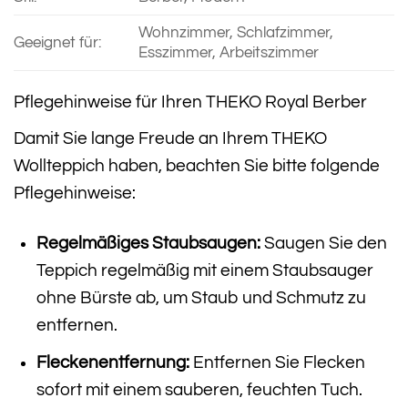
Wohnzimmer, Schlafzimmer,
Geeignet für:
Esszimmer, Arbeitszimmer
Pflegehinweise für Ihren THEKO Royal Berber
Damit Sie lange Freude an Ihrem THEKO
Wollteppich haben, beachten Sie bitte folgende
Pflegehinweise:
Regelmäßiges Staubsaugen:
Saugen Sie den
Teppich regelmäßig mit einem Staubsauger
ohne Bürste ab, um Staub und Schmutz zu
entfernen.
Fleckenentfernung:
Entfernen Sie Flecken
sofort mit einem sauberen, feuchten Tuch.