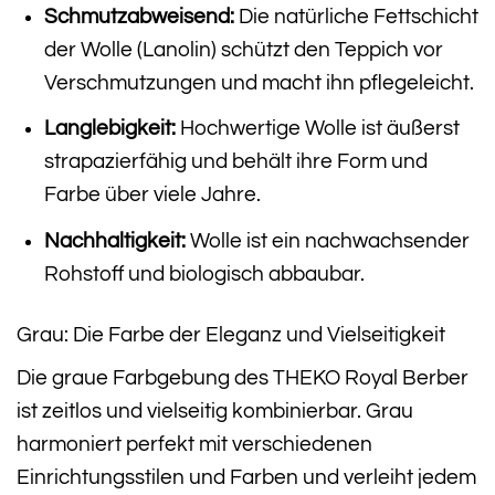
Schmutzabweisend:
Die natürliche Fettschicht
der Wolle (Lanolin) schützt den Teppich vor
Verschmutzungen und macht ihn pflegeleicht.
Langlebigkeit:
Hochwertige Wolle ist äußerst
strapazierfähig und behält ihre Form und
Farbe über viele Jahre.
Nachhaltigkeit:
Wolle ist ein nachwachsender
Rohstoff und biologisch abbaubar.
Grau: Die Farbe der Eleganz und Vielseitigkeit
Die graue Farbgebung des THEKO Royal Berber
ist zeitlos und vielseitig kombinierbar. Grau
harmoniert perfekt mit verschiedenen
Einrichtungsstilen und Farben und verleiht jedem