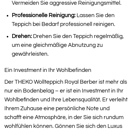
Vermeiden Sie aggressive Reinigungsmittel.
Professionelle Reinigung:
Lassen Sie den
Teppich bei Bedarf professionell reinigen.
Drehen:
Drehen Sie den Teppich regelmäßig,
um eine gleichmäßige Abnutzung zu
gewährleisten.
Ein Investment in Ihr Wohlbefinden
Der THEKO Wollteppich Royal Berber ist mehr als
nur ein Bodenbelag – er ist ein Investment in Ihr
Wohlbefinden und Ihre Lebensqualität. Er verleiht
Ihrem Zuhause eine persönliche Note und
schafft eine Atmosphäre, in der Sie sich rundum
wohlfühlen können. Gönnen Sie sich den Luxus