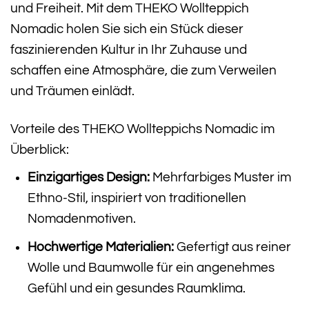
und Freiheit. Mit dem THEKO Wollteppich
Nomadic holen Sie sich ein Stück dieser
faszinierenden Kultur in Ihr Zuhause und
schaffen eine Atmosphäre, die zum Verweilen
und Träumen einlädt.
Vorteile des THEKO Wollteppichs Nomadic im
Überblick:
Einzigartiges Design:
Mehrfarbiges Muster im
Ethno-Stil, inspiriert von traditionellen
Nomadenmotiven.
Hochwertige Materialien:
Gefertigt aus reiner
Wolle und Baumwolle für ein angenehmes
Gefühl und ein gesundes Raumklima.