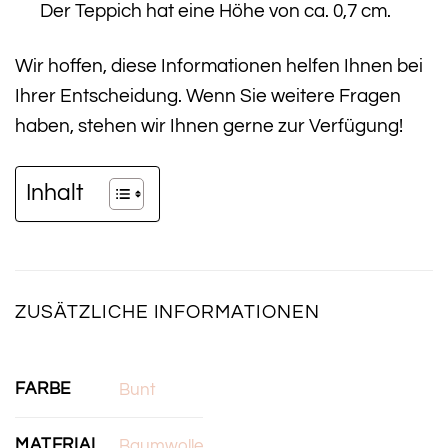
Der Teppich hat eine Höhe von ca. 0,7 cm.
Wir hoffen, diese Informationen helfen Ihnen bei
Ihrer Entscheidung. Wenn Sie weitere Fragen
haben, stehen wir Ihnen gerne zur Verfügung!
Inhalt
ZUSÄTZLICHE INFORMATIONEN
FARBE
Bunt
MATERIAL
Baumwolle