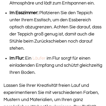
Atmosphäre und lädt zum Entspannen ein.
Im Esszimmer:
Platzieren Sie den Teppich
unter Ihrem Esstisch, um den Essbereich
optisch abzugrenzen. Achten Sie darauf, dass
der Teppich groß genug ist, damit auch die
Stühle beim Zurückschieben noch darauf
stehen.
Im Flur:
Ein
Läufer
im Flur sorgt für einen
einladenden Empfang und schützt gleichzeitig
Ihren Boden.
Lassen Sie Ihrer Kreativität freien Lauf und
experimentieren Sie mit verschiedenen Farben,
Mustern und Materialien, um Ihren ganz