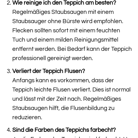
Wie reinige ich den Teppich am besten?
Regelmäßiges Staubsaugen mit einem
Staubsauger ohne Bürste wird empfohlen.
Flecken sollten sofort mit einem feuchten
Tuch und einem milden Reinigungsmittel
entfernt werden. Bei Bedarf kann der Teppich
professionell gereinigt werden.
Verliert der Teppich Flusen?
Anfangs kann es vorkommen, dass der
Teppich leichte Flusen verliert. Dies ist normal
und lässt mit der Zeit nach. Regelmäßiges
Staubsaugen hilft, die Flusenbildung zu
reduzieren.
Sind die Farben des Teppichs farbecht?