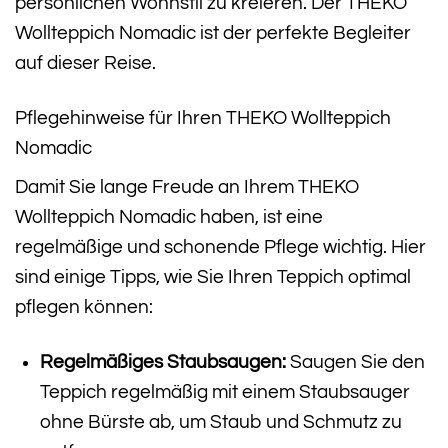
persönlichen Wohnstil zu kreieren. Der THEKO
Wollteppich Nomadic ist der perfekte Begleiter
auf dieser Reise.
Pflegehinweise für Ihren THEKO Wollteppich
Nomadic
Damit Sie lange Freude an Ihrem THEKO
Wollteppich Nomadic haben, ist eine
regelmäßige und schonende Pflege wichtig. Hier
sind einige Tipps, wie Sie Ihren Teppich optimal
pflegen können:
Regelmäßiges Staubsaugen:
Saugen Sie den
Teppich regelmäßig mit einem Staubsauger
ohne Bürste ab, um Staub und Schmutz zu