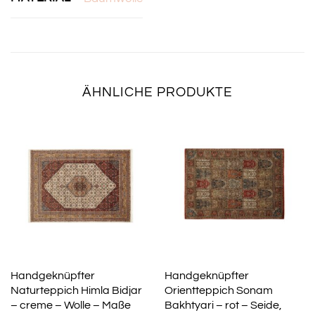
ÄHNLICHE PRODUKTE
Handgeknüpfter
Handgeknüpfter
Naturteppich Himla Bidjar
Orientteppich Sonam
– creme – Wolle – Maße
Bakhtyari – rot – Seide,