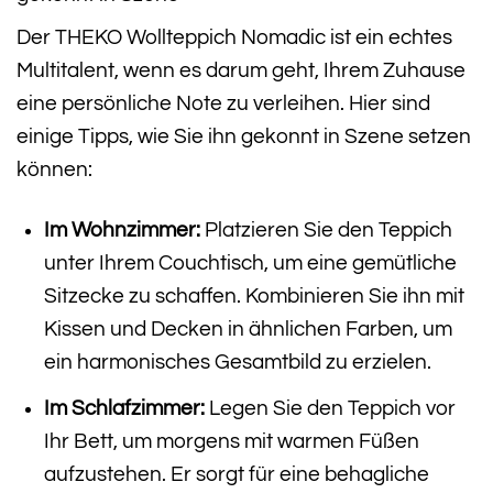
Der THEKO Wollteppich Nomadic ist ein echtes
Multitalent, wenn es darum geht, Ihrem Zuhause
eine persönliche Note zu verleihen. Hier sind
einige Tipps, wie Sie ihn gekonnt in Szene setzen
können:
Im Wohnzimmer:
Platzieren Sie den Teppich
unter Ihrem Couchtisch, um eine gemütliche
Sitzecke zu schaffen. Kombinieren Sie ihn mit
Kissen und Decken in ähnlichen Farben, um
ein harmonisches Gesamtbild zu erzielen.
Im Schlafzimmer:
Legen Sie den Teppich vor
Ihr Bett, um morgens mit warmen Füßen
aufzustehen. Er sorgt für eine behagliche