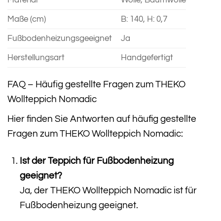
Maße (cm)
B: 140, H: 0,7
Fußbodenheizungsgeeignet
Ja
Herstellungsart
Handgefertigt
FAQ – Häufig gestellte Fragen zum THEKO
Wollteppich Nomadic
Hier finden Sie Antworten auf häufig gestellte
Fragen zum THEKO Wollteppich Nomadic:
Ist der Teppich für Fußbodenheizung
geeignet?
Ja, der THEKO Wollteppich Nomadic ist für
Fußbodenheizung geeignet.