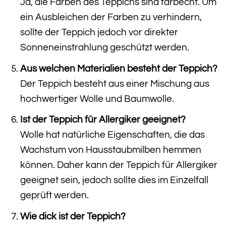
Ja, die Farben des Teppichs sind farbecht. Um
ein Ausbleichen der Farben zu verhindern,
sollte der Teppich jedoch vor direkter
Sonneneinstrahlung geschützt werden.
Aus welchen Materialien besteht der Teppich?
Der Teppich besteht aus einer Mischung aus
hochwertiger Wolle und Baumwolle.
Ist der Teppich für Allergiker geeignet?
Wolle hat natürliche Eigenschaften, die das
Wachstum von Hausstaubmilben hemmen
können. Daher kann der Teppich für Allergiker
geeignet sein, jedoch sollte dies im Einzelfall
geprüft werden.
Wie dick ist der Teppich?