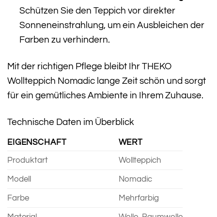
Schützen Sie den Teppich vor direkter
Sonneneinstrahlung, um ein Ausbleichen der
Farben zu verhindern.
Mit der richtigen Pflege bleibt Ihr THEKO
Wollteppich Nomadic lange Zeit schön und sorgt
für ein gemütliches Ambiente in Ihrem Zuhause.
Technische Daten im Überblick
EIGENSCHAFT
WERT
Produktart
Wollteppich
Modell
Nomadic
Farbe
Mehrfarbig
Material
Wolle, Baumwolle