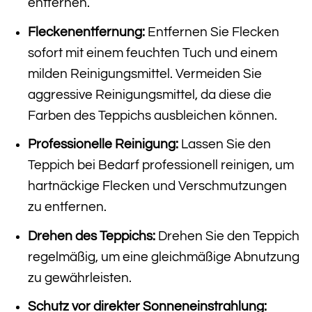
entfernen.
Fleckenentfernung:
Entfernen Sie Flecken
sofort mit einem feuchten Tuch und einem
milden Reinigungsmittel. Vermeiden Sie
aggressive Reinigungsmittel, da diese die
Farben des Teppichs ausbleichen können.
Professionelle Reinigung:
Lassen Sie den
Teppich bei Bedarf professionell reinigen, um
hartnäckige Flecken und Verschmutzungen
zu entfernen.
Drehen des Teppichs:
Drehen Sie den Teppich
regelmäßig, um eine gleichmäßige Abnutzung
zu gewährleisten.
Schutz vor direkter Sonneneinstrahlung: