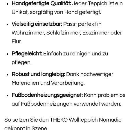
Handgefertigte Qualität:
Jeder Teppich ist ein
Unikat, sorgfältig von Hand gefertigt.
Vielseitig einsetzbar:
Passt perfekt in
Wohnzimmer, Schlafzimmer, Esszimmer oder
Flur.
Pflegeleicht:
Einfach zu reinigen und zu
pflegen.
Robust und langlebig:
Dank hochwertiger
Materialien und Verarbeitung.
Fußbodenheizungsgeeignet:
Kann problemlos
auf Fußbodenheizungen verwendet werden.
So setzen Sie den THEKO Wollteppich Nomadic
gekonnt in Szene