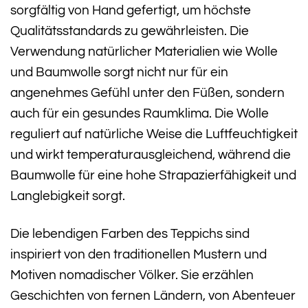
sorgfältig von Hand gefertigt, um höchste
Qualitätsstandards zu gewährleisten. Die
Verwendung natürlicher Materialien wie Wolle
und Baumwolle sorgt nicht nur für ein
angenehmes Gefühl unter den Füßen, sondern
auch für ein gesundes Raumklima. Die Wolle
reguliert auf natürliche Weise die Luftfeuchtigkeit
und wirkt temperaturausgleichend, während die
Baumwolle für eine hohe Strapazierfähigkeit und
Langlebigkeit sorgt.
Die lebendigen Farben des Teppichs sind
inspiriert von den traditionellen Mustern und
Motiven nomadischer Völker. Sie erzählen
Geschichten von fernen Ländern, von Abenteuer