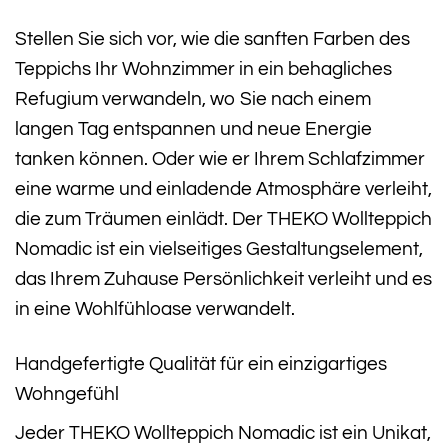
Stellen Sie sich vor, wie die sanften Farben des
Teppichs Ihr Wohnzimmer in ein behagliches
Refugium verwandeln, wo Sie nach einem
langen Tag entspannen und neue Energie
tanken können. Oder wie er Ihrem Schlafzimmer
eine warme und einladende Atmosphäre verleiht,
die zum Träumen einlädt. Der THEKO Wollteppich
Nomadic ist ein vielseitiges Gestaltungselement,
das Ihrem Zuhause Persönlichkeit verleiht und es
in eine Wohlfühloase verwandelt.
Handgefertigte Qualität für ein einzigartiges
Wohngefühl
Jeder THEKO Wollteppich Nomadic ist ein Unikat,