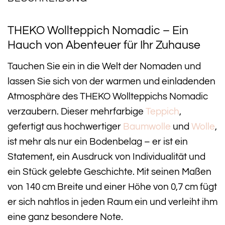
THEKO Wollteppich Nomadic – Ein
Hauch von Abenteuer für Ihr Zuhause
Tauchen Sie ein in die Welt der Nomaden und
lassen Sie sich von der warmen und einladenden
Atmosphäre des THEKO Wollteppichs Nomadic
verzaubern. Dieser mehrfarbige
Teppich
,
gefertigt aus hochwertiger
Baumwolle
und
Wolle
,
ist mehr als nur ein Bodenbelag – er ist ein
Statement, ein Ausdruck von Individualität und
ein Stück gelebte Geschichte. Mit seinen Maßen
von 140 cm Breite und einer Höhe von 0,7 cm fügt
er sich nahtlos in jeden Raum ein und verleiht ihm
eine ganz besondere Note.