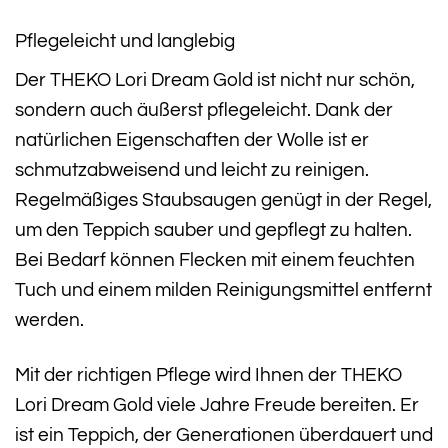
Pflegeleicht und langlebig
Der THEKO Lori Dream Gold ist nicht nur schön,
sondern auch äußerst pflegeleicht. Dank der
natürlichen Eigenschaften der Wolle ist er
schmutzabweisend und leicht zu reinigen.
Regelmäßiges Staubsaugen genügt in der Regel,
um den Teppich sauber und gepflegt zu halten.
Bei Bedarf können Flecken mit einem feuchten
Tuch und einem milden Reinigungsmittel entfernt
werden.
Mit der richtigen Pflege wird Ihnen der THEKO
Lori Dream Gold viele Jahre Freude bereiten. Er
ist ein Teppich, der Generationen überdauert und