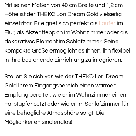
Mit seinen Maßen von 40 cm Breite und 1,2 cm
Höhe ist der THEKO Lori Dream Gold vielseitig
einsetzbar. Er eignet sich perfekt als
Läufer
im
Flur, als Akzentteppich im Wohnzimmer oder als
dekoratives Element im Schlafzimmer. Seine
kompakte Größe ermöglicht es Ihnen, ihn flexibel
in Ihre bestehende Einrichtung zu integrieren.
Stellen Sie sich vor, wie der THEKO Lori Dream
Gold Ihrem Eingangsbereich einen warmen
Empfang bereitet, wie er im Wohnzimmer einen
Farbtupfer setzt oder wie er im Schlafzimmer für
eine behagliche Atmosphäre sorgt. Die
Möglichkeiten sind endlos!