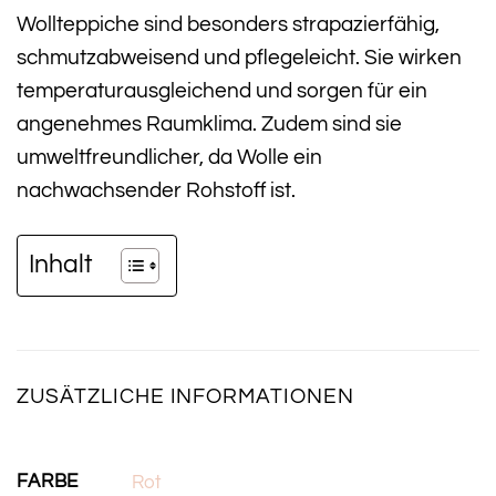
Wollteppiche sind besonders strapazierfähig,
schmutzabweisend und pflegeleicht. Sie wirken
temperaturausgleichend und sorgen für ein
angenehmes Raumklima. Zudem sind sie
umweltfreundlicher, da Wolle ein
nachwachsender Rohstoff ist.
Inhalt
ZUSÄTZLICHE INFORMATIONEN
FARBE
Rot