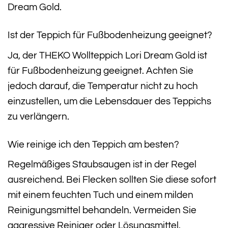
Dream Gold.
Ist der Teppich für Fußbodenheizung geeignet?
Ja, der THEKO Wollteppich Lori Dream Gold ist
für Fußbodenheizung geeignet. Achten Sie
jedoch darauf, die Temperatur nicht zu hoch
einzustellen, um die Lebensdauer des Teppichs
zu verlängern.
Wie reinige ich den Teppich am besten?
Regelmäßiges Staubsaugen ist in der Regel
ausreichend. Bei Flecken sollten Sie diese sofort
mit einem feuchten Tuch und einem milden
Reinigungsmittel behandeln. Vermeiden Sie
aggressive Reiniger oder Lösungsmittel.