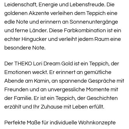
Leidenschaft, Energie und Lebensfreude. Die
goldenen Akzente verleihen dem Teppich eine
edle Note und erinnern an Sonnenuntergänge
und ferne Länder. Diese Farbkombination ist ein
echter Hingucker und verleiht jedem Raum eine
besondere Note.
Der THEKO Lori Dream Gold ist ein Teppich, der
Emotionen weckt. Er erinnert an gemütliche
Abende am Kamin, an spannende Gespräche mit
Freunden und an unvergessliche Momente mit
der Familie. Er ist ein Teppich, der Geschichten
erzählt und Ihr Zuhause mit Leben erfüllt.
Perfekte Maße für individuelle Wohnkonzepte