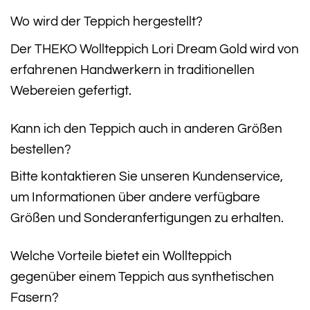
Wo wird der Teppich hergestellt?
Der THEKO Wollteppich Lori Dream Gold wird von
erfahrenen Handwerkern in traditionellen
Webereien gefertigt.
Kann ich den Teppich auch in anderen Größen
bestellen?
Bitte kontaktieren Sie unseren Kundenservice,
um Informationen über andere verfügbare
Größen und Sonderanfertigungen zu erhalten.
Welche Vorteile bietet ein Wollteppich
gegenüber einem Teppich aus synthetischen
Fasern?