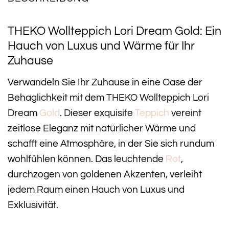
THEKO Wollteppich Lori Dream Gold: Ein
Hauch von Luxus und Wärme für Ihr
Zuhause
Verwandeln Sie Ihr Zuhause in eine Oase der
Behaglichkeit mit dem THEKO Wollteppich Lori
Dream
Gold
. Dieser exquisite
Teppich
vereint
zeitlose Eleganz mit natürlicher Wärme und
schafft eine Atmosphäre, in der Sie sich rundum
wohlfühlen können. Das leuchtende
Rot
,
durchzogen von goldenen Akzenten, verleiht
jedem Raum einen Hauch von Luxus und
Exklusivität.