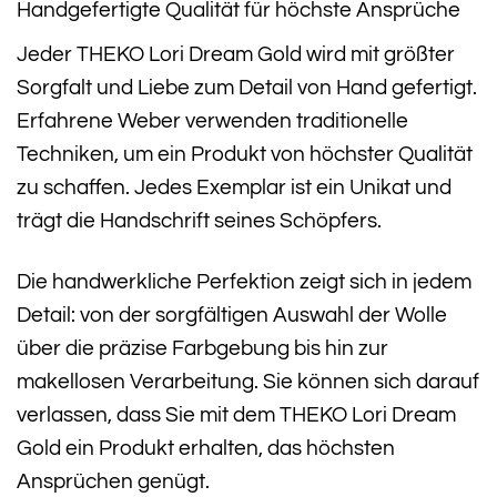
Handgefertigte Qualität für höchste Ansprüche
Jeder THEKO Lori Dream Gold wird mit größter
Sorgfalt und Liebe zum Detail von Hand gefertigt.
Erfahrene Weber verwenden traditionelle
Techniken, um ein Produkt von höchster Qualität
zu schaffen. Jedes Exemplar ist ein Unikat und
trägt die Handschrift seines Schöpfers.
Die handwerkliche Perfektion zeigt sich in jedem
Detail: von der sorgfältigen Auswahl der Wolle
über die präzise Farbgebung bis hin zur
makellosen Verarbeitung. Sie können sich darauf
verlassen, dass Sie mit dem THEKO Lori Dream
Gold ein Produkt erhalten, das höchsten
Ansprüchen genügt.