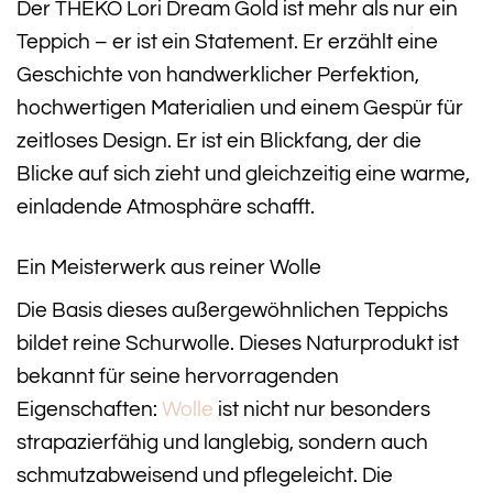
Der THEKO Lori Dream Gold ist mehr als nur ein
Teppich – er ist ein Statement. Er erzählt eine
Geschichte von handwerklicher Perfektion,
hochwertigen Materialien und einem Gespür für
zeitloses Design. Er ist ein Blickfang, der die
Blicke auf sich zieht und gleichzeitig eine warme,
einladende Atmosphäre schafft.
Ein Meisterwerk aus reiner Wolle
Die Basis dieses außergewöhnlichen Teppichs
bildet reine Schurwolle. Dieses Naturprodukt ist
bekannt für seine hervorragenden
Eigenschaften:
Wolle
ist nicht nur besonders
strapazierfähig und langlebig, sondern auch
schmutzabweisend und pflegeleicht. Die