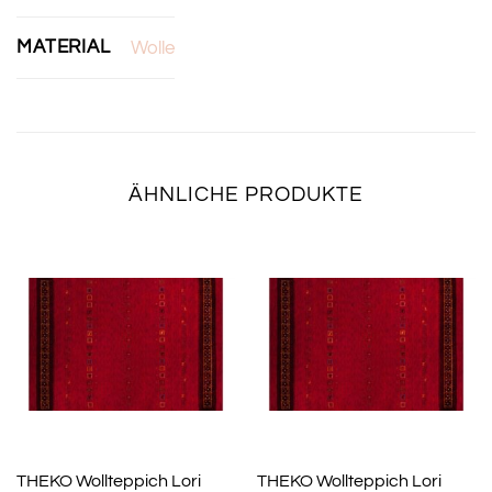
MATERIAL
Wolle
ÄHNLICHE PRODUKTE
THEKO Wollteppich Lori
THEKO Wollteppich Lori