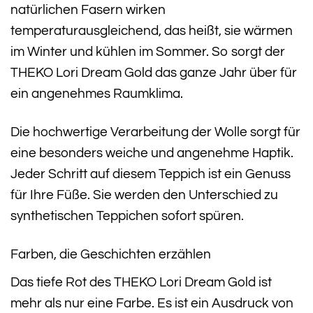
natürlichen Fasern wirken
temperaturausgleichend, das heißt, sie wärmen
im Winter und kühlen im Sommer. So sorgt der
THEKO Lori Dream Gold das ganze Jahr über für
ein angenehmes Raumklima.
Die hochwertige Verarbeitung der Wolle sorgt für
eine besonders weiche und angenehme Haptik.
Jeder Schritt auf diesem Teppich ist ein Genuss
für Ihre Füße. Sie werden den Unterschied zu
synthetischen Teppichen sofort spüren.
Farben, die Geschichten erzählen
Das tiefe Rot des THEKO Lori Dream Gold ist
mehr als nur eine Farbe. Es ist ein Ausdruck von