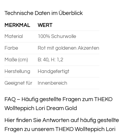
Technische Daten im Überblick
MERKMAL
WERT
Material
100% Schurwolle
Farbe
Rot mit goldenen Akzenten
Maße (cm)
B: 40, H: 1,2
Herstellung
Handgefertigt
Geeignet für
Innenbereich
FAQ – Häufig gestellte Fragen zum THEKO
Wollteppich Lori Dream Gold
Hier finden Sie Antworten auf häufig gestellte
Fragen zu unserem THEKO Wollteppich Lori