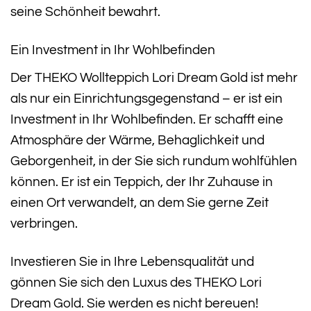
seine Schönheit bewahrt.
Ein Investment in Ihr Wohlbefinden
Der THEKO Wollteppich Lori Dream Gold ist mehr
als nur ein Einrichtungsgegenstand – er ist ein
Investment in Ihr Wohlbefinden. Er schafft eine
Atmosphäre der Wärme, Behaglichkeit und
Geborgenheit, in der Sie sich rundum wohlfühlen
können. Er ist ein Teppich, der Ihr Zuhause in
einen Ort verwandelt, an dem Sie gerne Zeit
verbringen.
Investieren Sie in Ihre Lebensqualität und
gönnen Sie sich den Luxus des THEKO Lori
Dream Gold. Sie werden es nicht bereuen!