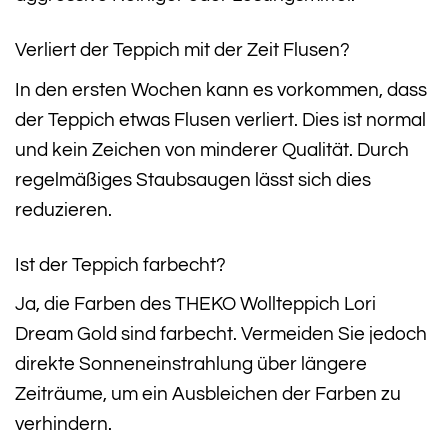
Verliert der Teppich mit der Zeit Flusen?
In den ersten Wochen kann es vorkommen, dass
der Teppich etwas Flusen verliert. Dies ist normal
und kein Zeichen von minderer Qualität. Durch
regelmäßiges Staubsaugen lässt sich dies
reduzieren.
Ist der Teppich farbecht?
Ja, die Farben des THEKO Wollteppich Lori
Dream Gold sind farbecht. Vermeiden Sie jedoch
direkte Sonneneinstrahlung über längere
Zeiträume, um ein Ausbleichen der Farben zu
verhindern.