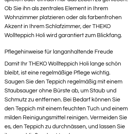
Ob Sie ihn als zentrales Element in Ihrem
Wohnzimmer platzieren oder als farbenfrohen
Akzent in Ihrem Schlafzimmer, der THEKO
Wollteppich Holi wird garantiert zum Blickfang.
Pflegehinweise für langanhaltende Freude
Damit Ihr THEKO Wollteppich Holi lange schön
bleibt, ist eine regelmäßige Pflege wichtig.
Saugen Sie den Teppich regelmäßig mit einem
Staubsauger ohne Bürste ab, um Staub und
Schmutz zu entfernen. Bei Bedarf können Sie
den Teppich mit einem feuchten Tuch und einem
milden Reinigungsmittel reinigen. Vermeiden Sie
es, den Teppich zu durchnässen, und lassen Sie