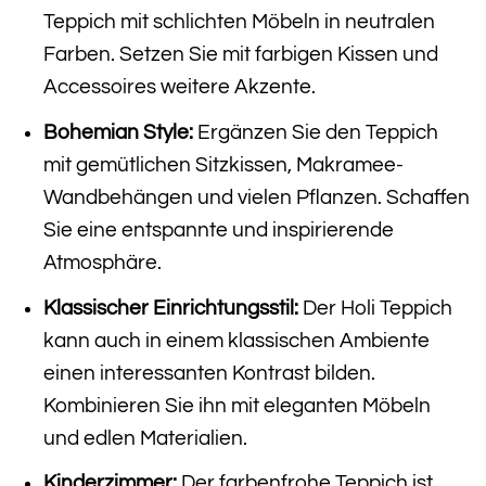
Teppich mit schlichten Möbeln in neutralen
Farben. Setzen Sie mit farbigen Kissen und
Accessoires weitere Akzente.
Bohemian Style:
Ergänzen Sie den Teppich
mit gemütlichen Sitzkissen, Makramee-
Wandbehängen und vielen Pflanzen. Schaffen
Sie eine entspannte und inspirierende
Atmosphäre.
Klassischer Einrichtungsstil:
Der Holi Teppich
kann auch in einem klassischen Ambiente
einen interessanten Kontrast bilden.
Kombinieren Sie ihn mit eleganten Möbeln
und edlen Materialien.
Kinderzimmer:
Der farbenfrohe Teppich ist