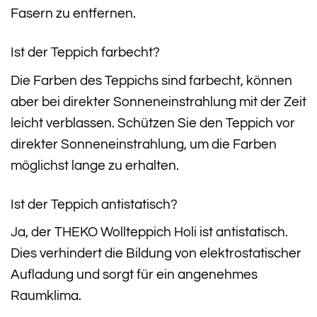
Fasern zu entfernen.
Ist der Teppich farbecht?
Die Farben des Teppichs sind farbecht, können
aber bei direkter Sonneneinstrahlung mit der Zeit
leicht verblassen. Schützen Sie den Teppich vor
direkter Sonneneinstrahlung, um die Farben
möglichst lange zu erhalten.
Ist der Teppich antistatisch?
Ja, der THEKO Wollteppich Holi ist antistatisch.
Dies verhindert die Bildung von elektrostatischer
Aufladung und sorgt für ein angenehmes
Raumklima.