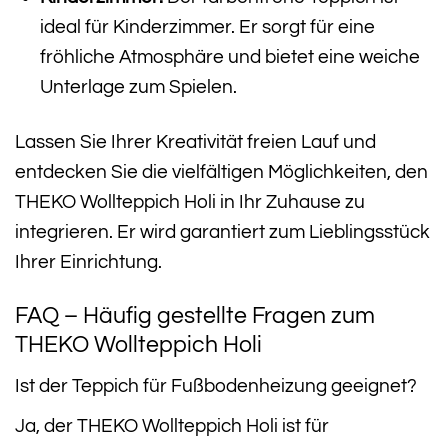
ideal für Kinderzimmer. Er sorgt für eine
fröhliche Atmosphäre und bietet eine weiche
Unterlage zum Spielen.
Lassen Sie Ihrer Kreativität freien Lauf und
entdecken Sie die vielfältigen Möglichkeiten, den
THEKO Wollteppich Holi in Ihr Zuhause zu
integrieren. Er wird garantiert zum Lieblingsstück
Ihrer Einrichtung.
FAQ – Häufig gestellte Fragen zum
THEKO Wollteppich Holi
Ist der Teppich für Fußbodenheizung geeignet?
Ja, der THEKO Wollteppich Holi ist für