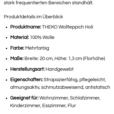
stark frequentierten Bereichen standhält.
Produktdetails im Überblick
Produktname:
THEKO Wollteppich Holi
Material:
100% Wolle
Farbe:
Mehrfarbig
Maße:
Breite: 20 cm, Höhe: 1,3 cm (Florhöhe)
Herstellungsart:
Handgewebt
Eigenschaften:
Strapazierfähig, pflegeleicht,
atmungsaktiv, schmutzabweisend, antistatisch
Geeignet für:
Wohnzimmer, Schlafzimmer,
Kinderzimmer, Esszimmer, Flur