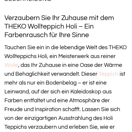
Verzaubern Sie Ihr Zuhause mit dem
THEKO Wollteppich Holi – Ein
Farbenrausch für Ihre Sinne
Tauchen Sie ein in die lebendige Welt des THEKO
Wollteppichs Holi, ein Meisterwerk aus reiner
Wolle
, das Ihr Zuhause in eine Oase der Wärme
und Behaglichkeit verwandelt. Dieser
Teppich
ist
mehr als nur ein Bodenbelag – er ist eine
Leinwand, auf der sich ein Kaleidoskop aus
Farben entfaltet und eine Atmosphäre der
Freude und Inspiration schafft. Lassen Sie sich
von der einzigartigen Ausstrahlung des Holi
Teppichs verzaubern und erleben Sie, wie er