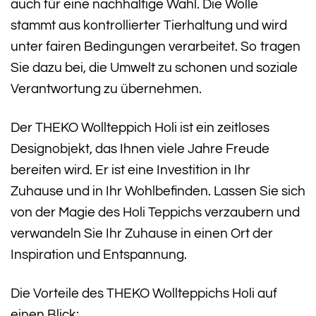
auch für eine nachhaltige Wahl. Die Wolle
stammt aus kontrollierter Tierhaltung und wird
unter fairen Bedingungen verarbeitet. So tragen
Sie dazu bei, die Umwelt zu schonen und soziale
Verantwortung zu übernehmen.
Der THEKO Wollteppich Holi ist ein zeitloses
Designobjekt, das Ihnen viele Jahre Freude
bereiten wird. Er ist eine Investition in Ihr
Zuhause und in Ihr Wohlbefinden. Lassen Sie sich
von der Magie des Holi Teppichs verzaubern und
verwandeln Sie Ihr Zuhause in einen Ort der
Inspiration und Entspannung.
Die Vorteile des THEKO Wollteppichs Holi auf
einen Blick: