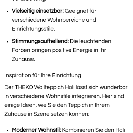
Vielseitig einsetzbar:
Geeignet für
verschiedene Wohnbereiche und
Einrichtungsstile.
Stimmungsaufhellend:
Die leuchtenden
Farben bringen positive Energie in Ihr
Zuhause.
Inspiration für Ihre Einrichtung
Der THEKO Wollteppich Holi lässt sich wunderbar
in verschiedene Wohnstile integrieren. Hier sind
einige Ideen, wie Sie den Teppich in Ihrem
Zuhause in Szene setzen können:
Moderner Wohnstil:
Kombinieren Sie den Holi