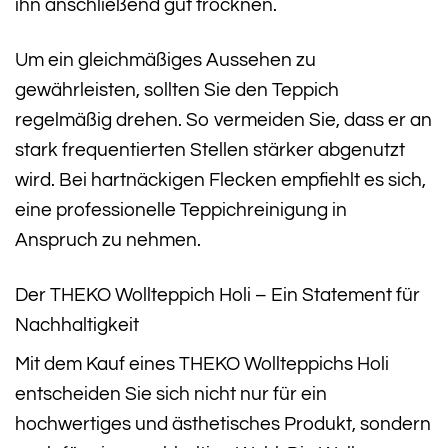
ihn anschließend gut trocknen.
Um ein gleichmäßiges Aussehen zu
gewährleisten, sollten Sie den Teppich
regelmäßig drehen. So vermeiden Sie, dass er an
stark frequentierten Stellen stärker abgenutzt
wird. Bei hartnäckigen Flecken empfiehlt es sich,
eine professionelle Teppichreinigung in
Anspruch zu nehmen.
Der THEKO Wollteppich Holi – Ein Statement für
Nachhaltigkeit
Mit dem Kauf eines THEKO Wollteppichs Holi
entscheiden Sie sich nicht nur für ein
hochwertiges und ästhetisches Produkt, sondern