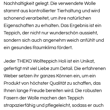
Nachhaltigkeit gelegt. Die verwendete Wolle
stammt aus kontrollierter Tierhaltung und wird
schonend verarbeitet, um ihre natürlichen
Eigenschaften zu erhalten. Das Ergebnis ist ein
Teppich, der nicht nur wunderschön aussieht,
sondern sich auch angenehm weich anfühlt und
ein gesundes Raumklima fördert.
Jeder THEKO Wollteppich Holi ist ein Unikat,
gefertigt mit viel Liebe zum Detail. Die erfahrenen
Weber setzen ihr ganzes Können ein, um ein
Produkt von höchster Qualität zu schaffen, das
Ihnen lange Freude bereiten wird. Die robusten
Fasern der Wolle machen den Teppich
strapazierfähig und pflegeleicht, sodass er auch