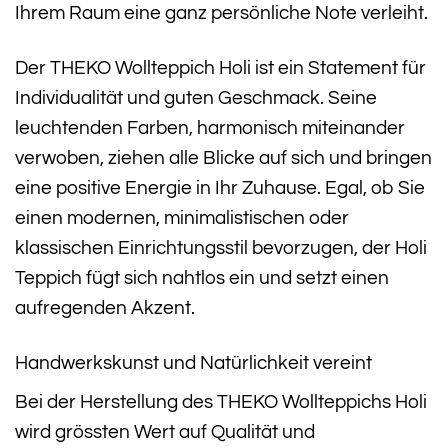
Ihrem Raum eine ganz persönliche Note verleiht.
Der THEKO Wollteppich Holi ist ein Statement für
Individualität und guten Geschmack. Seine
leuchtenden Farben, harmonisch miteinander
verwoben, ziehen alle Blicke auf sich und bringen
eine positive Energie in Ihr Zuhause. Egal, ob Sie
einen modernen, minimalistischen oder
klassischen Einrichtungsstil bevorzugen, der Holi
Teppich fügt sich nahtlos ein und setzt einen
aufregenden Akzent.
Handwerkskunst und Natürlichkeit vereint
Bei der Herstellung des THEKO Wollteppichs Holi
wird grössten Wert auf Qualität und