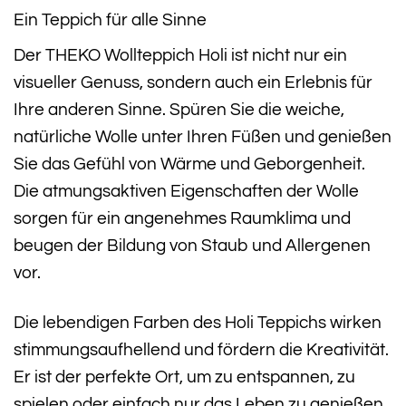
Ein Teppich für alle Sinne
Der THEKO Wollteppich Holi ist nicht nur ein
visueller Genuss, sondern auch ein Erlebnis für
Ihre anderen Sinne. Spüren Sie die weiche,
natürliche Wolle unter Ihren Füßen und genießen
Sie das Gefühl von Wärme und Geborgenheit.
Die atmungsaktiven Eigenschaften der Wolle
sorgen für ein angenehmes Raumklima und
beugen der Bildung von Staub und Allergenen
vor.
Die lebendigen Farben des Holi Teppichs wirken
stimmungsaufhellend und fördern die Kreativität.
Er ist der perfekte Ort, um zu entspannen, zu
spielen oder einfach nur das Leben zu genießen.