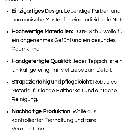
Einzigartiges Design:
Lebendige Farben und
harmonische Muster für eine individuelle Note.
Hochwertige Materialien:
100% Schurwolle für
ein angenehmes Gefühl und ein gesundes
Raumklima.
Handgefertigte Qualität:
Jeder Teppich ist ein
Unikat, gefertigt mit viel Liebe zum Detail.
Strapazierfähig und pflegeleicht:
Robustes
Material für lange Haltbarkeit und einfache
Reinigung.
Nachhaltige Produktion:
Wolle aus
kontrollierter Tierhaltung und faire
Verarbeitung.