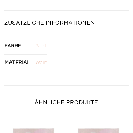
ZUSÄTZLICHE INFORMATIONEN
FARBE
Bunt
MATERIAL
Wolle
ÄHNLICHE PRODUKTE