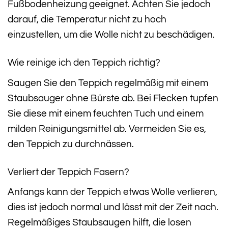
Fußbodenheizung geeignet. Achten Sie jedoch
darauf, die Temperatur nicht zu hoch
einzustellen, um die Wolle nicht zu beschädigen.
Wie reinige ich den Teppich richtig?
Saugen Sie den Teppich regelmäßig mit einem
Staubsauger ohne Bürste ab. Bei Flecken tupfen
Sie diese mit einem feuchten Tuch und einem
milden Reinigungsmittel ab. Vermeiden Sie es,
den Teppich zu durchnässen.
Verliert der Teppich Fasern?
Anfangs kann der Teppich etwas Wolle verlieren,
dies ist jedoch normal und lässt mit der Zeit nach.
Regelmäßiges Staubsaugen hilft, die losen