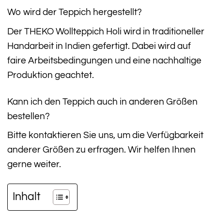
Wo wird der Teppich hergestellt?
Der THEKO Wollteppich Holi wird in traditioneller
Handarbeit in Indien gefertigt. Dabei wird auf
faire Arbeitsbedingungen und eine nachhaltige
Produktion geachtet.
Kann ich den Teppich auch in anderen Größen
bestellen?
Bitte kontaktieren Sie uns, um die Verfügbarkeit
anderer Größen zu erfragen. Wir helfen Ihnen
gerne weiter.
Inhalt