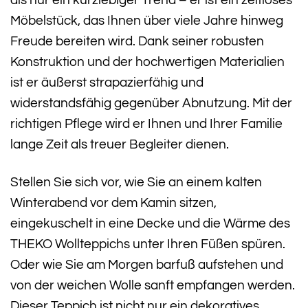
Möbelstück, das Ihnen über viele Jahre hinweg
Freude bereiten wird. Dank seiner robusten
Konstruktion und der hochwertigen Materialien
ist er äußerst strapazierfähig und
widerstandsfähig gegenüber Abnutzung. Mit der
richtigen Pflege wird er Ihnen und Ihrer Familie
lange Zeit als treuer Begleiter dienen.
Stellen Sie sich vor, wie Sie an einem kalten
Winterabend vor dem Kamin sitzen,
eingekuschelt in eine Decke und die Wärme des
THEKO Wollteppichs unter Ihren Füßen spüren.
Oder wie Sie am Morgen barfuß aufstehen und
von der weichen Wolle sanft empfangen werden.
Dieser Teppich ist nicht nur ein dekoratives