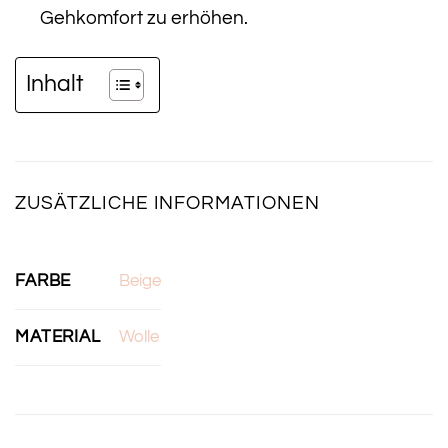
Gehkomfort zu erhöhen.
Inhalt
ZUSÄTZLICHE INFORMATIONEN
FARBE
Beige
MATERIAL
Wolle