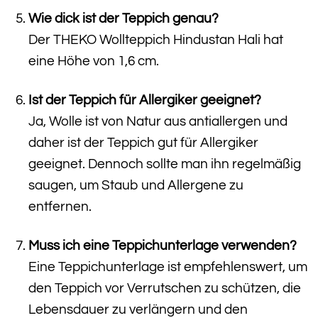
Wie dick ist der Teppich genau?
Der THEKO Wollteppich Hindustan Hali hat
eine Höhe von 1,6 cm.
Ist der Teppich für Allergiker geeignet?
Ja, Wolle ist von Natur aus antiallergen und
daher ist der Teppich gut für Allergiker
geeignet. Dennoch sollte man ihn regelmäßig
saugen, um Staub und Allergene zu
entfernen.
Muss ich eine Teppichunterlage verwenden?
Eine Teppichunterlage ist empfehlenswert, um
den Teppich vor Verrutschen zu schützen, die
Lebensdauer zu verlängern und den