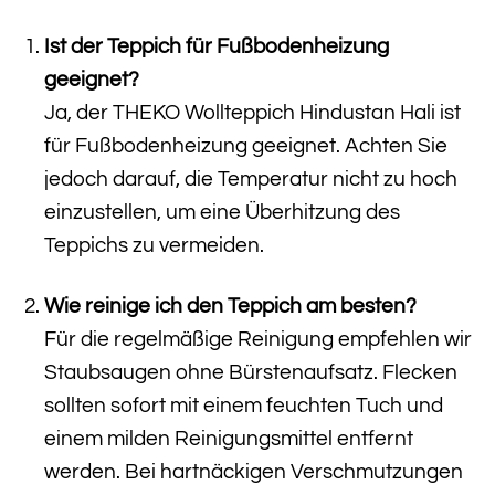
Ist der Teppich für Fußbodenheizung
geeignet?
Ja, der THEKO Wollteppich Hindustan Hali ist
für Fußbodenheizung geeignet. Achten Sie
jedoch darauf, die Temperatur nicht zu hoch
einzustellen, um eine Überhitzung des
Teppichs zu vermeiden.
Wie reinige ich den Teppich am besten?
Für die regelmäßige Reinigung empfehlen wir
Staubsaugen ohne Bürstenaufsatz. Flecken
sollten sofort mit einem feuchten Tuch und
einem milden Reinigungsmittel entfernt
werden. Bei hartnäckigen Verschmutzungen