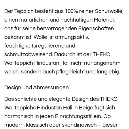
Der Teppich besteht aus 100% reiner Schurwolle,
einem natürlichen und nachhaltigen Material,
das für seine hervorragenden Eigenschaften
bekannt ist. Wolle ist atmungsaktiv,
feuchtigkeitsregulierend und
schmutzabweisend. Dadurch ist der THEKO
Wollteppich Hindustan Hali nicht nur angenehm
weich, sondern auch pflegeleicht und langlebig.
Design und Abmessungen
Das schlichte und elegante Design des THEKO
Wollteppichs Hindustan Hali in Beige fügt sich
harmonisch in jeden Einrichtungsstil ein. Ob
modern, klassisch oder skandinavisch – dieser