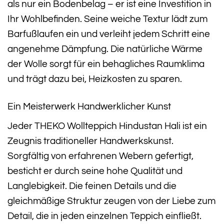
als nur ein Bodenbelag – er ist eine Investition in
Ihr Wohlbefinden. Seine weiche Textur lädt zum
Barfußlaufen ein und verleiht jedem Schritt eine
angenehme Dämpfung. Die natürliche Wärme
der Wolle sorgt für ein behagliches Raumklima
und trägt dazu bei, Heizkosten zu sparen.
Ein Meisterwerk Handwerklicher Kunst
Jeder THEKO Wollteppich Hindustan Hali ist ein
Zeugnis traditioneller Handwerkskunst.
Sorgfältig von erfahrenen Webern gefertigt,
besticht er durch seine hohe Qualität und
Langlebigkeit. Die feinen Details und die
gleichmäßige Struktur zeugen von der Liebe zum
Detail, die in jeden einzelnen Teppich einfließt.