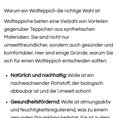
Warum ein Wollteppich die richtige Wahl ist
Wollteppiche bieten eine Vielzahl von Vorteilen
gegenüber Teppichen aus synthetischen
Materialien. Sie sind nicht nur
umweltfreundlicher, sondern auch gesünder und
komfortabler. Hier sind einige Gründe, warum Sie
sich für einen Wollteppich entscheiden sollten:
Natürlich und nachhaltig:
Wolle ist ein
nachwachsender Rohstoff, der biologisch
abbaubar ist und die Umwelt schont.
Gesundheitsfördernd:
Wolle ist atmungsaktiv
und feuchtigkeitsregulierend, was zu einem
gesunden Raumklima beiträgt. Sie ist zudem