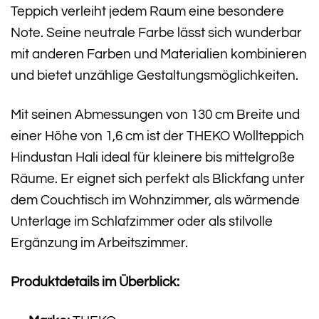
Teppich verleiht jedem Raum eine besondere
Note. Seine neutrale Farbe lässt sich wunderbar
mit anderen Farben und Materialien kombinieren
und bietet unzählige Gestaltungsmöglichkeiten.
Mit seinen Abmessungen von 130 cm Breite und
einer Höhe von 1,6 cm ist der THEKO Wollteppich
Hindustan Hali ideal für kleinere bis mittelgroße
Räume. Er eignet sich perfekt als Blickfang unter
dem Couchtisch im Wohnzimmer, als wärmende
Unterlage im Schlafzimmer oder als stilvolle
Ergänzung im Arbeitszimmer.
Produktdetails im Überblick: