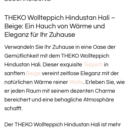
THEKO Wollteppich Hindustan Hali –
Beige: Ein Hauch von Wärme und
Eleganz für Ihr Zuhause
Verwandeln Sie Ihr Zuhause in eine Oase der
Gemütlichkeit mit dem THEKO Wollteppich
Hindustan Hali. Dieser exquisite
Teppich
in
sanftem
Beige
vereint zeitlose Eleganz mit der
natürlichen Wärme reiner
Wolle
. Erleben Sie, wie
er jeden Raum mit seinem dezenten Charme
bereichert und eine behagliche Atmosphäre
schafft.
Der THEKO Wollteppich Hindustan Hali ist mehr