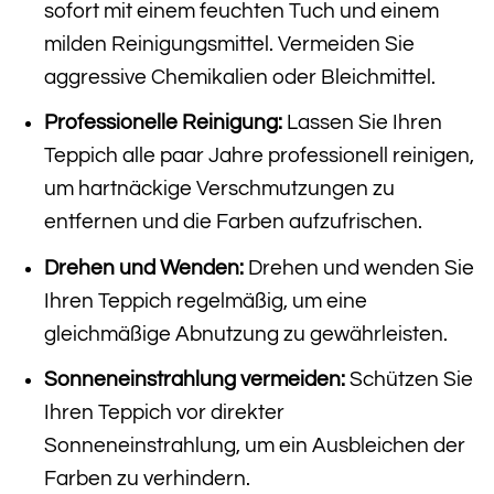
sofort mit einem feuchten Tuch und einem
milden Reinigungsmittel. Vermeiden Sie
aggressive Chemikalien oder Bleichmittel.
Professionelle Reinigung:
Lassen Sie Ihren
Teppich alle paar Jahre professionell reinigen,
um hartnäckige Verschmutzungen zu
entfernen und die Farben aufzufrischen.
Drehen und Wenden:
Drehen und wenden Sie
Ihren Teppich regelmäßig, um eine
gleichmäßige Abnutzung zu gewährleisten.
Sonneneinstrahlung vermeiden:
Schützen Sie
Ihren Teppich vor direkter
Sonneneinstrahlung, um ein Ausbleichen der
Farben zu verhindern.