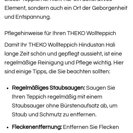
Element, sondern auch ein Ort der Geborgenheit
und Entspannung.
Pflegehinweise für Ihren THEKO Wollteppich
Damit Ihr THEKO Wollteppich Hindustan Hali
lange Zeit schön und gepflegt aussieht, ist eine
regelmäßige Reinigung und Pflege wichtig. Hier
sind einige Tipps, die Sie beachten sollten:
Regelmäßiges Staubsaugen:
Saugen Sie
Ihren Teppich regelmäßig mit einem
Staubsauger ohne Bürstenaufsatz ab, um
Staub und Schmutz zu entfernen.
Fleckenentfernung:
Entfernen Sie Flecken