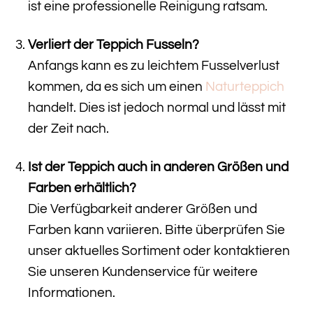
ist eine professionelle Reinigung ratsam.
Verliert der Teppich Fusseln?
Anfangs kann es zu leichtem Fusselverlust
kommen, da es sich um einen
Naturteppich
handelt. Dies ist jedoch normal und lässt mit
der Zeit nach.
Ist der Teppich auch in anderen Größen und
Farben erhältlich?
Die Verfügbarkeit anderer Größen und
Farben kann variieren. Bitte überprüfen Sie
unser aktuelles Sortiment oder kontaktieren
Sie unseren Kundenservice für weitere
Informationen.