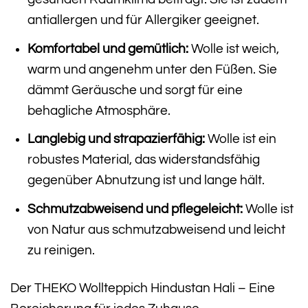
antiallergen und für Allergiker geeignet.
Komfortabel und gemütlich:
Wolle ist weich,
warm und angenehm unter den Füßen. Sie
dämmt Geräusche und sorgt für eine
behagliche Atmosphäre.
Langlebig und strapazierfähig:
Wolle ist ein
robustes Material, das widerstandsfähig
gegenüber Abnutzung ist und lange hält.
Schmutzabweisend und pflegeleicht:
Wolle ist
von Natur aus schmutzabweisend und leicht
zu reinigen.
Der THEKO Wollteppich Hindustan Hali – Eine