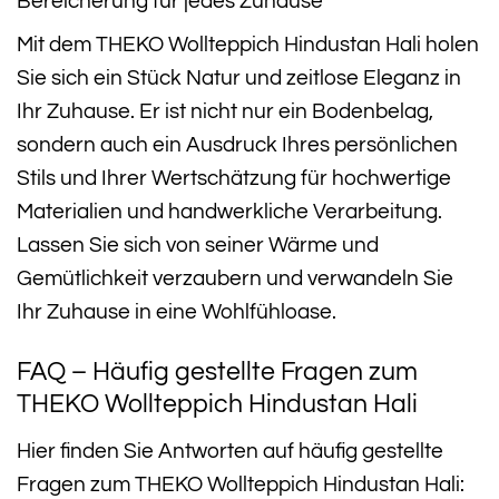
Bereicherung für jedes Zuhause
Mit dem THEKO Wollteppich Hindustan Hali holen
Sie sich ein Stück Natur und zeitlose Eleganz in
Ihr Zuhause. Er ist nicht nur ein Bodenbelag,
sondern auch ein Ausdruck Ihres persönlichen
Stils und Ihrer Wertschätzung für hochwertige
Materialien und handwerkliche Verarbeitung.
Lassen Sie sich von seiner Wärme und
Gemütlichkeit verzaubern und verwandeln Sie
Ihr Zuhause in eine Wohlfühloase.
FAQ – Häufig gestellte Fragen zum
THEKO Wollteppich Hindustan Hali
Hier finden Sie Antworten auf häufig gestellte
Fragen zum THEKO Wollteppich Hindustan Hali: