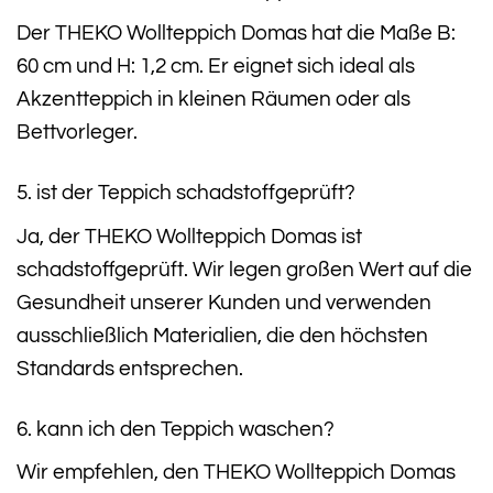
Der THEKO Wollteppich Domas hat die Maße B:
60 cm und H: 1,2 cm. Er eignet sich ideal als
Akzentteppich in kleinen Räumen oder als
Bettvorleger.
5. ist der Teppich schadstoffgeprüft?
Ja, der THEKO Wollteppich Domas ist
schadstoffgeprüft. Wir legen großen Wert auf die
Gesundheit unserer Kunden und verwenden
ausschließlich Materialien, die den höchsten
Standards entsprechen.
6. kann ich den Teppich waschen?
Wir empfehlen, den THEKO Wollteppich Domas