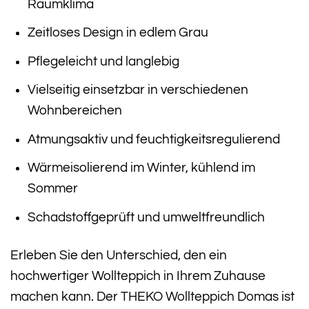
Raumklima
Zeitloses Design in edlem Grau
Pflegeleicht und langlebig
Vielseitig einsetzbar in verschiedenen
Wohnbereichen
Atmungsaktiv und feuchtigkeitsregulierend
Wärmeisolierend im Winter, kühlend im
Sommer
Schadstoffgeprüft und umweltfreundlich
Erleben Sie den Unterschied, den ein
hochwertiger Wollteppich in Ihrem Zuhause
machen kann. Der THEKO Wollteppich Domas ist