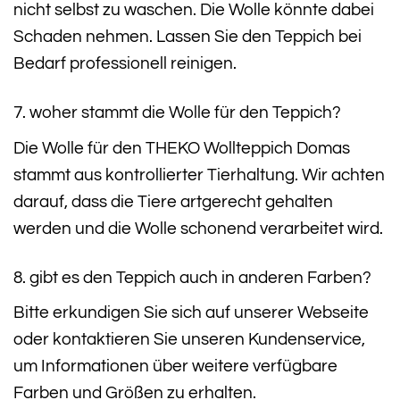
nicht selbst zu waschen. Die Wolle könnte dabei
Schaden nehmen. Lassen Sie den Teppich bei
Bedarf professionell reinigen.
7. woher stammt die Wolle für den Teppich?
Die Wolle für den THEKO Wollteppich Domas
stammt aus kontrollierter Tierhaltung. Wir achten
darauf, dass die Tiere artgerecht gehalten
werden und die Wolle schonend verarbeitet wird.
8. gibt es den Teppich auch in anderen Farben?
Bitte erkundigen Sie sich auf unserer Webseite
oder kontaktieren Sie unseren Kundenservice,
um Informationen über weitere verfügbare
Farben und Größen zu erhalten.