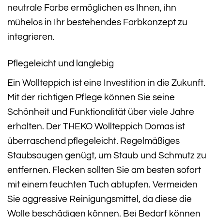
neutrale Farbe ermöglichen es Ihnen, ihn
mühelos in Ihr bestehendes Farbkonzept zu
integrieren.
Pflegeleicht und langlebig
Ein Wollteppich ist eine Investition in die Zukunft.
Mit der richtigen Pflege können Sie seine
Schönheit und Funktionalität über viele Jahre
erhalten. Der THEKO Wollteppich Domas ist
überraschend pflegeleicht. Regelmäßiges
Staubsaugen genügt, um Staub und Schmutz zu
entfernen. Flecken sollten Sie am besten sofort
mit einem feuchten Tuch abtupfen. Vermeiden
Sie aggressive Reinigungsmittel, da diese die
Wolle beschädigen können. Bei Bedarf können