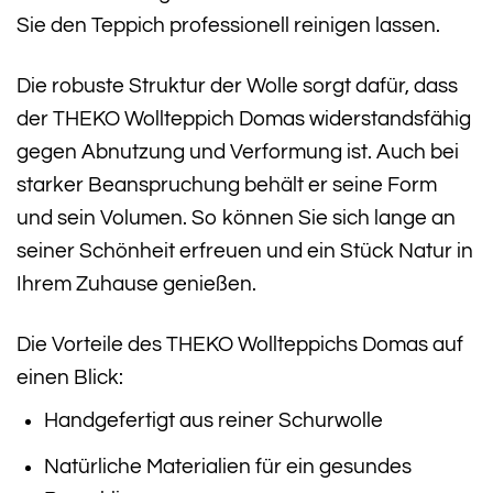
Sie den Teppich professionell reinigen lassen.
Die robuste Struktur der Wolle sorgt dafür, dass
der THEKO Wollteppich Domas widerstandsfähig
gegen Abnutzung und Verformung ist. Auch bei
starker Beanspruchung behält er seine Form
und sein Volumen. So können Sie sich lange an
seiner Schönheit erfreuen und ein Stück Natur in
Ihrem Zuhause genießen.
Die Vorteile des THEKO Wollteppichs Domas auf
einen Blick:
Handgefertigt aus reiner Schurwolle
Natürliche Materialien für ein gesundes