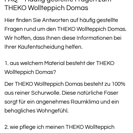
THEKO Wollteppich Domas
Hier finden Sie Antworten auf häufig gestellte
Fragen rund um den THEKO Wollteppich Domas.
Wir hoffen, dass Ihnen diese Informationen bei
Ihrer Kaufentscheidung helfen.
1. aus welchem Material besteht der THEKO
Wollteppich Domas?
Der THEKO Wollteppich Domas besteht zu 100%
aus reiner Schurwolle. Diese natürliche Faser
sorgt für ein angenehmes Raumklima und ein
behagliches Wohngefühl.
2. wie pflege ich meinen THEKO Wollteppich