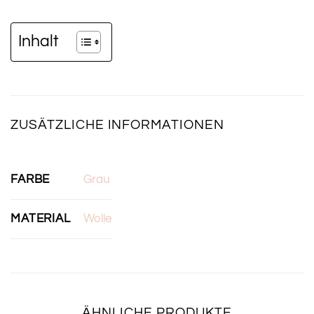
Inhalt
ZUSÄTZLICHE INFORMATIONEN
FARBE
Grau
MATERIAL
Wolle
ÄHNLICHE PRODUKTE