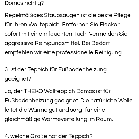
Domas richtig?
Regelmäßiges Staubsaugen ist die beste Pflege
für Ihren Wollteppich. Entfernen Sie Flecken
sofort mit einem feuchten Tuch. Vermeiden Sie
aggressive Reinigungsmittel. Bei Bedarf
empfehlen wir eine professionelle Reinigung.
3. ist der Teppich für Fußbodenheizung
geeignet?
Ja, der THEKO Wollteppich Domas ist für
Fußbodenheizung geeignet. Die natürliche Wolle
leitet die Wärme gut und sorgt für eine
gleichmäßige Wärmeverteilung im Raum.
4. welche Größe hat der Teppich?