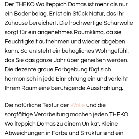
Der THEKO Wollteppich Domas ist mehr als nur
ein Bodenbelag. Er ist ein Stück Natur, das Ihr
Zuhause bereichert. Die hochwertige Schurwolle
sorgt für ein angenehmes Raumklima, da sie
Feuchtigkeit aufnehmen und wieder abgeben
kann. So entsteht ein behagliches Wohngefühl,
das Sie das ganze Jahr über genießen werden.
Die dezente graue Farbgebung fügt sich
harmonisch in jede Einrichtung ein und verleiht
Ihrem Raum eine beruhigende Ausstrahlung.
Die natürliche Textur der
Wolle
und die
sorgfältige Verarbeitung machen jeden THEKO
Wollteppich Domas zu einem Unikat. Kleine
Abweichungen in Farbe und Struktur sind ein