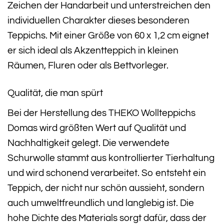
Zeichen der Handarbeit und unterstreichen den
individuellen Charakter dieses besonderen
Teppichs. Mit einer Größe von 60 x 1,2 cm eignet
er sich ideal als Akzentteppich in kleinen
Räumen, Fluren oder als Bettvorleger.
Qualität, die man spürt
Bei der Herstellung des THEKO Wollteppichs
Domas wird größten Wert auf Qualität und
Nachhaltigkeit gelegt. Die verwendete
Schurwolle stammt aus kontrollierter Tierhaltung
und wird schonend verarbeitet. So entsteht ein
Teppich, der nicht nur schön aussieht, sondern
auch umweltfreundlich und langlebig ist. Die
hohe Dichte des Materials sorgt dafür, dass der