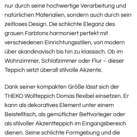
nur durch seine hochwertige Verarbeitung und
natürlichen Materialien, sondern auch durch sein
zeitloses Design. Die schlichte Eleganz des
grauen Farbtons harmoniert perfekt mit
verschiedenen Einrichtungsstilen, von modern
über skandinavisch bis hin zu klassisch. Ob im
Wohnzimmer, Schlafzimmer oder Flur – dieser
Teppich setzt überall stilvolle Akzente.
Dank seiner kompakten Größe lässt sich der
THEKO Wollteppich Domas flexibel einsetzen. Er
kann als dekoratives Element unter einem
Beistelltisch, als gemütlicher Bettvorleger oder
als stilvoller Akzentteppich im Eingangsbereich
dienen. Seine schlichte Formgebung und die