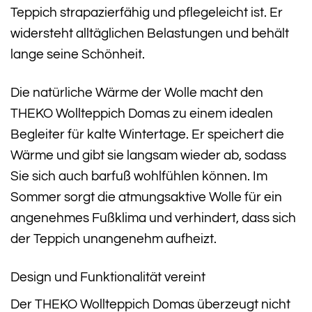
Teppich strapazierfähig und pflegeleicht ist. Er
widersteht alltäglichen Belastungen und behält
lange seine Schönheit.
Die natürliche Wärme der Wolle macht den
THEKO Wollteppich Domas zu einem idealen
Begleiter für kalte Wintertage. Er speichert die
Wärme und gibt sie langsam wieder ab, sodass
Sie sich auch barfuß wohlfühlen können. Im
Sommer sorgt die atmungsaktive Wolle für ein
angenehmes Fußklima und verhindert, dass sich
der Teppich unangenehm aufheizt.
Design und Funktionalität vereint
Der THEKO Wollteppich Domas überzeugt nicht