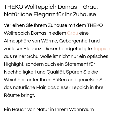
THEKO Wollteppich Domas – Grau:
Natürliche Eleganz für Ihr Zuhause
Verleihen Sie Ihrem Zuhause mit dem THEKO
Wollteppich Domas in edlem
Grau
eine
Atmosphäre von Wärme, Geborgenheit und
zeitloser Eleganz. Dieser handgefertigte
Teppich
aus reiner Schurwolle ist nicht nur ein optisches
Highlight, sondern auch ein Statement für
Nachhaltigkeit und Qualität. Spüren Sie die
Weichheit unter Ihren Füßen und genießen Sie
das natürliche Flair, das dieser Teppich in Ihre
Räume bringt.
Ein Hauch von Natur in Ihrem Wohnraum