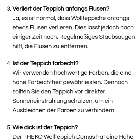
Verliert der Teppich anfangs Flusen?
Ja, es ist normal, dass Wollteppiche anfangs
etwas Flusen verlieren. Dies lässt jedoch nach
einiger Zeit nach. Regelmäßiges Staubsaugen
hilft, die Flusen zu entfernen.
Ist der Teppich farbecht?
Wir verwenden hochwertige Farben, die eine
hohe Farbechtheit gewährleisten. Dennoch
sollten Sie den Teppich vor direkter
Sonneneinstrahlung schützen, um ein
Ausbleichen der Farben zu verhindern.
Wie dick ist der Teppich?
Der THEKO Wollteppich Domas hat eine Höhe