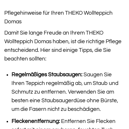
Pflegehinweise für Ihren THEKO Wollteppich
Domas
Damit Sie lange Freude an Ihrem THEKO
Wollteppich Domas haben, ist die richtige Pflege
entscheidend. Hier sind einige Tipps, die Sie
beachten sollten:
Regelmäßiges Staubsaugen:
Saugen Sie
Ihren Teppich regelmäßig ab, um Staub und
Schmutz zu entfernen. Verwenden Sie am
besten eine Staubsaugerdüse ohne Bürste,
um die Fasern nicht zu beschädigen.
Fleckenentfernung:
Entfernen Sie Flecken