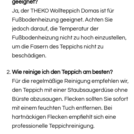
geeignet?
Ja, der THEKO Wollteppich Domas ist für
Fußbodenheizung geeignet. Achten Sie
jedoch darauf, die Temperatur der
Fußbodenheizung nicht zu hoch einzustellen,
um die Fasern des Teppichs nicht zu
beschädigen.
Wie reinige ich den Teppich am besten?
Für die regelmäßige Reinigung empfehlen wir,
den Teppich mit einer Staubsaugerdüse ohne
Bürste abzusaugen. Flecken sollten Sie sofort
mit einem feuchten Tuch entfernen. Bei
hartnäckigen Flecken empfiehlt sich eine
professionelle Teppichreinigung.