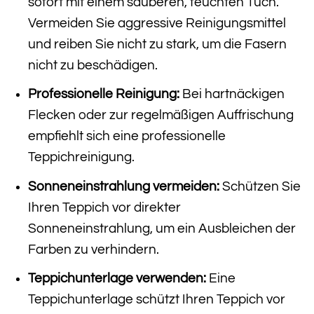
sofort mit einem sauberen, feuchten Tuch.
Vermeiden Sie aggressive Reinigungsmittel
und reiben Sie nicht zu stark, um die Fasern
nicht zu beschädigen.
Professionelle Reinigung:
Bei hartnäckigen
Flecken oder zur regelmäßigen Auffrischung
empfiehlt sich eine professionelle
Teppichreinigung.
Sonneneinstrahlung vermeiden:
Schützen Sie
Ihren Teppich vor direkter
Sonneneinstrahlung, um ein Ausbleichen der
Farben zu verhindern.
Teppichunterlage verwenden:
Eine
Teppichunterlage schützt Ihren Teppich vor