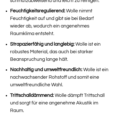
schmutzabweisend und leicht zu reinigen.
Feuchtigkeitsregulierend:
Wolle nimmt
Feuchtigkeit auf und gibt sie bei Bedarf
wieder ab, wodurch ein angenehmes
Raumklima entsteht.
Strapazierfähig und langlebig:
Wolle ist ein
robustes Material, das auch bei starker
Beanspruchung lange hält.
Nachhaltig und umweltfreundlich:
Wolle ist ein
nachwachsender Rohstoff und somit eine
umweltfreundliche Wahl.
Trittschalldämmend:
Wolle dämpft Trittschall
und sorgt für eine angenehme Akustik im
Raum.