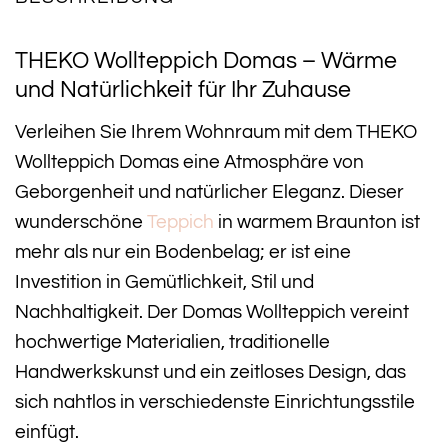
THEKO Wollteppich Domas – Wärme
und Natürlichkeit für Ihr Zuhause
Verleihen Sie Ihrem Wohnraum mit dem THEKO
Wollteppich Domas eine Atmosphäre von
Geborgenheit und natürlicher Eleganz. Dieser
wunderschöne
Teppich
in warmem Braunton ist
mehr als nur ein Bodenbelag; er ist eine
Investition in Gemütlichkeit, Stil und
Nachhaltigkeit. Der Domas Wollteppich vereint
hochwertige Materialien, traditionelle
Handwerkskunst und ein zeitloses Design, das
sich nahtlos in verschiedenste Einrichtungsstile
einfügt.