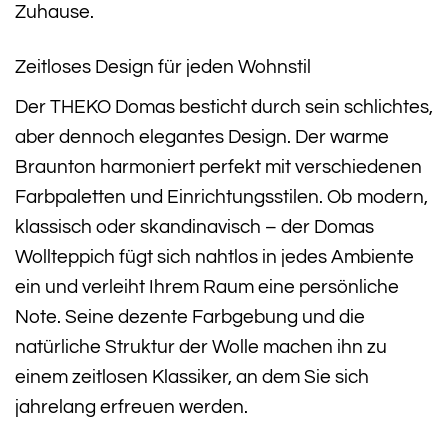
Zuhause.
Zeitloses Design für jeden Wohnstil
Der THEKO Domas besticht durch sein schlichtes,
aber dennoch elegantes Design. Der warme
Braunton harmoniert perfekt mit verschiedenen
Farbpaletten und Einrichtungsstilen. Ob modern,
klassisch oder skandinavisch – der Domas
Wollteppich fügt sich nahtlos in jedes Ambiente
ein und verleiht Ihrem Raum eine persönliche
Note. Seine dezente Farbgebung und die
natürliche Struktur der Wolle machen ihn zu
einem zeitlosen Klassiker, an dem Sie sich
jahrelang erfreuen werden.