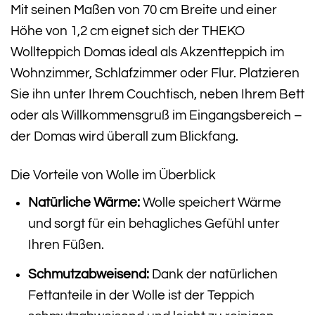
Mit seinen Maßen von 70 cm Breite und einer
Höhe von 1,2 cm eignet sich der THEKO
Wollteppich Domas ideal als Akzentteppich im
Wohnzimmer, Schlafzimmer oder Flur. Platzieren
Sie ihn unter Ihrem Couchtisch, neben Ihrem Bett
oder als Willkommensgruß im Eingangsbereich –
der Domas wird überall zum Blickfang.
Die Vorteile von Wolle im Überblick
Natürliche Wärme:
Wolle speichert Wärme
und sorgt für ein behagliches Gefühl unter
Ihren Füßen.
Schmutzabweisend:
Dank der natürlichen
Fettanteile in der Wolle ist der Teppich