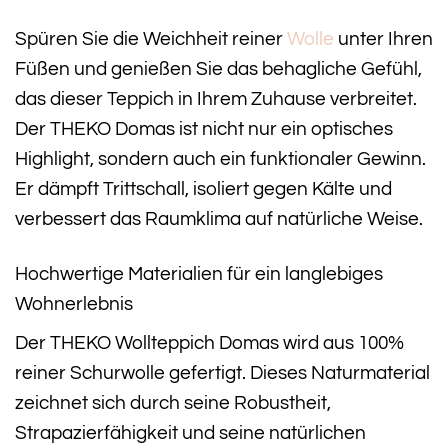
Spüren Sie die Weichheit reiner
Wolle
unter Ihren
Füßen und genießen Sie das behagliche Gefühl,
das dieser Teppich in Ihrem Zuhause verbreitet.
Der THEKO Domas ist nicht nur ein optisches
Highlight, sondern auch ein funktionaler Gewinn.
Er dämpft Trittschall, isoliert gegen Kälte und
verbessert das Raumklima auf natürliche Weise.
Hochwertige Materialien für ein langlebiges
Wohnerlebnis
Der THEKO Wollteppich Domas wird aus 100%
reiner Schurwolle gefertigt. Dieses Naturmaterial
zeichnet sich durch seine Robustheit,
Strapazierfähigkeit und seine natürlichen