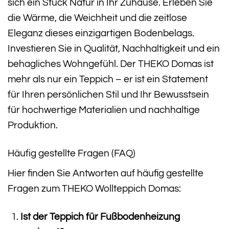
sich ein Stück Natur in Ihr Zuhause. Erleben Sie
die Wärme, die Weichheit und die zeitlose
Eleganz dieses einzigartigen Bodenbelags.
Investieren Sie in Qualität, Nachhaltigkeit und ein
behagliches Wohngefühl. Der THEKO Domas ist
mehr als nur ein Teppich – er ist ein Statement
für Ihren persönlichen Stil und Ihr Bewusstsein
für hochwertige Materialien und nachhaltige
Produktion.
Häufig gestellte Fragen (FAQ)
Hier finden Sie Antworten auf häufig gestellte
Fragen zum THEKO Wollteppich Domas:
Ist der Teppich für Fußbodenheizung