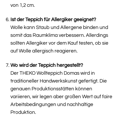
von 1,2 cm.
Ist der Teppich für Allergiker geeignet?
Wolle kann Staub und Allergene binden und
somit das Raumklima verbessern. Allerdings
sollten Allergiker vor dem Kauf testen, ob sie
auf Wolle allergisch reagieren.
Wo wird der Teppich hergestellt?
Der THEKO Wollteppich Domas wird in
traditioneller Handwerkskunst gefertigt. Die
genauen Produktionsstätten können
variieren, wir legen aber großen Wert auf faire
Arbeitsbedingungen und nachhaltige
Produktion.