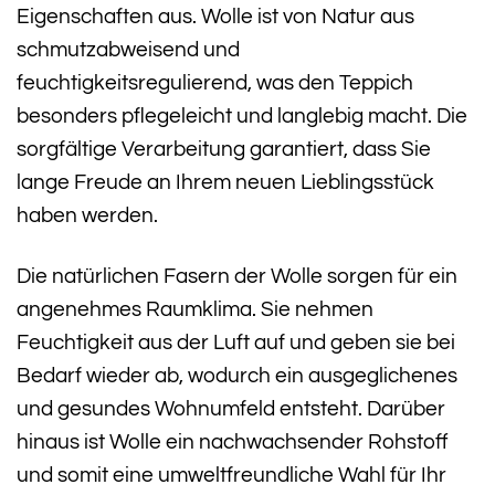
Eigenschaften aus. Wolle ist von Natur aus
schmutzabweisend und
feuchtigkeitsregulierend, was den Teppich
besonders pflegeleicht und langlebig macht. Die
sorgfältige Verarbeitung garantiert, dass Sie
lange Freude an Ihrem neuen Lieblingsstück
haben werden.
Die natürlichen Fasern der Wolle sorgen für ein
angenehmes Raumklima. Sie nehmen
Feuchtigkeit aus der Luft auf und geben sie bei
Bedarf wieder ab, wodurch ein ausgeglichenes
und gesundes Wohnumfeld entsteht. Darüber
hinaus ist Wolle ein nachwachsender Rohstoff
und somit eine umweltfreundliche Wahl für Ihr