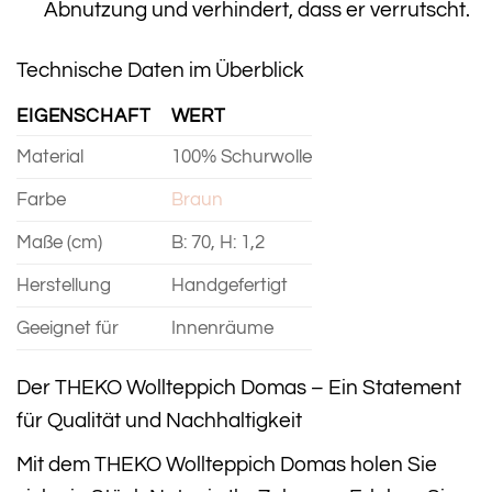
Abnutzung und verhindert, dass er verrutscht.
Technische Daten im Überblick
EIGENSCHAFT
WERT
Material
100% Schurwolle
Farbe
Braun
Maße (cm)
B: 70, H: 1,2
Herstellung
Handgefertigt
Geeignet für
Innenräume
Der THEKO Wollteppich Domas – Ein Statement
für Qualität und Nachhaltigkeit
Mit dem THEKO Wollteppich Domas holen Sie