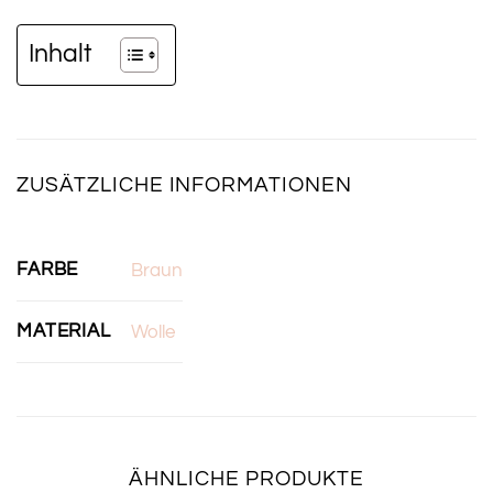
Inhalt
ZUSÄTZLICHE INFORMATIONEN
FARBE
Braun
MATERIAL
Wolle
ÄHNLICHE PRODUKTE