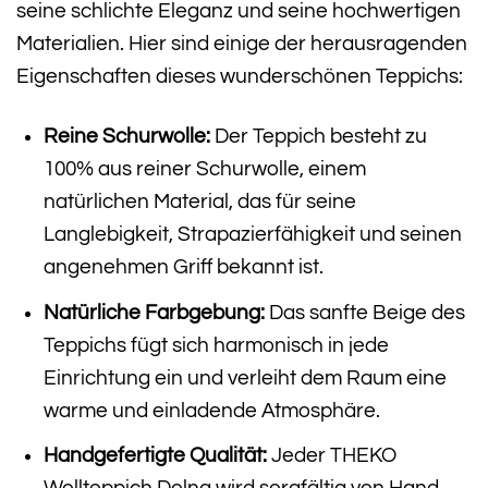
seine schlichte Eleganz und seine hochwertigen
Materialien. Hier sind einige der herausragenden
Eigenschaften dieses wunderschönen Teppichs:
Reine Schurwolle:
Der Teppich besteht zu
100% aus reiner Schurwolle, einem
natürlichen Material, das für seine
Langlebigkeit, Strapazierfähigkeit und seinen
angenehmen Griff bekannt ist.
Natürliche Farbgebung:
Das sanfte Beige des
Teppichs fügt sich harmonisch in jede
Einrichtung ein und verleiht dem Raum eine
warme und einladende Atmosphäre.
Handgefertigte Qualität:
Jeder THEKO