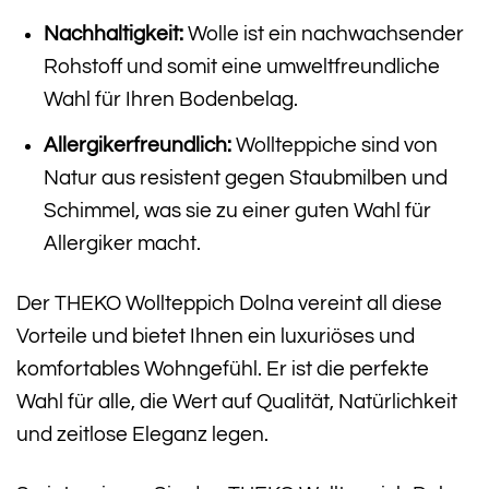
Nachhaltigkeit:
Wolle ist ein nachwachsender
Rohstoff und somit eine umweltfreundliche
Wahl für Ihren Bodenbelag.
Allergikerfreundlich:
Wollteppiche sind von
Natur aus resistent gegen Staubmilben und
Schimmel, was sie zu einer guten Wahl für
Allergiker macht.
Der THEKO Wollteppich Dolna vereint all diese
Vorteile und bietet Ihnen ein luxuriöses und
komfortables Wohngefühl. Er ist die perfekte
Wahl für alle, die Wert auf Qualität, Natürlichkeit
und zeitlose Eleganz legen.