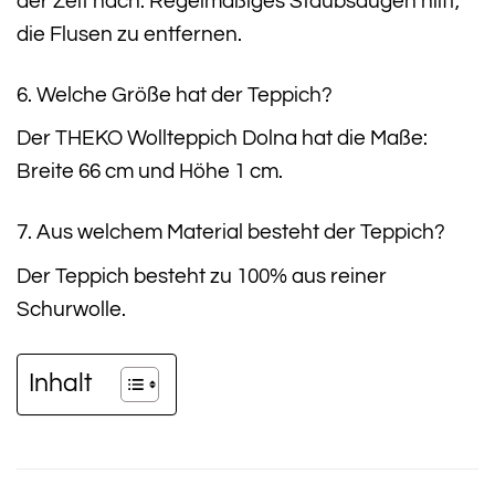
der Zeit nach. Regelmäßiges Staubsaugen hilft,
die Flusen zu entfernen.
6. Welche Größe hat der Teppich?
Der THEKO Wollteppich Dolna hat die Maße:
Breite 66 cm und Höhe 1 cm.
7. Aus welchem Material besteht der Teppich?
Der Teppich besteht zu 100% aus reiner
Schurwolle.
Inhalt