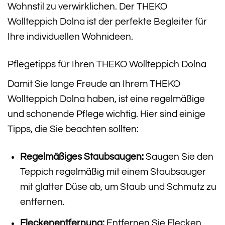
Wohnstil zu verwirklichen. Der THEKO
Wollteppich Dolna ist der perfekte Begleiter für
Ihre individuellen Wohnideen.
Pflegetipps für Ihren THEKO Wollteppich Dolna
Damit Sie lange Freude an Ihrem THEKO
Wollteppich Dolna haben, ist eine regelmäßige
und schonende Pflege wichtig. Hier sind einige
Tipps, die Sie beachten sollten:
Regelmäßiges Staubsaugen:
Saugen Sie den
Teppich regelmäßig mit einem Staubsauger
mit glatter Düse ab, um Staub und Schmutz zu
entfernen.
Fleckenentfernung:
Entfernen Sie Flecken