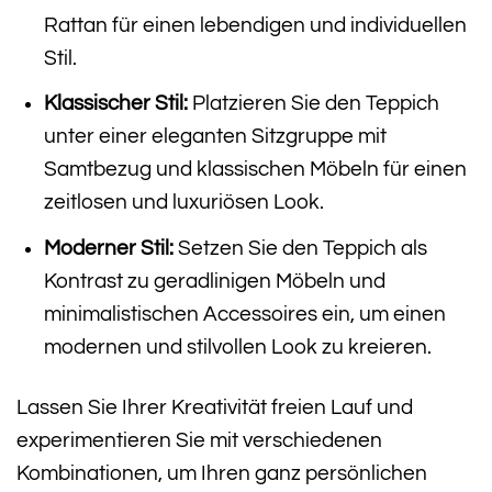
Rattan für einen lebendigen und individuellen
Stil.
Klassischer Stil:
Platzieren Sie den Teppich
unter einer eleganten Sitzgruppe mit
Samtbezug und klassischen Möbeln für einen
zeitlosen und luxuriösen Look.
Moderner Stil:
Setzen Sie den Teppich als
Kontrast zu geradlinigen Möbeln und
minimalistischen Accessoires ein, um einen
modernen und stilvollen Look zu kreieren.
Lassen Sie Ihrer Kreativität freien Lauf und
experimentieren Sie mit verschiedenen
Kombinationen, um Ihren ganz persönlichen