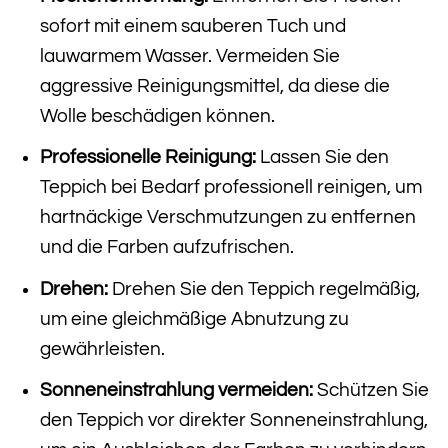
sofort mit einem sauberen Tuch und
lauwarmem Wasser. Vermeiden Sie
aggressive Reinigungsmittel, da diese die
Wolle beschädigen können.
Professionelle Reinigung:
Lassen Sie den
Teppich bei Bedarf professionell reinigen, um
hartnäckige Verschmutzungen zu entfernen
und die Farben aufzufrischen.
Drehen:
Drehen Sie den Teppich regelmäßig,
um eine gleichmäßige Abnutzung zu
gewährleisten.
Sonneneinstrahlung vermeiden:
Schützen Sie
den Teppich vor direkter Sonneneinstrahlung,