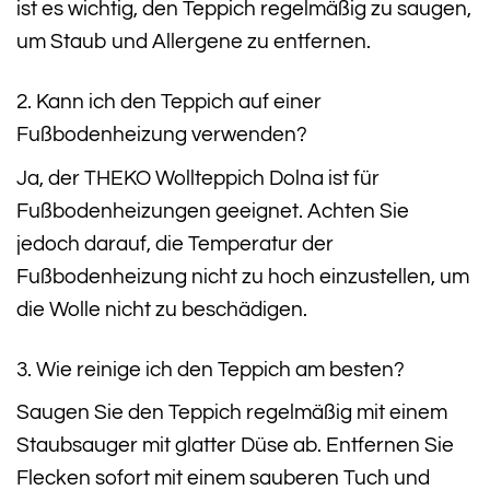
ist es wichtig, den Teppich regelmäßig zu saugen,
um Staub und Allergene zu entfernen.
2. Kann ich den Teppich auf einer
Fußbodenheizung verwenden?
Ja, der THEKO Wollteppich Dolna ist für
Fußbodenheizungen geeignet. Achten Sie
jedoch darauf, die Temperatur der
Fußbodenheizung nicht zu hoch einzustellen, um
die Wolle nicht zu beschädigen.
3. Wie reinige ich den Teppich am besten?
Saugen Sie den Teppich regelmäßig mit einem
Staubsauger mit glatter Düse ab. Entfernen Sie
Flecken sofort mit einem sauberen Tuch und