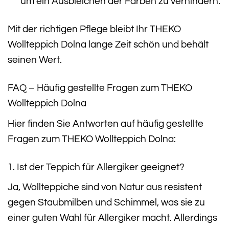
um ein Ausbleichen der Farben zu verhindern.
Mit der richtigen Pflege bleibt Ihr THEKO
Wollteppich Dolna lange Zeit schön und behält
seinen Wert.
FAQ – Häufig gestellte Fragen zum THEKO
Wollteppich Dolna
Hier finden Sie Antworten auf häufig gestellte
Fragen zum THEKO Wollteppich Dolna:
1. Ist der Teppich für Allergiker geeignet?
Ja, Wollteppiche sind von Natur aus resistent
gegen Staubmilben und Schimmel, was sie zu
einer guten Wahl für Allergiker macht. Allerdings