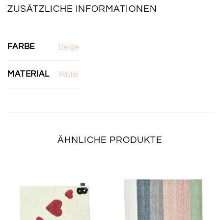
ZUSÄTZLICHE INFORMATIONEN
FARBE
Beige
MATERIAL
Wolle
ÄHNLICHE PRODUKTE