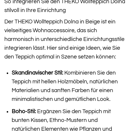
So integrieren Sie den THEKO Wollteppich Dolna
stilvoll in Ihre Einrichtung
Der THEKO Wollteppich Dolna in Beige ist ein
vielseitiges Wohnaccessoire, das sich
harmonisch in unterschiedliche Einrichtungsstile
integrieren lässt. Hier sind einige Ideen, wie Sie
den Teppich optimal in Szene setzen können:
Skandinavischer Stil:
Kombinieren Sie den
Teppich mit hellen Holzmöbeln, natürlichen
Materialien und sanften Farben für einen
minimalistischen und gemütlichen Look.
Boho-Stil:
Ergänzen Sie den Teppich mit
bunten Kissen, Ethno-Mustern und
natürlichen Elementen wie Pflanzen und