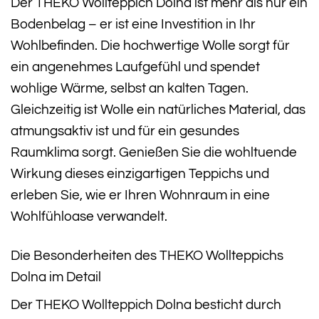
Der THEKO Wollteppich Dolna ist mehr als nur ein
Bodenbelag – er ist eine Investition in Ihr
Wohlbefinden. Die hochwertige Wolle sorgt für
ein angenehmes Laufgefühl und spendet
wohlige Wärme, selbst an kalten Tagen.
Gleichzeitig ist Wolle ein natürliches Material, das
atmungsaktiv ist und für ein gesundes
Raumklima sorgt. Genießen Sie die wohltuende
Wirkung dieses einzigartigen Teppichs und
erleben Sie, wie er Ihren Wohnraum in eine
Wohlfühloase verwandelt.
Die Besonderheiten des THEKO Wollteppichs
Dolna im Detail
Der THEKO Wollteppich Dolna besticht durch