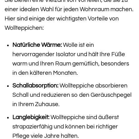
einer idealen Wahl für jeden Wohnraum machen.
Hier sind einige der wichtigsten Vorteile von
Wollteppichen:
Natürliche Wärme:
Wolle ist ein
hervorragender Isolator und hält Ihre Füße
warm und Ihren Raum gemütlich, besonders
in den kälteren Monaten.
Schallabsorption:
Wollteppiche absorbieren
Schall und reduzieren so den Geräuschpegel
in Ihrem Zuhause.
Langlebigkeit:
Wollteppiche sind äußerst
strapazierfähig und können bei richtiger
Pflege viele Jahre halten.