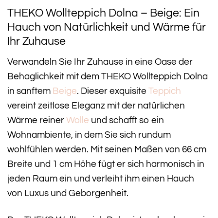
THEKO Wollteppich Dolna – Beige: Ein
Hauch von Natürlichkeit und Wärme für
Ihr Zuhause
Verwandeln Sie Ihr Zuhause in eine Oase der
Behaglichkeit mit dem THEKO Wollteppich Dolna
in sanftem
Beige
. Dieser exquisite
Teppich
vereint zeitlose Eleganz mit der natürlichen
Wärme reiner
Wolle
und schafft so ein
Wohnambiente, in dem Sie sich rundum
wohlfühlen werden. Mit seinen Maßen von 66 cm
Breite und 1 cm Höhe fügt er sich harmonisch in
jeden Raum ein und verleiht ihm einen Hauch
von Luxus und Geborgenheit.