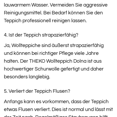
lauwarmem Wasser. Vermeiden Sie aggressive
Reinigungsmittel. Bei Bedarf können Sie den
Teppich professionell reinigen lassen.
4. Ist der Teppich strapazierfähig?
Ja, Wollteppiche sind äußerst strapazierfähig
und können bei richtiger Pflege viele Jahre
halten. Der THEKO Wollteppich Dolna ist aus
hochwertiger Schurwolle gefertigt und daher
besonders langlebig.
5. Verliert der Teppich Flusen?
Anfangs kann es vorkommen, dass der Teppich
etwas Flusen verliert. Dies ist normal und lässt mit