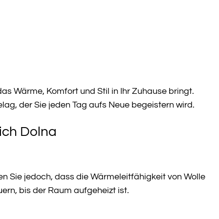
das Wärme, Komfort und Stil in Ihr Zuhause bringt.
elag, der Sie jeden Tag aufs Neue begeistern wird.
ich Dolna
n Sie jedoch, dass die Wärmeleitfähigkeit von Wolle
ern, bis der Raum aufgeheizt ist.