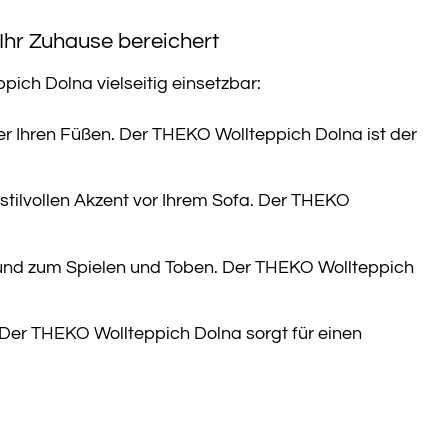
Ihr Zuhause bereichert
ich Dolna vielseitig einsetzbar:
r Ihren Füßen. Der THEKO Wollteppich Dolna ist der
stilvollen Akzent vor Ihrem Sofa. Der THEKO
und zum Spielen und Toben. Der THEKO Wollteppich
 Der THEKO Wollteppich Dolna sorgt für einen