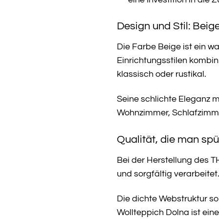
Design und Stil: Bei
Die Farbe Beige ist ein w
Einrichtungsstilen kombi
klassisch oder rustikal.
Seine schlichte Eleganz m
Wohnzimmer, Schlafzimmer
Qualität, die man sp
Bei der Herstellung des 
und sorgfältig verarbeitet
Die dichte Webstruktur so
Wollteppich Dolna ist eine