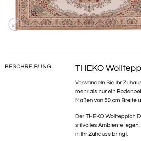
THEKO Wollteppic
BESCHREIBUNG
Verwandeln Sie Ihr Zuhau
mehr als nur ein Bodenbel
Maßen von 50 cm Breite un
Der THEKO Wollteppich Dol
stilvolles Ambiente legen
in Ihr Zuhause bringt.