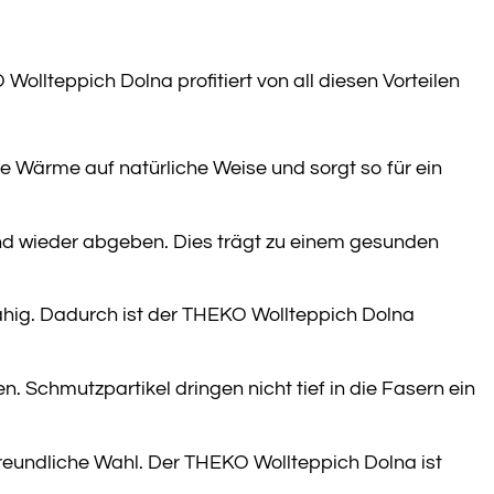
Wollteppich Dolna profitiert von all diesen Vorteilen
ie Wärme auf natürliche Weise und sorgt so für ein
nd wieder abgeben. Dies trägt zu einem gesunden
ähig. Dadurch ist der THEKO Wollteppich Dolna
 Schmutzpartikel dringen nicht tief in die Fasern ein
reundliche Wahl. Der THEKO Wollteppich Dolna ist