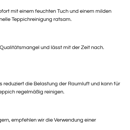
ofort mit einem feuchten Tuch und einem milden
nelle Teppichreinigung ratsam.
 Qualitätsmangel und lässt mit der Zeit nach.
es reduziert die Belastung der Raumluft und kann für
 Teppich regelmäßig reinigen.
gern, empfehlen wir die Verwendung einer